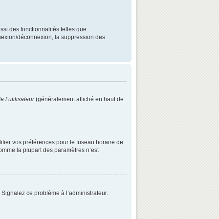
ssi des fonctionnalités telles que
onnexion/déconnexion, la suppression des
 l’utilisateur
(généralement affiché en haut de
difier vos préférences pour le fuseau horaire de
 comme la plupart des paramètres n’est
. Signalez ce problème à l’administrateur.