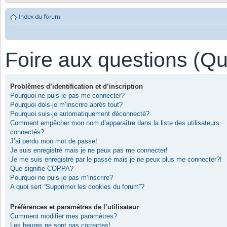
Index du forum
Foire aux questions (Q
Problèmes d’identification et d’inscription
Pourquoi ne puis-je pas me connecter?
Pourquoi dois-je m’inscrire après tout?
Pourquoi suis-je automatiquement déconnecté?
Comment empêcher mon nom d’apparaître dans la liste des utilisateurs
connectés?
J’ai perdu mon mot de passe!
Je suis enregistré mais je ne peux pas me connecter!
Je me suis enregistré par le passé mais je ne peux plus me connecter?!
Que signifie COPPA?
Pourquoi ne puis-je pas m’inscrire?
A quoi sert “Supprimer les cookies du forum”?
Préférences et paramètres de l’utilisateur
Comment modifier mes paramètres?
Les heures ne sont pas correctes!