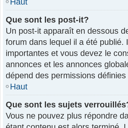
Haut
Que sont les post-it?
Un post-it apparaît en dessous 
forum dans lequel il a été publié. 
importantes et vous devez le con
annonces et les annonces globales,
dépend des permissions définies p
Haut
Que sont les sujets verrouillés
Vous ne pouvez plus répondre dan
étant contenu est alors terminé. 