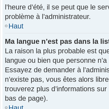
l’heure d’été, il se peut que le se
problème à l’administrateur.
Haut
Ma langue n’est pas dans la lis
La raison la plus probable est que
langue ou bien que personne n’a 
Essayez de demander à l’administra
n’existe pas, vous êtes alors libr
trouverez plus d’informations sur 
bas de page).
Haut