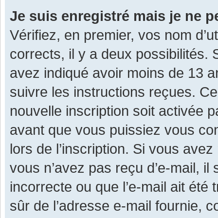
Je suis enregistré mais je ne 
Vérifiez, en premier, vos nom d’ut
corrects, il y a deux possibilités.
avez indiqué avoir moins de 13 ans
suivre les instructions reçues. C
nouvelle inscription soit activée
avant que vous puissiez vous con
lors de l’inscription. Si vous avez
vous n’avez pas reçu d’e-mail, il
incorrecte ou que l’e-mail ait été 
sûr de l’adresse e-mail fournie, c