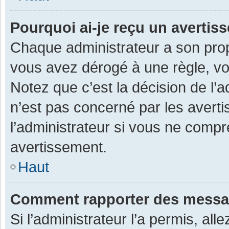
Pourquoi ai-je reçu un averti
Chaque administrateur a son prop
vous avez dérogé à une règle, v
Notez que c’est la décision de l’
n’est pas concerné par les avert
l’administrateur si vous ne compr
avertissement.
Haut
Comment rapporter des messa
Si l’administrateur l’a permis, al