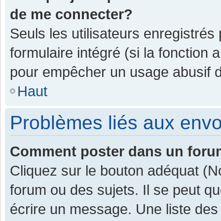
de me connecter?
Seuls les utilisateurs enregistrés
formulaire intégré (si la fonction 
pour empêcher un usage abusif de 
Haut
Problèmes liés aux env
Comment poster dans un for
Cliquez sur le bouton adéquat (
forum ou des sujets. Il se peut q
écrire un message. Une liste des 