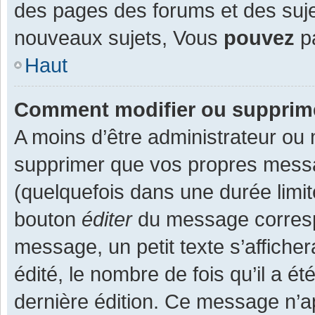
des pages des forums et des suj
nouveaux sujets, Vous
pouvez
pa
Haut
Comment modifier ou supprim
A moins d’être administrateur ou
supprimer que vos propres mess
(quelquefois dans une durée limit
bouton
éditer
du message corresp
message, un petit texte s’affiche
édité, le nombre de fois qu’il a ét
dernière édition. Ce message n’a