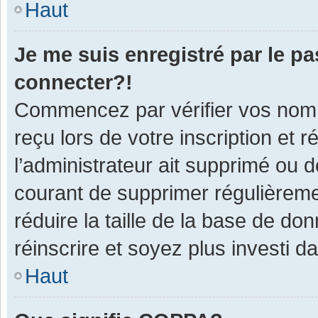
Haut
Je me suis enregistré par le p
connecter?!
Commencez par vérifier vos nom d
reçu lors de votre inscription et 
l’administrateur ait supprimé ou d
courant de supprimer régulièremen
réduire la taille de la base de do
réinscrire et soyez plus investi d
Haut