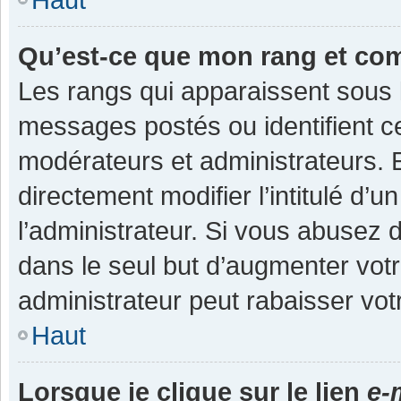
Qu’est-ce que mon rang et co
Les rangs qui apparaissent sous l
messages postés ou identifient cer
modérateurs et administrateurs.
directement modifier l’intitulé d’u
l’administrateur. Si vous abuse
dans le seul but d’augmenter vot
administrateur peut rabaisser v
Haut
Lorsque je clique sur le lien
e-