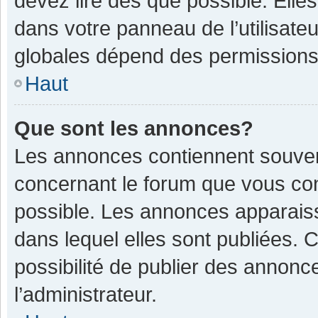
devez lire dès que possible. Ell
dans votre panneau de l’utilisateu
globales dépend des permissions d
Haut
Que sont les annonces?
Les annonces contiennent souven
concernant le forum que vous con
possible. Les annonces apparais
dans lequel elles sont publiées.
possibilité de publier des annon
l’administrateur.