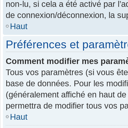
non-lu, si cela a été activé par l
de connexion/déconnexion, la sup
Haut
Préférences et paramètre
Comment modifier mes paramè
Tous vos paramètres (si vous êtes
base de données. Pour les modifier
(généralement affiché en haut de
permettra de modifier tous vos p
Haut