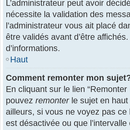
L’administrateur peut avoir décid
nécessite la validation des messa
l’administrateur vous ait placé 
être validés avant d’être affichés
d’informations.
Haut
Comment remonter mon sujet
En cliquant sur le lien “Remonter 
pouvez
remonter
le sujet en haut
ailleurs, si vous ne voyez pas ce 
est désactivée ou que l’intervall