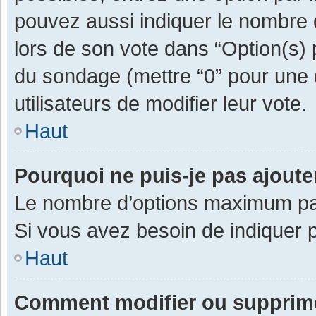
pouvez aussi indiquer le nombre d
lors de son vote dans “Option(s) pa
du sondage (mettre “0” pour une d
utilisateurs de modifier leur vote.
Haut
Pourquoi ne puis-je pas ajout
Le nombre d’options maximum par 
Si vous avez besoin de indiquer p
Haut
Comment modifier ou supprim