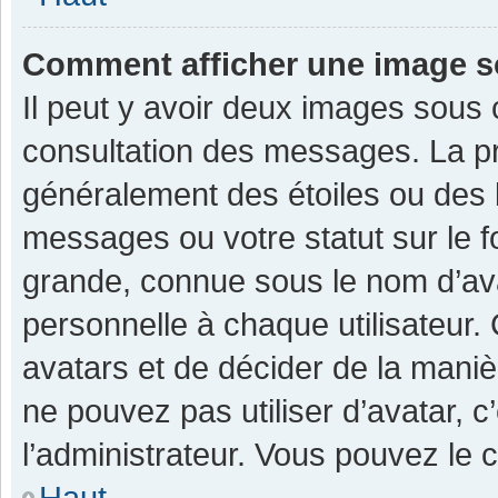
Comment afficher une image 
Il peut y avoir deux images sous 
consultation des messages. La pr
généralement des étoiles ou des 
messages ou votre statut sur le 
grande, connue sous le nom d’av
personnelle à chaque utilisateur. C
avatars et de décider de la manièr
ne pouvez pas utiliser d’avatar, c
l’administrateur. Vous pouvez le 
Haut