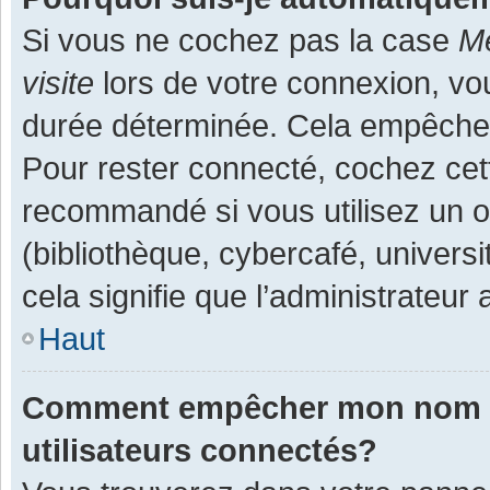
Si vous ne cochez pas la case
Me
visite
lors de votre connexion, v
durée déterminée. Cela empêche l
Pour rester connecté, cochez cet
recommandé si vous utilisez un o
(bibliothèque, cybercafé, universi
cela signifie que l’administrateur 
Haut
Comment empêcher mon nom d’a
utilisateurs connectés?