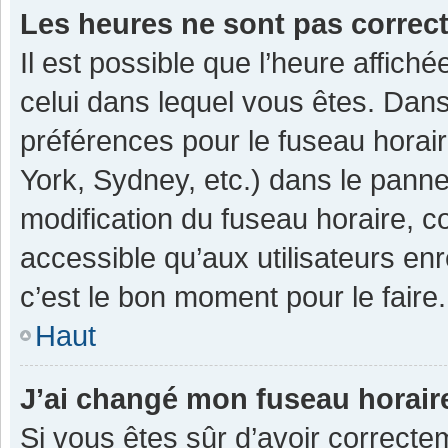
Les heures ne sont pas correc
Il est possible que l’heure affiché
celui dans lequel vous êtes. Dan
préférences pour le fuseau horai
York, Sydney, etc.) dans le pannea
modification du fuseau horaire, 
accessible qu’aux utilisateurs enr
c’est le bon moment pour le faire.
Haut
J’ai changé mon fuseau horaire
Si vous êtes sûr d’avoir correcte