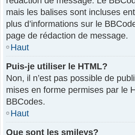
rédaction de message. Le BBCode
mais les balises sont incluses ent
plus d’informations sur le BBCode
page de rédaction de message.
Haut
Puis-je utiliser le HTML?
Non, il n’est pas possible de pub
mises en forme permises par le 
BBCodes.
Haut
Que sont les smileys?