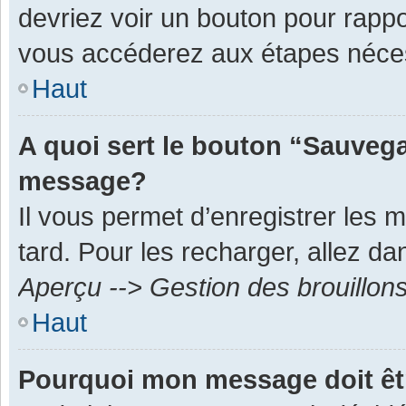
devriez voir un bouton pour rapp
vous accéderez aux étapes néces
Haut
A quoi sert le bouton “Sauvega
message?
Il vous permet d’enregistrer les 
tard. Pour les recharger, allez dan
Aperçu --> Gestion des brouillon
Haut
Pourquoi mon message doit êt