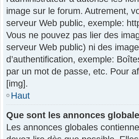
image sur le forum. Autrement, v
serveur Web public, exemple: ht
Vous ne pouvez pas lier des image
serveur Web public) ni des imag
d’authentification, exemple: Boît
par un mot de passe, etc. Pour aff
[img].
Haut
Que sont les annonces global
Les annonces globales contienne