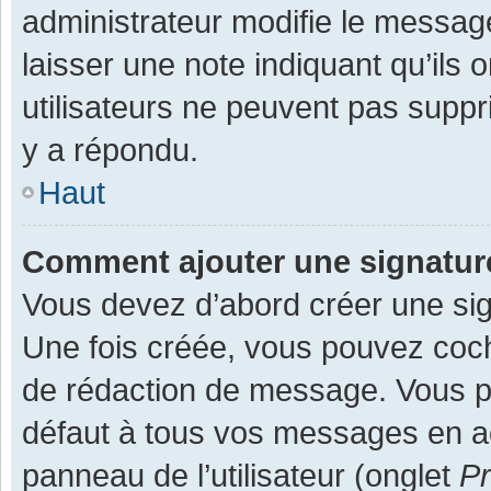
administrateur modifie le message,
laisser une note indiquant qu’ils
utilisateurs ne peuvent pas supp
y a répondu.
Haut
Comment ajouter une signatu
Vous devez d’abord créer une sign
Une fois créée, vous pouvez co
de rédaction de message. Vous po
défaut à tous vos messages en ac
panneau de l’utilisateur (onglet
Pr