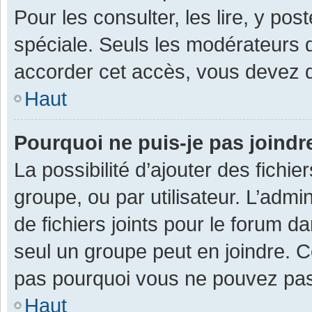
Pour les consulter, les lire, y po
spéciale. Seuls les modérateurs 
accorder cet accès, vous devez d
Haut
Pourquoi ne puis-je pas joind
La possibilité d’ajouter des fichi
groupe, ou par utilisateur. L’admin
de fichiers joints pour le forum 
seul un groupe peut en joindre. C
pas pourquoi vous ne pouvez pas a
Haut