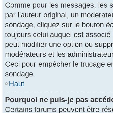
Comme pour les messages, les s
par l’auteur original, un modérate
sondage, cliquez sur le bouton
éd
toujours celui auquel est associé 
peut modifier une option ou supp
modérateurs et les administrateur
Ceci pour empêcher le trucage en
sondage.
Haut
Pourquoi ne puis-je pas accéd
Certains forums peuvent être rése