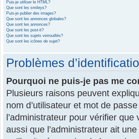
Puis-je utiliser le HTML?
Que sont les smileys?
Puis-je publier des images?
Que sont les annonces globales?
Que sont les annonces?
Que sont les post-it?
Que sont les sujets verrouillés?
Que sont les icônes de sujet?
Problèmes d’identificatio
Pourquoi ne puis-je pas me co
Plusieurs raisons peuvent expliqu
nom d’utilisateur et mot de passe 
l’administrateur pour vérifier que
aussi que l’administrateur ait une