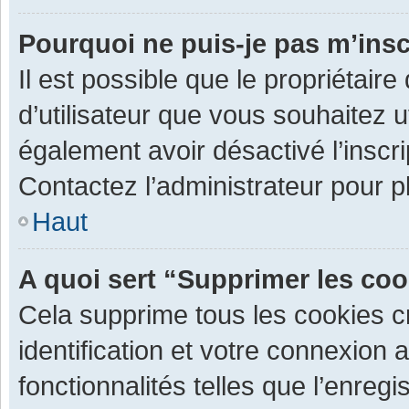
Pourquoi ne puis-je pas m’insc
Il est possible que le propriétaire 
d’utilisateur que vous souhaitez ut
également avoir désactivé l’inscr
Contactez l’administrateur pour 
Haut
A quoi sert “Supprimer les co
Cela supprime tous les cookies 
identification et votre connexion 
fonctionnalités telles que l’enre