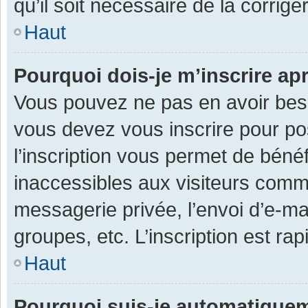
qu’il soit nécessaire de la corriger
Haut
Pourquoi dois-je m’inscrire ap
Vous pouvez ne pas en avoir besoi
vous devez vous inscrire pour po
l’inscription vous permet de béné
inaccessibles aux visiteurs comm
messagerie privée, l’envoi d’e-m
groupes, etc. L’inscription est ra
Haut
Pourquoi suis-je automatique