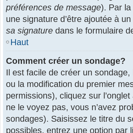
préférences de message
). Par l
une signature d’être ajoutée à 
sa signature
dans le formulaire d
Haut
Comment créer un sondage?
Il est facile de créer un sondage,
ou la modification du premier mes
permissions), cliquez sur l’onglet
ne le voyez pas, vous n’avez pro
sondages). Saisissez le titre du
possibles, entrez une option par