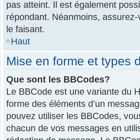
pas atteint. Il est également pos
répondant. Néanmoins, assurez-v
le faisant.
Haut
Mise en forme et types d
Que sont les BBCodes?
Le BBCode est une variante du HT
forme des éléments d’un message.
pouvez utiliser les BBCodes, vou
chacun de vos messages en utilis