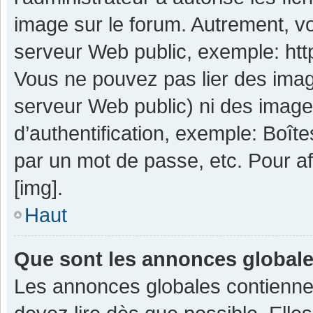
image sur le forum. Autrement, v
serveur Web public, exemple: ht
Vous ne pouvez pas lier des image
serveur Web public) ni des imag
d’authentification, exemple: Boît
par un mot de passe, etc. Pour aff
[img].
Haut
Que sont les annonces global
Les annonces globales contienne