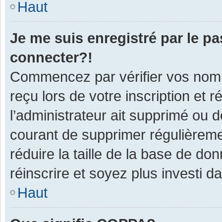
Haut
Je me suis enregistré par le p
connecter?!
Commencez par vérifier vos nom d
reçu lors de votre inscription et 
l’administrateur ait supprimé ou d
courant de supprimer régulièremen
réduire la taille de la base de do
réinscrire et soyez plus investi d
Haut