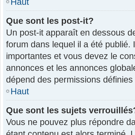
Haut
Que sont les post-it?
Un post-it apparaît en dessous 
forum dans lequel il a été publié. 
importantes et vous devez le con
annonces et les annonces globales,
dépend des permissions définies p
Haut
Que sont les sujets verrouillés
Vous ne pouvez plus répondre dan
étant contenu est alors terminé. 