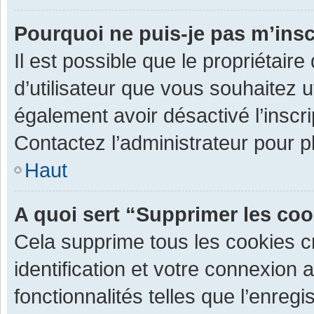
Pourquoi ne puis-je pas m’insc
Il est possible que le propriétaire 
d’utilisateur que vous souhaitez ut
également avoir désactivé l’inscr
Contactez l’administrateur pour 
Haut
A quoi sert “Supprimer les co
Cela supprime tous les cookies 
identification et votre connexion 
fonctionnalités telles que l’enre