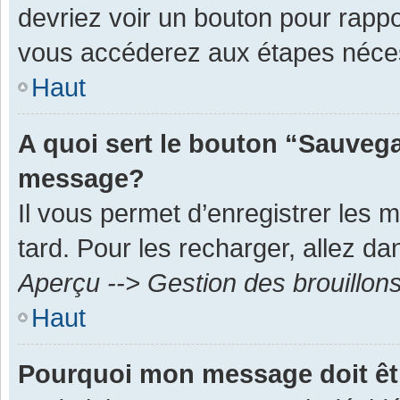
devriez voir un bouton pour rapp
vous accéderez aux étapes néces
Haut
A quoi sert le bouton “Sauvega
message?
Il vous permet d’enregistrer les 
tard. Pour les recharger, allez dan
Aperçu --> Gestion des brouillon
Haut
Pourquoi mon message doit êt