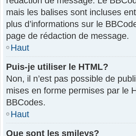
rédaction de message. Le BBCode
mais les balises sont incluses ent
plus d’informations sur le BBCode
page de rédaction de message.
Haut
Puis-je utiliser le HTML?
Non, il n’est pas possible de pub
mises en forme permises par le 
BBCodes.
Haut
Que sont les smileys?