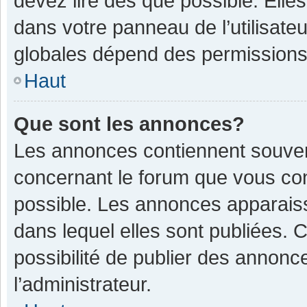
devez lire dès que possible. Ell
dans votre panneau de l’utilisateu
globales dépend des permissions d
Haut
Que sont les annonces?
Les annonces contiennent souven
concernant le forum que vous con
possible. Les annonces apparais
dans lequel elles sont publiées.
possibilité de publier des annon
l’administrateur.