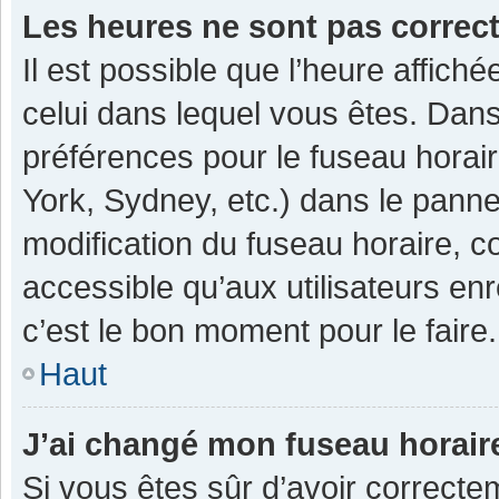
Les heures ne sont pas correc
Il est possible que l’heure affiché
celui dans lequel vous êtes. Dan
préférences pour le fuseau horai
York, Sydney, etc.) dans le pannea
modification du fuseau horaire, 
accessible qu’aux utilisateurs enr
c’est le bon moment pour le faire.
Haut
J’ai changé mon fuseau horaire
Si vous êtes sûr d’avoir correcte