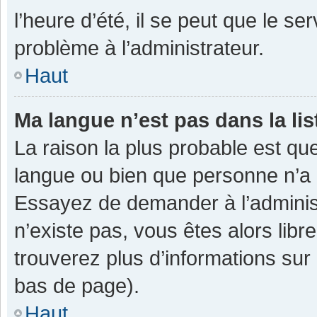
l’heure d’été, il se peut que le se
problème à l’administrateur.
Haut
Ma langue n’est pas dans la lis
La raison la plus probable est que
langue ou bien que personne n’a 
Essayez de demander à l’administra
n’existe pas, vous êtes alors libr
trouverez plus d’informations sur 
bas de page).
Haut