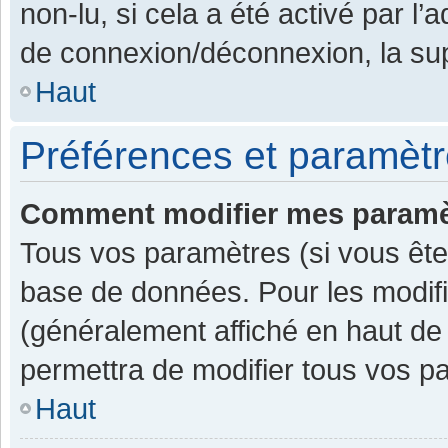
non-lu, si cela a été activé par l
de connexion/déconnexion, la sup
Haut
Préférences et paramètre
Comment modifier mes paramè
Tous vos paramètres (si vous êtes
base de données. Pour les modifier
(généralement affiché en haut de
permettra de modifier tous vos p
Haut