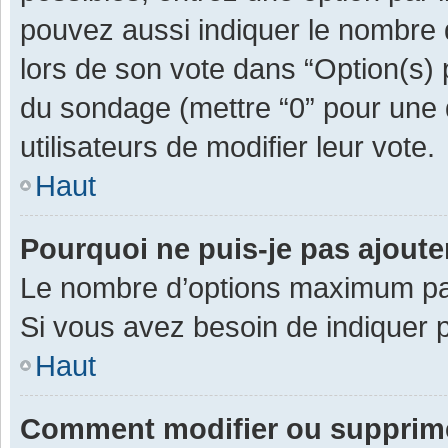
pouvez aussi indiquer le nombre d
lors de son vote dans “Option(s) pa
du sondage (mettre “0” pour une d
utilisateurs de modifier leur vote.
Haut
Pourquoi ne puis-je pas ajout
Le nombre d’options maximum par 
Si vous avez besoin de indiquer p
Haut
Comment modifier ou supprim