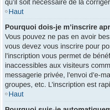
qu’il soit nécessaire de la corriger
Haut
Pourquoi dois-je m’inscrire ap
Vous pouvez ne pas en avoir besoi
vous devez vous inscrire pour po
l’inscription vous permet de béné
inaccessibles aux visiteurs comm
messagerie privée, l’envoi d’e-m
groupes, etc. L’inscription est ra
Haut
Pourquoi suis-je automatique