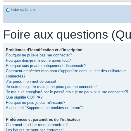
Index du forum
Foire aux questions (Q
Problèmes d’identification et d’inscription
Pourquoi ne puis-je pas me connecter?
Pourquoi dois-je m’inscrire après tout?
Pourquoi suis-je automatiquement déconnecté?
Comment empêcher mon nom d’apparaître dans la liste des utilisateurs
connectés?
J’ai perdu mon mot de passe!
Je suis enregistré mais je ne peux pas me connecter!
Je me suis enregistré par le passé mais je ne peux plus me connecter?!
Que signifie COPPA?
Pourquoi ne puis-je pas m’inscrire?
A quoi sert “Supprimer les cookies du forum”?
Préférences et paramètres de l’utilisateur
Comment modifier mes paramètres?
Les heures ne sont pas correctes!