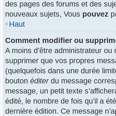
des pages des forums et des suj
nouveaux sujets, Vous
pouvez
pa
Haut
Comment modifier ou supprim
A moins d’être administrateur ou
supprimer que vos propres mess
(quelquefois dans une durée limit
bouton
éditer
du message corresp
message, un petit texte s’affiche
édité, le nombre de fois qu’il a ét
dernière édition. Ce message n’a