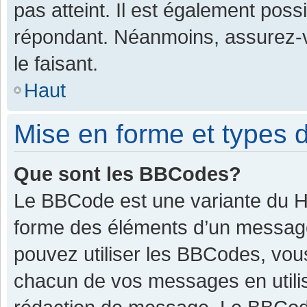
pas atteint. Il est également pos
répondant. Néanmoins, assurez-v
le faisant.
Haut
Mise en forme et types d
Que sont les BBCodes?
Le BBCode est une variante du HT
forme des éléments d’un message.
pouvez utiliser les BBCodes, vou
chacun de vos messages en utilis