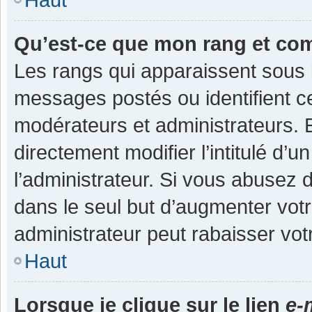
Qu’est-ce que mon rang et co
Les rangs qui apparaissent sous l
messages postés ou identifient cer
modérateurs et administrateurs.
directement modifier l’intitulé d’u
l’administrateur. Si vous abuse
dans le seul but d’augmenter vot
administrateur peut rabaisser v
Haut
Lorsque je clique sur le lien
e-