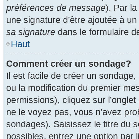
préférences de message
). Par l
une signature d’être ajoutée à 
sa signature
dans le formulaire d
Haut
Comment créer un sondage?
Il est facile de créer un sondage,
ou la modification du premier mes
permissions), cliquez sur l’onglet
ne le voyez pas, vous n’avez pro
sondages). Saisissez le titre du
possibles, entrez une option par