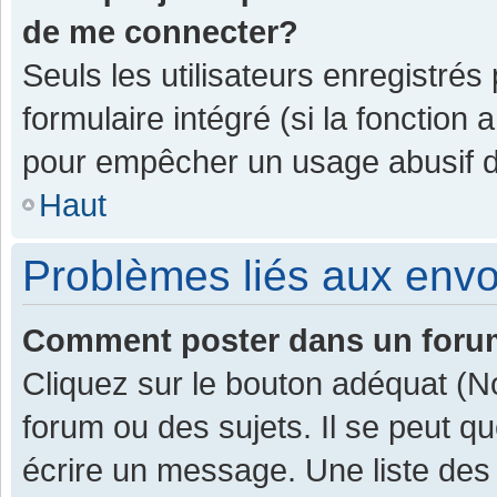
de me connecter?
Seuls les utilisateurs enregistrés
formulaire intégré (si la fonction 
pour empêcher un usage abusif de 
Haut
Problèmes liés aux env
Comment poster dans un for
Cliquez sur le bouton adéquat (
forum ou des sujets. Il se peut q
écrire un message. Une liste des 