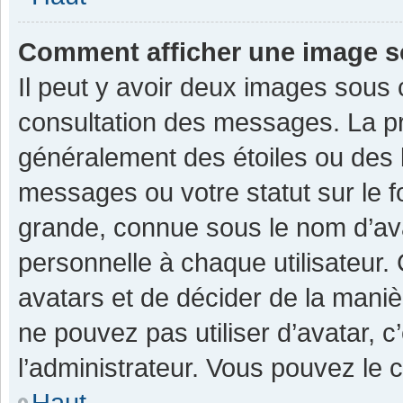
Comment afficher une image 
Il peut y avoir deux images sous 
consultation des messages. La pr
généralement des étoiles ou des 
messages ou votre statut sur le 
grande, connue sous le nom d’av
personnelle à chaque utilisateur. C
avatars et de décider de la manièr
ne pouvez pas utiliser d’avatar, c
l’administrateur. Vous pouvez le 
Haut