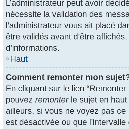
L’administrateur peut avoir décid
nécessite la validation des messa
l’administrateur vous ait placé 
être validés avant d’être affichés
d’informations.
Haut
Comment remonter mon sujet
En cliquant sur le lien “Remonter 
pouvez
remonter
le sujet en haut
ailleurs, si vous ne voyez pas ce 
est désactivée ou que l’intervall