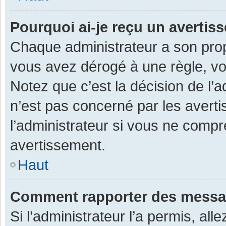
Pourquoi ai-je reçu un averti
Chaque administrateur a son prop
vous avez dérogé à une règle, v
Notez que c’est la décision de l’
n’est pas concerné par les avert
l’administrateur si vous ne compr
avertissement.
Haut
Comment rapporter des messa
Si l’administrateur l’a permis, al