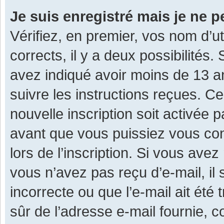
Je suis enregistré mais je ne 
Vérifiez, en premier, vos nom d’ut
corrects, il y a deux possibilités.
avez indiqué avoir moins de 13 ans
suivre les instructions reçues. C
nouvelle inscription soit activée
avant que vous puissiez vous con
lors de l’inscription. Si vous avez
vous n’avez pas reçu d’e-mail, il
incorrecte ou que l’e-mail ait été 
sûr de l’adresse e-mail fournie, c