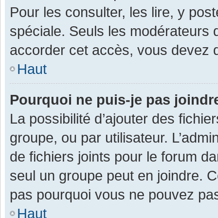
Pour les consulter, les lire, y po
spéciale. Seuls les modérateurs 
accorder cet accès, vous devez d
Haut
Pourquoi ne puis-je pas joind
La possibilité d’ajouter des fichi
groupe, ou par utilisateur. L’admin
de fichiers joints pour le forum 
seul un groupe peut en joindre. C
pas pourquoi vous ne pouvez pas a
Haut