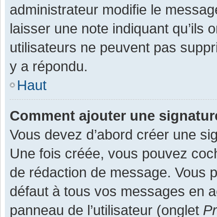
administrateur modifie le message,
laisser une note indiquant qu’ils
utilisateurs ne peuvent pas supp
y a répondu.
Haut
Comment ajouter une signatu
Vous devez d’abord créer une sign
Une fois créée, vous pouvez co
de rédaction de message. Vous po
défaut à tous vos messages en ac
panneau de l’utilisateur (onglet
Pr