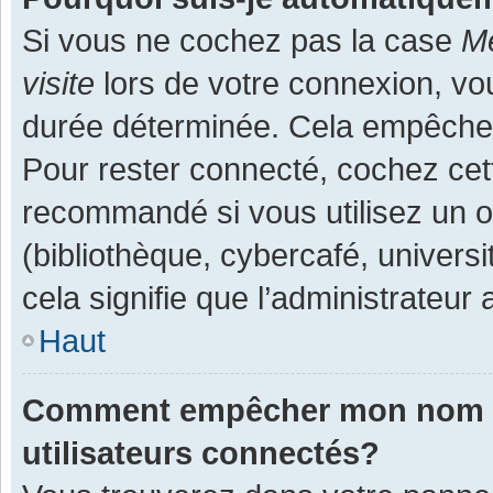
Si vous ne cochez pas la case
Me
visite
lors de votre connexion, v
durée déterminée. Cela empêche l
Pour rester connecté, cochez cet
recommandé si vous utilisez un o
(bibliothèque, cybercafé, universi
cela signifie que l’administrateur 
Haut
Comment empêcher mon nom d’a
utilisateurs connectés?