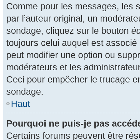
Comme pour les messages, les s
par l’auteur original, un modérate
sondage, cliquez sur le bouton
éd
toujours celui auquel est associé 
peut modifier une option ou supp
modérateurs et les administrateur
Ceci pour empêcher le trucage en
sondage.
Haut
Pourquoi ne puis-je pas accéd
Certains forums peuvent être rése