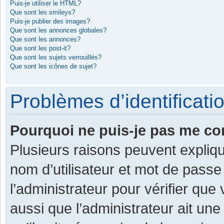
Puis-je utiliser le HTML?
Que sont les smileys?
Puis-je publier des images?
Que sont les annonces globales?
Que sont les annonces?
Que sont les post-it?
Que sont les sujets verrouillés?
Que sont les icônes de sujet?
Problèmes d’identificatio
Pourquoi ne puis-je pas me co
Plusieurs raisons peuvent expliqu
nom d’utilisateur et mot de passe 
l’administrateur pour vérifier que
aussi que l’administrateur ait une