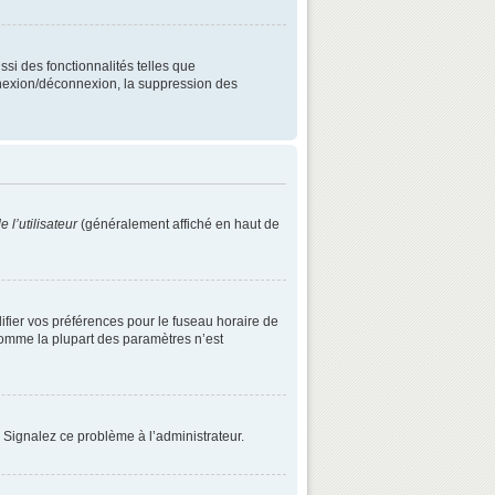
ssi des fonctionnalités telles que
onnexion/déconnexion, la suppression des
 l’utilisateur
(généralement affiché en haut de
difier vos préférences pour le fuseau horaire de
 comme la plupart des paramètres n’est
. Signalez ce problème à l’administrateur.