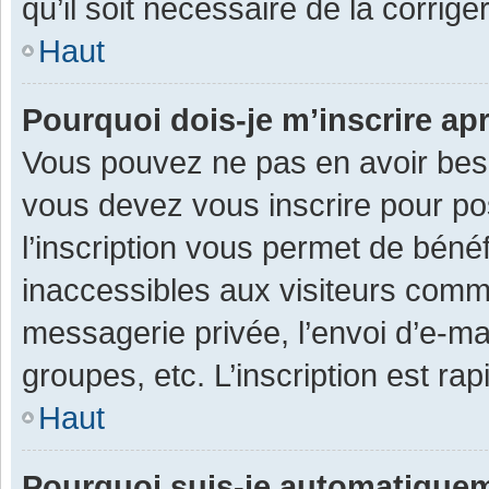
qu’il soit nécessaire de la corriger
Haut
Pourquoi dois-je m’inscrire ap
Vous pouvez ne pas en avoir besoi
vous devez vous inscrire pour po
l’inscription vous permet de béné
inaccessibles aux visiteurs comm
messagerie privée, l’envoi d’e-m
groupes, etc. L’inscription est ra
Haut
Pourquoi suis-je automatique