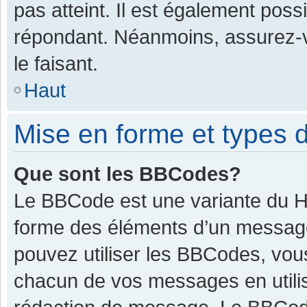
pas atteint. Il est également pos
répondant. Néanmoins, assurez-v
le faisant.
Haut
Mise en forme et types d
Que sont les BBCodes?
Le BBCode est une variante du HT
forme des éléments d’un message.
pouvez utiliser les BBCodes, vou
chacun de vos messages en utilis