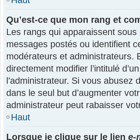
Qu’est-ce que mon rang et co
Les rangs qui apparaissent sous l
messages postés ou identifient cer
modérateurs et administrateurs.
directement modifier l’intitulé d’u
l’administrateur. Si vous abuse
dans le seul but d’augmenter vot
administrateur peut rabaisser v
Haut
Lorsque je clique sur le lien
e-