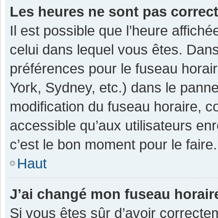
Les heures ne sont pas correc
Il est possible que l’heure affiché
celui dans lequel vous êtes. Dan
préférences pour le fuseau horai
York, Sydney, etc.) dans le pannea
modification du fuseau horaire, 
accessible qu’aux utilisateurs enr
c’est le bon moment pour le faire.
Haut
J’ai changé mon fuseau horaire
Si vous êtes sûr d’avoir correcte