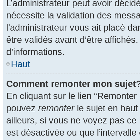
L’administrateur peut avoir décid
nécessite la validation des messa
l’administrateur vous ait placé 
être validés avant d’être affichés
d’informations.
Haut
Comment remonter mon sujet
En cliquant sur le lien “Remonter 
pouvez
remonter
le sujet en haut
ailleurs, si vous ne voyez pas ce 
est désactivée ou que l’intervall