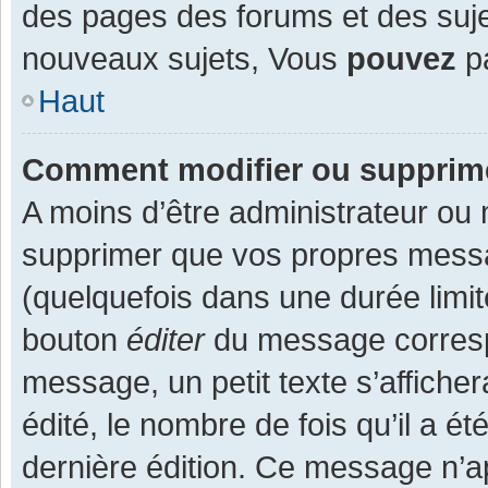
des pages des forums et des suj
nouveaux sujets, Vous
pouvez
pa
Haut
Comment modifier ou supprim
A moins d’être administrateur ou
supprimer que vos propres mess
(quelquefois dans une durée limit
bouton
éditer
du message corresp
message, un petit texte s’affiche
édité, le nombre de fois qu’il a ét
dernière édition. Ce message n’a