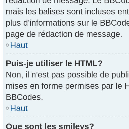
rédaction de message. Le BBCode
mais les balises sont incluses ent
plus d’informations sur le BBCode
page de rédaction de message.
Haut
Puis-je utiliser le HTML?
Non, il n’est pas possible de pub
mises en forme permises par le 
BBCodes.
Haut
Que sont les smileys?