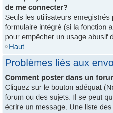
de me connecter?
Seuls les utilisateurs enregistrés
formulaire intégré (si la fonction 
pour empêcher un usage abusif de 
Haut
Problèmes liés aux env
Comment poster dans un for
Cliquez sur le bouton adéquat (
forum ou des sujets. Il se peut q
écrire un message. Une liste des 