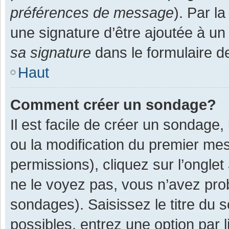
préférences de message
). Par l
une signature d’être ajoutée à 
sa signature
dans le formulaire d
Haut
Comment créer un sondage?
Il est facile de créer un sondage,
ou la modification du premier mes
permissions), cliquez sur l’onglet
ne le voyez pas, vous n’avez pro
sondages). Saisissez le titre du
possibles, entrez une option par