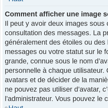
Comment afficher une image 
Il peut y avoir deux images sous 
consultation des messages. La pr
généralement des étoiles ou des 
messages ou votre statut sur le 
grande, connue sous le nom d’av
personnelle à chaque utilisateur. C
avatars et de décider de la manièr
ne pouvez pas utiliser d’avatar, c
l’administrateur. Vous pouvez le 
Haut