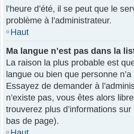
l’heure d’été, il se peut que le se
problème à l’administrateur.
Haut
Ma langue n’est pas dans la lis
La raison la plus probable est que
langue ou bien que personne n’a 
Essayez de demander à l’administra
n’existe pas, vous êtes alors libr
trouverez plus d’informations sur 
bas de page).
Haut