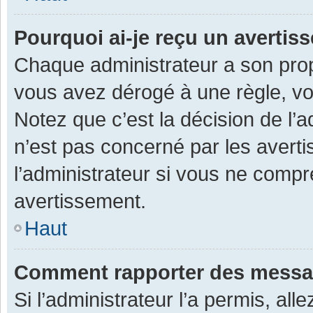
Pourquoi ai-je reçu un averti
Chaque administrateur a son prop
vous avez dérogé à une règle, v
Notez que c’est la décision de l’
n’est pas concerné par les avert
l’administrateur si vous ne compr
avertissement.
Haut
Comment rapporter des messa
Si l’administrateur l’a permis, al