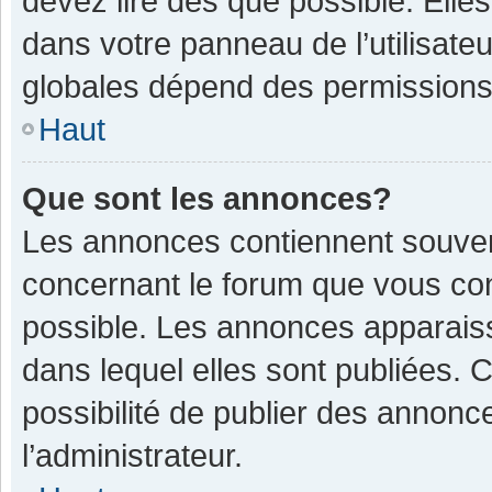
devez lire dès que possible. Ell
dans votre panneau de l’utilisateu
globales dépend des permissions d
Haut
Que sont les annonces?
Les annonces contiennent souven
concernant le forum que vous con
possible. Les annonces apparais
dans lequel elles sont publiées.
possibilité de publier des annon
l’administrateur.