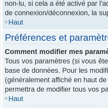
non-lu, si cela a été activé par l
de connexion/déconnexion, la sup
Haut
Préférences et paramètre
Comment modifier mes paramè
Tous vos paramètres (si vous êtes
base de données. Pour les modifier
(généralement affiché en haut de
permettra de modifier tous vos p
Haut