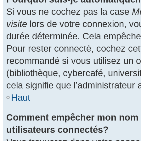
Si vous ne cochez pas la case
Me
visite
lors de votre connexion, v
durée déterminée. Cela empêche l
Pour rester connecté, cochez cet
recommandé si vous utilisez un o
(bibliothèque, cybercafé, universi
cela signifie que l’administrateur 
Haut
Comment empêcher mon nom d’a
utilisateurs connectés?