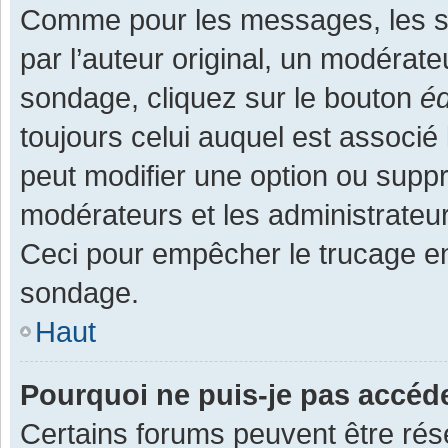
Comme pour les messages, les s
par l’auteur original, un modérate
sondage, cliquez sur le bouton
éd
toujours celui auquel est associé 
peut modifier une option ou supp
modérateurs et les administrateur
Ceci pour empêcher le trucage en
sondage.
Haut
Pourquoi ne puis-je pas accéd
Certains forums peuvent être rése