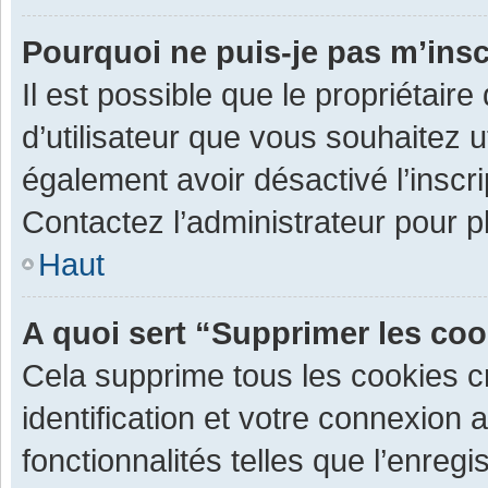
Pourquoi ne puis-je pas m’insc
Il est possible que le propriétaire 
d’utilisateur que vous souhaitez ut
également avoir désactivé l’inscr
Contactez l’administrateur pour 
Haut
A quoi sert “Supprimer les co
Cela supprime tous les cookies 
identification et votre connexion 
fonctionnalités telles que l’enre