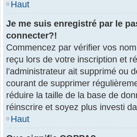
Haut
Je me suis enregistré par le p
connecter?!
Commencez par vérifier vos nom d
reçu lors de votre inscription et 
l’administrateur ait supprimé ou d
courant de supprimer régulièremen
réduire la taille de la base de do
réinscrire et soyez plus investi d
Haut