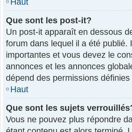
Haut
Que sont les post-it?
Un post-it apparaît en dessous 
forum dans lequel il a été publié. 
importantes et vous devez le con
annonces et les annonces globales,
dépend des permissions définies p
Haut
Que sont les sujets verrouillés
Vous ne pouvez plus répondre dan
étant contenu est alors terminé. 