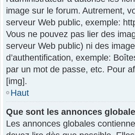
image sur le forum. Autrement, v
serveur Web public, exemple: ht
Vous ne pouvez pas lier des image
serveur Web public) ni des imag
d’authentification, exemple: Boît
par un mot de passe, etc. Pour aff
[img].
Haut
Que sont les annonces global
Les annonces globales contienne