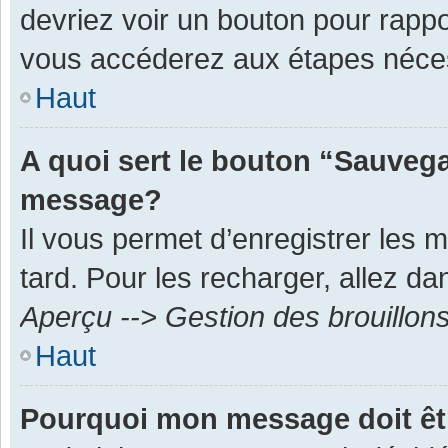
devriez voir un bouton pour rapp
vous accéderez aux étapes néces
Haut
A quoi sert le bouton “Sauvega
message?
Il vous permet d’enregistrer les 
tard. Pour les recharger, allez dan
Aperçu --> Gestion des brouillon
Haut
Pourquoi mon message doit êt