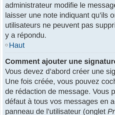
administrateur modifie le message,
laisser une note indiquant qu’ils
utilisateurs ne peuvent pas supp
y a répondu.
Haut
Comment ajouter une signatu
Vous devez d’abord créer une sign
Une fois créée, vous pouvez co
de rédaction de message. Vous po
défaut à tous vos messages en ac
panneau de l’utilisateur (onglet
Pr