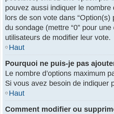
pouvez aussi indiquer le nombre d
lors de son vote dans “Option(s) pa
du sondage (mettre “0” pour une d
utilisateurs de modifier leur vote.
Haut
Pourquoi ne puis-je pas ajout
Le nombre d’options maximum par 
Si vous avez besoin de indiquer p
Haut
Comment modifier ou supprim