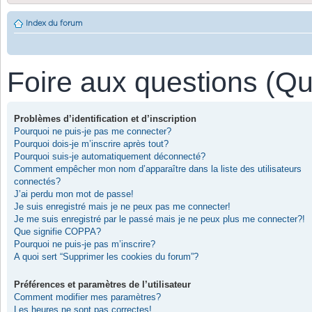
Index du forum
Foire aux questions (Q
Problèmes d’identification et d’inscription
Pourquoi ne puis-je pas me connecter?
Pourquoi dois-je m’inscrire après tout?
Pourquoi suis-je automatiquement déconnecté?
Comment empêcher mon nom d’apparaître dans la liste des utilisateurs
connectés?
J’ai perdu mon mot de passe!
Je suis enregistré mais je ne peux pas me connecter!
Je me suis enregistré par le passé mais je ne peux plus me connecter?!
Que signifie COPPA?
Pourquoi ne puis-je pas m’inscrire?
A quoi sert “Supprimer les cookies du forum”?
Préférences et paramètres de l’utilisateur
Comment modifier mes paramètres?
Les heures ne sont pas correctes!