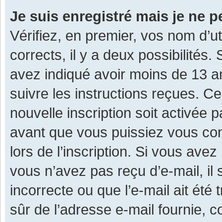
Je suis enregistré mais je ne 
Vérifiez, en premier, vos nom d’ut
corrects, il y a deux possibilités.
avez indiqué avoir moins de 13 ans
suivre les instructions reçues. C
nouvelle inscription soit activée
avant que vous puissiez vous con
lors de l’inscription. Si vous avez
vous n’avez pas reçu d’e-mail, il
incorrecte ou que l’e-mail ait été 
sûr de l’adresse e-mail fournie, c