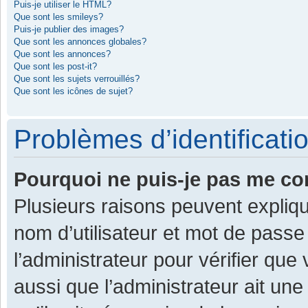
Puis-je utiliser le HTML?
Que sont les smileys?
Puis-je publier des images?
Que sont les annonces globales?
Que sont les annonces?
Que sont les post-it?
Que sont les sujets verrouillés?
Que sont les icônes de sujet?
Problèmes d’identificatio
Pourquoi ne puis-je pas me co
Plusieurs raisons peuvent expliqu
nom d’utilisateur et mot de passe 
l’administrateur pour vérifier que
aussi que l’administrateur ait une