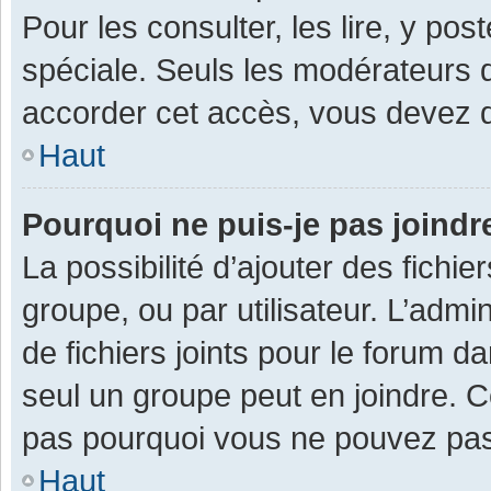
Pour les consulter, les lire, y po
spéciale. Seuls les modérateurs 
accorder cet accès, vous devez d
Haut
Pourquoi ne puis-je pas joind
La possibilité d’ajouter des fichi
groupe, ou par utilisateur. L’admin
de fichiers joints pour le forum 
seul un groupe peut en joindre. C
pas pourquoi vous ne pouvez pas a
Haut