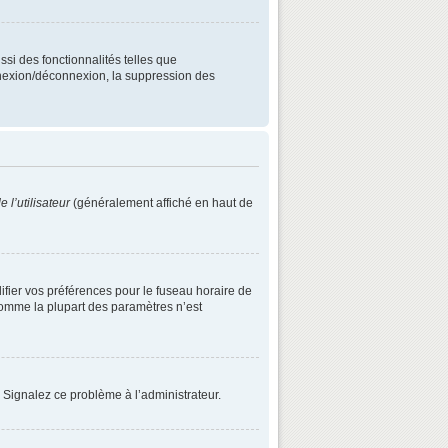
ssi des fonctionnalités telles que
onnexion/déconnexion, la suppression des
 l’utilisateur
(généralement affiché en haut de
difier vos préférences pour le fuseau horaire de
 comme la plupart des paramètres n’est
. Signalez ce problème à l’administrateur.