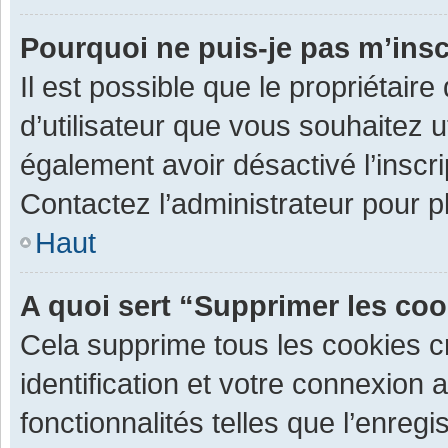
Pourquoi ne puis-je pas m’insc
Il est possible que le propriétaire 
d’utilisateur que vous souhaitez ut
également avoir désactivé l’inscr
Contactez l’administrateur pour 
Haut
A quoi sert “Supprimer les co
Cela supprime tous les cookies 
identification et votre connexion 
fonctionnalités telles que l’enre