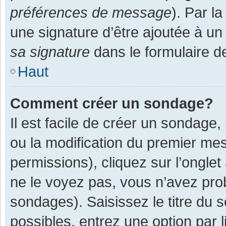
préférences de message
). Par l
une signature d’être ajoutée à 
sa signature
dans le formulaire d
Haut
Comment créer un sondage?
Il est facile de créer un sondage,
ou la modification du premier mes
permissions), cliquez sur l’onglet
ne le voyez pas, vous n’avez pro
sondages). Saisissez le titre du
possibles, entrez une option par