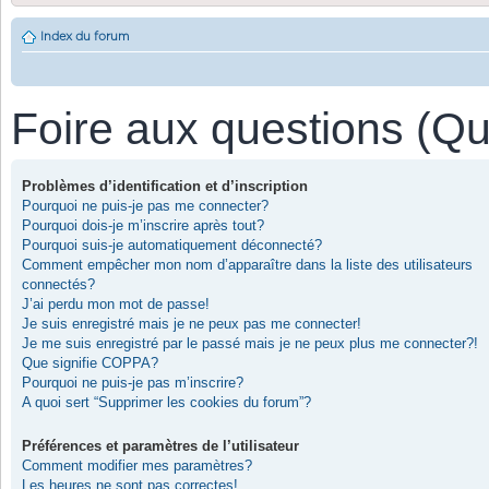
Index du forum
Foire aux questions (Q
Problèmes d’identification et d’inscription
Pourquoi ne puis-je pas me connecter?
Pourquoi dois-je m’inscrire après tout?
Pourquoi suis-je automatiquement déconnecté?
Comment empêcher mon nom d’apparaître dans la liste des utilisateurs
connectés?
J’ai perdu mon mot de passe!
Je suis enregistré mais je ne peux pas me connecter!
Je me suis enregistré par le passé mais je ne peux plus me connecter?!
Que signifie COPPA?
Pourquoi ne puis-je pas m’inscrire?
A quoi sert “Supprimer les cookies du forum”?
Préférences et paramètres de l’utilisateur
Comment modifier mes paramètres?
Les heures ne sont pas correctes!