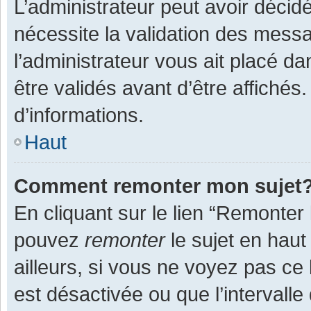
L’administrateur peut avoir décid
nécessite la validation des messa
l’administrateur vous ait placé 
être validés avant d’être affichés
d’informations.
Haut
Comment remonter mon sujet
En cliquant sur le lien “Remonter 
pouvez
remonter
le sujet en haut
ailleurs, si vous ne voyez pas ce 
est désactivée ou que l’intervall