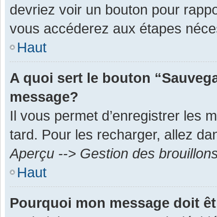
devriez voir un bouton pour rapp
vous accéderez aux étapes néces
Haut
A quoi sert le bouton “Sauvega
message?
Il vous permet d’enregistrer les 
tard. Pour les recharger, allez dan
Aperçu --> Gestion des brouillon
Haut
Pourquoi mon message doit êt