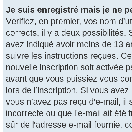
Je suis enregistré mais je ne 
Vérifiez, en premier, vos nom d’ut
corrects, il y a deux possibilités.
avez indiqué avoir moins de 13 ans
suivre les instructions reçues. C
nouvelle inscription soit activée
avant que vous puissiez vous con
lors de l’inscription. Si vous avez
vous n’avez pas reçu d’e-mail, il
incorrecte ou que l’e-mail ait été 
sûr de l’adresse e-mail fournie, c