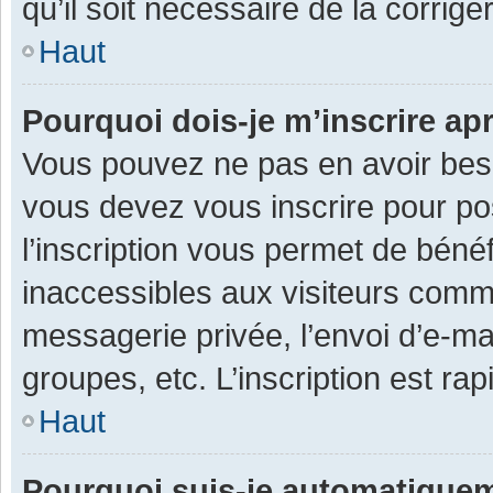
qu’il soit nécessaire de la corriger
Haut
Pourquoi dois-je m’inscrire ap
Vous pouvez ne pas en avoir besoi
vous devez vous inscrire pour po
l’inscription vous permet de béné
inaccessibles aux visiteurs comm
messagerie privée, l’envoi d’e-m
groupes, etc. L’inscription est ra
Haut
Pourquoi suis-je automatique