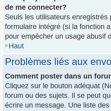
de me connecter?
Seuls les utilisateurs enregistrés
formulaire intégré (si la fonction 
pour empêcher un usage abusif de 
Haut
Problèmes liés aux env
Comment poster dans un for
Cliquez sur le bouton adéquat (
forum ou des sujets. Il se peut q
écrire un message. Une liste des 