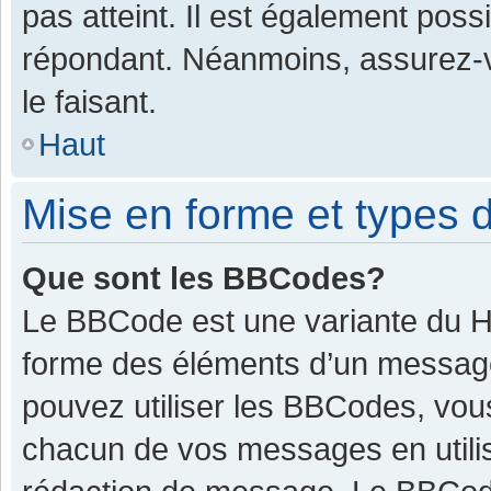
pas atteint. Il est également pos
répondant. Néanmoins, assurez-v
le faisant.
Haut
Mise en forme et types d
Que sont les BBCodes?
Le BBCode est une variante du HT
forme des éléments d’un message.
pouvez utiliser les BBCodes, vou
chacun de vos messages en utilis