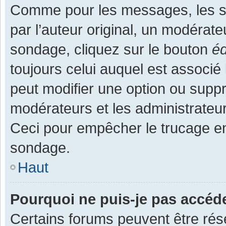
Comme pour les messages, les s
par l’auteur original, un modérate
sondage, cliquez sur le bouton
éd
toujours celui auquel est associé 
peut modifier une option ou supp
modérateurs et les administrateur
Ceci pour empêcher le trucage en
sondage.
Haut
Pourquoi ne puis-je pas accéd
Certains forums peuvent être rése