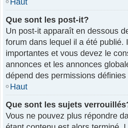
Haut
Que sont les post-it?
Un post-it apparaît en dessous 
forum dans lequel il a été publié. 
importantes et vous devez le con
annonces et les annonces globales,
dépend des permissions définies p
Haut
Que sont les sujets verrouillés
Vous ne pouvez plus répondre dan
étant contenu est alors terminé. 