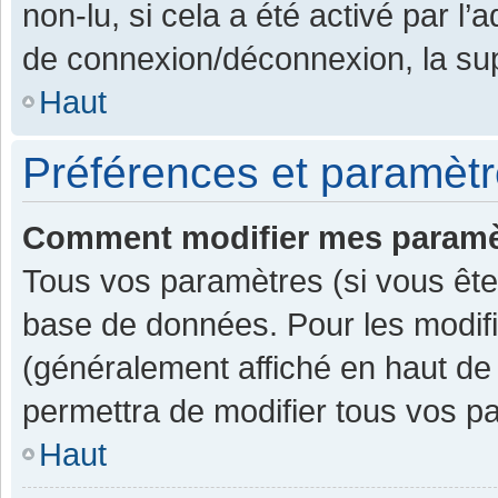
non-lu, si cela a été activé par l
de connexion/déconnexion, la sup
Haut
Préférences et paramètre
Comment modifier mes paramè
Tous vos paramètres (si vous êtes
base de données. Pour les modifier
(généralement affiché en haut de
permettra de modifier tous vos p
Haut