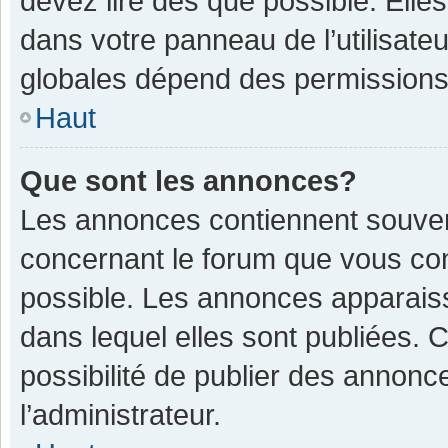
devez lire dès que possible. Ell
dans votre panneau de l’utilisateu
globales dépend des permissions d
Haut
Que sont les annonces?
Les annonces contiennent souven
concernant le forum que vous con
possible. Les annonces apparais
dans lequel elles sont publiées.
possibilité de publier des annon
l’administrateur.