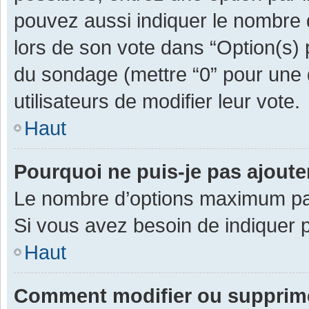
pouvez aussi indiquer le nombre d
lors de son vote dans “Option(s) pa
du sondage (mettre “0” pour une d
utilisateurs de modifier leur vote.
Haut
Pourquoi ne puis-je pas ajout
Le nombre d’options maximum par 
Si vous avez besoin de indiquer p
Haut
Comment modifier ou supprim