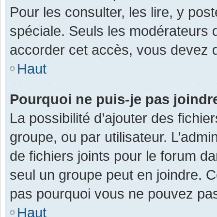
Pour les consulter, les lire, y po
spéciale. Seuls les modérateurs 
accorder cet accès, vous devez d
Haut
Pourquoi ne puis-je pas joind
La possibilité d’ajouter des fichi
groupe, ou par utilisateur. L’admin
de fichiers joints pour le forum 
seul un groupe peut en joindre. C
pas pourquoi vous ne pouvez pas a
Haut