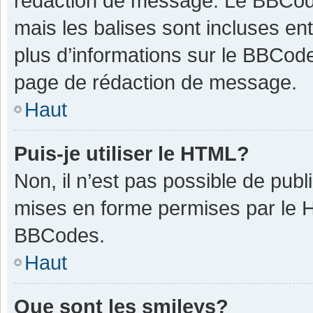
rédaction de message. Le BBCode
mais les balises sont incluses ent
plus d’informations sur le BBCode
page de rédaction de message.
Haut
Puis-je utiliser le HTML?
Non, il n’est pas possible de pub
mises en forme permises par le 
BBCodes.
Haut
Que sont les smileys?