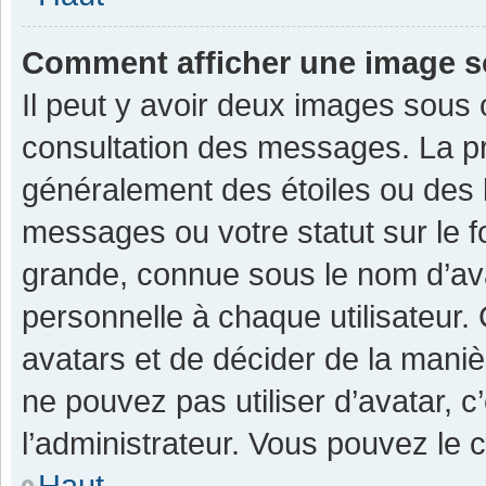
Comment afficher une image 
Il peut y avoir deux images sous 
consultation des messages. La pr
généralement des étoiles ou des 
messages ou votre statut sur le 
grande, connue sous le nom d’av
personnelle à chaque utilisateur. C
avatars et de décider de la manièr
ne pouvez pas utiliser d’avatar, c
l’administrateur. Vous pouvez le 
Haut