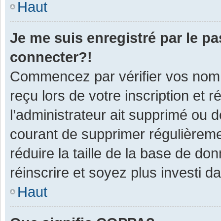
Haut
Je me suis enregistré par le p
connecter?!
Commencez par vérifier vos nom d
reçu lors de votre inscription et 
l’administrateur ait supprimé ou d
courant de supprimer régulièremen
réduire la taille de la base de do
réinscrire et soyez plus investi d
Haut