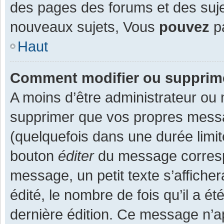
des pages des forums et des suj
nouveaux sujets, Vous
pouvez
pa
Haut
Comment modifier ou supprim
A moins d’être administrateur ou
supprimer que vos propres mess
(quelquefois dans une durée limit
bouton
éditer
du message corresp
message, un petit texte s’affiche
édité, le nombre de fois qu’il a ét
dernière édition. Ce message n’a