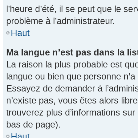
l’heure d’été, il se peut que le se
problème à l’administrateur.
Haut
Ma langue n’est pas dans la lis
La raison la plus probable est que
langue ou bien que personne n’a 
Essayez de demander à l’administra
n’existe pas, vous êtes alors libr
trouverez plus d’informations sur 
bas de page).
Haut