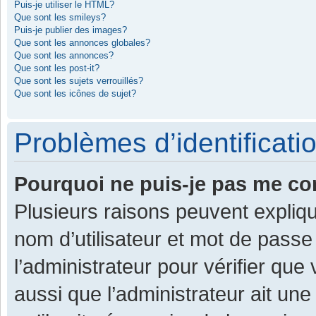
Puis-je utiliser le HTML?
Que sont les smileys?
Puis-je publier des images?
Que sont les annonces globales?
Que sont les annonces?
Que sont les post-it?
Que sont les sujets verrouillés?
Que sont les icônes de sujet?
Problèmes d’identificatio
Pourquoi ne puis-je pas me co
Plusieurs raisons peuvent expliqu
nom d’utilisateur et mot de passe 
l’administrateur pour vérifier que
aussi que l’administrateur ait une