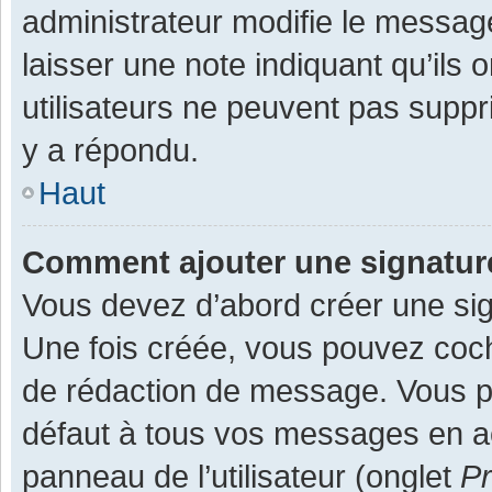
administrateur modifie le message,
laisser une note indiquant qu’ils
utilisateurs ne peuvent pas supp
y a répondu.
Haut
Comment ajouter une signatu
Vous devez d’abord créer une sign
Une fois créée, vous pouvez co
de rédaction de message. Vous po
défaut à tous vos messages en ac
panneau de l’utilisateur (onglet
Pr