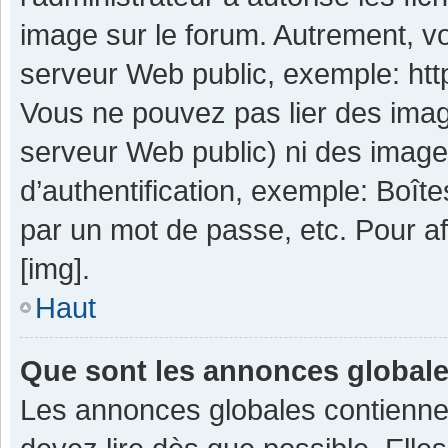
image sur le forum. Autrement, v
serveur Web public, exemple: ht
Vous ne pouvez pas lier des image
serveur Web public) ni des imag
d’authentification, exemple: Boît
par un mot de passe, etc. Pour aff
[img].
Haut
Que sont les annonces global
Les annonces globales contienne