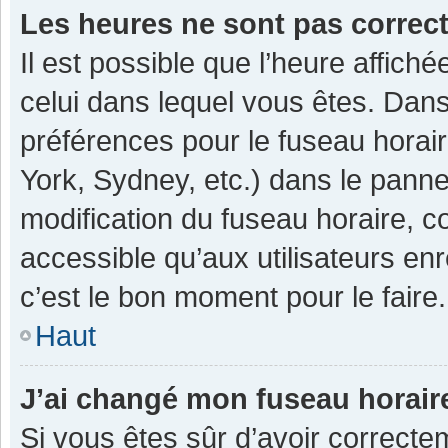
Les heures ne sont pas correc
Il est possible que l’heure affiché
celui dans lequel vous êtes. Dan
préférences pour le fuseau horai
York, Sydney, etc.) dans le pannea
modification du fuseau horaire, 
accessible qu’aux utilisateurs enr
c’est le bon moment pour le faire.
Haut
J’ai changé mon fuseau horaire
Si vous êtes sûr d’avoir correcte