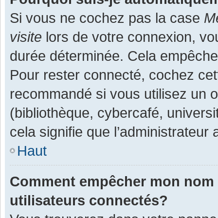
Si vous ne cochez pas la case
Me
visite
lors de votre connexion, v
durée déterminée. Cela empêche l
Pour rester connecté, cochez cet
recommandé si vous utilisez un o
(bibliothèque, cybercafé, universi
cela signifie que l’administrateur 
Haut
Comment empêcher mon nom d’a
utilisateurs connectés?