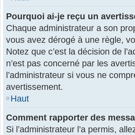
Pourquoi ai-je reçu un averti
Chaque administrateur a son prop
vous avez dérogé à une règle, v
Notez que c’est la décision de l’
n’est pas concerné par les avert
l’administrateur si vous ne compr
avertissement.
Haut
Comment rapporter des messa
Si l’administrateur l’a permis, al