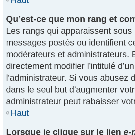
Qu’est-ce que mon rang et co
Les rangs qui apparaissent sous l
messages postés ou identifient cer
modérateurs et administrateurs.
directement modifier l’intitulé d’u
l’administrateur. Si vous abuse
dans le seul but d’augmenter vot
administrateur peut rabaisser v
Haut
Lorsque je clique sur le lien
e-