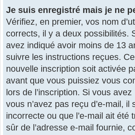
Je suis enregistré mais je ne 
Vérifiez, en premier, vos nom d’ut
corrects, il y a deux possibilités.
avez indiqué avoir moins de 13 ans
suivre les instructions reçues. C
nouvelle inscription soit activée
avant que vous puissiez vous con
lors de l’inscription. Si vous avez
vous n’avez pas reçu d’e-mail, il
incorrecte ou que l’e-mail ait été 
sûr de l’adresse e-mail fournie, c