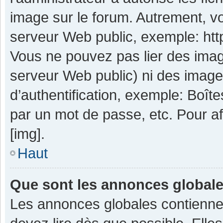
image sur le forum. Autrement, v
serveur Web public, exemple: ht
Vous ne pouvez pas lier des image
serveur Web public) ni des imag
d’authentification, exemple: Boît
par un mot de passe, etc. Pour aff
[img].
Haut
Que sont les annonces global
Les annonces globales contienne