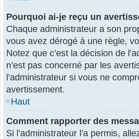
Pourquoi ai-je reçu un averti
Chaque administrateur a son prop
vous avez dérogé à une règle, v
Notez que c’est la décision de l’
n’est pas concerné par les avert
l’administrateur si vous ne compr
avertissement.
Haut
Comment rapporter des messa
Si l’administrateur l’a permis, al