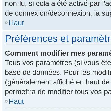
non-lu, si cela a été activé par l
de connexion/déconnexion, la sup
Haut
Préférences et paramètre
Comment modifier mes paramè
Tous vos paramètres (si vous êtes
base de données. Pour les modifier
(généralement affiché en haut de
permettra de modifier tous vos p
Haut