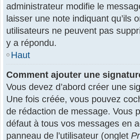
administrateur modifie le message,
laisser une note indiquant qu’ils
utilisateurs ne peuvent pas supp
y a répondu.
Haut
Comment ajouter une signatu
Vous devez d’abord créer une sign
Une fois créée, vous pouvez co
de rédaction de message. Vous po
défaut à tous vos messages en ac
panneau de l’utilisateur (onglet
Pr