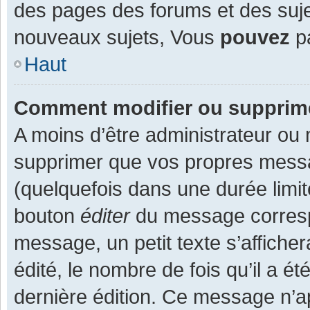
des pages des forums et des suj
nouveaux sujets, Vous
pouvez
pa
Haut
Comment modifier ou supprim
A moins d’être administrateur ou
supprimer que vos propres mess
(quelquefois dans une durée limit
bouton
éditer
du message corresp
message, un petit texte s’affiche
édité, le nombre de fois qu’il a ét
dernière édition. Ce message n’a