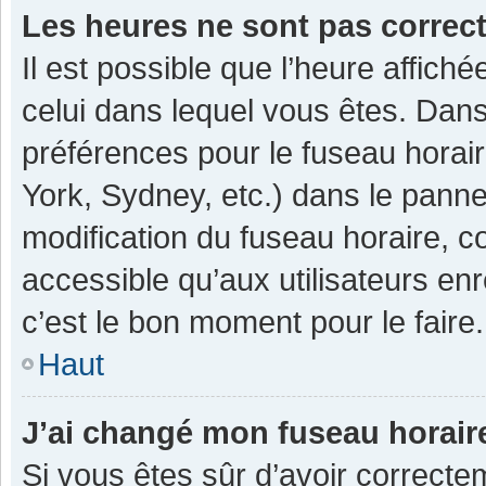
Les heures ne sont pas correc
Il est possible que l’heure affiché
celui dans lequel vous êtes. Dan
préférences pour le fuseau horai
York, Sydney, etc.) dans le pannea
modification du fuseau horaire, 
accessible qu’aux utilisateurs enr
c’est le bon moment pour le faire.
Haut
J’ai changé mon fuseau horaire
Si vous êtes sûr d’avoir correcte