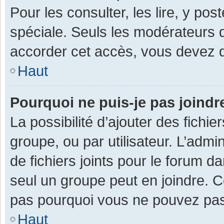
Pour les consulter, les lire, y po
spéciale. Seuls les modérateurs 
accorder cet accès, vous devez d
Haut
Pourquoi ne puis-je pas joind
La possibilité d’ajouter des fichi
groupe, ou par utilisateur. L’admin
de fichiers joints pour le forum 
seul un groupe peut en joindre. C
pas pourquoi vous ne pouvez pas a
Haut