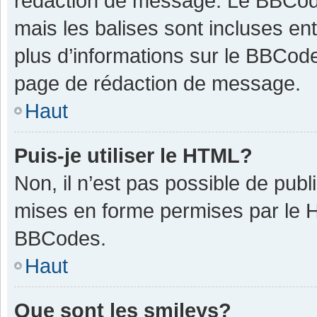
rédaction de message. Le BBCode
mais les balises sont incluses ent
plus d’informations sur le BBCode
page de rédaction de message.
Haut
Puis-je utiliser le HTML?
Non, il n’est pas possible de pub
mises en forme permises par le 
BBCodes.
Haut
Que sont les smileys?