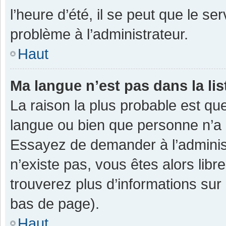
l’heure d’été, il se peut que le se
problème à l’administrateur.
Haut
Ma langue n’est pas dans la lis
La raison la plus probable est que
langue ou bien que personne n’a 
Essayez de demander à l’administra
n’existe pas, vous êtes alors libr
trouverez plus d’informations sur 
bas de page).
Haut