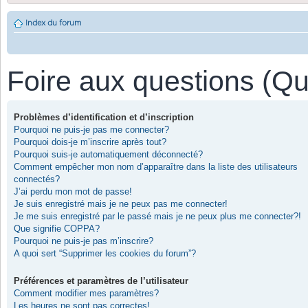
Index du forum
Foire aux questions (Q
Problèmes d’identification et d’inscription
Pourquoi ne puis-je pas me connecter?
Pourquoi dois-je m’inscrire après tout?
Pourquoi suis-je automatiquement déconnecté?
Comment empêcher mon nom d’apparaître dans la liste des utilisateurs
connectés?
J’ai perdu mon mot de passe!
Je suis enregistré mais je ne peux pas me connecter!
Je me suis enregistré par le passé mais je ne peux plus me connecter?!
Que signifie COPPA?
Pourquoi ne puis-je pas m’inscrire?
A quoi sert “Supprimer les cookies du forum”?
Préférences et paramètres de l’utilisateur
Comment modifier mes paramètres?
Les heures ne sont pas correctes!