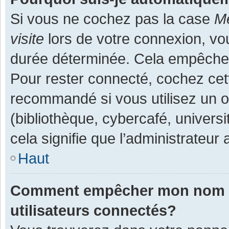
Si vous ne cochez pas la case
Me
visite
lors de votre connexion, v
durée déterminée. Cela empêche l
Pour rester connecté, cochez cet
recommandé si vous utilisez un o
(bibliothèque, cybercafé, universi
cela signifie que l’administrateur 
Haut
Comment empêcher mon nom d’a
utilisateurs connectés?