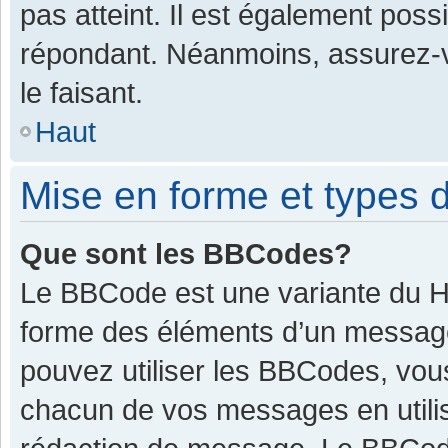
pas atteint. Il est également pos
répondant. Néanmoins, assurez-v
le faisant.
Haut
Mise en forme et types d
Que sont les BBCodes?
Le BBCode est une variante du HT
forme des éléments d’un message.
pouvez utiliser les BBCodes, vou
chacun de vos messages en utilis