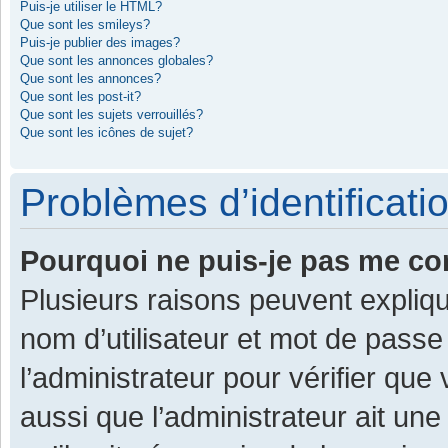
Puis-je utiliser le HTML?
Que sont les smileys?
Puis-je publier des images?
Que sont les annonces globales?
Que sont les annonces?
Que sont les post-it?
Que sont les sujets verrouillés?
Que sont les icônes de sujet?
Problèmes d’identificatio
Pourquoi ne puis-je pas me co
Plusieurs raisons peuvent expliqu
nom d’utilisateur et mot de passe 
l’administrateur pour vérifier que
aussi que l’administrateur ait une