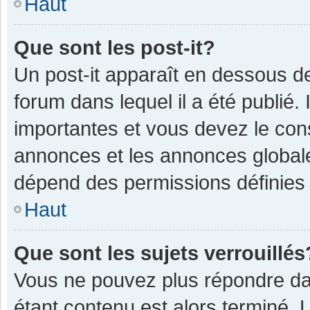
Haut
Que sont les post-it?
Un post-it apparaît en dessous 
forum dans lequel il a été publié. 
importantes et vous devez le con
annonces et les annonces globales,
dépend des permissions définies p
Haut
Que sont les sujets verrouillés
Vous ne pouvez plus répondre dan
étant contenu est alors terminé. 