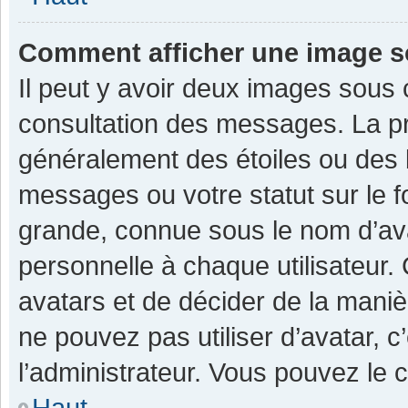
Comment afficher une image 
Il peut y avoir deux images sous 
consultation des messages. La pr
généralement des étoiles ou des 
messages ou votre statut sur le 
grande, connue sous le nom d’av
personnelle à chaque utilisateur. C
avatars et de décider de la manièr
ne pouvez pas utiliser d’avatar, c
l’administrateur. Vous pouvez le 
Haut