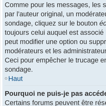
Comme pour les messages, les s
par l’auteur original, un modérate
sondage, cliquez sur le bouton
éd
toujours celui auquel est associé 
peut modifier une option ou supp
modérateurs et les administrateur
Ceci pour empêcher le trucage en
sondage.
Haut
Pourquoi ne puis-je pas accéd
Certains forums peuvent être rése