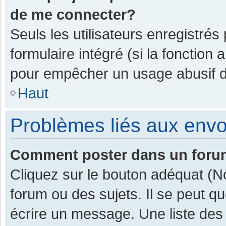
de me connecter?
Seuls les utilisateurs enregistrés
formulaire intégré (si la fonction 
pour empêcher un usage abusif de 
Haut
Problèmes liés aux env
Comment poster dans un for
Cliquez sur le bouton adéquat (
forum ou des sujets. Il se peut q
écrire un message. Une liste des 