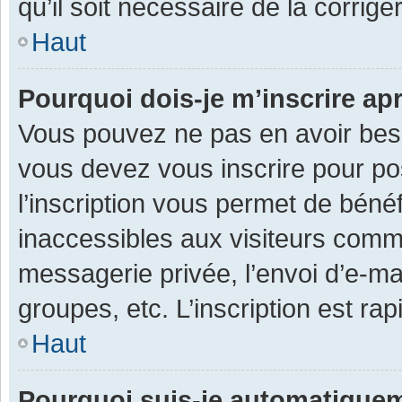
qu’il soit nécessaire de la corriger
Haut
Pourquoi dois-je m’inscrire ap
Vous pouvez ne pas en avoir besoi
vous devez vous inscrire pour po
l’inscription vous permet de béné
inaccessibles aux visiteurs comm
messagerie privée, l’envoi d’e-m
groupes, etc. L’inscription est ra
Haut
Pourquoi suis-je automatique