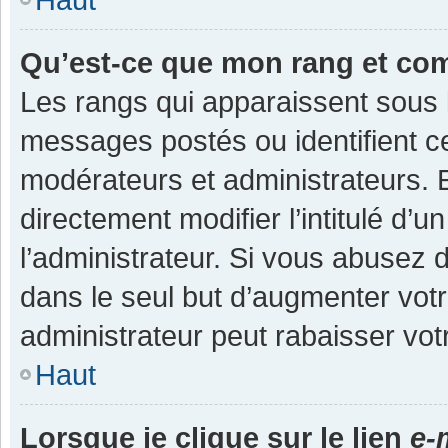
Qu’est-ce que mon rang et co
Les rangs qui apparaissent sous l
messages postés ou identifient cer
modérateurs et administrateurs.
directement modifier l’intitulé d’u
l’administrateur. Si vous abuse
dans le seul but d’augmenter vot
administrateur peut rabaisser v
Haut
Lorsque je clique sur le lien
e-