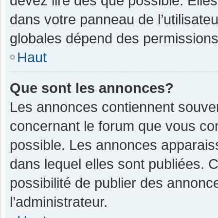
devez lire dès que possible. Ell
dans votre panneau de l’utilisateu
globales dépend des permissions d
Haut
Que sont les annonces?
Les annonces contiennent souven
concernant le forum que vous con
possible. Les annonces apparais
dans lequel elles sont publiées.
possibilité de publier des annon
l’administrateur.