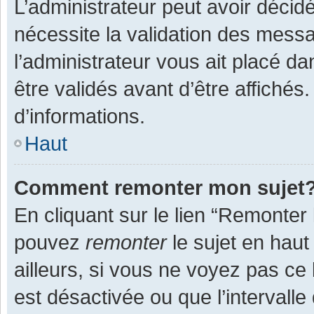
L’administrateur peut avoir décid
nécessite la validation des messa
l’administrateur vous ait placé 
être validés avant d’être affichés
d’informations.
Haut
Comment remonter mon sujet
En cliquant sur le lien “Remonter 
pouvez
remonter
le sujet en haut
ailleurs, si vous ne voyez pas ce 
est désactivée ou que l’intervall