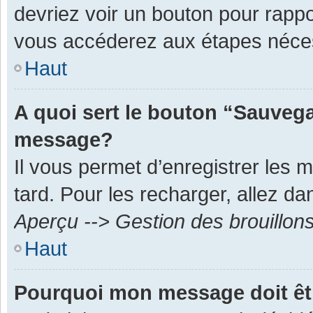
devriez voir un bouton pour rapp
vous accéderez aux étapes néces
Haut
A quoi sert le bouton “Sauvega
message?
Il vous permet d’enregistrer les 
tard. Pour les recharger, allez dan
Aperçu --> Gestion des brouillon
Haut
Pourquoi mon message doit êt