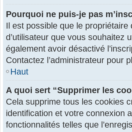
Pourquoi ne puis-je pas m’insc
Il est possible que le propriétaire 
d’utilisateur que vous souhaitez ut
également avoir désactivé l’inscr
Contactez l’administrateur pour 
Haut
A quoi sert “Supprimer les co
Cela supprime tous les cookies 
identification et votre connexion 
fonctionnalités telles que l’enre