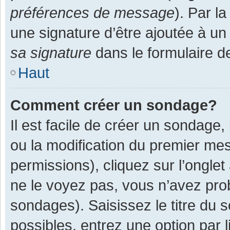
préférences de message
). Par l
une signature d’être ajoutée à 
sa signature
dans le formulaire d
Haut
Comment créer un sondage?
Il est facile de créer un sondage,
ou la modification du premier mes
permissions), cliquez sur l’onglet
ne le voyez pas, vous n’avez pro
sondages). Saisissez le titre du
possibles, entrez une option par