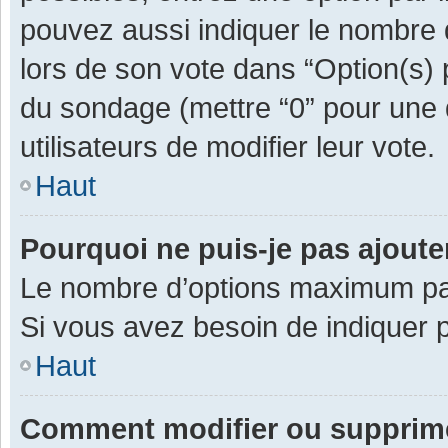
pouvez aussi indiquer le nombre d
lors de son vote dans “Option(s) pa
du sondage (mettre “0” pour une d
utilisateurs de modifier leur vote.
Haut
Pourquoi ne puis-je pas ajout
Le nombre d’options maximum par 
Si vous avez besoin de indiquer p
Haut
Comment modifier ou supprim