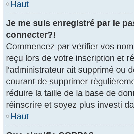
Haut
Je me suis enregistré par le p
connecter?!
Commencez par vérifier vos nom d
reçu lors de votre inscription et 
l’administrateur ait supprimé ou d
courant de supprimer régulièremen
réduire la taille de la base de do
réinscrire et soyez plus investi d
Haut