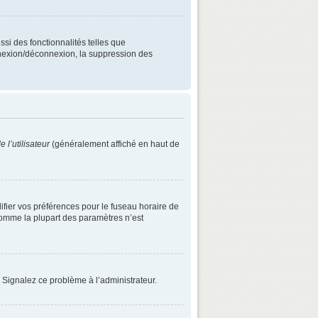
ssi des fonctionnalités telles que
onnexion/déconnexion, la suppression des
 l’utilisateur
(généralement affiché en haut de
difier vos préférences pour le fuseau horaire de
 comme la plupart des paramètres n’est
. Signalez ce problème à l’administrateur.