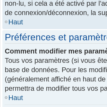
non-lu, si cela a été activé par l
de connexion/déconnexion, la sup
Haut
Préférences et paramètre
Comment modifier mes paramè
Tous vos paramètres (si vous êtes
base de données. Pour les modifier
(généralement affiché en haut de
permettra de modifier tous vos p
Haut