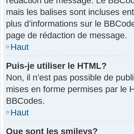
rédaction de message. Le BBCode
mais les balises sont incluses ent
plus d’informations sur le BBCode
page de rédaction de message.
Haut
Puis-je utiliser le HTML?
Non, il n’est pas possible de pub
mises en forme permises par le 
BBCodes.
Haut
Que sont les smileys?