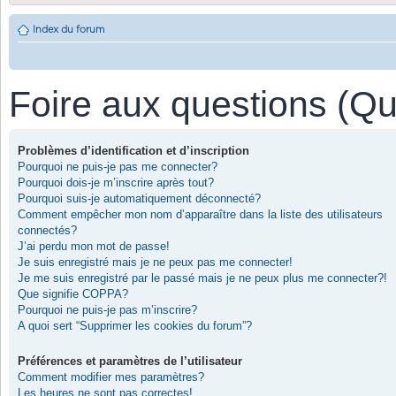
Index du forum
Foire aux questions (Q
Problèmes d’identification et d’inscription
Pourquoi ne puis-je pas me connecter?
Pourquoi dois-je m’inscrire après tout?
Pourquoi suis-je automatiquement déconnecté?
Comment empêcher mon nom d’apparaître dans la liste des utilisateurs
connectés?
J’ai perdu mon mot de passe!
Je suis enregistré mais je ne peux pas me connecter!
Je me suis enregistré par le passé mais je ne peux plus me connecter?!
Que signifie COPPA?
Pourquoi ne puis-je pas m’inscrire?
A quoi sert “Supprimer les cookies du forum”?
Préférences et paramètres de l’utilisateur
Comment modifier mes paramètres?
Les heures ne sont pas correctes!