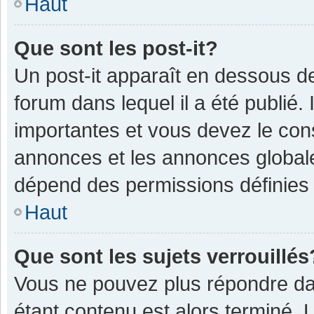
Haut
Que sont les post-it?
Un post-it apparaît en dessous 
forum dans lequel il a été publié. 
importantes et vous devez le con
annonces et les annonces globales,
dépend des permissions définies p
Haut
Que sont les sujets verrouillés
Vous ne pouvez plus répondre dan
étant contenu est alors terminé. 