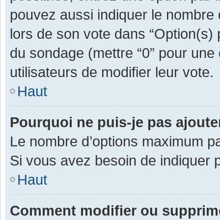
pouvez aussi indiquer le nombre d
lors de son vote dans “Option(s) pa
du sondage (mettre “0” pour une d
utilisateurs de modifier leur vote.
Haut
Pourquoi ne puis-je pas ajout
Le nombre d’options maximum par 
Si vous avez besoin de indiquer p
Haut
Comment modifier ou supprim