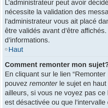
L’administrateur peut avoir décid
nécessite la validation des messa
l’administrateur vous ait placé 
être validés avant d’être affichés
d’informations.
Haut
Comment remonter mon sujet
En cliquant sur le lien “Remonter 
pouvez
remonter
le sujet en haut
ailleurs, si vous ne voyez pas ce 
est désactivée ou que l’intervall