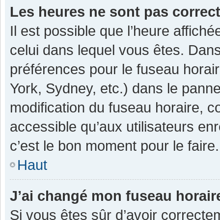
Les heures ne sont pas correc
Il est possible que l’heure affiché
celui dans lequel vous êtes. Dan
préférences pour le fuseau horai
York, Sydney, etc.) dans le pannea
modification du fuseau horaire, 
accessible qu’aux utilisateurs enr
c’est le bon moment pour le faire.
Haut
J’ai changé mon fuseau horaire
Si vous êtes sûr d’avoir correcte