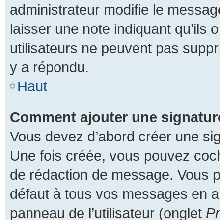
administrateur modifie le message,
laisser une note indiquant qu’ils
utilisateurs ne peuvent pas supp
y a répondu.
Haut
Comment ajouter une signatu
Vous devez d’abord créer une sign
Une fois créée, vous pouvez co
de rédaction de message. Vous po
défaut à tous vos messages en ac
panneau de l’utilisateur (onglet
Pr