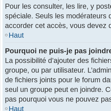
Pour les consulter, les lire, y po
spéciale. Seuls les modérateurs 
accorder cet accès, vous devez d
Haut
Pourquoi ne puis-je pas joind
La possibilité d’ajouter des fichi
groupe, ou par utilisateur. L’admin
de fichiers joints pour le forum 
seul un groupe peut en joindre. C
pas pourquoi vous ne pouvez pas a
Haut