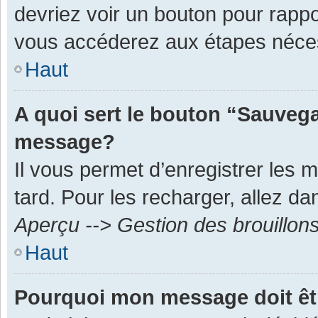
devriez voir un bouton pour rapp
vous accéderez aux étapes néces
Haut
A quoi sert le bouton “Sauvega
message?
Il vous permet d’enregistrer les 
tard. Pour les recharger, allez dan
Aperçu --> Gestion des brouillon
Haut
Pourquoi mon message doit êt