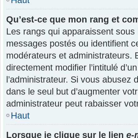
Qu’est-ce que mon rang et co
Les rangs qui apparaissent sous l
messages postés ou identifient cer
modérateurs et administrateurs.
directement modifier l’intitulé d’u
l’administrateur. Si vous abuse
dans le seul but d’augmenter vot
administrateur peut rabaisser v
Haut
Lorsque je clique sur le lien
e-