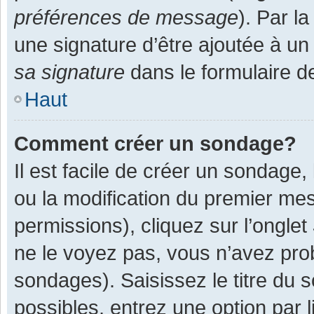
préférences de message
). Par l
une signature d’être ajoutée à 
sa signature
dans le formulaire d
Haut
Comment créer un sondage?
Il est facile de créer un sondage,
ou la modification du premier mes
permissions), cliquez sur l’onglet
ne le voyez pas, vous n’avez pro
sondages). Saisissez le titre du
possibles, entrez une option par