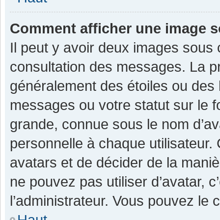
Comment afficher une image 
Il peut y avoir deux images sous 
consultation des messages. La pr
généralement des étoiles ou des 
messages ou votre statut sur le 
grande, connue sous le nom d’av
personnelle à chaque utilisateur. C
avatars et de décider de la manièr
ne pouvez pas utiliser d’avatar, c
l’administrateur. Vous pouvez le 
Haut