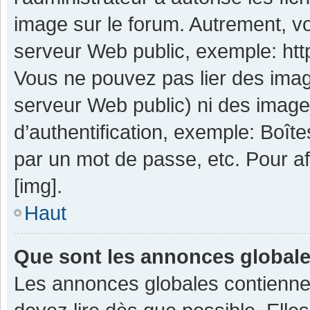
image sur le forum. Autrement, v
serveur Web public, exemple: ht
Vous ne pouvez pas lier des image
serveur Web public) ni des imag
d’authentification, exemple: Boît
par un mot de passe, etc. Pour aff
[img].
Haut
Que sont les annonces global
Les annonces globales contienne