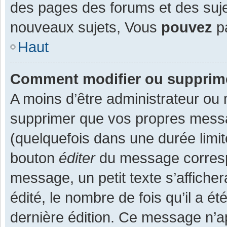
des pages des forums et des suj
nouveaux sujets, Vous
pouvez
pa
Haut
Comment modifier ou supprim
A moins d’être administrateur ou
supprimer que vos propres mess
(quelquefois dans une durée limit
bouton
éditer
du message corresp
message, un petit texte s’affiche
édité, le nombre de fois qu’il a ét
dernière édition. Ce message n’a