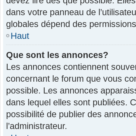
devez lire dès que possible. Ell
dans votre panneau de l’utilisateu
globales dépend des permissions d
Haut
Que sont les annonces?
Les annonces contiennent souven
concernant le forum que vous con
possible. Les annonces apparais
dans lequel elles sont publiées.
possibilité de publier des annon
l’administrateur.