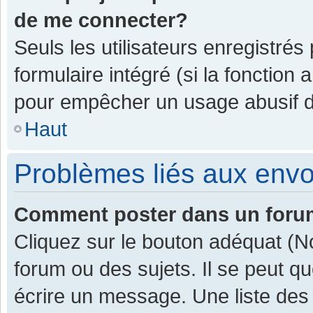
de me connecter?
Seuls les utilisateurs enregistrés
formulaire intégré (si la fonction 
pour empêcher un usage abusif de 
Haut
Problèmes liés aux env
Comment poster dans un for
Cliquez sur le bouton adéquat (
forum ou des sujets. Il se peut q
écrire un message. Une liste des 