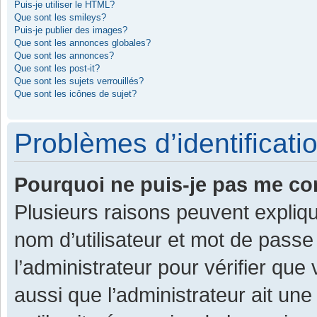
Puis-je utiliser le HTML?
Que sont les smileys?
Puis-je publier des images?
Que sont les annonces globales?
Que sont les annonces?
Que sont les post-it?
Que sont les sujets verrouillés?
Que sont les icônes de sujet?
Problèmes d’identificatio
Pourquoi ne puis-je pas me co
Plusieurs raisons peuvent expliqu
nom d’utilisateur et mot de passe 
l’administrateur pour vérifier que
aussi que l’administrateur ait une