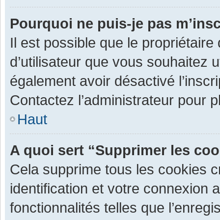
Pourquoi ne puis-je pas m’insc
Il est possible que le propriétaire 
d’utilisateur que vous souhaitez ut
également avoir désactivé l’inscr
Contactez l’administrateur pour 
Haut
A quoi sert “Supprimer les co
Cela supprime tous les cookies 
identification et votre connexion 
fonctionnalités telles que l’enre