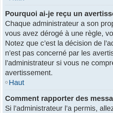
Pourquoi ai-je reçu un averti
Chaque administrateur a son prop
vous avez dérogé à une règle, v
Notez que c’est la décision de l’
n’est pas concerné par les avert
l’administrateur si vous ne compr
avertissement.
Haut
Comment rapporter des messa
Si l’administrateur l’a permis, al