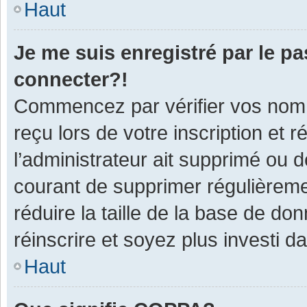
Haut
Je me suis enregistré par le p
connecter?!
Commencez par vérifier vos nom d
reçu lors de votre inscription et 
l’administrateur ait supprimé ou d
courant de supprimer régulièremen
réduire la taille de la base de do
réinscrire et soyez plus investi d
Haut