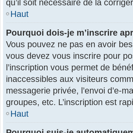
qu’il soit nécessaire de la corriger
Haut
Pourquoi dois-je m’inscrire ap
Vous pouvez ne pas en avoir besoi
vous devez vous inscrire pour po
l’inscription vous permet de béné
inaccessibles aux visiteurs comm
messagerie privée, l’envoi d’e-m
groupes, etc. L’inscription est ra
Haut
Pourquoi suis-je automatique