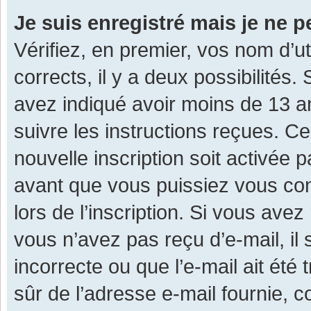
Je suis enregistré mais je ne 
Vérifiez, en premier, vos nom d’ut
corrects, il y a deux possibilités.
avez indiqué avoir moins de 13 ans
suivre les instructions reçues. C
nouvelle inscription soit activée
avant que vous puissiez vous con
lors de l’inscription. Si vous avez
vous n’avez pas reçu d’e-mail, il
incorrecte ou que l’e-mail ait été 
sûr de l’adresse e-mail fournie, c