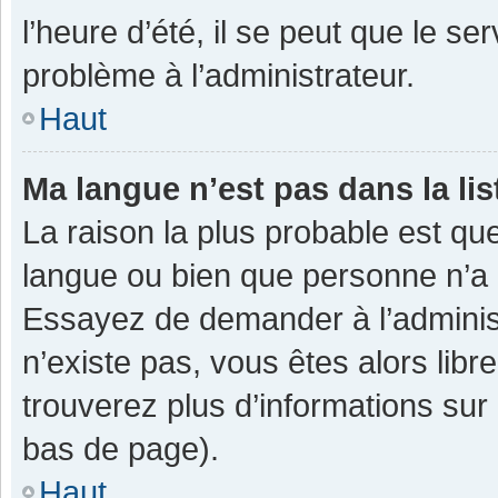
l’heure d’été, il se peut que le se
problème à l’administrateur.
Haut
Ma langue n’est pas dans la lis
La raison la plus probable est que
langue ou bien que personne n’a 
Essayez de demander à l’administra
n’existe pas, vous êtes alors libr
trouverez plus d’informations sur 
bas de page).
Haut