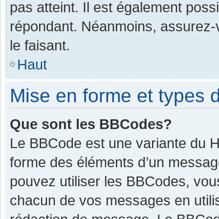
pas atteint. Il est également pos
répondant. Néanmoins, assurez-v
le faisant.
Haut
Mise en forme et types d
Que sont les BBCodes?
Le BBCode est une variante du HT
forme des éléments d’un message.
pouvez utiliser les BBCodes, vou
chacun de vos messages en utilis