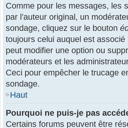
Comme pour les messages, les s
par l’auteur original, un modérate
sondage, cliquez sur le bouton
éd
toujours celui auquel est associé 
peut modifier une option ou supp
modérateurs et les administrateur
Ceci pour empêcher le trucage en
sondage.
Haut
Pourquoi ne puis-je pas accéd
Certains forums peuvent être rése