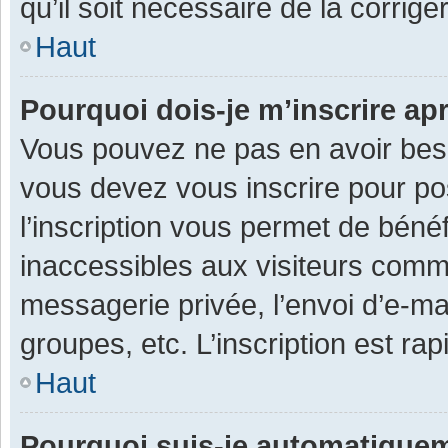
qu’il soit nécessaire de la corriger
Haut
Pourquoi dois-je m’inscrire ap
Vous pouvez ne pas en avoir besoi
vous devez vous inscrire pour po
l’inscription vous permet de béné
inaccessibles aux visiteurs comm
messagerie privée, l’envoi d’e-m
groupes, etc. L’inscription est ra
Haut
Pourquoi suis-je automatique