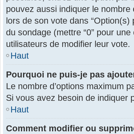
pouvez aussi indiquer le nombre d
lors de son vote dans “Option(s) pa
du sondage (mettre “0” pour une d
utilisateurs de modifier leur vote.
Haut
Pourquoi ne puis-je pas ajout
Le nombre d’options maximum par 
Si vous avez besoin de indiquer p
Haut
Comment modifier ou supprim