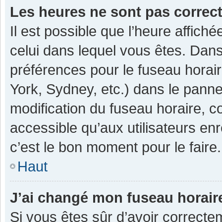
Les heures ne sont pas correc
Il est possible que l’heure affiché
celui dans lequel vous êtes. Dan
préférences pour le fuseau horai
York, Sydney, etc.) dans le pannea
modification du fuseau horaire, 
accessible qu’aux utilisateurs enr
c’est le bon moment pour le faire.
Haut
J’ai changé mon fuseau horaire
Si vous êtes sûr d’avoir correcte