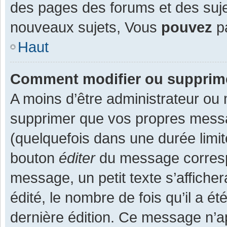
des pages des forums et des suj
nouveaux sujets, Vous
pouvez
pa
Haut
Comment modifier ou supprim
A moins d’être administrateur ou
supprimer que vos propres mess
(quelquefois dans une durée limit
bouton
éditer
du message corresp
message, un petit texte s’affiche
édité, le nombre de fois qu’il a ét
dernière édition. Ce message n’a