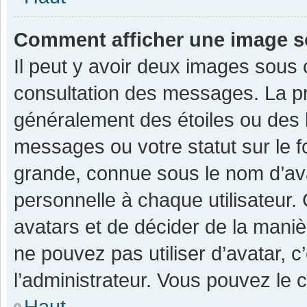
Comment afficher une image 
Il peut y avoir deux images sous 
consultation des messages. La pr
généralement des étoiles ou des 
messages ou votre statut sur le 
grande, connue sous le nom d’av
personnelle à chaque utilisateur. C
avatars et de décider de la manièr
ne pouvez pas utiliser d’avatar, c
l’administrateur. Vous pouvez le 
Haut