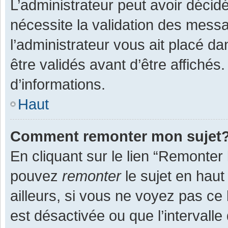
L’administrateur peut avoir décid
nécessite la validation des messa
l’administrateur vous ait placé 
être validés avant d’être affichés
d’informations.
Haut
Comment remonter mon sujet
En cliquant sur le lien “Remonter 
pouvez
remonter
le sujet en haut
ailleurs, si vous ne voyez pas ce 
est désactivée ou que l’intervall