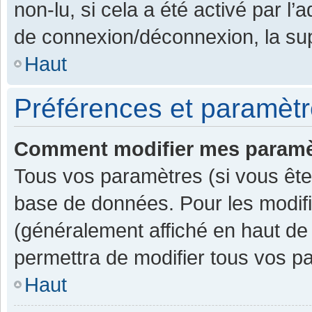
non-lu, si cela a été activé par l
de connexion/déconnexion, la sup
Haut
Préférences et paramètre
Comment modifier mes paramè
Tous vos paramètres (si vous êtes
base de données. Pour les modifier
(généralement affiché en haut de
permettra de modifier tous vos p
Haut