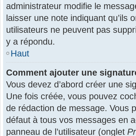
administrateur modifie le message,
laisser une note indiquant qu’ils
utilisateurs ne peuvent pas supp
y a répondu.
Haut
Comment ajouter une signatu
Vous devez d’abord créer une sign
Une fois créée, vous pouvez co
de rédaction de message. Vous po
défaut à tous vos messages en ac
panneau de l’utilisateur (onglet
Pr