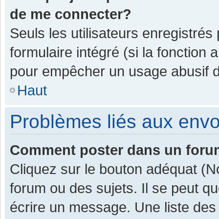
de me connecter?
Seuls les utilisateurs enregistrés
formulaire intégré (si la fonction 
pour empêcher un usage abusif de 
Haut
Problèmes liés aux env
Comment poster dans un for
Cliquez sur le bouton adéquat (
forum ou des sujets. Il se peut q
écrire un message. Une liste des 