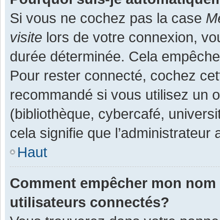
Si vous ne cochez pas la case
Me
visite
lors de votre connexion, v
durée déterminée. Cela empêche l
Pour rester connecté, cochez cet
recommandé si vous utilisez un o
(bibliothèque, cybercafé, universi
cela signifie que l’administrateur 
Haut
Comment empêcher mon nom d’a
utilisateurs connectés?