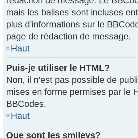
rédaction de message. Le BBCode
mais les balises sont incluses ent
plus d’informations sur le BBCode
page de rédaction de message.
Haut
Puis-je utiliser le HTML?
Non, il n’est pas possible de pub
mises en forme permises par le 
BBCodes.
Haut
Que sont les smileys?