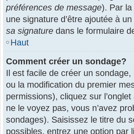
préférences de message
). Par l
une signature d’être ajoutée à 
sa signature
dans le formulaire d
Haut
Comment créer un sondage?
Il est facile de créer un sondage,
ou la modification du premier mes
permissions), cliquez sur l’onglet
ne le voyez pas, vous n’avez pro
sondages). Saisissez le titre du
possibles, entrez une option par