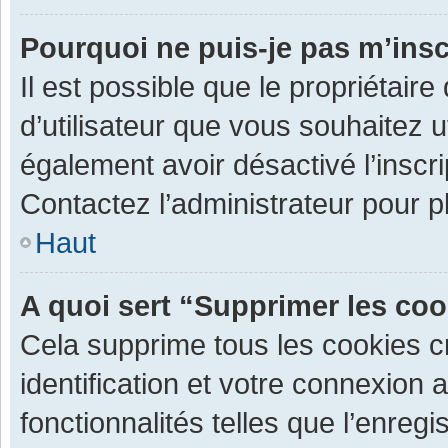
Pourquoi ne puis-je pas m’insc
Il est possible que le propriétaire 
d’utilisateur que vous souhaitez ut
également avoir désactivé l’inscr
Contactez l’administrateur pour 
Haut
A quoi sert “Supprimer les co
Cela supprime tous les cookies 
identification et votre connexion 
fonctionnalités telles que l’enre