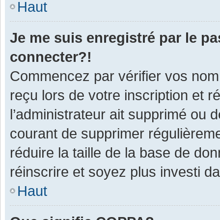
Haut
Je me suis enregistré par le p
connecter?!
Commencez par vérifier vos nom d
reçu lors de votre inscription et 
l’administrateur ait supprimé ou d
courant de supprimer régulièremen
réduire la taille de la base de do
réinscrire et soyez plus investi d
Haut