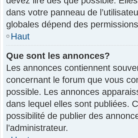
devez lire dès que possible. Ell
dans votre panneau de l’utilisateu
globales dépend des permissions d
Haut
Que sont les annonces?
Les annonces contiennent souven
concernant le forum que vous con
possible. Les annonces apparais
dans lequel elles sont publiées.
possibilité de publier des annon
l’administrateur.