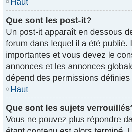
Haut
Que sont les post-it?
Un post-it apparaît en dessous 
forum dans lequel il a été publié. 
importantes et vous devez le con
annonces et les annonces globales,
dépend des permissions définies p
Haut
Que sont les sujets verrouillés
Vous ne pouvez plus répondre dan
étant contenu est alors terminé. 