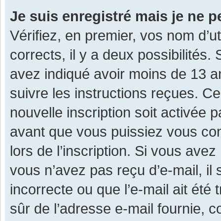
Je suis enregistré mais je ne 
Vérifiez, en premier, vos nom d’ut
corrects, il y a deux possibilités.
avez indiqué avoir moins de 13 ans
suivre les instructions reçues. C
nouvelle inscription soit activée
avant que vous puissiez vous con
lors de l’inscription. Si vous avez
vous n’avez pas reçu d’e-mail, il
incorrecte ou que l’e-mail ait été 
sûr de l’adresse e-mail fournie, c