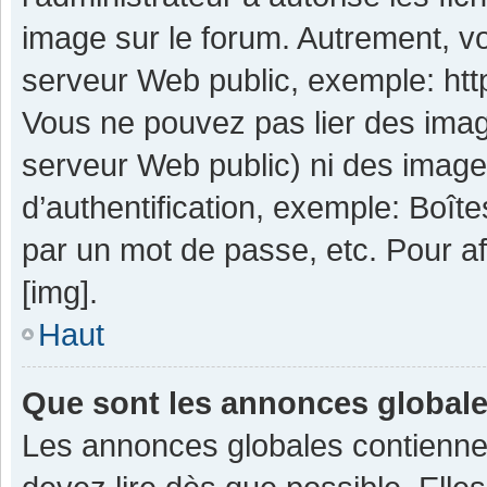
image sur le forum. Autrement, v
serveur Web public, exemple: ht
Vous ne pouvez pas lier des image
serveur Web public) ni des imag
d’authentification, exemple: Boît
par un mot de passe, etc. Pour aff
[img].
Haut
Que sont les annonces global
Les annonces globales contienne