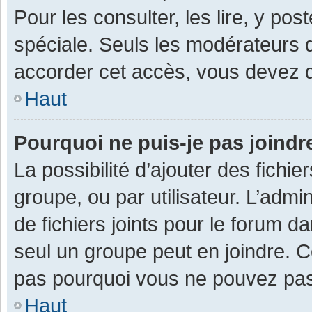
Pour les consulter, les lire, y po
spéciale. Seuls les modérateurs 
accorder cet accès, vous devez d
Haut
Pourquoi ne puis-je pas joind
La possibilité d’ajouter des fichi
groupe, ou par utilisateur. L’admin
de fichiers joints pour le forum 
seul un groupe peut en joindre. C
pas pourquoi vous ne pouvez pas a
Haut