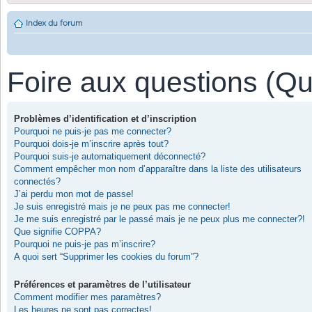
Index du forum
Foire aux questions (Q
Problèmes d’identification et d’inscription
Pourquoi ne puis-je pas me connecter?
Pourquoi dois-je m’inscrire après tout?
Pourquoi suis-je automatiquement déconnecté?
Comment empêcher mon nom d’apparaître dans la liste des utilisateurs
connectés?
J’ai perdu mon mot de passe!
Je suis enregistré mais je ne peux pas me connecter!
Je me suis enregistré par le passé mais je ne peux plus me connecter?!
Que signifie COPPA?
Pourquoi ne puis-je pas m’inscrire?
A quoi sert “Supprimer les cookies du forum”?
Préférences et paramètres de l’utilisateur
Comment modifier mes paramètres?
Les heures ne sont pas correctes!