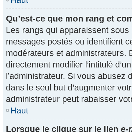
Qu’est-ce que mon rang et co
Les rangs qui apparaissent sous l
messages postés ou identifient cer
modérateurs et administrateurs.
directement modifier l’intitulé d’u
l’administrateur. Si vous abuse
dans le seul but d’augmenter vot
administrateur peut rabaisser v
Haut
Lorsque je clique sur le lien
e-