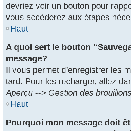
devriez voir un bouton pour rapp
vous accéderez aux étapes néces
Haut
A quoi sert le bouton “Sauvega
message?
Il vous permet d’enregistrer les 
tard. Pour les recharger, allez dan
Aperçu --> Gestion des brouillon
Haut
Pourquoi mon message doit êt