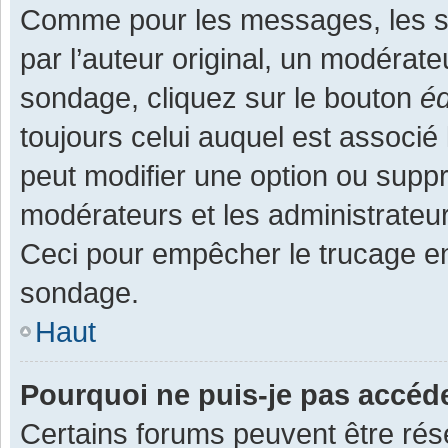
Comme pour les messages, les s
par l’auteur original, un modérate
sondage, cliquez sur le bouton
éd
toujours celui auquel est associé 
peut modifier une option ou supp
modérateurs et les administrateur
Ceci pour empêcher le trucage en
sondage.
Haut
Pourquoi ne puis-je pas accéd
Certains forums peuvent être rése