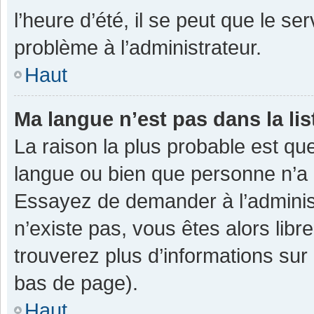
l’heure d’été, il se peut que le se
problème à l’administrateur.
Haut
Ma langue n’est pas dans la lis
La raison la plus probable est que
langue ou bien que personne n’a 
Essayez de demander à l’administra
n’existe pas, vous êtes alors libr
trouverez plus d’informations sur 
bas de page).
Haut