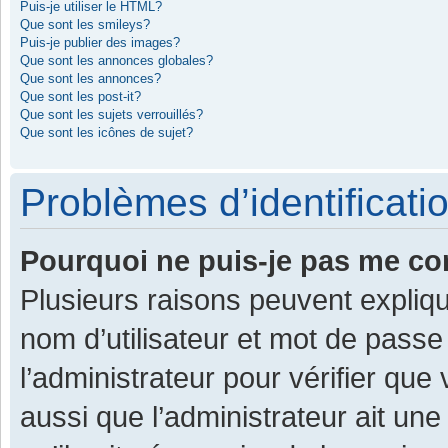
Puis-je utiliser le HTML?
Que sont les smileys?
Puis-je publier des images?
Que sont les annonces globales?
Que sont les annonces?
Que sont les post-it?
Que sont les sujets verrouillés?
Que sont les icônes de sujet?
Problèmes d’identificatio
Pourquoi ne puis-je pas me co
Plusieurs raisons peuvent expliqu
nom d’utilisateur et mot de passe 
l’administrateur pour vérifier que
aussi que l’administrateur ait une