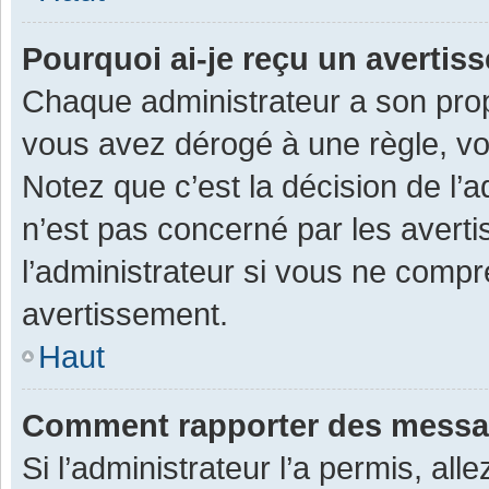
Pourquoi ai-je reçu un averti
Chaque administrateur a son prop
vous avez dérogé à une règle, v
Notez que c’est la décision de l’
n’est pas concerné par les avert
l’administrateur si vous ne compr
avertissement.
Haut
Comment rapporter des messa
Si l’administrateur l’a permis, al