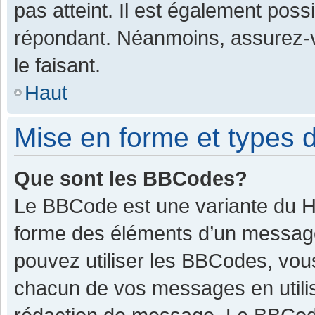
pas atteint. Il est également pos
répondant. Néanmoins, assurez-v
le faisant.
Haut
Mise en forme et types d
Que sont les BBCodes?
Le BBCode est une variante du HT
forme des éléments d’un message.
pouvez utiliser les BBCodes, vou
chacun de vos messages en utilis