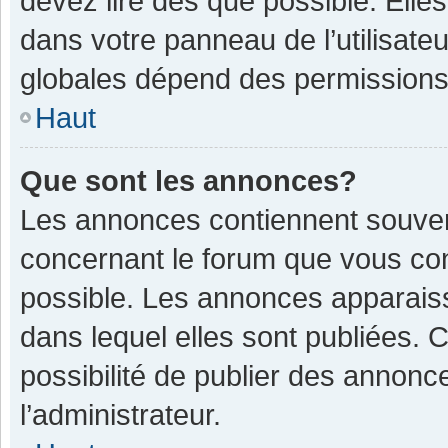
devez lire dès que possible. Ell
dans votre panneau de l’utilisateu
globales dépend des permissions d
Haut
Que sont les annonces?
Les annonces contiennent souven
concernant le forum que vous con
possible. Les annonces apparais
dans lequel elles sont publiées.
possibilité de publier des annon
l’administrateur.