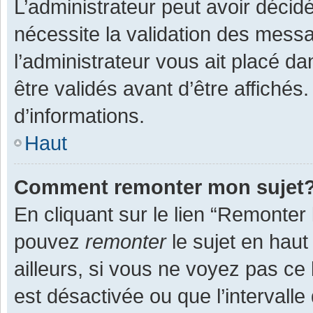
L’administrateur peut avoir décid
nécessite la validation des messa
l’administrateur vous ait placé 
être validés avant d’être affichés
d’informations.
Haut
Comment remonter mon sujet
En cliquant sur le lien “Remonter 
pouvez
remonter
le sujet en haut
ailleurs, si vous ne voyez pas ce 
est désactivée ou que l’intervall