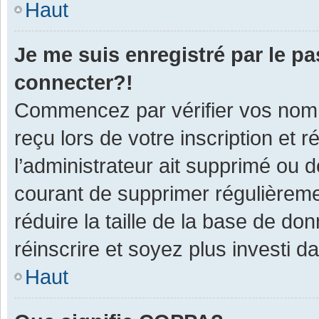
Haut
Je me suis enregistré par le p
connecter?!
Commencez par vérifier vos nom d
reçu lors de votre inscription et 
l’administrateur ait supprimé ou d
courant de supprimer régulièremen
réduire la taille de la base de do
réinscrire et soyez plus investi d
Haut