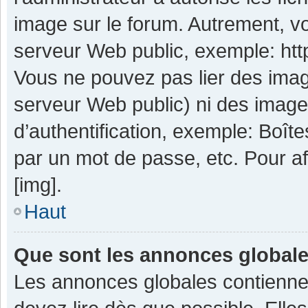
image sur le forum. Autrement, v
serveur Web public, exemple: ht
Vous ne pouvez pas lier des image
serveur Web public) ni des imag
d’authentification, exemple: Boît
par un mot de passe, etc. Pour aff
[img].
Haut
Que sont les annonces global
Les annonces globales contienne