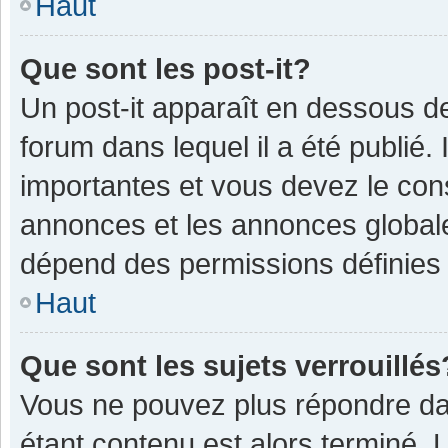
Haut
Que sont les post-it?
Un post-it apparaît en dessous 
forum dans lequel il a été publié. 
importantes et vous devez le con
annonces et les annonces globales,
dépend des permissions définies p
Haut
Que sont les sujets verrouillés
Vous ne pouvez plus répondre dan
étant contenu est alors terminé. 