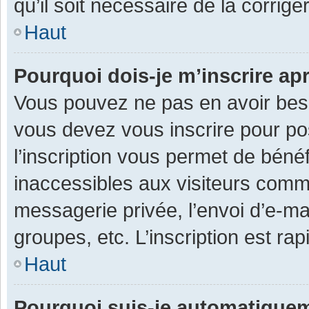
qu’il soit nécessaire de la corriger
Haut
Pourquoi dois-je m’inscrire ap
Vous pouvez ne pas en avoir besoi
vous devez vous inscrire pour po
l’inscription vous permet de béné
inaccessibles aux visiteurs comm
messagerie privée, l’envoi d’e-m
groupes, etc. L’inscription est ra
Haut
Pourquoi suis-je automatique