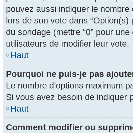
pouvez aussi indiquer le nombre d
lors de son vote dans “Option(s) pa
du sondage (mettre “0” pour une d
utilisateurs de modifier leur vote.
Haut
Pourquoi ne puis-je pas ajout
Le nombre d’options maximum par 
Si vous avez besoin de indiquer p
Haut
Comment modifier ou supprim