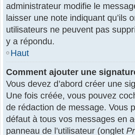
administrateur modifie le message,
laisser une note indiquant qu’ils
utilisateurs ne peuvent pas supp
y a répondu.
Haut
Comment ajouter une signatu
Vous devez d’abord créer une sign
Une fois créée, vous pouvez co
de rédaction de message. Vous po
défaut à tous vos messages en ac
panneau de l’utilisateur (onglet
Pr