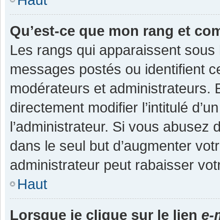
Qu’est-ce que mon rang et co
Les rangs qui apparaissent sous l
messages postés ou identifient cer
modérateurs et administrateurs.
directement modifier l’intitulé d’u
l’administrateur. Si vous abuse
dans le seul but d’augmenter vot
administrateur peut rabaisser v
Haut
Lorsque je clique sur le lien
e-