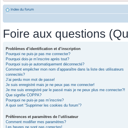
Index du forum
Foire aux questions (Q
Problèmes d’identification et d’inscription
Pourquoi ne puis-je pas me connecter?
Pourquoi dois-je m’inscrire après tout?
Pourquoi suis-je automatiquement déconnecté?
Comment empêcher mon nom d’apparaître dans la liste des utilisateurs
connectés?
J’ai perdu mon mot de passe!
Je suis enregistré mais je ne peux pas me connecter!
Je me suis enregistré par le passé mais je ne peux plus me connecter?!
Que signifie COPPA?
Pourquoi ne puis-je pas m’inscrire?
A quoi sert “Supprimer les cookies du forum”?
Préférences et paramètres de l’utilisateur
Comment modifier mes paramètres?
Les heures ne sont pas correctes!