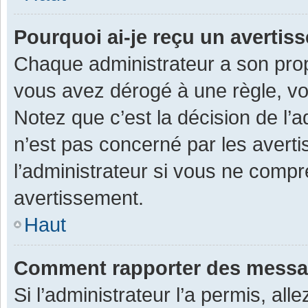
Pourquoi ai-je reçu un averti
Chaque administrateur a son prop
vous avez dérogé à une règle, v
Notez que c’est la décision de l’
n’est pas concerné par les avert
l’administrateur si vous ne compr
avertissement.
Haut
Comment rapporter des messa
Si l’administrateur l’a permis, al