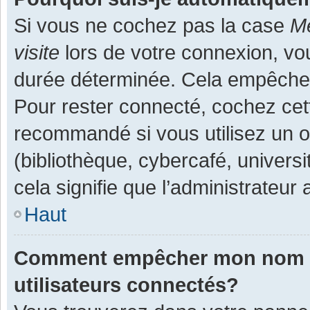
Si vous ne cochez pas la case
Me
visite
lors de votre connexion, v
durée déterminée. Cela empêche l
Pour rester connecté, cochez cet
recommandé si vous utilisez un o
(bibliothèque, cybercafé, universi
cela signifie que l’administrateur 
Haut
Comment empêcher mon nom d’a
utilisateurs connectés?