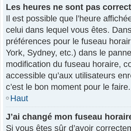
Les heures ne sont pas correc
Il est possible que l’heure affiché
celui dans lequel vous êtes. Dan
préférences pour le fuseau horai
York, Sydney, etc.) dans le pannea
modification du fuseau horaire, 
accessible qu’aux utilisateurs enr
c’est le bon moment pour le faire.
Haut
J’ai changé mon fuseau horaire
Si vous êtes sûr d’avoir correcte