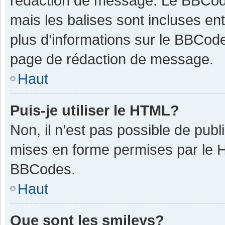
rédaction de message. Le BBCode
mais les balises sont incluses ent
plus d’informations sur le BBCode
page de rédaction de message.
Haut
Puis-je utiliser le HTML?
Non, il n’est pas possible de pub
mises en forme permises par le 
BBCodes.
Haut
Que sont les smileys?