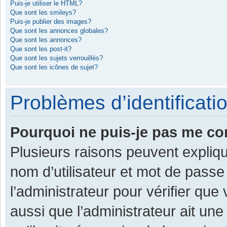
Puis-je utiliser le HTML?
Que sont les smileys?
Puis-je publier des images?
Que sont les annonces globales?
Que sont les annonces?
Que sont les post-it?
Que sont les sujets verrouillés?
Que sont les icônes de sujet?
Problèmes d’identificatio
Pourquoi ne puis-je pas me co
Plusieurs raisons peuvent expliqu
nom d’utilisateur et mot de passe 
l’administrateur pour vérifier que
aussi que l’administrateur ait une