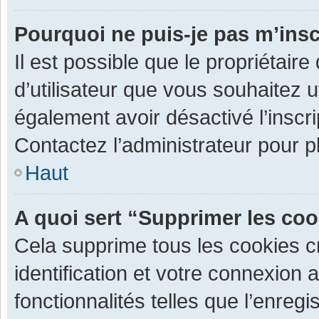
Pourquoi ne puis-je pas m’insc
Il est possible que le propriétaire 
d’utilisateur que vous souhaitez ut
également avoir désactivé l’inscr
Contactez l’administrateur pour 
Haut
A quoi sert “Supprimer les co
Cela supprime tous les cookies 
identification et votre connexion 
fonctionnalités telles que l’enre