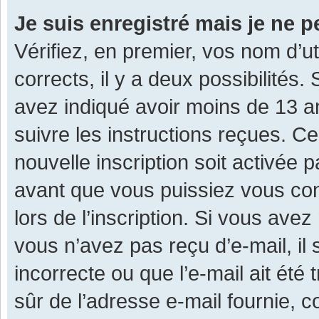
Je suis enregistré mais je ne 
Vérifiez, en premier, vos nom d’ut
corrects, il y a deux possibilités.
avez indiqué avoir moins de 13 ans
suivre les instructions reçues. C
nouvelle inscription soit activée
avant que vous puissiez vous con
lors de l’inscription. Si vous avez
vous n’avez pas reçu d’e-mail, il
incorrecte ou que l’e-mail ait été 
sûr de l’adresse e-mail fournie, c