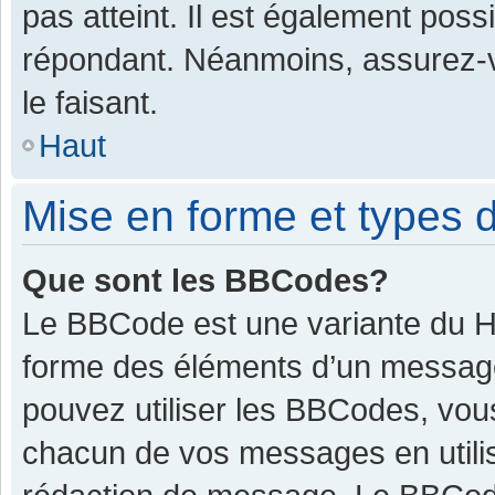
pas atteint. Il est également pos
répondant. Néanmoins, assurez-v
le faisant.
Haut
Mise en forme et types d
Que sont les BBCodes?
Le BBCode est une variante du HT
forme des éléments d’un message.
pouvez utiliser les BBCodes, vou
chacun de vos messages en utilis