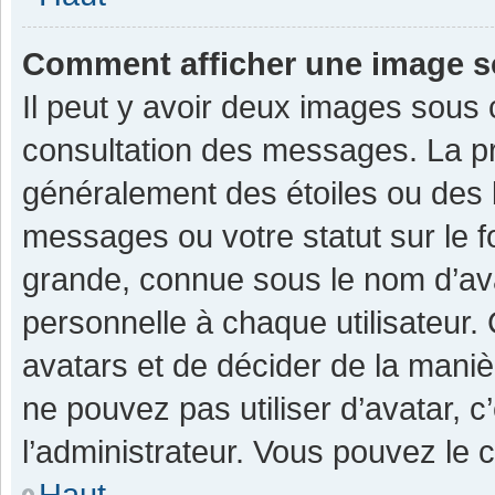
Comment afficher une image 
Il peut y avoir deux images sous 
consultation des messages. La pr
généralement des étoiles ou des 
messages ou votre statut sur le 
grande, connue sous le nom d’av
personnelle à chaque utilisateur. C
avatars et de décider de la manièr
ne pouvez pas utiliser d’avatar, c
l’administrateur. Vous pouvez le 
Haut