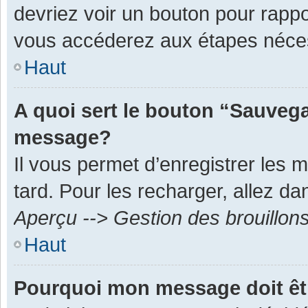
devriez voir un bouton pour rapp
vous accéderez aux étapes néces
Haut
A quoi sert le bouton “Sauvega
message?
Il vous permet d’enregistrer les 
tard. Pour les recharger, allez dan
Aperçu --> Gestion des brouillon
Haut
Pourquoi mon message doit êt