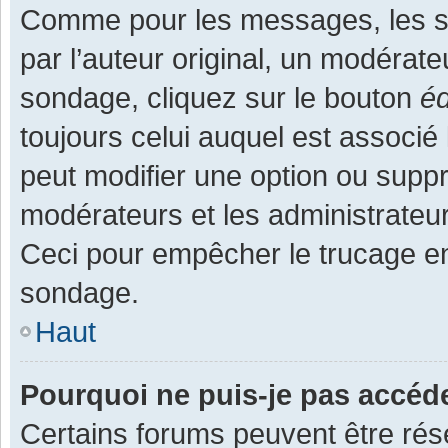
Comme pour les messages, les s
par l’auteur original, un modérate
sondage, cliquez sur le bouton
éd
toujours celui auquel est associé 
peut modifier une option ou supp
modérateurs et les administrateur
Ceci pour empêcher le trucage en
sondage.
Haut
Pourquoi ne puis-je pas accéd
Certains forums peuvent être rése