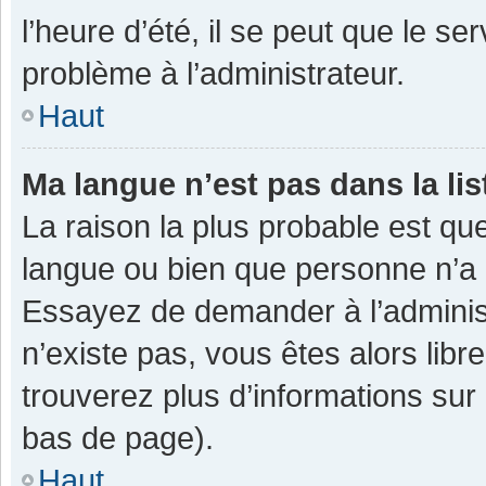
l’heure d’été, il se peut que le se
problème à l’administrateur.
Haut
Ma langue n’est pas dans la lis
La raison la plus probable est que
langue ou bien que personne n’a 
Essayez de demander à l’administra
n’existe pas, vous êtes alors libr
trouverez plus d’informations sur 
bas de page).
Haut