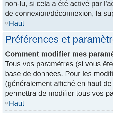
non-lu, si cela a été activé par l
de connexion/déconnexion, la sup
Haut
Préférences et paramètre
Comment modifier mes paramè
Tous vos paramètres (si vous êtes
base de données. Pour les modifier
(généralement affiché en haut de
permettra de modifier tous vos p
Haut