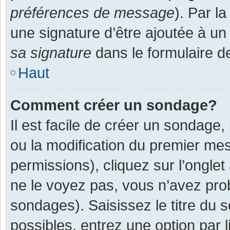
préférences de message
). Par l
une signature d’être ajoutée à 
sa signature
dans le formulaire d
Haut
Comment créer un sondage?
Il est facile de créer un sondage,
ou la modification du premier mes
permissions), cliquez sur l’onglet
ne le voyez pas, vous n’avez pro
sondages). Saisissez le titre du
possibles, entrez une option par