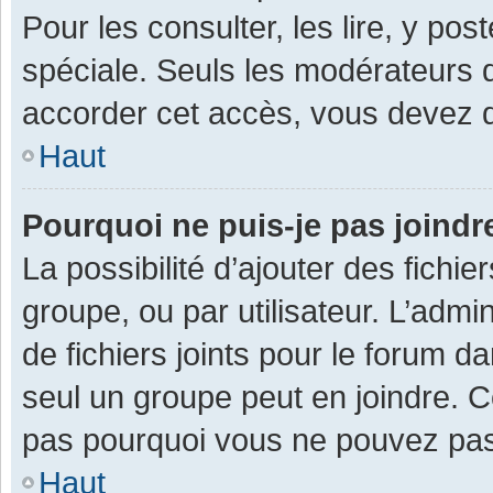
Pour les consulter, les lire, y po
spéciale. Seuls les modérateurs 
accorder cet accès, vous devez d
Haut
Pourquoi ne puis-je pas joind
La possibilité d’ajouter des fichi
groupe, ou par utilisateur. L’admin
de fichiers joints pour le forum 
seul un groupe peut en joindre. C
pas pourquoi vous ne pouvez pas a
Haut