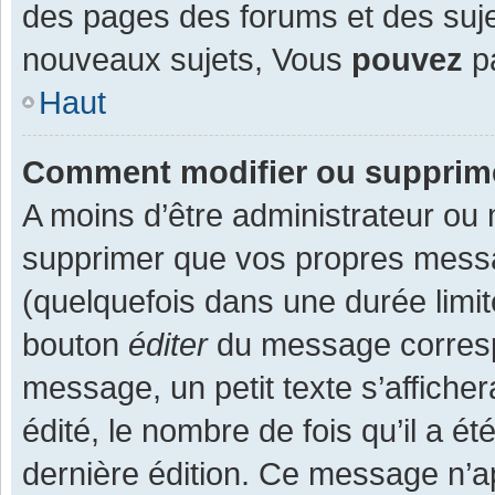
des pages des forums et des suj
nouveaux sujets, Vous
pouvez
pa
Haut
Comment modifier ou supprim
A moins d’être administrateur ou
supprimer que vos propres mess
(quelquefois dans une durée limit
bouton
éditer
du message corresp
message, un petit texte s’affiche
édité, le nombre de fois qu’il a ét
dernière édition. Ce message n’a