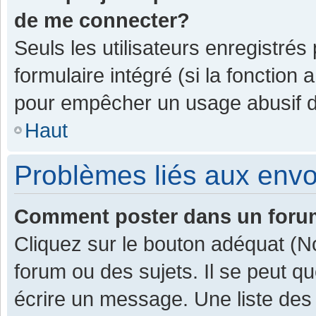
de me connecter?
Seuls les utilisateurs enregistrés
formulaire intégré (si la fonction 
pour empêcher un usage abusif de 
Haut
Problèmes liés aux env
Comment poster dans un for
Cliquez sur le bouton adéquat (
forum ou des sujets. Il se peut q
écrire un message. Une liste des 