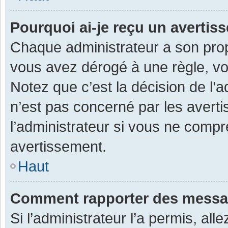
Pourquoi ai-je reçu un averti
Chaque administrateur a son prop
vous avez dérogé à une règle, v
Notez que c’est la décision de l’
n’est pas concerné par les avert
l’administrateur si vous ne compr
avertissement.
Haut
Comment rapporter des messa
Si l’administrateur l’a permis, al