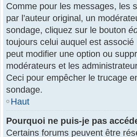
Comme pour les messages, les s
par l’auteur original, un modérate
sondage, cliquez sur le bouton
éd
toujours celui auquel est associé 
peut modifier une option ou supp
modérateurs et les administrateur
Ceci pour empêcher le trucage en
sondage.
Haut
Pourquoi ne puis-je pas accéd
Certains forums peuvent être rése