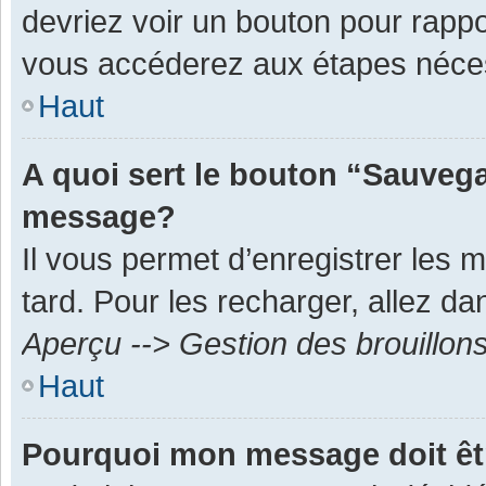
devriez voir un bouton pour rapp
vous accéderez aux étapes néces
Haut
A quoi sert le bouton “Sauvega
message?
Il vous permet d’enregistrer les 
tard. Pour les recharger, allez dan
Aperçu --> Gestion des brouillon
Haut
Pourquoi mon message doit êt