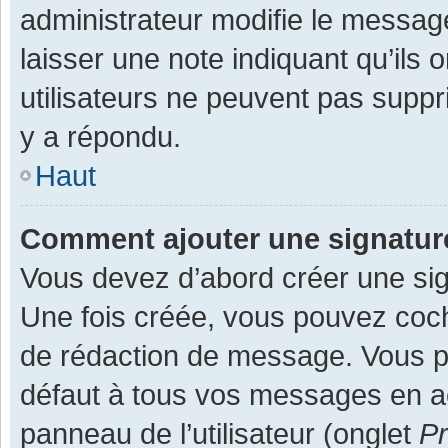
administrateur modifie le message,
laisser une note indiquant qu’ils
utilisateurs ne peuvent pas supp
y a répondu.
Haut
Comment ajouter une signatu
Vous devez d’abord créer une sign
Une fois créée, vous pouvez co
de rédaction de message. Vous po
défaut à tous vos messages en ac
panneau de l’utilisateur (onglet
Pr