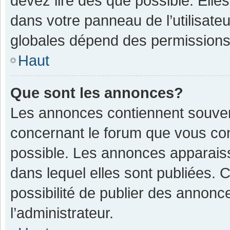
devez lire dès que possible. Ell
dans votre panneau de l’utilisateu
globales dépend des permissions d
Haut
Que sont les annonces?
Les annonces contiennent souven
concernant le forum que vous con
possible. Les annonces apparais
dans lequel elles sont publiées.
possibilité de publier des annon
l’administrateur.