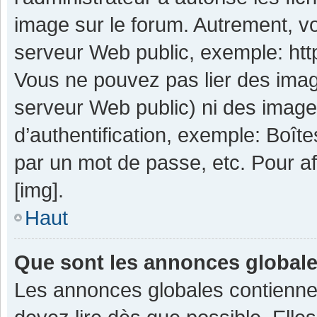
image sur le forum. Autrement, v
serveur Web public, exemple: ht
Vous ne pouvez pas lier des image
serveur Web public) ni des imag
d’authentification, exemple: Boît
par un mot de passe, etc. Pour aff
[img].
Haut
Que sont les annonces global
Les annonces globales contienne