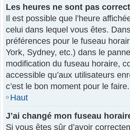
Les heures ne sont pas correc
Il est possible que l’heure affiché
celui dans lequel vous êtes. Dan
préférences pour le fuseau horai
York, Sydney, etc.) dans le pannea
modification du fuseau horaire, 
accessible qu’aux utilisateurs enr
c’est le bon moment pour le faire.
Haut
J’ai changé mon fuseau horaire
Si vous êtes sûr d’avoir correcte