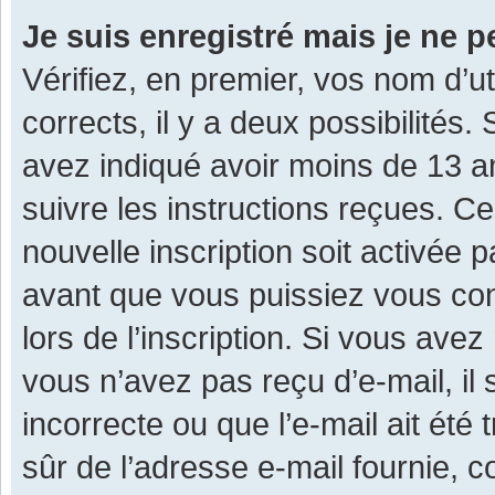
Je suis enregistré mais je ne 
Vérifiez, en premier, vos nom d’ut
corrects, il y a deux possibilités.
avez indiqué avoir moins de 13 ans
suivre les instructions reçues. C
nouvelle inscription soit activée
avant que vous puissiez vous con
lors de l’inscription. Si vous avez
vous n’avez pas reçu d’e-mail, il
incorrecte ou que l’e-mail ait été 
sûr de l’adresse e-mail fournie, c