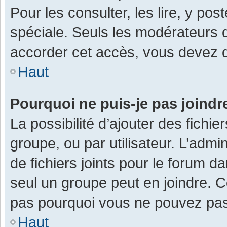
Pour les consulter, les lire, y po
spéciale. Seuls les modérateurs 
accorder cet accès, vous devez d
Haut
Pourquoi ne puis-je pas joind
La possibilité d’ajouter des fichi
groupe, ou par utilisateur. L’admin
de fichiers joints pour le forum 
seul un groupe peut en joindre. C
pas pourquoi vous ne pouvez pas a
Haut