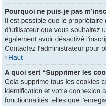
Pourquoi ne puis-je pas m’insc
Il est possible que le propriétaire 
d’utilisateur que vous souhaitez ut
également avoir désactivé l’inscr
Contactez l’administrateur pour 
Haut
A quoi sert “Supprimer les co
Cela supprime tous les cookies 
identification et votre connexion 
fonctionnalités telles que l’enre