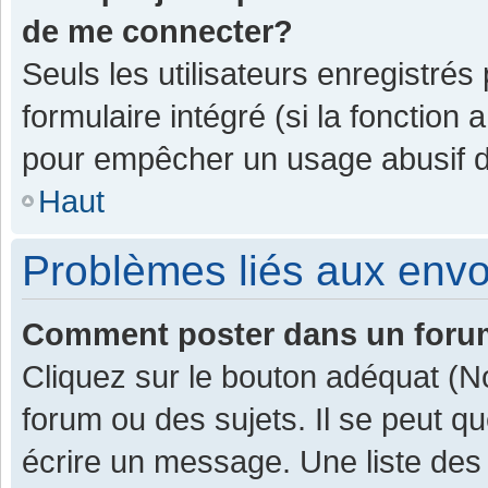
de me connecter?
Seuls les utilisateurs enregistrés
formulaire intégré (si la fonction 
pour empêcher un usage abusif de 
Haut
Problèmes liés aux env
Comment poster dans un for
Cliquez sur le bouton adéquat (
forum ou des sujets. Il se peut q
écrire un message. Une liste des 