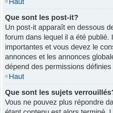
Haut
Que sont les post-it?
Un post-it apparaît en dessous 
forum dans lequel il a été publié. 
importantes et vous devez le con
annonces et les annonces globales,
dépend des permissions définies p
Haut
Que sont les sujets verrouillés
Vous ne pouvez plus répondre dan
étant contenu est alors terminé. 