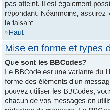
pas atteint. Il est également pos
répondant. Néanmoins, assurez-v
le faisant.
Haut
Mise en forme et types d
Que sont les BBCodes?
Le BBCode est une variante du HT
forme des éléments d’un message.
pouvez utiliser les BBCodes, vou
chacun de vos messages en utilis