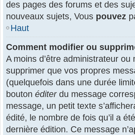
des pages des forums et des suj
nouveaux sujets, Vous
pouvez
pa
Haut
Comment modifier ou supprim
A moins d’être administrateur ou
supprimer que vos propres mess
(quelquefois dans une durée limit
bouton
éditer
du message corresp
message, un petit texte s’affiche
édité, le nombre de fois qu’il a ét
dernière édition. Ce message n’a