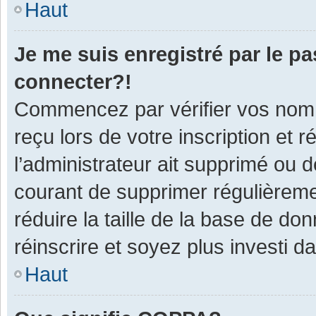
Haut
Je me suis enregistré par le p
connecter?!
Commencez par vérifier vos nom d
reçu lors de votre inscription et 
l’administrateur ait supprimé ou d
courant de supprimer régulièremen
réduire la taille de la base de do
réinscrire et soyez plus investi d
Haut