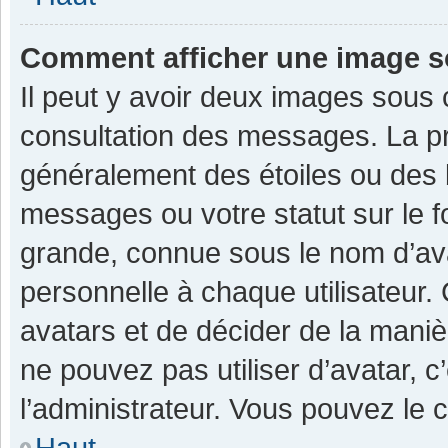
Comment afficher une image 
Il peut y avoir deux images sous 
consultation des messages. La pr
généralement des étoiles ou des 
messages ou votre statut sur le 
grande, connue sous le nom d’av
personnelle à chaque utilisateur. C
avatars et de décider de la manièr
ne pouvez pas utiliser d’avatar, c
l’administrateur. Vous pouvez le 
Haut