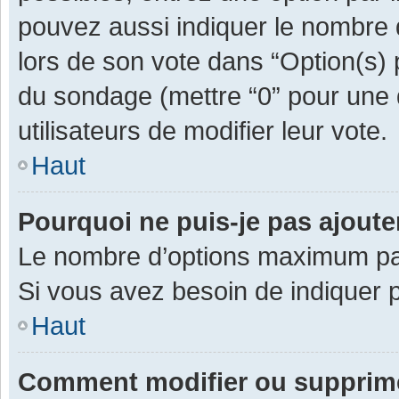
pouvez aussi indiquer le nombre d
lors de son vote dans “Option(s) pa
du sondage (mettre “0” pour une d
utilisateurs de modifier leur vote.
Haut
Pourquoi ne puis-je pas ajout
Le nombre d’options maximum par 
Si vous avez besoin de indiquer p
Haut
Comment modifier ou supprim