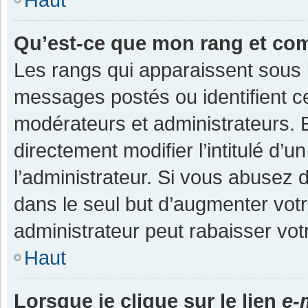
Qu’est-ce que mon rang et co
Les rangs qui apparaissent sous l
messages postés ou identifient cer
modérateurs et administrateurs.
directement modifier l’intitulé d’u
l’administrateur. Si vous abuse
dans le seul but d’augmenter vot
administrateur peut rabaisser v
Haut
Lorsque je clique sur le lien
e-