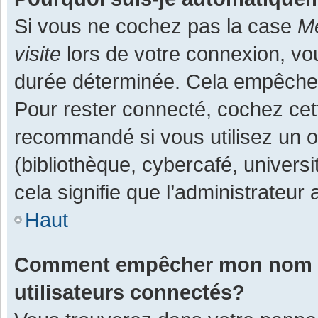
Si vous ne cochez pas la case
Me
visite
lors de votre connexion, v
durée déterminée. Cela empêche l
Pour rester connecté, cochez cet
recommandé si vous utilisez un o
(bibliothèque, cybercafé, universi
cela signifie que l’administrateur 
Haut
Comment empêcher mon nom d’a
utilisateurs connectés?