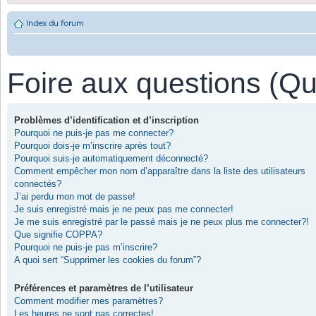
Index du forum
Foire aux questions (Q
Problèmes d’identification et d’inscription
Pourquoi ne puis-je pas me connecter?
Pourquoi dois-je m’inscrire après tout?
Pourquoi suis-je automatiquement déconnecté?
Comment empêcher mon nom d’apparaître dans la liste des utilisateurs
connectés?
J’ai perdu mon mot de passe!
Je suis enregistré mais je ne peux pas me connecter!
Je me suis enregistré par le passé mais je ne peux plus me connecter?!
Que signifie COPPA?
Pourquoi ne puis-je pas m’inscrire?
A quoi sert “Supprimer les cookies du forum”?
Préférences et paramètres de l’utilisateur
Comment modifier mes paramètres?
Les heures ne sont pas correctes!