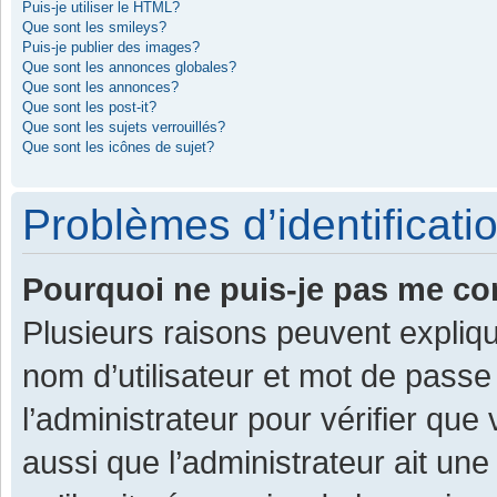
Puis-je utiliser le HTML?
Que sont les smileys?
Puis-je publier des images?
Que sont les annonces globales?
Que sont les annonces?
Que sont les post-it?
Que sont les sujets verrouillés?
Que sont les icônes de sujet?
Problèmes d’identificatio
Pourquoi ne puis-je pas me co
Plusieurs raisons peuvent expliqu
nom d’utilisateur et mot de passe 
l’administrateur pour vérifier que
aussi que l’administrateur ait une