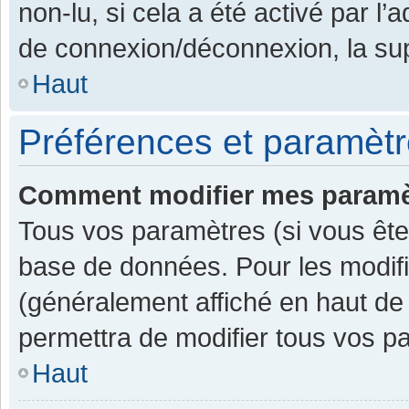
non-lu, si cela a été activé par l
de connexion/déconnexion, la sup
Haut
Préférences et paramètre
Comment modifier mes paramè
Tous vos paramètres (si vous êtes
base de données. Pour les modifier
(généralement affiché en haut de
permettra de modifier tous vos p
Haut