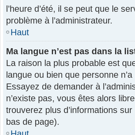
l’heure d’été, il se peut que le se
problème à l’administrateur.
Haut
Ma langue n’est pas dans la lis
La raison la plus probable est que
langue ou bien que personne n’a 
Essayez de demander à l’administra
n’existe pas, vous êtes alors libr
trouverez plus d’informations sur 
bas de page).
Haut