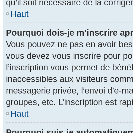
qu’il soit nécessaire de la corriger
Haut
Pourquoi dois-je m’inscrire ap
Vous pouvez ne pas en avoir besoi
vous devez vous inscrire pour po
l’inscription vous permet de béné
inaccessibles aux visiteurs comm
messagerie privée, l’envoi d’e-m
groupes, etc. L’inscription est ra
Haut
Pourquoi suis-je automatique