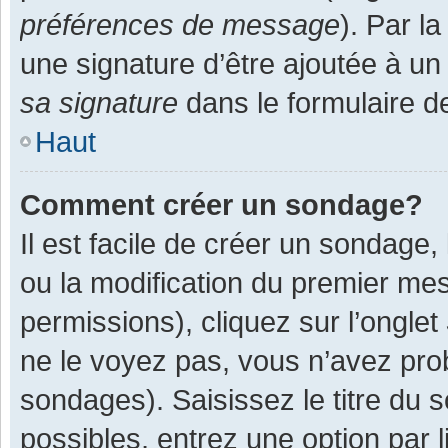
préférences de message
). Par l
une signature d’être ajoutée à 
sa signature
dans le formulaire d
Haut
Comment créer un sondage?
Il est facile de créer un sondage,
ou la modification du premier mes
permissions), cliquez sur l’onglet
ne le voyez pas, vous n’avez pro
sondages). Saisissez le titre du
possibles, entrez une option par