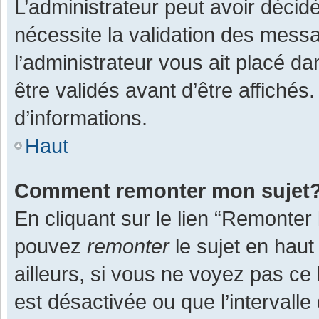
L’administrateur peut avoir décid
nécessite la validation des messa
l’administrateur vous ait placé 
être validés avant d’être affichés
d’informations.
Haut
Comment remonter mon sujet
En cliquant sur le lien “Remonter 
pouvez
remonter
le sujet en haut
ailleurs, si vous ne voyez pas ce 
est désactivée ou que l’intervall