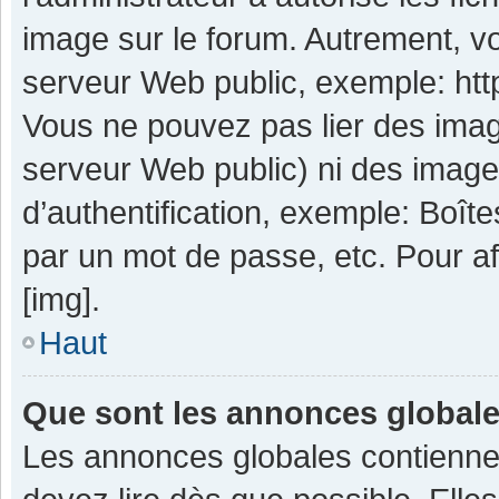
image sur le forum. Autrement, v
serveur Web public, exemple: ht
Vous ne pouvez pas lier des image
serveur Web public) ni des imag
d’authentification, exemple: Boît
par un mot de passe, etc. Pour aff
[img].
Haut
Que sont les annonces global
Les annonces globales contienne