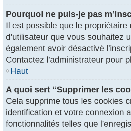
Pourquoi ne puis-je pas m’insc
Il est possible que le propriétaire 
d’utilisateur que vous souhaitez ut
également avoir désactivé l’inscr
Contactez l’administrateur pour 
Haut
A quoi sert “Supprimer les co
Cela supprime tous les cookies 
identification et votre connexion 
fonctionnalités telles que l’enre