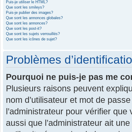
Puis-je utiliser le HTML?
Que sont les smileys?
Puis-je publier des images?
Que sont les annonces globales?
Que sont les annonces?
Que sont les post-it?
Que sont les sujets verrouillés?
Que sont les icônes de sujet?
Problèmes d’identificatio
Pourquoi ne puis-je pas me co
Plusieurs raisons peuvent expliqu
nom d’utilisateur et mot de passe 
l’administrateur pour vérifier que
aussi que l’administrateur ait une