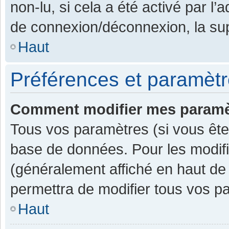
non-lu, si cela a été activé par l
de connexion/déconnexion, la sup
Haut
Préférences et paramètre
Comment modifier mes paramè
Tous vos paramètres (si vous êtes
base de données. Pour les modifier
(généralement affiché en haut de
permettra de modifier tous vos p
Haut