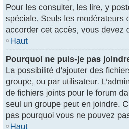
Pour les consulter, les lire, y po
spéciale. Seuls les modérateurs 
accorder cet accès, vous devez d
Haut
Pourquoi ne puis-je pas joind
La possibilité d’ajouter des fichi
groupe, ou par utilisateur. L’admin
de fichiers joints pour le forum 
seul un groupe peut en joindre. C
pas pourquoi vous ne pouvez pas a
Haut