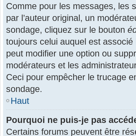
Comme pour les messages, les s
par l’auteur original, un modérate
sondage, cliquez sur le bouton
éd
toujours celui auquel est associé 
peut modifier une option ou supp
modérateurs et les administrateur
Ceci pour empêcher le trucage en
sondage.
Haut
Pourquoi ne puis-je pas accéd
Certains forums peuvent être rése