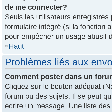
de me connecter?
Seuls les utilisateurs enregistrés
formulaire intégré (si la fonction 
pour empêcher un usage abusif de 
Haut
Problèmes liés aux env
Comment poster dans un for
Cliquez sur le bouton adéquat (
forum ou des sujets. Il se peut q
écrire un message. Une liste des 