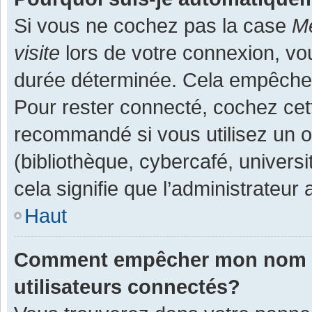
Si vous ne cochez pas la case
Me
visite
lors de votre connexion, v
durée déterminée. Cela empêche l
Pour rester connecté, cochez cet
recommandé si vous utilisez un o
(bibliothèque, cybercafé, universi
cela signifie que l’administrateur 
Haut
Comment empêcher mon nom d’a
utilisateurs connectés?