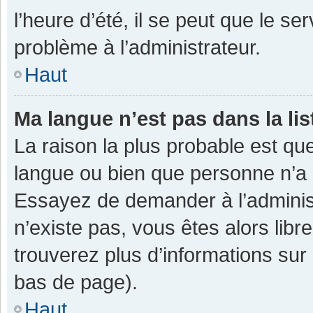
l’heure d’été, il se peut que le se
problème à l’administrateur.
Haut
Ma langue n’est pas dans la lis
La raison la plus probable est que
langue ou bien que personne n’a 
Essayez de demander à l’administra
n’existe pas, vous êtes alors libr
trouverez plus d’informations sur 
bas de page).
Haut