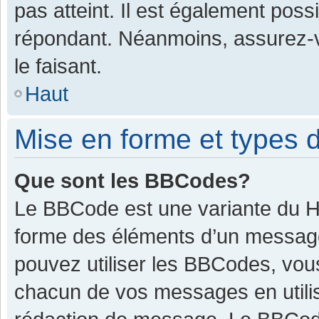
pas atteint. Il est également pos
répondant. Néanmoins, assurez-v
le faisant.
Haut
Mise en forme et types d
Que sont les BBCodes?
Le BBCode est une variante du HT
forme des éléments d’un message.
pouvez utiliser les BBCodes, vou
chacun de vos messages en utilis