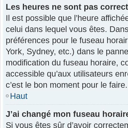
Les heures ne sont pas correc
Il est possible que l’heure affiché
celui dans lequel vous êtes. Dan
préférences pour le fuseau horai
York, Sydney, etc.) dans le pannea
modification du fuseau horaire, 
accessible qu’aux utilisateurs enr
c’est le bon moment pour le faire.
Haut
J’ai changé mon fuseau horaire
Si vous êtes sûr d’avoir correcte