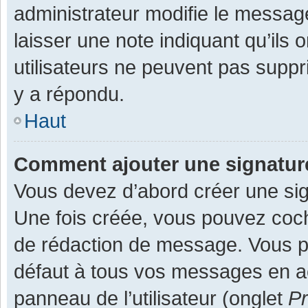
administrateur modifie le message,
laisser une note indiquant qu’ils
utilisateurs ne peuvent pas supp
y a répondu.
Haut
Comment ajouter une signatu
Vous devez d’abord créer une sign
Une fois créée, vous pouvez co
de rédaction de message. Vous po
défaut à tous vos messages en ac
panneau de l’utilisateur (onglet
Pr