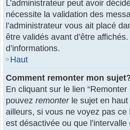
L’administrateur peut avoir décid
nécessite la validation des messa
l’administrateur vous ait placé 
être validés avant d’être affichés
d’informations.
Haut
Comment remonter mon sujet
En cliquant sur le lien “Remonter 
pouvez
remonter
le sujet en haut
ailleurs, si vous ne voyez pas ce 
est désactivée ou que l’intervall