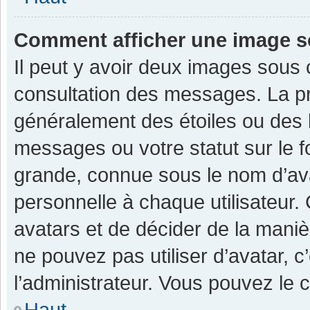
Comment afficher une image 
Il peut y avoir deux images sous 
consultation des messages. La pr
généralement des étoiles ou des 
messages ou votre statut sur le 
grande, connue sous le nom d’av
personnelle à chaque utilisateur. C
avatars et de décider de la manièr
ne pouvez pas utiliser d’avatar, c
l’administrateur. Vous pouvez le 
Haut