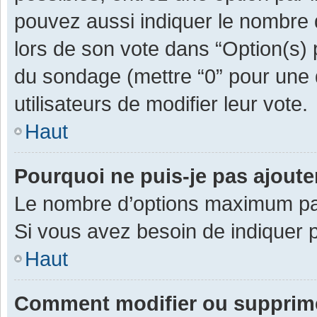
pouvez aussi indiquer le nombre d
lors de son vote dans “Option(s) pa
du sondage (mettre “0” pour une d
utilisateurs de modifier leur vote.
Haut
Pourquoi ne puis-je pas ajout
Le nombre d’options maximum par 
Si vous avez besoin de indiquer p
Haut
Comment modifier ou supprim