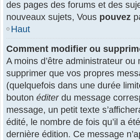
des pages des forums et des suj
nouveaux sujets, Vous
pouvez
pa
Haut
Comment modifier ou supprim
A moins d’être administrateur ou
supprimer que vos propres mess
(quelquefois dans une durée limit
bouton
éditer
du message corresp
message, un petit texte s’affiche
édité, le nombre de fois qu’il a ét
dernière édition. Ce message n’a