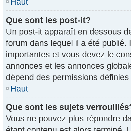
Haut
Que sont les post-it?
Un post-it apparaît en dessous 
forum dans lequel il a été publié. 
importantes et vous devez le con
annonces et les annonces globales,
dépend des permissions définies p
Haut
Que sont les sujets verrouillés
Vous ne pouvez plus répondre dan
étant contenu est alors terminé. 