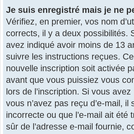
Je suis enregistré mais je ne 
Vérifiez, en premier, vos nom d’ut
corrects, il y a deux possibilités.
avez indiqué avoir moins de 13 ans
suivre les instructions reçues. C
nouvelle inscription soit activée
avant que vous puissiez vous con
lors de l’inscription. Si vous avez
vous n’avez pas reçu d’e-mail, il
incorrecte ou que l’e-mail ait été 
sûr de l’adresse e-mail fournie, c