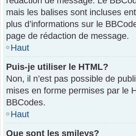
rédaction de message. Le BBCode
mais les balises sont incluses ent
plus d’informations sur le BBCode
page de rédaction de message.
Haut
Puis-je utiliser le HTML?
Non, il n’est pas possible de pub
mises en forme permises par le 
BBCodes.
Haut
Que sont les smileys?