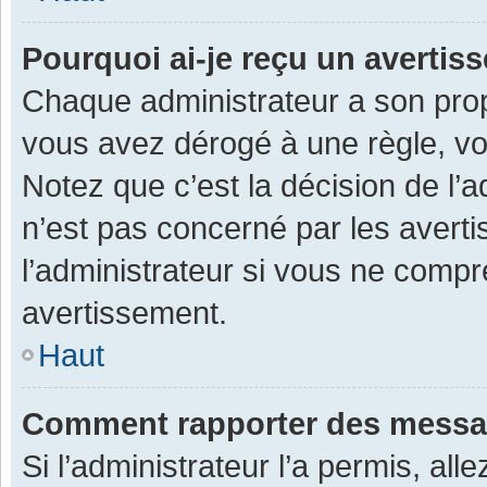
Pourquoi ai-je reçu un averti
Chaque administrateur a son prop
vous avez dérogé à une règle, v
Notez que c’est la décision de l’
n’est pas concerné par les avert
l’administrateur si vous ne compr
avertissement.
Haut
Comment rapporter des messa
Si l’administrateur l’a permis, al