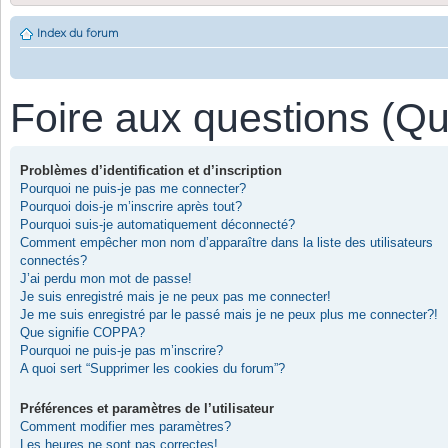
Index du forum
Foire aux questions (Q
Problèmes d’identification et d’inscription
Pourquoi ne puis-je pas me connecter?
Pourquoi dois-je m’inscrire après tout?
Pourquoi suis-je automatiquement déconnecté?
Comment empêcher mon nom d’apparaître dans la liste des utilisateurs
connectés?
J’ai perdu mon mot de passe!
Je suis enregistré mais je ne peux pas me connecter!
Je me suis enregistré par le passé mais je ne peux plus me connecter?!
Que signifie COPPA?
Pourquoi ne puis-je pas m’inscrire?
A quoi sert “Supprimer les cookies du forum”?
Préférences et paramètres de l’utilisateur
Comment modifier mes paramètres?
Les heures ne sont pas correctes!