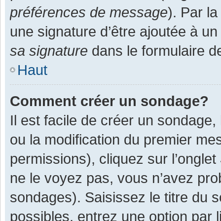
préférences de message
). Par l
une signature d’être ajoutée à 
sa signature
dans le formulaire d
Haut
Comment créer un sondage?
Il est facile de créer un sondage,
ou la modification du premier mes
permissions), cliquez sur l’onglet
ne le voyez pas, vous n’avez pro
sondages). Saisissez le titre du
possibles, entrez une option par