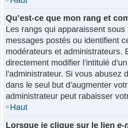
Qu’est-ce que mon rang et co
Les rangs qui apparaissent sous l
messages postés ou identifient cer
modérateurs et administrateurs.
directement modifier l’intitulé d’u
l’administrateur. Si vous abuse
dans le seul but d’augmenter vot
administrateur peut rabaisser v
Haut
Lorsque je clique sur le lien
e-