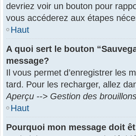
devriez voir un bouton pour rapp
vous accéderez aux étapes néces
Haut
A quoi sert le bouton “Sauvega
message?
Il vous permet d’enregistrer les 
tard. Pour les recharger, allez dan
Aperçu --> Gestion des brouillon
Haut
Pourquoi mon message doit êt