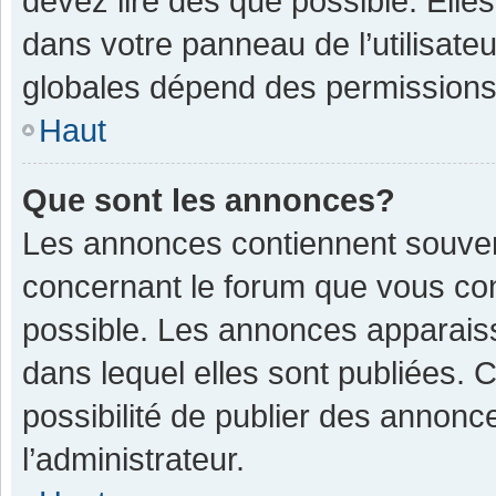
devez lire dès que possible. Ell
dans votre panneau de l’utilisateu
globales dépend des permissions d
Haut
Que sont les annonces?
Les annonces contiennent souven
concernant le forum que vous con
possible. Les annonces apparais
dans lequel elles sont publiées.
possibilité de publier des annon
l’administrateur.