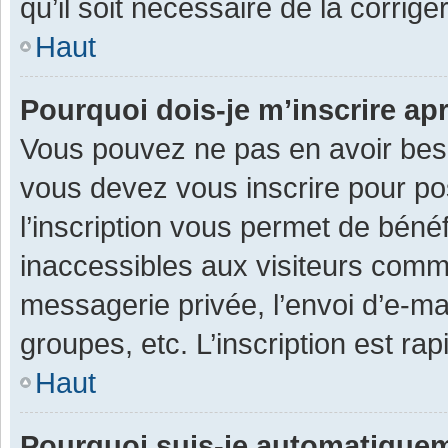
qu’il soit nécessaire de la corriger
Haut
Pourquoi dois-je m’inscrire ap
Vous pouvez ne pas en avoir besoi
vous devez vous inscrire pour po
l’inscription vous permet de béné
inaccessibles aux visiteurs comm
messagerie privée, l’envoi d’e-m
groupes, etc. L’inscription est ra
Haut
Pourquoi suis-je automatique