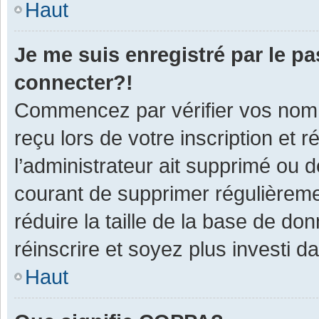
Haut
Je me suis enregistré par le p
connecter?!
Commencez par vérifier vos nom d
reçu lors de votre inscription et 
l’administrateur ait supprimé ou d
courant de supprimer régulièremen
réduire la taille de la base de do
réinscrire et soyez plus investi d
Haut