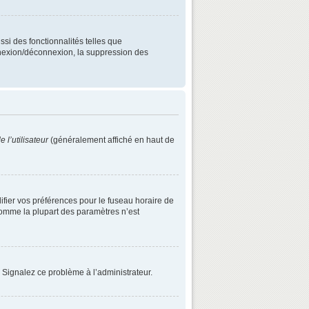
ssi des fonctionnalités telles que
onnexion/déconnexion, la suppression des
 l’utilisateur
(généralement affiché en haut de
difier vos préférences pour le fuseau horaire de
 comme la plupart des paramètres n’est
. Signalez ce problème à l’administrateur.