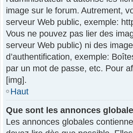
image sur le forum. Autrement, v
serveur Web public, exemple: ht
Vous ne pouvez pas lier des image
serveur Web public) ni des imag
d’authentification, exemple: Boît
par un mot de passe, etc. Pour aff
[img].
Haut
Que sont les annonces global
Les annonces globales contienne