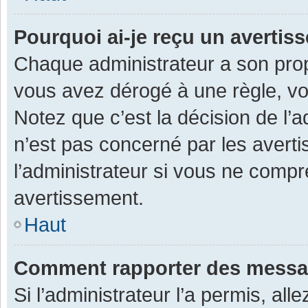
Pourquoi ai-je reçu un averti
Chaque administrateur a son prop
vous avez dérogé à une règle, v
Notez que c’est la décision de l’
n’est pas concerné par les avert
l’administrateur si vous ne compr
avertissement.
Haut
Comment rapporter des messa
Si l’administrateur l’a permis, al