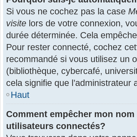
Si vous ne cochez pas la case
Me
visite
lors de votre connexion, v
durée déterminée. Cela empêche l
Pour rester connecté, cochez cet
recommandé si vous utilisez un o
(bibliothèque, cybercafé, universi
cela signifie que l’administrateur 
Haut
Comment empêcher mon nom d’a
utilisateurs connectés?