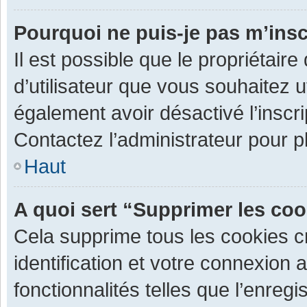
Pourquoi ne puis-je pas m’insc
Il est possible que le propriétaire 
d’utilisateur que vous souhaitez ut
également avoir désactivé l’inscr
Contactez l’administrateur pour 
Haut
A quoi sert “Supprimer les co
Cela supprime tous les cookies 
identification et votre connexion 
fonctionnalités telles que l’enre