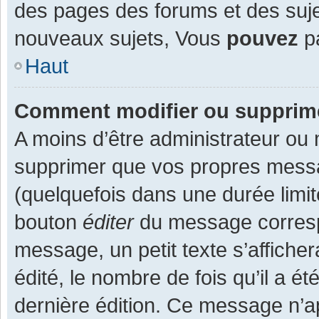
des pages des forums et des suj
nouveaux sujets, Vous
pouvez
pa
Haut
Comment modifier ou supprim
A moins d’être administrateur ou
supprimer que vos propres mess
(quelquefois dans une durée limit
bouton
éditer
du message corresp
message, un petit texte s’affiche
édité, le nombre de fois qu’il a ét
dernière édition. Ce message n’a