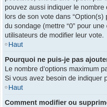
pouvez aussi indiquer le nombre d
lors de son vote dans “Option(s) pa
du sondage (mettre “0” pour une d
utilisateurs de modifier leur vote.
Haut
Pourquoi ne puis-je pas ajout
Le nombre d’options maximum par 
Si vous avez besoin de indiquer p
Haut
Comment modifier ou supprim