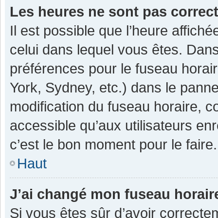
Les heures ne sont pas correc
Il est possible que l’heure affiché
celui dans lequel vous êtes. Dan
préférences pour le fuseau horai
York, Sydney, etc.) dans le pannea
modification du fuseau horaire, 
accessible qu’aux utilisateurs enr
c’est le bon moment pour le faire.
Haut
J’ai changé mon fuseau horaire
Si vous êtes sûr d’avoir correcte