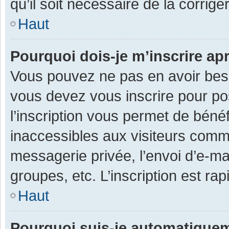
qu’il soit nécessaire de la corriger
Haut
Pourquoi dois-je m’inscrire ap
Vous pouvez ne pas en avoir besoi
vous devez vous inscrire pour po
l’inscription vous permet de béné
inaccessibles aux visiteurs comm
messagerie privée, l’envoi d’e-m
groupes, etc. L’inscription est ra
Haut
Pourquoi suis-je automatique