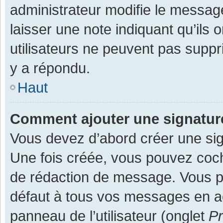
administrateur modifie le message,
laisser une note indiquant qu’ils
utilisateurs ne peuvent pas supp
y a répondu.
Haut
Comment ajouter une signatu
Vous devez d’abord créer une sign
Une fois créée, vous pouvez co
de rédaction de message. Vous po
défaut à tous vos messages en ac
panneau de l’utilisateur (onglet
Pr