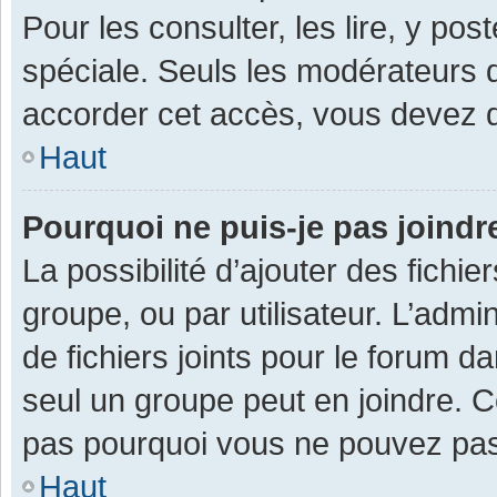
Pour les consulter, les lire, y po
spéciale. Seuls les modérateurs 
accorder cet accès, vous devez d
Haut
Pourquoi ne puis-je pas joind
La possibilité d’ajouter des fichi
groupe, ou par utilisateur. L’admin
de fichiers joints pour le forum 
seul un groupe peut en joindre. C
pas pourquoi vous ne pouvez pas a
Haut