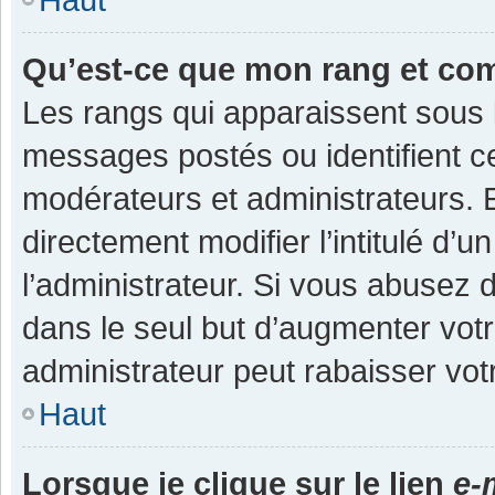
Qu’est-ce que mon rang et co
Les rangs qui apparaissent sous l
messages postés ou identifient cer
modérateurs et administrateurs.
directement modifier l’intitulé d’u
l’administrateur. Si vous abuse
dans le seul but d’augmenter vot
administrateur peut rabaisser v
Haut
Lorsque je clique sur le lien
e-