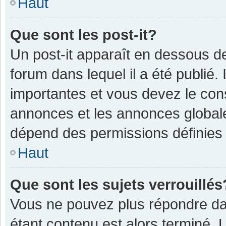
Haut
Que sont les post-it?
Un post-it apparaît en dessous 
forum dans lequel il a été publié. 
importantes et vous devez le con
annonces et les annonces globales,
dépend des permissions définies p
Haut
Que sont les sujets verrouillés
Vous ne pouvez plus répondre dan
étant contenu est alors terminé. 