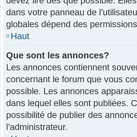
devez lire dès que possible. Ell
dans votre panneau de l’utilisateu
globales dépend des permissions d
Haut
Que sont les annonces?
Les annonces contiennent souven
concernant le forum que vous con
possible. Les annonces apparais
dans lequel elles sont publiées.
possibilité de publier des annon
l’administrateur.