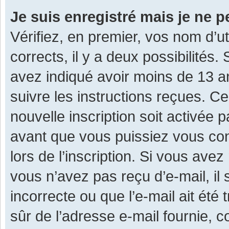
Je suis enregistré mais je ne 
Vérifiez, en premier, vos nom d’ut
corrects, il y a deux possibilités.
avez indiqué avoir moins de 13 ans
suivre les instructions reçues. C
nouvelle inscription soit activée
avant que vous puissiez vous con
lors de l’inscription. Si vous avez
vous n’avez pas reçu d’e-mail, il
incorrecte ou que l’e-mail ait été 
sûr de l’adresse e-mail fournie, c