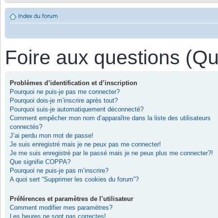
Index du forum
Foire aux questions (Q
Problèmes d’identification et d’inscription
Pourquoi ne puis-je pas me connecter?
Pourquoi dois-je m’inscrire après tout?
Pourquoi suis-je automatiquement déconnecté?
Comment empêcher mon nom d’apparaître dans la liste des utilisateurs
connectés?
J’ai perdu mon mot de passe!
Je suis enregistré mais je ne peux pas me connecter!
Je me suis enregistré par le passé mais je ne peux plus me connecter?!
Que signifie COPPA?
Pourquoi ne puis-je pas m’inscrire?
A quoi sert “Supprimer les cookies du forum”?
Préférences et paramètres de l’utilisateur
Comment modifier mes paramètres?
Les heures ne sont pas correctes!