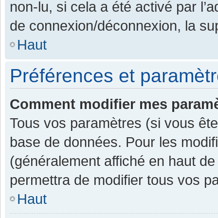
non-lu, si cela a été activé par l
de connexion/déconnexion, la sup
Haut
Préférences et paramètre
Comment modifier mes paramè
Tous vos paramètres (si vous êtes
base de données. Pour les modifier
(généralement affiché en haut de
permettra de modifier tous vos p
Haut