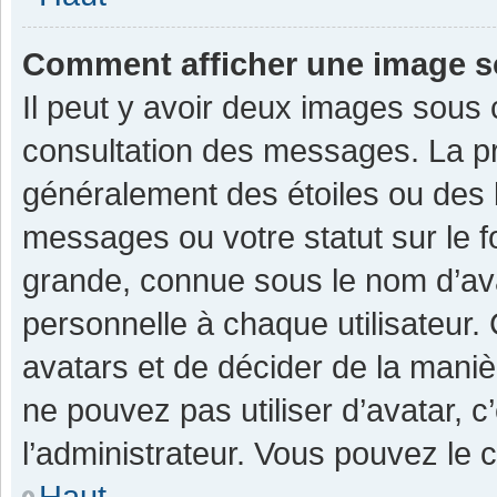
Comment afficher une image 
Il peut y avoir deux images sous 
consultation des messages. La pr
généralement des étoiles ou des 
messages ou votre statut sur le 
grande, connue sous le nom d’av
personnelle à chaque utilisateur. C
avatars et de décider de la manièr
ne pouvez pas utiliser d’avatar, c
l’administrateur. Vous pouvez le 
Haut