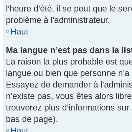
l’heure d’été, il se peut que le se
problème à l’administrateur.
Haut
Ma langue n’est pas dans la lis
La raison la plus probable est que
langue ou bien que personne n’a 
Essayez de demander à l’administra
n’existe pas, vous êtes alors libr
trouverez plus d’informations sur 
bas de page).
Haut