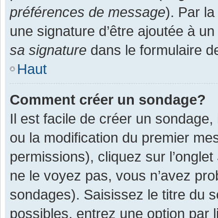
préférences de message
). Par l
une signature d’être ajoutée à 
sa signature
dans le formulaire d
Haut
Comment créer un sondage?
Il est facile de créer un sondage,
ou la modification du premier mes
permissions), cliquez sur l’onglet
ne le voyez pas, vous n’avez pro
sondages). Saisissez le titre du
possibles, entrez une option par