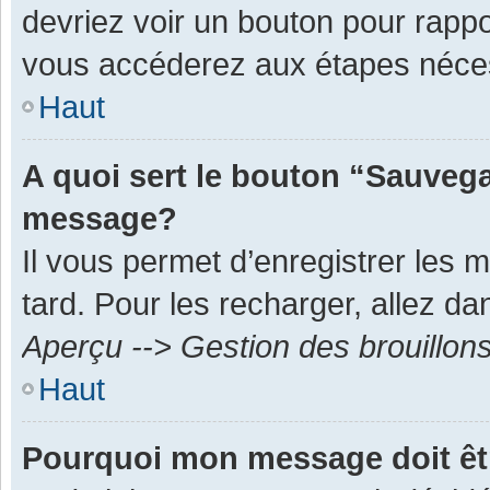
devriez voir un bouton pour rapp
vous accéderez aux étapes néces
Haut
A quoi sert le bouton “Sauvega
message?
Il vous permet d’enregistrer les 
tard. Pour les recharger, allez dan
Aperçu --> Gestion des brouillon
Haut
Pourquoi mon message doit êt