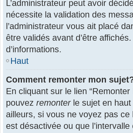
L’administrateur peut avoir décid
nécessite la validation des messa
l’administrateur vous ait placé 
être validés avant d’être affichés
d’informations.
Haut
Comment remonter mon sujet
En cliquant sur le lien “Remonter 
pouvez
remonter
le sujet en haut
ailleurs, si vous ne voyez pas ce 
est désactivée ou que l’intervall