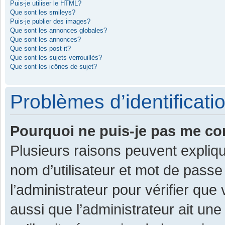
Puis-je utiliser le HTML?
Que sont les smileys?
Puis-je publier des images?
Que sont les annonces globales?
Que sont les annonces?
Que sont les post-it?
Que sont les sujets verrouillés?
Que sont les icônes de sujet?
Problèmes d’identificatio
Pourquoi ne puis-je pas me co
Plusieurs raisons peuvent expliqu
nom d’utilisateur et mot de passe 
l’administrateur pour vérifier que
aussi que l’administrateur ait une