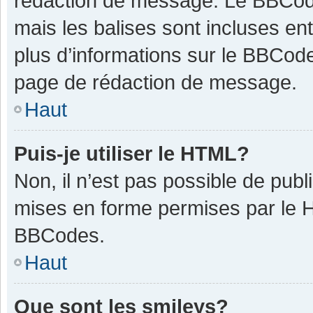
rédaction de message. Le BBCode
mais les balises sont incluses ent
plus d’informations sur le BBCode
page de rédaction de message.
Haut
Puis-je utiliser le HTML?
Non, il n’est pas possible de pub
mises en forme permises par le 
BBCodes.
Haut
Que sont les smileys?