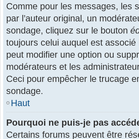
Comme pour les messages, les s
par l’auteur original, un modérate
sondage, cliquez sur le bouton
éd
toujours celui auquel est associé 
peut modifier une option ou supp
modérateurs et les administrateur
Ceci pour empêcher le trucage en
sondage.
Haut
Pourquoi ne puis-je pas accéd
Certains forums peuvent être rése