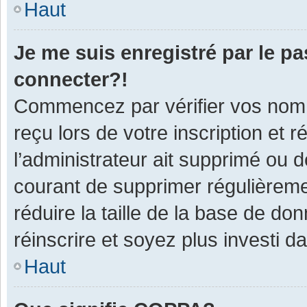
Haut
Je me suis enregistré par le p
connecter?!
Commencez par vérifier vos nom d
reçu lors de votre inscription et 
l’administrateur ait supprimé ou d
courant de supprimer régulièremen
réduire la taille de la base de do
réinscrire et soyez plus investi d
Haut