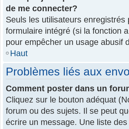
de me connecter?
Seuls les utilisateurs enregistrés
formulaire intégré (si la fonction 
pour empêcher un usage abusif de 
Haut
Problèmes liés aux env
Comment poster dans un for
Cliquez sur le bouton adéquat (
forum ou des sujets. Il se peut q
écrire un message. Une liste des 