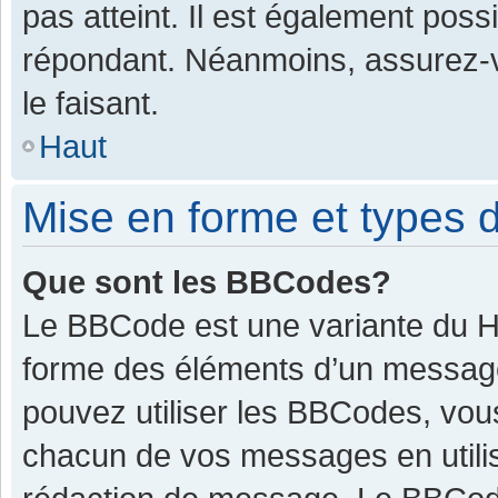
pas atteint. Il est également pos
répondant. Néanmoins, assurez-v
le faisant.
Haut
Mise en forme et types d
Que sont les BBCodes?
Le BBCode est une variante du HT
forme des éléments d’un message.
pouvez utiliser les BBCodes, vou
chacun de vos messages en utilis