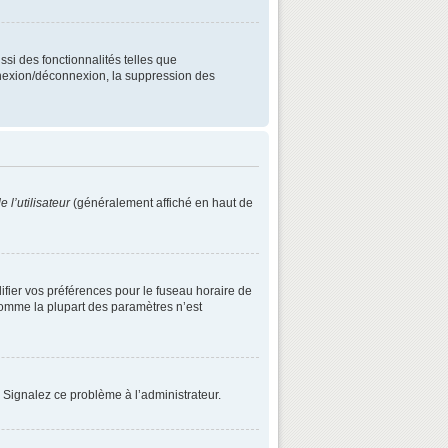
ssi des fonctionnalités telles que
onnexion/déconnexion, la suppression des
 l’utilisateur
(généralement affiché en haut de
difier vos préférences pour le fuseau horaire de
 comme la plupart des paramètres n’est
. Signalez ce problème à l’administrateur.