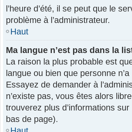
l’heure d’été, il se peut que le se
problème à l’administrateur.
Haut
Ma langue n’est pas dans la lis
La raison la plus probable est que
langue ou bien que personne n’a 
Essayez de demander à l’administra
n’existe pas, vous êtes alors libr
trouverez plus d’informations sur 
bas de page).
Haut