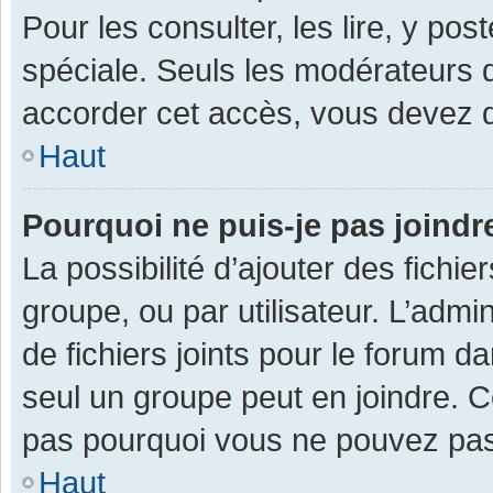
Pour les consulter, les lire, y po
spéciale. Seuls les modérateurs 
accorder cet accès, vous devez d
Haut
Pourquoi ne puis-je pas joind
La possibilité d’ajouter des fichi
groupe, ou par utilisateur. L’admin
de fichiers joints pour le forum 
seul un groupe peut en joindre. C
pas pourquoi vous ne pouvez pas a
Haut