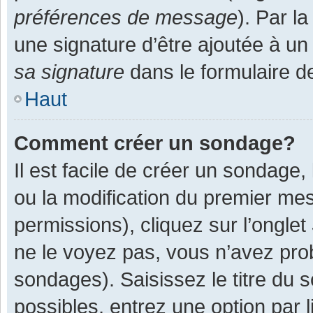
préférences de message
). Par l
une signature d’être ajoutée à 
sa signature
dans le formulaire d
Haut
Comment créer un sondage?
Il est facile de créer un sondage,
ou la modification du premier mes
permissions), cliquez sur l’onglet
ne le voyez pas, vous n’avez pro
sondages). Saisissez le titre du
possibles, entrez une option par