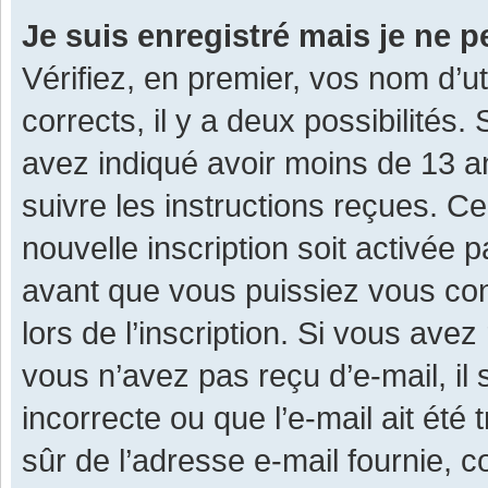
Je suis enregistré mais je ne 
Vérifiez, en premier, vos nom d’ut
corrects, il y a deux possibilités.
avez indiqué avoir moins de 13 ans
suivre les instructions reçues. C
nouvelle inscription soit activée
avant que vous puissiez vous con
lors de l’inscription. Si vous avez
vous n’avez pas reçu d’e-mail, il
incorrecte ou que l’e-mail ait été 
sûr de l’adresse e-mail fournie, c