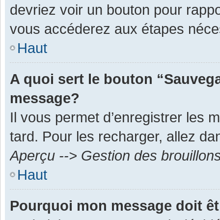
devriez voir un bouton pour rapp
vous accéderez aux étapes néces
Haut
A quoi sert le bouton “Sauvega
message?
Il vous permet d’enregistrer les 
tard. Pour les recharger, allez dan
Aperçu --> Gestion des brouillon
Haut
Pourquoi mon message doit êt