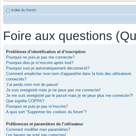
Index du forum
Foire aux questions (Q
Problèmes d’identification et d’inscription
Pourquoi ne puis-je pas me connecter?
Pourquoi dois-je m’inscrire après tout?
Pourquoi suis-je automatiquement déconnecté?
Comment empêcher mon nom d’apparaître dans la liste des utilisateurs
connectés?
J’ai perdu mon mot de passe!
Je suis enregistré mais je ne peux pas me connecter!
Je me suis enregistré par le passé mais je ne peux plus me connecter?!
Que signifie COPPA?
Pourquoi ne puis-je pas m’inscrire?
A quoi sert “Supprimer les cookies du forum”?
Préférences et paramètres de l’utilisateur
Comment modifier mes paramètres?
Les heures ne sont pas correctes!