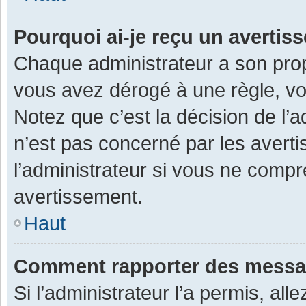
Pourquoi ai-je reçu un averti
Chaque administrateur a son prop
vous avez dérogé à une règle, v
Notez que c’est la décision de l’
n’est pas concerné par les avert
l’administrateur si vous ne compr
avertissement.
Haut
Comment rapporter des messa
Si l’administrateur l’a permis, al