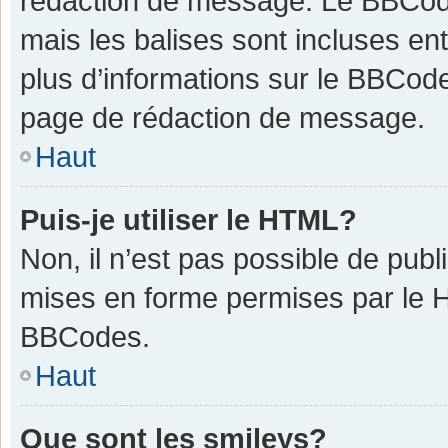
rédaction de message. Le BBCode
mais les balises sont incluses ent
plus d’informations sur le BBCode
page de rédaction de message.
Haut
Puis-je utiliser le HTML?
Non, il n’est pas possible de pub
mises en forme permises par le 
BBCodes.
Haut
Que sont les smileys?