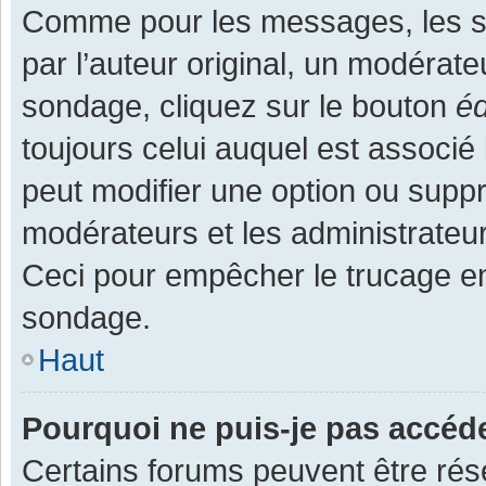
Comme pour les messages, les s
par l’auteur original, un modérate
sondage, cliquez sur le bouton
éd
toujours celui auquel est associé 
peut modifier une option ou supp
modérateurs et les administrateur
Ceci pour empêcher le trucage en
sondage.
Haut
Pourquoi ne puis-je pas accéd
Certains forums peuvent être rése