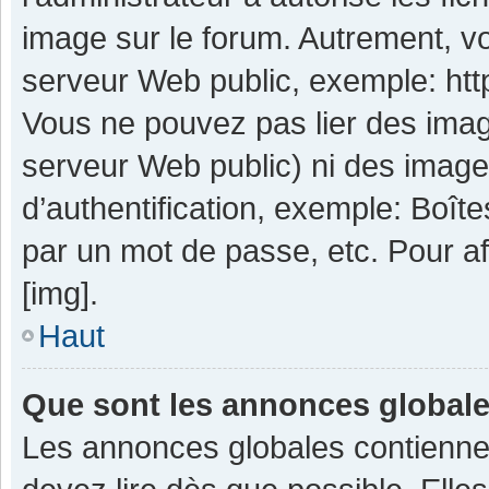
image sur le forum. Autrement, v
serveur Web public, exemple: ht
Vous ne pouvez pas lier des image
serveur Web public) ni des imag
d’authentification, exemple: Boît
par un mot de passe, etc. Pour aff
[img].
Haut
Que sont les annonces global
Les annonces globales contienne