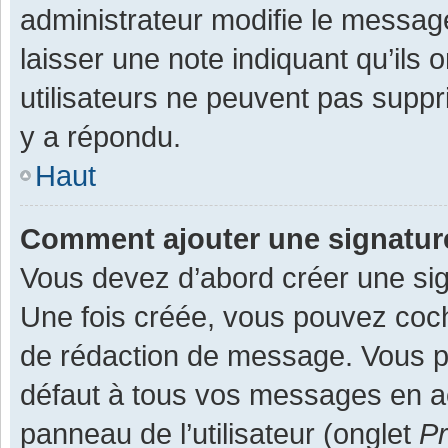
administrateur modifie le message,
laisser une note indiquant qu’ils
utilisateurs ne peuvent pas supp
y a répondu.
Haut
Comment ajouter une signatu
Vous devez d’abord créer une sign
Une fois créée, vous pouvez co
de rédaction de message. Vous po
défaut à tous vos messages en ac
panneau de l’utilisateur (onglet
Pr