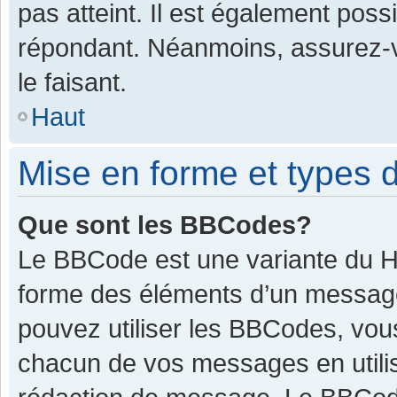
pas atteint. Il est également pos
répondant. Néanmoins, assurez-v
le faisant.
Haut
Mise en forme et types d
Que sont les BBCodes?
Le BBCode est une variante du HT
forme des éléments d’un message.
pouvez utiliser les BBCodes, vou
chacun de vos messages en utilis