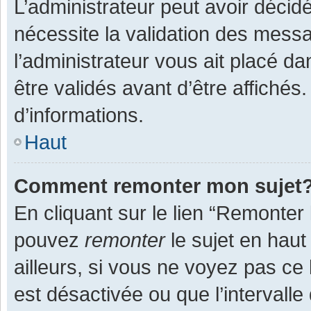
L’administrateur peut avoir décid
nécessite la validation des messa
l’administrateur vous ait placé 
être validés avant d’être affichés
d’informations.
Haut
Comment remonter mon sujet
En cliquant sur le lien “Remonter 
pouvez
remonter
le sujet en haut
ailleurs, si vous ne voyez pas ce 
est désactivée ou que l’intervall