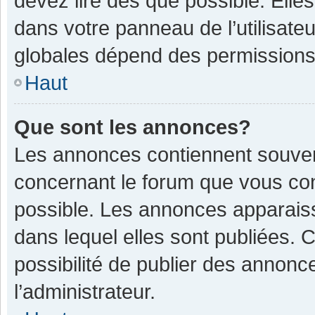
devez lire dès que possible. Ell
dans votre panneau de l’utilisateu
globales dépend des permissions d
Haut
Que sont les annonces?
Les annonces contiennent souven
concernant le forum que vous con
possible. Les annonces apparais
dans lequel elles sont publiées.
possibilité de publier des annon
l’administrateur.