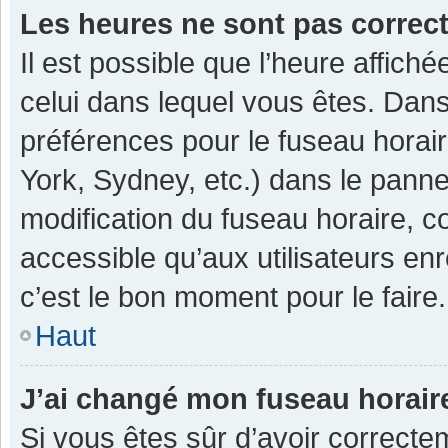
Les heures ne sont pas correc
Il est possible que l’heure affiché
celui dans lequel vous êtes. Dan
préférences pour le fuseau horai
York, Sydney, etc.) dans le pannea
modification du fuseau horaire, 
accessible qu’aux utilisateurs enr
c’est le bon moment pour le faire.
Haut
J’ai changé mon fuseau horaire
Si vous êtes sûr d’avoir correcte