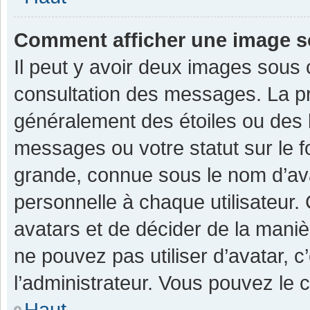
Comment afficher une image 
Il peut y avoir deux images sous 
consultation des messages. La pr
généralement des étoiles ou des 
messages ou votre statut sur le 
grande, connue sous le nom d’av
personnelle à chaque utilisateur. C
avatars et de décider de la manièr
ne pouvez pas utiliser d’avatar, c
l’administrateur. Vous pouvez le 
Haut