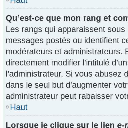
Qu’est-ce que mon rang et co
Les rangs qui apparaissent sous l
messages postés ou identifient cer
modérateurs et administrateurs.
directement modifier l’intitulé d’u
l’administrateur. Si vous abuse
dans le seul but d’augmenter vot
administrateur peut rabaisser v
Haut
Lorsque je clique sur le lien
e-