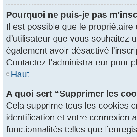
Pourquoi ne puis-je pas m’insc
Il est possible que le propriétaire 
d’utilisateur que vous souhaitez ut
également avoir désactivé l’inscr
Contactez l’administrateur pour 
Haut
A quoi sert “Supprimer les co
Cela supprime tous les cookies 
identification et votre connexion 
fonctionnalités telles que l’enre