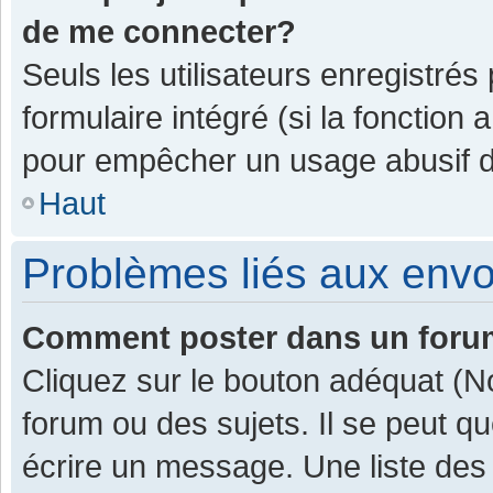
de me connecter?
Seuls les utilisateurs enregistrés
formulaire intégré (si la fonction 
pour empêcher un usage abusif de 
Haut
Problèmes liés aux env
Comment poster dans un for
Cliquez sur le bouton adéquat (
forum ou des sujets. Il se peut q
écrire un message. Une liste des 