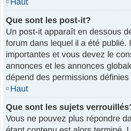
Haut
Que sont les post-it?
Un post-it apparaît en dessous 
forum dans lequel il a été publié. 
importantes et vous devez le con
annonces et les annonces globales,
dépend des permissions définies p
Haut
Que sont les sujets verrouillés
Vous ne pouvez plus répondre dan
étant contenu est alors terminé. 