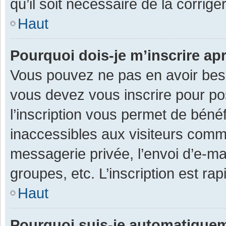
qu’il soit nécessaire de la corriger
Haut
Pourquoi dois-je m’inscrire ap
Vous pouvez ne pas en avoir besoi
vous devez vous inscrire pour po
l’inscription vous permet de béné
inaccessibles aux visiteurs comm
messagerie privée, l’envoi d’e-m
groupes, etc. L’inscription est ra
Haut
Pourquoi suis-je automatique