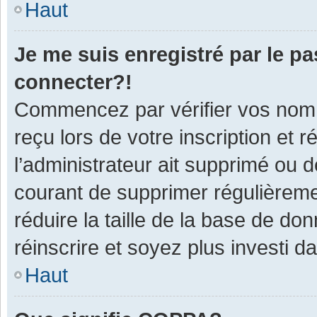
Haut
Je me suis enregistré par le p
connecter?!
Commencez par vérifier vos nom d
reçu lors de votre inscription et 
l’administrateur ait supprimé ou d
courant de supprimer régulièremen
réduire la taille de la base de do
réinscrire et soyez plus investi d
Haut