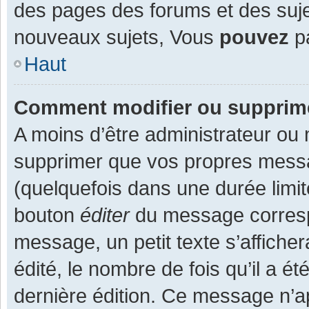
des pages des forums et des suj
nouveaux sujets, Vous
pouvez
pa
Haut
Comment modifier ou supprim
A moins d’être administrateur ou
supprimer que vos propres mess
(quelquefois dans une durée limit
bouton
éditer
du message corresp
message, un petit texte s’affiche
édité, le nombre de fois qu’il a ét
dernière édition. Ce message n’a