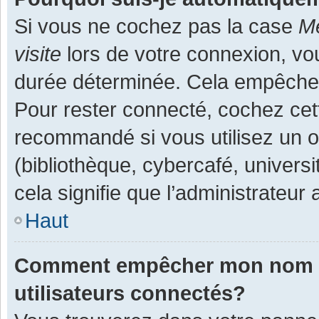
Si vous ne cochez pas la case
Me
visite
lors de votre connexion, v
durée déterminée. Cela empêche l
Pour rester connecté, cochez cet
recommandé si vous utilisez un o
(bibliothèque, cybercafé, universi
cela signifie que l’administrateur 
Haut
Comment empêcher mon nom d’a
utilisateurs connectés?