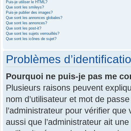
Puis-je utiliser le HTML?
Que sont les smileys?
Puis-je publier des images?
Que sont les annonces globales?
Que sont les annonces?
Que sont les post-it?
Que sont les sujets verrouillés?
Que sont les icônes de sujet?
Problèmes d’identificatio
Pourquoi ne puis-je pas me co
Plusieurs raisons peuvent expliqu
nom d’utilisateur et mot de passe 
l’administrateur pour vérifier que
aussi que l’administrateur ait une