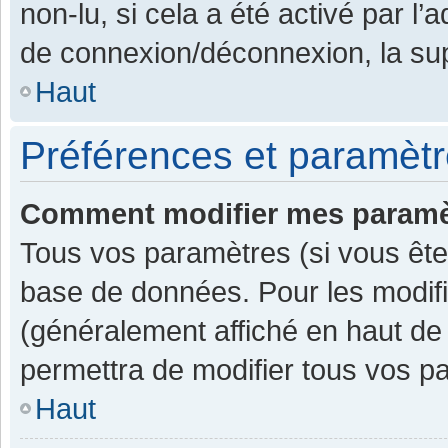
non-lu, si cela a été activé par l
de connexion/déconnexion, la sup
Haut
Préférences et paramètre
Comment modifier mes paramè
Tous vos paramètres (si vous êtes
base de données. Pour les modifier
(généralement affiché en haut de
permettra de modifier tous vos p
Haut