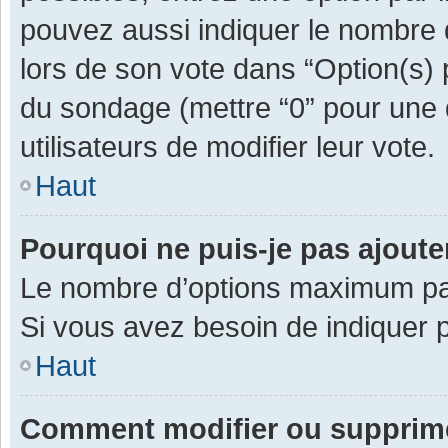
pouvez aussi indiquer le nombre d
lors de son vote dans “Option(s) pa
du sondage (mettre “0” pour une d
utilisateurs de modifier leur vote.
Haut
Pourquoi ne puis-je pas ajout
Le nombre d’options maximum par 
Si vous avez besoin de indiquer p
Haut
Comment modifier ou supprim