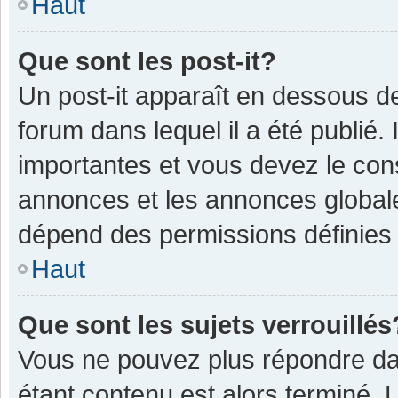
Haut
Que sont les post-it?
Un post-it apparaît en dessous 
forum dans lequel il a été publié. 
importantes et vous devez le con
annonces et les annonces globales,
dépend des permissions définies p
Haut
Que sont les sujets verrouillés
Vous ne pouvez plus répondre dan
étant contenu est alors terminé. 