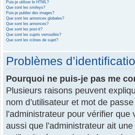
Puis-je utiliser le HTML?
Que sont les smileys?
Puis-je publier des images?
Que sont les annonces globales?
Que sont les annonces?
Que sont les post-it?
Que sont les sujets verrouillés?
Que sont les icônes de sujet?
Problèmes d’identificatio
Pourquoi ne puis-je pas me co
Plusieurs raisons peuvent expliqu
nom d’utilisateur et mot de passe 
l’administrateur pour vérifier que
aussi que l’administrateur ait une