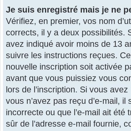
Je suis enregistré mais je ne 
Vérifiez, en premier, vos nom d’ut
corrects, il y a deux possibilités.
avez indiqué avoir moins de 13 ans
suivre les instructions reçues. C
nouvelle inscription soit activée
avant que vous puissiez vous con
lors de l’inscription. Si vous avez
vous n’avez pas reçu d’e-mail, il
incorrecte ou que l’e-mail ait été 
sûr de l’adresse e-mail fournie, c