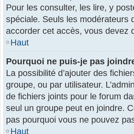
Pour les consulter, les lire, y po
spéciale. Seuls les modérateurs 
accorder cet accès, vous devez d
Haut
Pourquoi ne puis-je pas joind
La possibilité d’ajouter des fichi
groupe, ou par utilisateur. L’admin
de fichiers joints pour le forum 
seul un groupe peut en joindre. C
pas pourquoi vous ne pouvez pas a
Haut