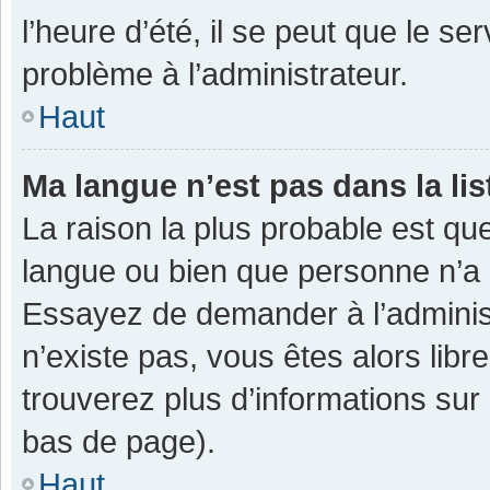
l’heure d’été, il se peut que le se
problème à l’administrateur.
Haut
Ma langue n’est pas dans la lis
La raison la plus probable est que
langue ou bien que personne n’a 
Essayez de demander à l’administra
n’existe pas, vous êtes alors libr
trouverez plus d’informations sur 
bas de page).
Haut