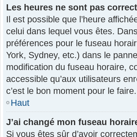
Les heures ne sont pas correc
Il est possible que l’heure affiché
celui dans lequel vous êtes. Dan
préférences pour le fuseau horai
York, Sydney, etc.) dans le pannea
modification du fuseau horaire, 
accessible qu’aux utilisateurs enr
c’est le bon moment pour le faire.
Haut
J’ai changé mon fuseau horaire
Si vous êtes sûr d’avoir correcte