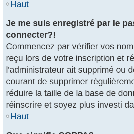
Haut
Je me suis enregistré par le p
connecter?!
Commencez par vérifier vos nom d
reçu lors de votre inscription et 
l’administrateur ait supprimé ou d
courant de supprimer régulièremen
réduire la taille de la base de do
réinscrire et soyez plus investi d
Haut