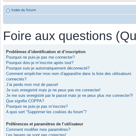
Index du forum
Foire aux questions (Q
Problèmes d’identification et d’inscription
Pourquoi ne puis-je pas me connecter?
Pourquoi dois-je m’inscrire après tout?
Pourquoi suis-je automatiquement déconnecté?
Comment empêcher mon nom d’apparaître dans la liste des utilisateurs
connectés?
J’ai perdu mon mot de passe!
Je suis enregistré mais je ne peux pas me connecter!
Je me suis enregistré par le passé mais je ne peux plus me connecter?!
Que signifie COPPA?
Pourquoi ne puis-je pas m’inscrire?
A quoi sert “Supprimer les cookies du forum”?
Préférences et paramètres de l’utilisateur
Comment modifier mes paramètres?
Les heures ne sont pas correctes!