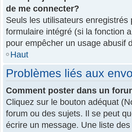
de me connecter?
Seuls les utilisateurs enregistrés
formulaire intégré (si la fonction 
pour empêcher un usage abusif de 
Haut
Problèmes liés aux env
Comment poster dans un for
Cliquez sur le bouton adéquat (
forum ou des sujets. Il se peut q
écrire un message. Une liste des 