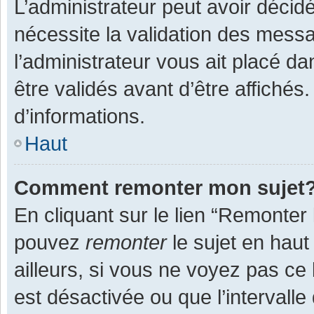
L’administrateur peut avoir décid
nécessite la validation des messa
l’administrateur vous ait placé 
être validés avant d’être affichés
d’informations.
Haut
Comment remonter mon sujet
En cliquant sur le lien “Remonter 
pouvez
remonter
le sujet en haut
ailleurs, si vous ne voyez pas ce 
est désactivée ou que l’intervall