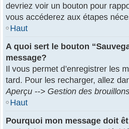
devriez voir un bouton pour rapp
vous accéderez aux étapes néces
Haut
A quoi sert le bouton “Sauvega
message?
Il vous permet d’enregistrer les 
tard. Pour les recharger, allez dan
Aperçu --> Gestion des brouillon
Haut
Pourquoi mon message doit êt