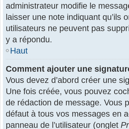
administrateur modifie le message,
laisser une note indiquant qu’ils
utilisateurs ne peuvent pas supp
y a répondu.
Haut
Comment ajouter une signatu
Vous devez d’abord créer une sign
Une fois créée, vous pouvez co
de rédaction de message. Vous po
défaut à tous vos messages en ac
panneau de l’utilisateur (onglet
Pr