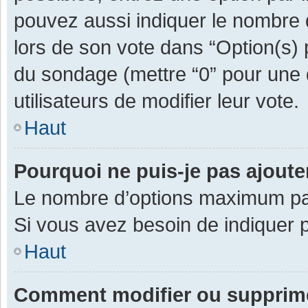
pouvez aussi indiquer le nombre d
lors de son vote dans “Option(s) pa
du sondage (mettre “0” pour une d
utilisateurs de modifier leur vote.
Haut
Pourquoi ne puis-je pas ajout
Le nombre d’options maximum par 
Si vous avez besoin de indiquer p
Haut
Comment modifier ou supprim