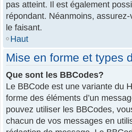
pas atteint. Il est également pos
répondant. Néanmoins, assurez-v
le faisant.
Haut
Mise en forme et types d
Que sont les BBCodes?
Le BBCode est une variante du HT
forme des éléments d’un message.
pouvez utiliser les BBCodes, vou
chacun de vos messages en utilis