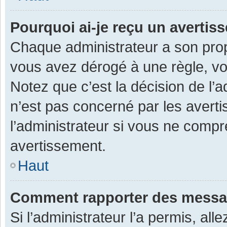
Pourquoi ai-je reçu un averti
Chaque administrateur a son prop
vous avez dérogé à une règle, v
Notez que c’est la décision de l’
n’est pas concerné par les avert
l’administrateur si vous ne compr
avertissement.
Haut
Comment rapporter des messa
Si l’administrateur l’a permis, al