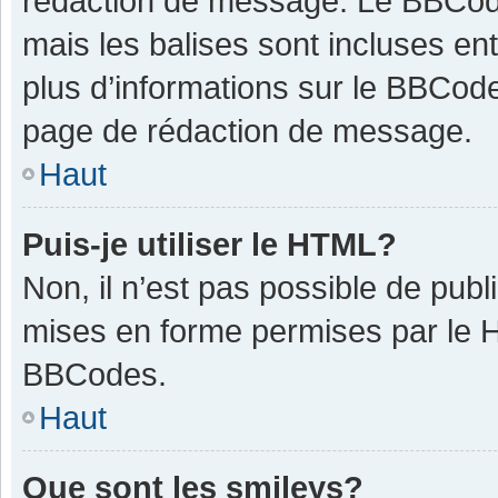
rédaction de message. Le BBCode
mais les balises sont incluses ent
plus d’informations sur le BBCode
page de rédaction de message.
Haut
Puis-je utiliser le HTML?
Non, il n’est pas possible de pub
mises en forme permises par le 
BBCodes.
Haut
Que sont les smileys?