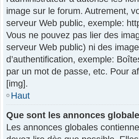
image sur le forum. Autrement, v
serveur Web public, exemple: ht
Vous ne pouvez pas lier des image
serveur Web public) ni des imag
d’authentification, exemple: Boît
par un mot de passe, etc. Pour aff
[img].
Haut
Que sont les annonces global
Les annonces globales contienne