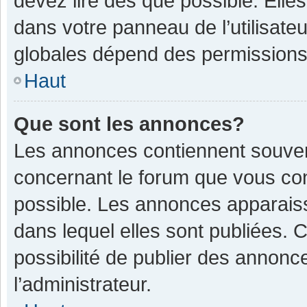
devez lire dès que possible. Ell
dans votre panneau de l’utilisateu
globales dépend des permissions d
Haut
Que sont les annonces?
Les annonces contiennent souven
concernant le forum que vous con
possible. Les annonces apparais
dans lequel elles sont publiées.
possibilité de publier des annon
l’administrateur.