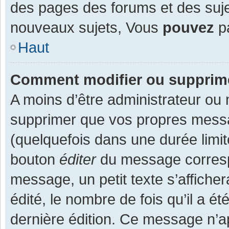
des pages des forums et des suj
nouveaux sujets, Vous
pouvez
pa
Haut
Comment modifier ou supprim
A moins d’être administrateur ou
supprimer que vos propres mess
(quelquefois dans une durée limit
bouton
éditer
du message corresp
message, un petit texte s’affiche
édité, le nombre de fois qu’il a ét
dernière édition. Ce message n’a