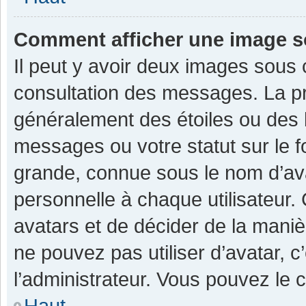
Comment afficher une image 
Il peut y avoir deux images sous 
consultation des messages. La pr
généralement des étoiles ou des 
messages ou votre statut sur le 
grande, connue sous le nom d’av
personnelle à chaque utilisateur. C
avatars et de décider de la manièr
ne pouvez pas utiliser d’avatar, c
l’administrateur. Vous pouvez le 
Haut