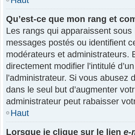
Qu’est-ce que mon rang et co
Les rangs qui apparaissent sous l
messages postés ou identifient cer
modérateurs et administrateurs.
directement modifier l’intitulé d’u
l’administrateur. Si vous abuse
dans le seul but d’augmenter vot
administrateur peut rabaisser v
Haut
Lorsque je clique sur le lien
e-