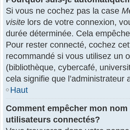
Si vous ne cochez pas la case
Me
visite
lors de votre connexion, v
durée déterminée. Cela empêche l
Pour rester connecté, cochez cet
recommandé si vous utilisez un o
(bibliothèque, cybercafé, universi
cela signifie que l’administrateur 
Haut
Comment empêcher mon nom d’a
utilisateurs connectés?