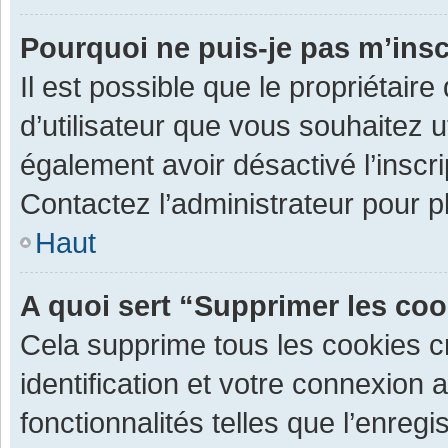
Pourquoi ne puis-je pas m’insc
Il est possible que le propriétaire 
d’utilisateur que vous souhaitez ut
également avoir désactivé l’inscr
Contactez l’administrateur pour 
Haut
A quoi sert “Supprimer les co
Cela supprime tous les cookies 
identification et votre connexion 
fonctionnalités telles que l’enre