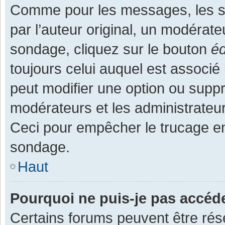
Comme pour les messages, les s
par l’auteur original, un modérate
sondage, cliquez sur le bouton
éd
toujours celui auquel est associé 
peut modifier une option ou supp
modérateurs et les administrateur
Ceci pour empêcher le trucage en
sondage.
Haut
Pourquoi ne puis-je pas accéd
Certains forums peuvent être rése