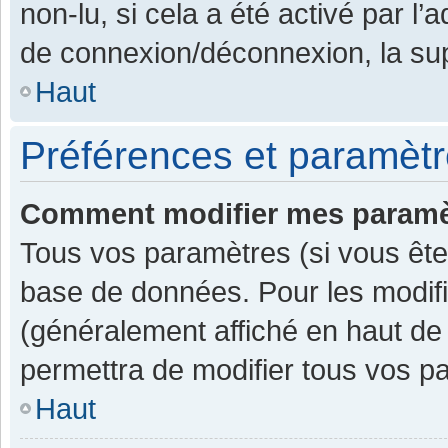
non-lu, si cela a été activé par l
de connexion/déconnexion, la sup
Haut
Préférences et paramètre
Comment modifier mes paramè
Tous vos paramètres (si vous êtes
base de données. Pour les modifier
(généralement affiché en haut de
permettra de modifier tous vos p
Haut