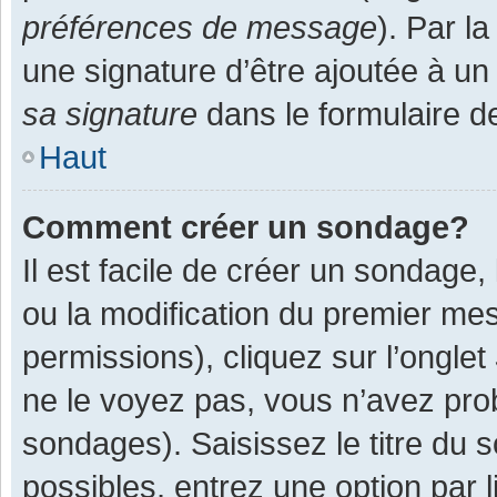
préférences de message
). Par l
une signature d’être ajoutée à 
sa signature
dans le formulaire d
Haut
Comment créer un sondage?
Il est facile de créer un sondage,
ou la modification du premier mes
permissions), cliquez sur l’onglet
ne le voyez pas, vous n’avez pro
sondages). Saisissez le titre du
possibles, entrez une option par