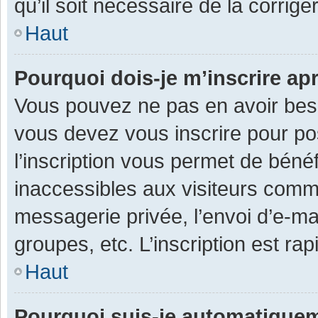
qu’il soit nécessaire de la corriger
Haut
Pourquoi dois-je m’inscrire ap
Vous pouvez ne pas en avoir besoi
vous devez vous inscrire pour po
l’inscription vous permet de béné
inaccessibles aux visiteurs comm
messagerie privée, l’envoi d’e-m
groupes, etc. L’inscription est ra
Haut
Pourquoi suis-je automatique