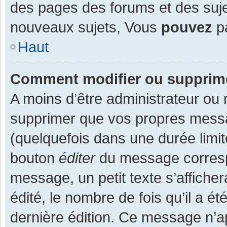
des pages des forums et des suj
nouveaux sujets, Vous
pouvez
pa
Haut
Comment modifier ou supprim
A moins d’être administrateur ou
supprimer que vos propres mess
(quelquefois dans une durée limit
bouton
éditer
du message corresp
message, un petit texte s’affiche
édité, le nombre de fois qu’il a ét
dernière édition. Ce message n’a