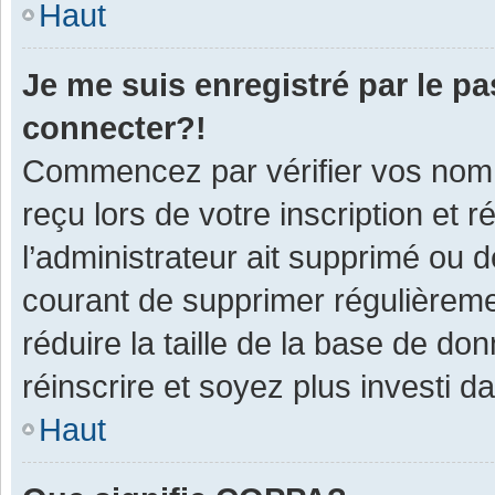
Haut
Je me suis enregistré par le p
connecter?!
Commencez par vérifier vos nom d
reçu lors de votre inscription et 
l’administrateur ait supprimé ou d
courant de supprimer régulièremen
réduire la taille de la base de do
réinscrire et soyez plus investi d
Haut