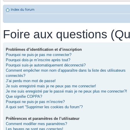
Index du forum
Foire aux questions (Q
Problèmes d’identification et d’inscription
Pourquoi ne puis-je pas me connecter?
Pourquoi dois-je m’inscrire après tout?
Pourquoi suis-je automatiquement déconnecté?
Comment empêcher mon nom d’apparaître dans la liste des utilisateurs
connectés?
J’ai perdu mon mot de passe!
Je suis enregistré mais je ne peux pas me connecter!
Je me suis enregistré par le passé mais je ne peux plus me connecter?!
Que signifie COPPA?
Pourquoi ne puis-je pas m’inscrire?
A quoi sert “Supprimer les cookies du forum”?
Préférences et paramètres de l’utilisateur
Comment modifier mes paramètres?
Les heures ne sont pas correctes!