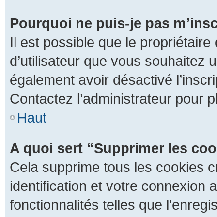
Pourquoi ne puis-je pas m’insc
Il est possible que le propriétaire 
d’utilisateur que vous souhaitez ut
également avoir désactivé l’inscr
Contactez l’administrateur pour 
Haut
A quoi sert “Supprimer les co
Cela supprime tous les cookies 
identification et votre connexion 
fonctionnalités telles que l’enre