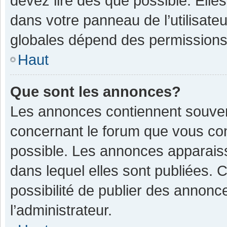
devez lire dès que possible. Ell
dans votre panneau de l’utilisateu
globales dépend des permissions d
Haut
Que sont les annonces?
Les annonces contiennent souven
concernant le forum que vous con
possible. Les annonces apparais
dans lequel elles sont publiées.
possibilité de publier des annon
l’administrateur.