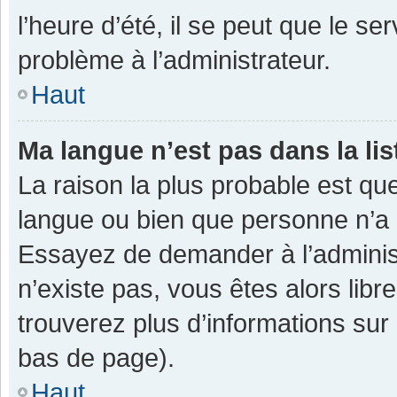
l’heure d’été, il se peut que le se
problème à l’administrateur.
Haut
Ma langue n’est pas dans la lis
La raison la plus probable est que
langue ou bien que personne n’a 
Essayez de demander à l’administra
n’existe pas, vous êtes alors libr
trouverez plus d’informations sur 
bas de page).
Haut