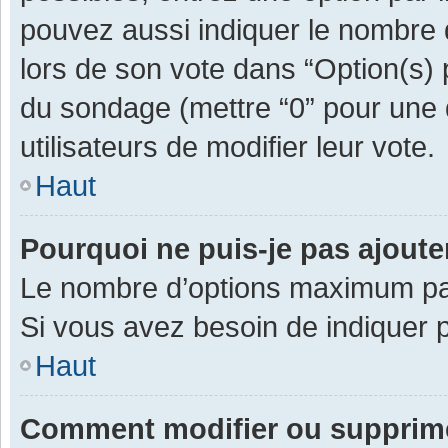
pouvez aussi indiquer le nombre d
lors de son vote dans “Option(s) pa
du sondage (mettre “0” pour une d
utilisateurs de modifier leur vote.
Haut
Pourquoi ne puis-je pas ajout
Le nombre d’options maximum par 
Si vous avez besoin de indiquer p
Haut
Comment modifier ou supprim