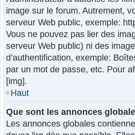
image sur le forum. Autrement, v
serveur Web public, exemple: ht
Vous ne pouvez pas lier des image
serveur Web public) ni des imag
d’authentification, exemple: Boît
par un mot de passe, etc. Pour aff
[img].
Haut
Que sont les annonces global
Les annonces globales contienne