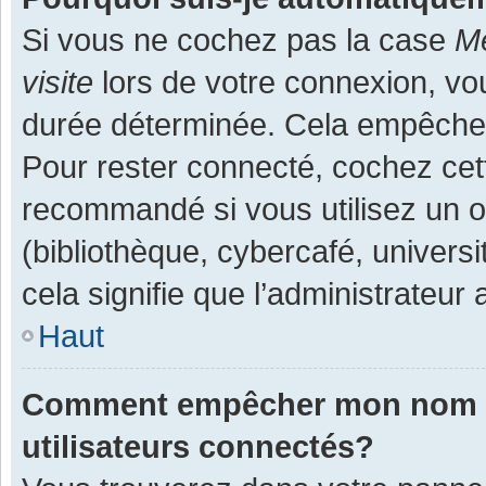
Si vous ne cochez pas la case
Me
visite
lors de votre connexion, v
durée déterminée. Cela empêche l
Pour rester connecté, cochez cet
recommandé si vous utilisez un o
(bibliothèque, cybercafé, universi
cela signifie que l’administrateur 
Haut
Comment empêcher mon nom d’a
utilisateurs connectés?