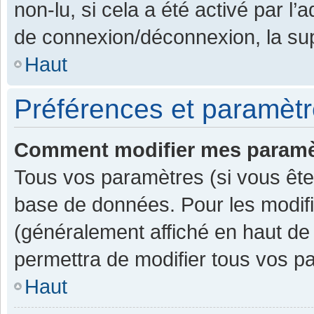
non-lu, si cela a été activé par l
de connexion/déconnexion, la sup
Haut
Préférences et paramètre
Comment modifier mes paramè
Tous vos paramètres (si vous êtes
base de données. Pour les modifier
(généralement affiché en haut de
permettra de modifier tous vos p
Haut