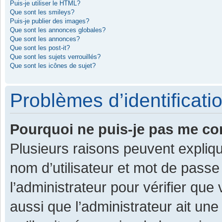
Puis-je utiliser le HTML?
Que sont les smileys?
Puis-je publier des images?
Que sont les annonces globales?
Que sont les annonces?
Que sont les post-it?
Que sont les sujets verrouillés?
Que sont les icônes de sujet?
Problèmes d’identificatio
Pourquoi ne puis-je pas me co
Plusieurs raisons peuvent expliqu
nom d’utilisateur et mot de passe 
l’administrateur pour vérifier que
aussi que l’administrateur ait une