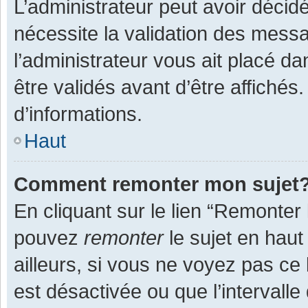
L’administrateur peut avoir décid
nécessite la validation des messa
l’administrateur vous ait placé 
être validés avant d’être affichés
d’informations.
Haut
Comment remonter mon sujet
En cliquant sur le lien “Remonter 
pouvez
remonter
le sujet en haut
ailleurs, si vous ne voyez pas ce 
est désactivée ou que l’intervall