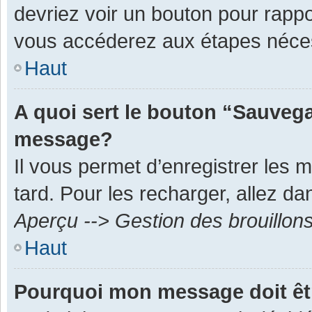
devriez voir un bouton pour rapp
vous accéderez aux étapes néces
Haut
A quoi sert le bouton “Sauvega
message?
Il vous permet d’enregistrer les 
tard. Pour les recharger, allez dan
Aperçu --> Gestion des brouillon
Haut
Pourquoi mon message doit êt