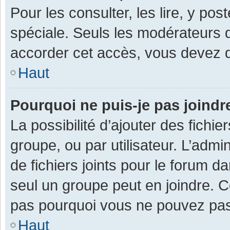
Pour les consulter, les lire, y po
spéciale. Seuls les modérateurs 
accorder cet accès, vous devez d
Haut
Pourquoi ne puis-je pas joind
La possibilité d’ajouter des fichi
groupe, ou par utilisateur. L’admin
de fichiers joints pour le forum 
seul un groupe peut en joindre. C
pas pourquoi vous ne pouvez pas a
Haut