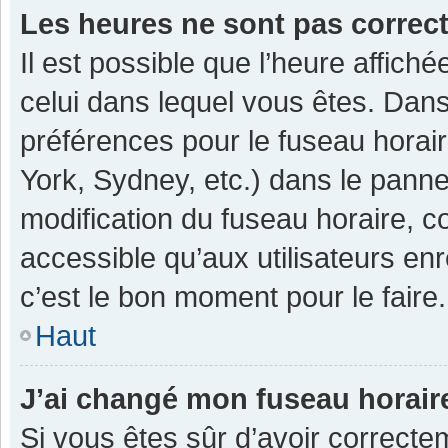
Les heures ne sont pas correc
Il est possible que l’heure affiché
celui dans lequel vous êtes. Dan
préférences pour le fuseau horai
York, Sydney, etc.) dans le pannea
modification du fuseau horaire, 
accessible qu’aux utilisateurs enr
c’est le bon moment pour le faire.
Haut
J’ai changé mon fuseau horaire
Si vous êtes sûr d’avoir correcte