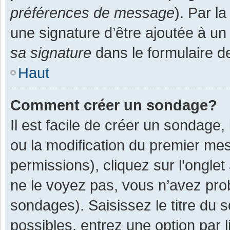
préférences de message
). Par l
une signature d’être ajoutée à 
sa signature
dans le formulaire d
Haut
Comment créer un sondage?
Il est facile de créer un sondage,
ou la modification du premier mes
permissions), cliquez sur l’onglet
ne le voyez pas, vous n’avez pro
sondages). Saisissez le titre du
possibles, entrez une option par