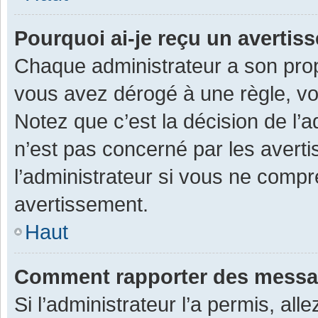
Pourquoi ai-je reçu un averti
Chaque administrateur a son prop
vous avez dérogé à une règle, v
Notez que c’est la décision de l’
n’est pas concerné par les avert
l’administrateur si vous ne compr
avertissement.
Haut
Comment rapporter des messa
Si l’administrateur l’a permis, al