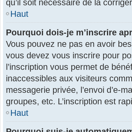
qu’il soit nécessaire de la corriger
Haut
Pourquoi dois-je m’inscrire ap
Vous pouvez ne pas en avoir besoi
vous devez vous inscrire pour po
l’inscription vous permet de béné
inaccessibles aux visiteurs comm
messagerie privée, l’envoi d’e-m
groupes, etc. L’inscription est ra
Haut
Pourquoi suis-je automatique