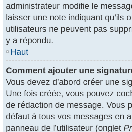
administrateur modifie le message,
laisser une note indiquant qu’ils
utilisateurs ne peuvent pas supp
y a répondu.
Haut
Comment ajouter une signatu
Vous devez d’abord créer une sign
Une fois créée, vous pouvez co
de rédaction de message. Vous po
défaut à tous vos messages en ac
panneau de l’utilisateur (onglet
Pr