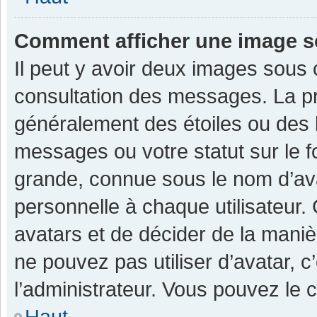
Comment afficher une image 
Il peut y avoir deux images sous 
consultation des messages. La pr
généralement des étoiles ou des 
messages ou votre statut sur le 
grande, connue sous le nom d’av
personnelle à chaque utilisateur. C
avatars et de décider de la manièr
ne pouvez pas utiliser d’avatar, c
l’administrateur. Vous pouvez le 
Haut