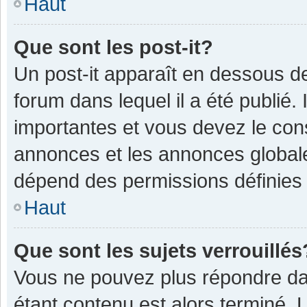
Haut
Que sont les post-it?
Un post-it apparaît en dessous 
forum dans lequel il a été publié. 
importantes et vous devez le con
annonces et les annonces globales,
dépend des permissions définies p
Haut
Que sont les sujets verrouillés
Vous ne pouvez plus répondre dan
étant contenu est alors terminé. 