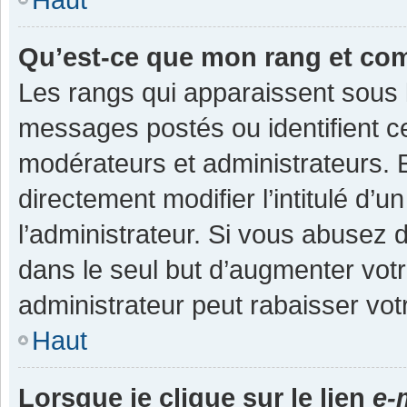
Qu’est-ce que mon rang et co
Les rangs qui apparaissent sous l
messages postés ou identifient cer
modérateurs et administrateurs.
directement modifier l’intitulé d’u
l’administrateur. Si vous abuse
dans le seul but d’augmenter vot
administrateur peut rabaisser v
Haut
Lorsque je clique sur le lien
e-