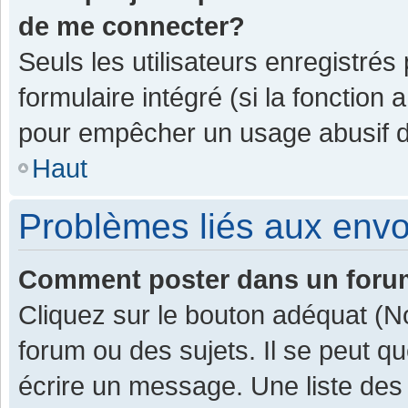
de me connecter?
Seuls les utilisateurs enregistrés
formulaire intégré (si la fonction 
pour empêcher un usage abusif de 
Haut
Problèmes liés aux env
Comment poster dans un for
Cliquez sur le bouton adéquat (
forum ou des sujets. Il se peut q
écrire un message. Une liste des 