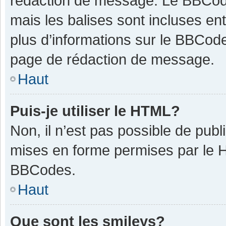
rédaction de message. Le BBCode
mais les balises sont incluses ent
plus d’informations sur le BBCode
page de rédaction de message.
Haut
Puis-je utiliser le HTML?
Non, il n’est pas possible de pub
mises en forme permises par le 
BBCodes.
Haut
Que sont les smileys?