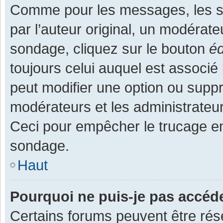
Comme pour les messages, les s
par l’auteur original, un modérate
sondage, cliquez sur le bouton
éd
toujours celui auquel est associé 
peut modifier une option ou supp
modérateurs et les administrateur
Ceci pour empêcher le trucage en
sondage.
Haut
Pourquoi ne puis-je pas accéd
Certains forums peuvent être rése