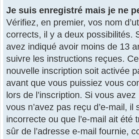
Je suis enregistré mais je ne 
Vérifiez, en premier, vos nom d’ut
corrects, il y a deux possibilités.
avez indiqué avoir moins de 13 ans
suivre les instructions reçues. C
nouvelle inscription soit activée
avant que vous puissiez vous con
lors de l’inscription. Si vous avez
vous n’avez pas reçu d’e-mail, il
incorrecte ou que l’e-mail ait été 
sûr de l’adresse e-mail fournie, c