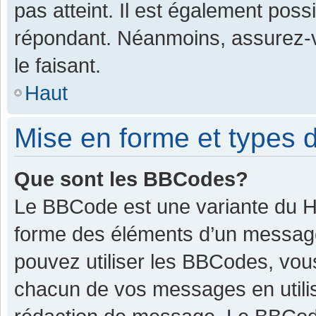
pas atteint. Il est également pos
répondant. Néanmoins, assurez-v
le faisant.
Haut
Mise en forme et types d
Que sont les BBCodes?
Le BBCode est une variante du HT
forme des éléments d’un message.
pouvez utiliser les BBCodes, vou
chacun de vos messages en utilis