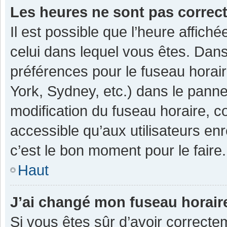
Les heures ne sont pas correc
Il est possible que l’heure affiché
celui dans lequel vous êtes. Dan
préférences pour le fuseau horai
York, Sydney, etc.) dans le pannea
modification du fuseau horaire, 
accessible qu’aux utilisateurs enr
c’est le bon moment pour le faire.
Haut
J’ai changé mon fuseau horaire
Si vous êtes sûr d’avoir correcte