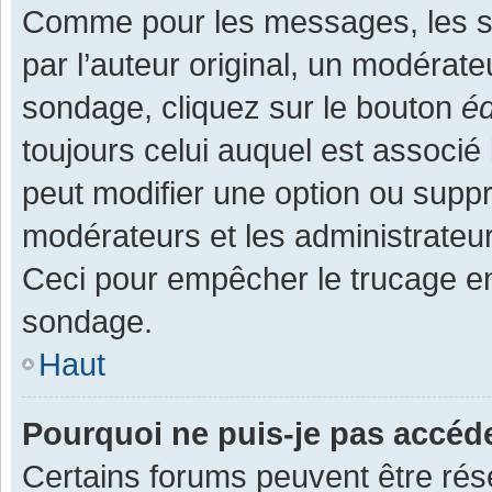
Comme pour les messages, les s
par l’auteur original, un modérate
sondage, cliquez sur le bouton
éd
toujours celui auquel est associé 
peut modifier une option ou supp
modérateurs et les administrateur
Ceci pour empêcher le trucage en
sondage.
Haut
Pourquoi ne puis-je pas accéd
Certains forums peuvent être rése