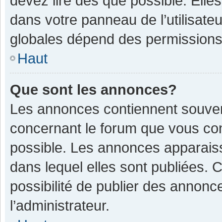
devez lire dès que possible. Ell
dans votre panneau de l’utilisateu
globales dépend des permissions d
Haut
Que sont les annonces?
Les annonces contiennent souven
concernant le forum que vous con
possible. Les annonces apparais
dans lequel elles sont publiées.
possibilité de publier des annon
l’administrateur.