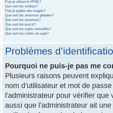
Puis-je utiliser le HTML?
Que sont les smileys?
Puis-je publier des images?
Que sont les annonces globales?
Que sont les annonces?
Que sont les post-it?
Que sont les sujets verrouillés?
Que sont les icônes de sujet?
Problèmes d’identificatio
Pourquoi ne puis-je pas me co
Plusieurs raisons peuvent expliqu
nom d’utilisateur et mot de passe 
l’administrateur pour vérifier que
aussi que l’administrateur ait une