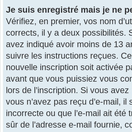
Je suis enregistré mais je ne 
Vérifiez, en premier, vos nom d’ut
corrects, il y a deux possibilités.
avez indiqué avoir moins de 13 ans
suivre les instructions reçues. C
nouvelle inscription soit activée
avant que vous puissiez vous con
lors de l’inscription. Si vous avez
vous n’avez pas reçu d’e-mail, il
incorrecte ou que l’e-mail ait été 
sûr de l’adresse e-mail fournie, c