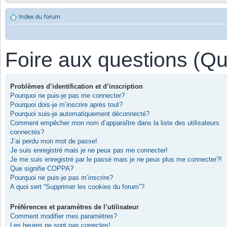
Index du forum
Foire aux questions (Q
Problèmes d’identification et d’inscription
Pourquoi ne puis-je pas me connecter?
Pourquoi dois-je m’inscrire après tout?
Pourquoi suis-je automatiquement déconnecté?
Comment empêcher mon nom d’apparaître dans la liste des utilisateurs
connectés?
J’ai perdu mon mot de passe!
Je suis enregistré mais je ne peux pas me connecter!
Je me suis enregistré par le passé mais je ne peux plus me connecter?!
Que signifie COPPA?
Pourquoi ne puis-je pas m’inscrire?
A quoi sert “Supprimer les cookies du forum”?
Préférences et paramètres de l’utilisateur
Comment modifier mes paramètres?
Les heures ne sont pas correctes!