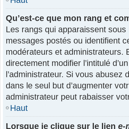
Qu’est-ce que mon rang et co
Les rangs qui apparaissent sous l
messages postés ou identifient cer
modérateurs et administrateurs.
directement modifier l’intitulé d’u
l’administrateur. Si vous abuse
dans le seul but d’augmenter vot
administrateur peut rabaisser v
Haut
Lorsque je clique sur le lien
e-