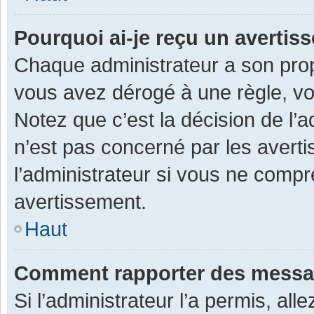
Pourquoi ai-je reçu un averti
Chaque administrateur a son prop
vous avez dérogé à une règle, v
Notez que c’est la décision de l’
n’est pas concerné par les avert
l’administrateur si vous ne compr
avertissement.
Haut
Comment rapporter des messa
Si l’administrateur l’a permis, al