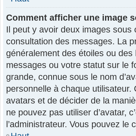
Comment afficher une image 
Il peut y avoir deux images sous 
consultation des messages. La pr
généralement des étoiles ou des 
messages ou votre statut sur le 
grande, connue sous le nom d’av
personnelle à chaque utilisateur. C
avatars et de décider de la manièr
ne pouvez pas utiliser d’avatar, c
l’administrateur. Vous pouvez le 
Haut