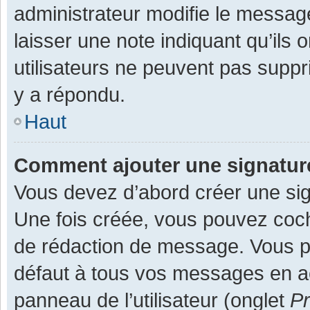
administrateur modifie le message,
laisser une note indiquant qu’ils
utilisateurs ne peuvent pas supp
y a répondu.
Haut
Comment ajouter une signatu
Vous devez d’abord créer une sign
Une fois créée, vous pouvez co
de rédaction de message. Vous po
défaut à tous vos messages en ac
panneau de l’utilisateur (onglet
Pr