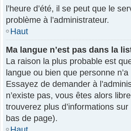
l’heure d’été, il se peut que le se
problème à l’administrateur.
Haut
Ma langue n’est pas dans la lis
La raison la plus probable est que
langue ou bien que personne n’a 
Essayez de demander à l’administra
n’existe pas, vous êtes alors libr
trouverez plus d’informations sur 
bas de page).
Haut