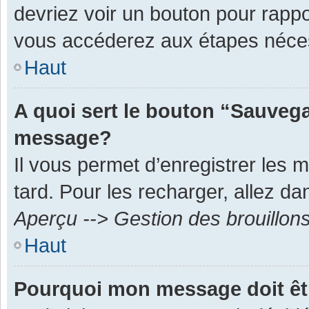
devriez voir un bouton pour rapp
vous accéderez aux étapes néces
Haut
A quoi sert le bouton “Sauvega
message?
Il vous permet d’enregistrer les 
tard. Pour les recharger, allez dan
Aperçu --> Gestion des brouillon
Haut
Pourquoi mon message doit êt