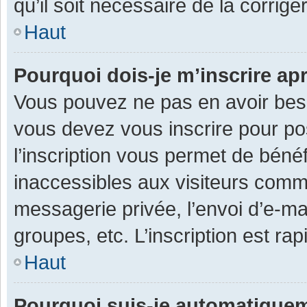
qu’il soit nécessaire de la corriger
Haut
Pourquoi dois-je m’inscrire ap
Vous pouvez ne pas en avoir besoi
vous devez vous inscrire pour po
l’inscription vous permet de béné
inaccessibles aux visiteurs comm
messagerie privée, l’envoi d’e-m
groupes, etc. L’inscription est ra
Haut
Pourquoi suis-je automatique