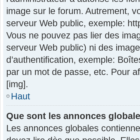
image sur le forum. Autrement, v
serveur Web public, exemple: ht
Vous ne pouvez pas lier des image
serveur Web public) ni des imag
d’authentification, exemple: Boît
par un mot de passe, etc. Pour aff
[img].
Haut
Que sont les annonces global
Les annonces globales contienne