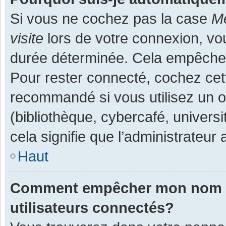
Si vous ne cochez pas la case
Me
visite
lors de votre connexion, v
durée déterminée. Cela empêche l
Pour rester connecté, cochez cet
recommandé si vous utilisez un o
(bibliothèque, cybercafé, universi
cela signifie que l’administrateur 
Haut
Comment empêcher mon nom d’a
utilisateurs connectés?