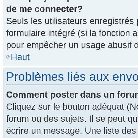
de me connecter?
Seuls les utilisateurs enregistrés
formulaire intégré (si la fonction 
pour empêcher un usage abusif de 
Haut
Problèmes liés aux env
Comment poster dans un for
Cliquez sur le bouton adéquat (
forum ou des sujets. Il se peut q
écrire un message. Une liste des 