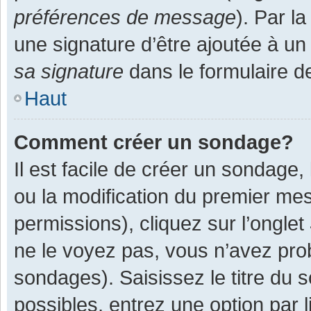
préférences de message
). Par l
une signature d’être ajoutée à 
sa signature
dans le formulaire d
Haut
Comment créer un sondage?
Il est facile de créer un sondage,
ou la modification du premier mes
permissions), cliquez sur l’onglet
ne le voyez pas, vous n’avez pro
sondages). Saisissez le titre du
possibles, entrez une option par