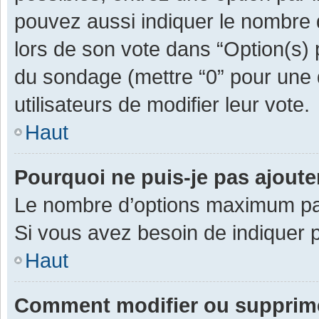
pouvez aussi indiquer le nombre d
lors de son vote dans “Option(s) pa
du sondage (mettre “0” pour une d
utilisateurs de modifier leur vote.
Haut
Pourquoi ne puis-je pas ajout
Le nombre d’options maximum par 
Si vous avez besoin de indiquer p
Haut
Comment modifier ou supprim