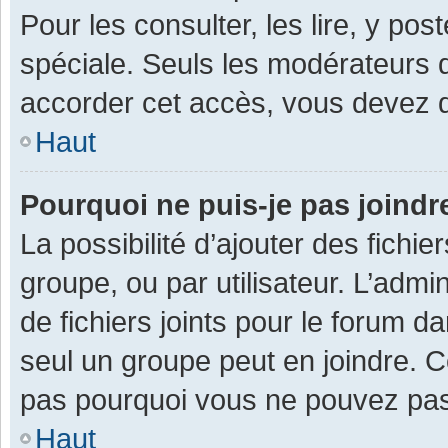
Pour les consulter, les lire, y po
spéciale. Seuls les modérateurs 
accorder cet accès, vous devez d
Haut
Pourquoi ne puis-je pas joind
La possibilité d’ajouter des fichi
groupe, ou par utilisateur. L’admin
de fichiers joints pour le forum 
seul un groupe peut en joindre. C
pas pourquoi vous ne pouvez pas a
Haut