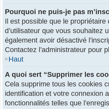
Pourquoi ne puis-je pas m’insc
Il est possible que le propriétaire 
d’utilisateur que vous souhaitez ut
également avoir désactivé l’inscr
Contactez l’administrateur pour 
Haut
A quoi sert “Supprimer les co
Cela supprime tous les cookies 
identification et votre connexion 
fonctionnalités telles que l’enre