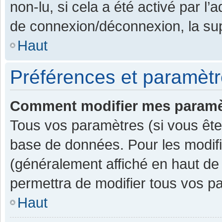
non-lu, si cela a été activé par l
de connexion/déconnexion, la sup
Haut
Préférences et paramètre
Comment modifier mes paramè
Tous vos paramètres (si vous êtes
base de données. Pour les modifier
(généralement affiché en haut de
permettra de modifier tous vos p
Haut