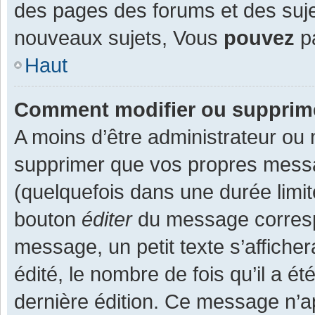
des pages des forums et des suj
nouveaux sujets, Vous
pouvez
pa
Haut
Comment modifier ou supprim
A moins d’être administrateur ou
supprimer que vos propres mess
(quelquefois dans une durée limit
bouton
éditer
du message corresp
message, un petit texte s’affiche
édité, le nombre de fois qu’il a ét
dernière édition. Ce message n’a