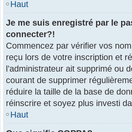
Haut
Je me suis enregistré par le p
connecter?!
Commencez par vérifier vos nom d
reçu lors de votre inscription et 
l’administrateur ait supprimé ou d
courant de supprimer régulièremen
réduire la taille de la base de do
réinscrire et soyez plus investi d
Haut