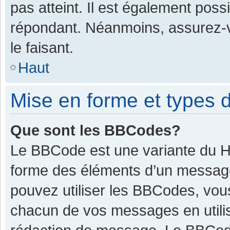
pas atteint. Il est également pos
répondant. Néanmoins, assurez-v
le faisant.
Haut
Mise en forme et types d
Que sont les BBCodes?
Le BBCode est une variante du HT
forme des éléments d’un message.
pouvez utiliser les BBCodes, vou
chacun de vos messages en utilis