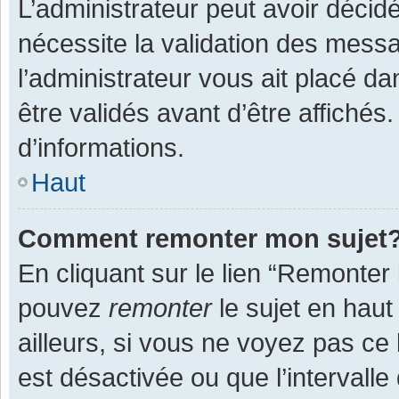
L’administrateur peut avoir décid
nécessite la validation des messa
l’administrateur vous ait placé 
être validés avant d’être affichés
d’informations.
Haut
Comment remonter mon sujet
En cliquant sur le lien “Remonter 
pouvez
remonter
le sujet en haut
ailleurs, si vous ne voyez pas ce 
est désactivée ou que l’intervall