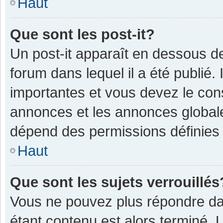
Haut
Que sont les post-it?
Un post-it apparaît en dessous 
forum dans lequel il a été publié. 
importantes et vous devez le con
annonces et les annonces globales,
dépend des permissions définies p
Haut
Que sont les sujets verrouillés
Vous ne pouvez plus répondre dan
étant contenu est alors terminé. 