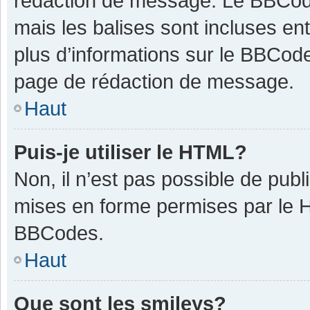
rédaction de message. Le BBCode
mais les balises sont incluses ent
plus d’informations sur le BBCode
page de rédaction de message.
Haut
Puis-je utiliser le HTML?
Non, il n’est pas possible de pub
mises en forme permises par le 
BBCodes.
Haut
Que sont les smileys?