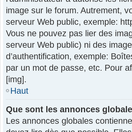
image sur le forum. Autrement, v
serveur Web public, exemple: ht
Vous ne pouvez pas lier des image
serveur Web public) ni des imag
d’authentification, exemple: Boît
par un mot de passe, etc. Pour aff
[img].
Haut
Que sont les annonces global
Les annonces globales contienne