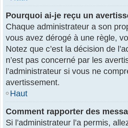
Pourquoi ai-je reçu un averti
Chaque administrateur a son prop
vous avez dérogé à une règle, v
Notez que c’est la décision de l’
n’est pas concerné par les avert
l’administrateur si vous ne compr
avertissement.
Haut
Comment rapporter des messa
Si l’administrateur l’a permis, al