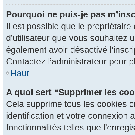
Pourquoi ne puis-je pas m’insc
Il est possible que le propriétaire 
d’utilisateur que vous souhaitez ut
également avoir désactivé l’inscr
Contactez l’administrateur pour 
Haut
A quoi sert “Supprimer les co
Cela supprime tous les cookies 
identification et votre connexion 
fonctionnalités telles que l’enre