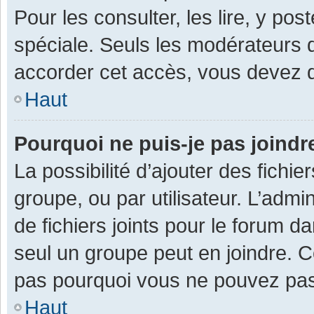
Pour les consulter, les lire, y po
spéciale. Seuls les modérateurs 
accorder cet accès, vous devez d
Haut
Pourquoi ne puis-je pas joind
La possibilité d’ajouter des fichi
groupe, ou par utilisateur. L’admin
de fichiers joints pour le forum 
seul un groupe peut en joindre. C
pas pourquoi vous ne pouvez pas a
Haut