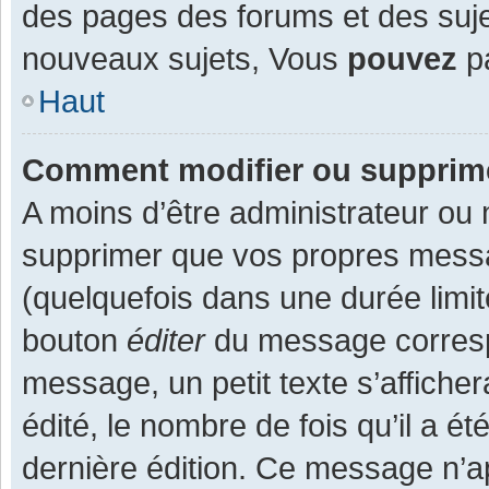
des pages des forums et des suj
nouveaux sujets, Vous
pouvez
pa
Haut
Comment modifier ou supprim
A moins d’être administrateur ou
supprimer que vos propres mess
(quelquefois dans une durée limit
bouton
éditer
du message corresp
message, un petit texte s’affiche
édité, le nombre de fois qu’il a ét
dernière édition. Ce message n’a