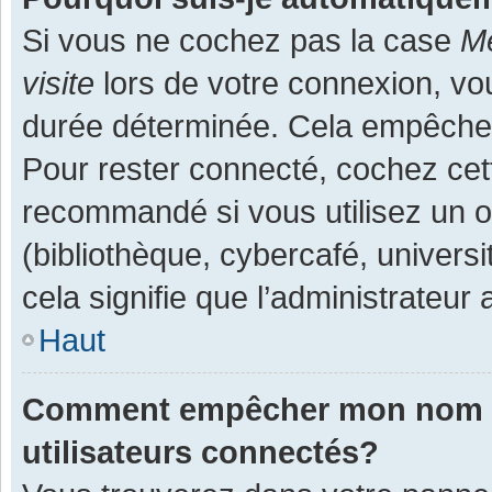
Si vous ne cochez pas la case
Me
visite
lors de votre connexion, v
durée déterminée. Cela empêche l
Pour rester connecté, cochez cet
recommandé si vous utilisez un o
(bibliothèque, cybercafé, universi
cela signifie que l’administrateur 
Haut
Comment empêcher mon nom d’a
utilisateurs connectés?