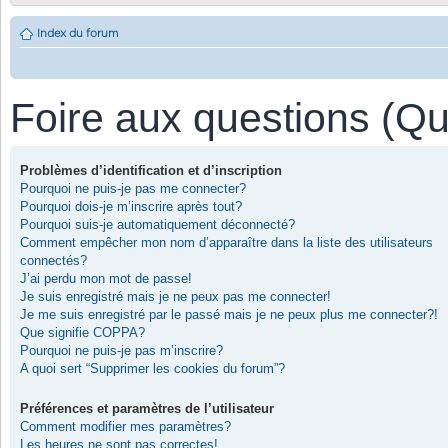
Index du forum
Foire aux questions (Q
Problèmes d’identification et d’inscription
Pourquoi ne puis-je pas me connecter?
Pourquoi dois-je m’inscrire après tout?
Pourquoi suis-je automatiquement déconnecté?
Comment empêcher mon nom d’apparaître dans la liste des utilisateurs
connectés?
J’ai perdu mon mot de passe!
Je suis enregistré mais je ne peux pas me connecter!
Je me suis enregistré par le passé mais je ne peux plus me connecter?!
Que signifie COPPA?
Pourquoi ne puis-je pas m’inscrire?
A quoi sert “Supprimer les cookies du forum”?
Préférences et paramètres de l’utilisateur
Comment modifier mes paramètres?
Les heures ne sont pas correctes!