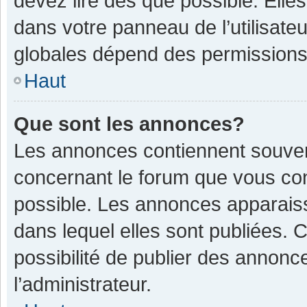
devez lire dès que possible. Ell
dans votre panneau de l’utilisateu
globales dépend des permissions d
Haut
Que sont les annonces?
Les annonces contiennent souven
concernant le forum que vous con
possible. Les annonces apparais
dans lequel elles sont publiées.
possibilité de publier des annon
l’administrateur.