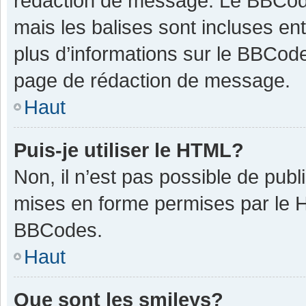
rédaction de message. Le BBCode
mais les balises sont incluses ent
plus d’informations sur le BBCode
page de rédaction de message.
Haut
Puis-je utiliser le HTML?
Non, il n’est pas possible de pub
mises en forme permises par le 
BBCodes.
Haut
Que sont les smileys?