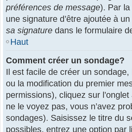
préférences de message
). Par l
une signature d’être ajoutée à 
sa signature
dans le formulaire d
Haut
Comment créer un sondage?
Il est facile de créer un sondage,
ou la modification du premier mes
permissions), cliquez sur l’onglet
ne le voyez pas, vous n’avez pro
sondages). Saisissez le titre du
possibles, entrez une option par