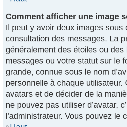
Comment afficher une image 
Il peut y avoir deux images sous 
consultation des messages. La pr
généralement des étoiles ou des 
messages ou votre statut sur le 
grande, connue sous le nom d’av
personnelle à chaque utilisateur. C
avatars et de décider de la manièr
ne pouvez pas utiliser d’avatar, c
l’administrateur. Vous pouvez le 
Haut