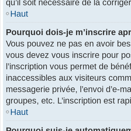
qu’il soit nécessaire de la corriger
Haut
Pourquoi dois-je m’inscrire ap
Vous pouvez ne pas en avoir besoi
vous devez vous inscrire pour po
l’inscription vous permet de béné
inaccessibles aux visiteurs comm
messagerie privée, l’envoi d’e-m
groupes, etc. L’inscription est ra
Haut
Pourquoi suis-je automatique