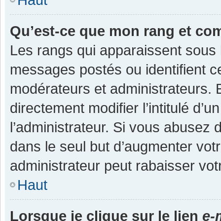
Qu’est-ce que mon rang et co
Les rangs qui apparaissent sous l
messages postés ou identifient cer
modérateurs et administrateurs.
directement modifier l’intitulé d’u
l’administrateur. Si vous abuse
dans le seul but d’augmenter vot
administrateur peut rabaisser v
Haut
Lorsque je clique sur le lien
e-