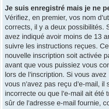
Je suis enregistré mais je ne 
Vérifiez, en premier, vos nom d’ut
corrects, il y a deux possibilités.
avez indiqué avoir moins de 13 ans
suivre les instructions reçues. C
nouvelle inscription soit activée
avant que vous puissiez vous con
lors de l’inscription. Si vous avez
vous n’avez pas reçu d’e-mail, il
incorrecte ou que l’e-mail ait été 
sûr de l’adresse e-mail fournie, c