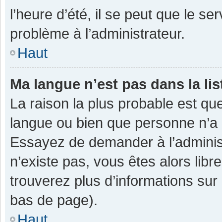
l’heure d’été, il se peut que le se
problème à l’administrateur.
Haut
Ma langue n’est pas dans la lis
La raison la plus probable est que
langue ou bien que personne n’a 
Essayez de demander à l’administra
n’existe pas, vous êtes alors libr
trouverez plus d’informations sur 
bas de page).
Haut