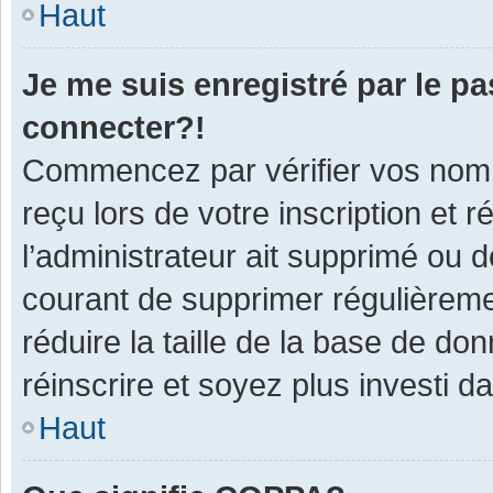
Haut
Je me suis enregistré par le p
connecter?!
Commencez par vérifier vos nom d
reçu lors de votre inscription et 
l’administrateur ait supprimé ou d
courant de supprimer régulièremen
réduire la taille de la base de do
réinscrire et soyez plus investi d
Haut