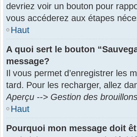
devriez voir un bouton pour rapp
vous accéderez aux étapes néces
Haut
A quoi sert le bouton “Sauvega
message?
Il vous permet d’enregistrer les 
tard. Pour les recharger, allez dan
Aperçu --> Gestion des brouillon
Haut
Pourquoi mon message doit êt