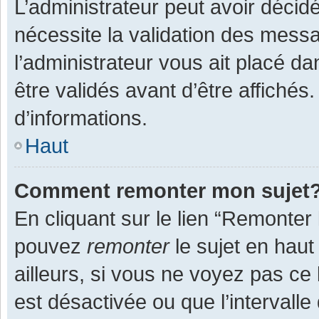
L’administrateur peut avoir décid
nécessite la validation des messa
l’administrateur vous ait placé 
être validés avant d’être affichés
d’informations.
Haut
Comment remonter mon sujet
En cliquant sur le lien “Remonter 
pouvez
remonter
le sujet en haut
ailleurs, si vous ne voyez pas ce 
est désactivée ou que l’intervall