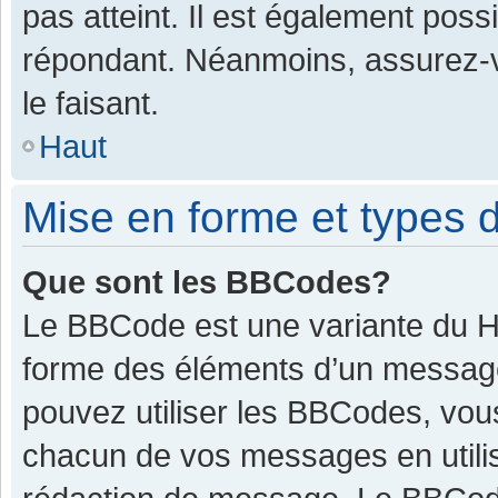
pas atteint. Il est également pos
répondant. Néanmoins, assurez-v
le faisant.
Haut
Mise en forme et types d
Que sont les BBCodes?
Le BBCode est une variante du HT
forme des éléments d’un message.
pouvez utiliser les BBCodes, vou
chacun de vos messages en utilis