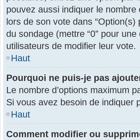
pouvez aussi indiquer le nombre d
lors de son vote dans “Option(s) pa
du sondage (mettre “0” pour une d
utilisateurs de modifier leur vote.
Haut
Pourquoi ne puis-je pas ajout
Le nombre d’options maximum par 
Si vous avez besoin de indiquer p
Haut
Comment modifier ou supprim