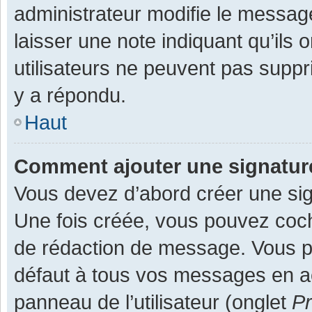
administrateur modifie le message,
laisser une note indiquant qu’ils
utilisateurs ne peuvent pas supp
y a répondu.
Haut
Comment ajouter une signatu
Vous devez d’abord créer une sign
Une fois créée, vous pouvez co
de rédaction de message. Vous po
défaut à tous vos messages en ac
panneau de l’utilisateur (onglet
Pr