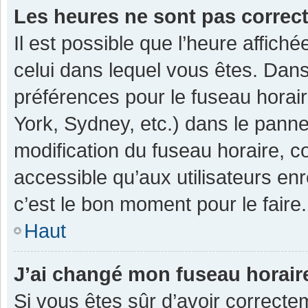
Les heures ne sont pas correc
Il est possible que l’heure affiché
celui dans lequel vous êtes. Dan
préférences pour le fuseau horai
York, Sydney, etc.) dans le pannea
modification du fuseau horaire, 
accessible qu’aux utilisateurs enr
c’est le bon moment pour le faire.
Haut
J’ai changé mon fuseau horaire
Si vous êtes sûr d’avoir correcte