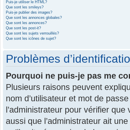
Puis-je utiliser le HTML?
Que sont les smileys?
Puis-je publier des images?
Que sont les annonces globales?
Que sont les annonces?
Que sont les post-it?
Que sont les sujets verrouillés?
Que sont les icônes de sujet?
Problèmes d’identificatio
Pourquoi ne puis-je pas me co
Plusieurs raisons peuvent expliqu
nom d’utilisateur et mot de passe 
l’administrateur pour vérifier que
aussi que l’administrateur ait une