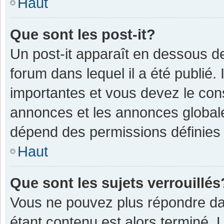
Haut
Que sont les post-it?
Un post-it apparaît en dessous 
forum dans lequel il a été publié. 
importantes et vous devez le con
annonces et les annonces globales,
dépend des permissions définies p
Haut
Que sont les sujets verrouillés
Vous ne pouvez plus répondre dan
étant contenu est alors terminé. 