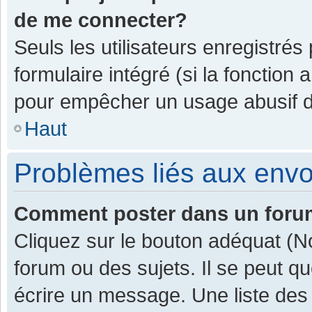
de me connecter?
Seuls les utilisateurs enregistrés
formulaire intégré (si la fonction 
pour empêcher un usage abusif de 
Haut
Problèmes liés aux env
Comment poster dans un for
Cliquez sur le bouton adéquat (
forum ou des sujets. Il se peut q
écrire un message. Une liste des 