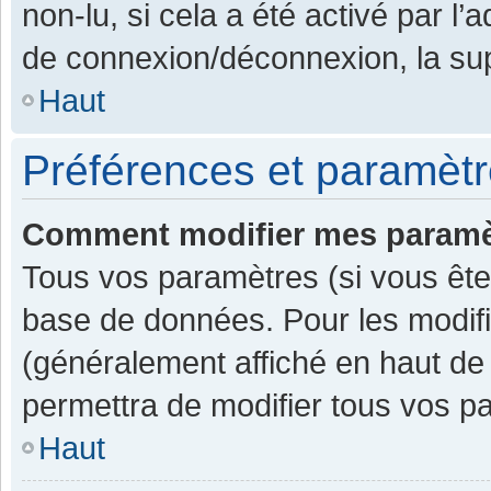
non-lu, si cela a été activé par l
de connexion/déconnexion, la sup
Haut
Préférences et paramètre
Comment modifier mes paramè
Tous vos paramètres (si vous êtes
base de données. Pour les modifier
(généralement affiché en haut de
permettra de modifier tous vos p
Haut