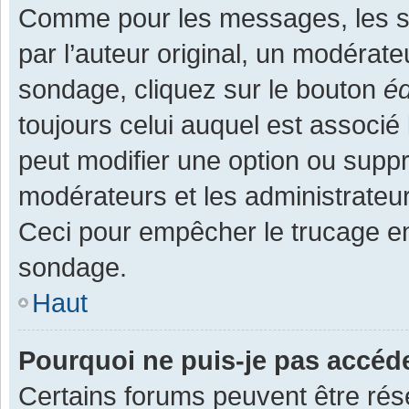
Comme pour les messages, les s
par l’auteur original, un modérate
sondage, cliquez sur le bouton
éd
toujours celui auquel est associé 
peut modifier une option ou supp
modérateurs et les administrateur
Ceci pour empêcher le trucage en
sondage.
Haut
Pourquoi ne puis-je pas accéd
Certains forums peuvent être rése