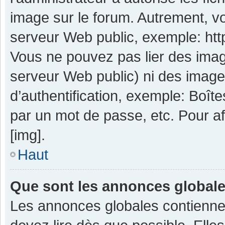
image sur le forum. Autrement, v
serveur Web public, exemple: ht
Vous ne pouvez pas lier des image
serveur Web public) ni des imag
d’authentification, exemple: Boît
par un mot de passe, etc. Pour aff
[img].
Haut
Que sont les annonces global
Les annonces globales contienne