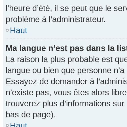
l’heure d’été, il se peut que le se
problème à l’administrateur.
Haut
Ma langue n’est pas dans la lis
La raison la plus probable est que
langue ou bien que personne n’a 
Essayez de demander à l’administra
n’existe pas, vous êtes alors libr
trouverez plus d’informations sur 
bas de page).
Haut