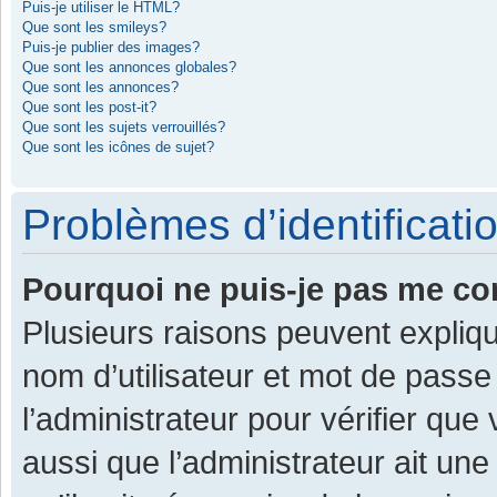
Puis-je utiliser le HTML?
Que sont les smileys?
Puis-je publier des images?
Que sont les annonces globales?
Que sont les annonces?
Que sont les post-it?
Que sont les sujets verrouillés?
Que sont les icônes de sujet?
Problèmes d’identificatio
Pourquoi ne puis-je pas me co
Plusieurs raisons peuvent expliqu
nom d’utilisateur et mot de passe 
l’administrateur pour vérifier que
aussi que l’administrateur ait une