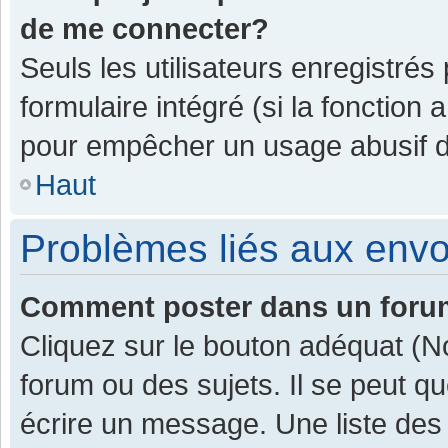
de me connecter?
Seuls les utilisateurs enregistrés
formulaire intégré (si la fonction 
pour empêcher un usage abusif de 
Haut
Problèmes liés aux env
Comment poster dans un for
Cliquez sur le bouton adéquat (
forum ou des sujets. Il se peut q
écrire un message. Une liste des 