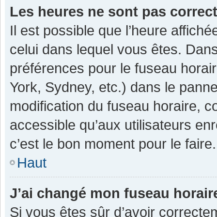
Les heures ne sont pas correc
Il est possible que l’heure affiché
celui dans lequel vous êtes. Dan
préférences pour le fuseau horai
York, Sydney, etc.) dans le pannea
modification du fuseau horaire, 
accessible qu’aux utilisateurs enr
c’est le bon moment pour le faire.
Haut
J’ai changé mon fuseau horaire
Si vous êtes sûr d’avoir correcte