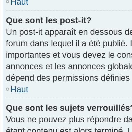
Haut
Que sont les post-it?
Un post-it apparaît en dessous 
forum dans lequel il a été publié. 
importantes et vous devez le con
annonces et les annonces globales,
dépend des permissions définies p
Haut
Que sont les sujets verrouillés
Vous ne pouvez plus répondre dan
étant contenu est alors terminé. 