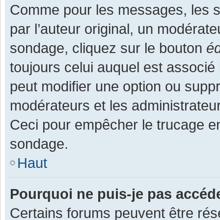
Comme pour les messages, les s
par l’auteur original, un modérate
sondage, cliquez sur le bouton
éd
toujours celui auquel est associé 
peut modifier une option ou supp
modérateurs et les administrateur
Ceci pour empêcher le trucage en
sondage.
Haut
Pourquoi ne puis-je pas accéd
Certains forums peuvent être rése