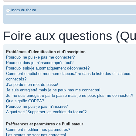
Index du forum
Foire aux questions (Q
Problèmes d’identification et d’inscription
Pourquoi ne puis-je pas me connecter?
Pourquoi dois-je m’inscrire après tout?
Pourquoi suis-je automatiquement déconnecté?
Comment empêcher mon nom d’apparaître dans la liste des utilisateurs
connectés?
J’ai perdu mon mot de passe!
Je suis enregistré mais je ne peux pas me connecter!
Je me suis enregistré par le passé mais je ne peux plus me connecter?!
Que signifie COPPA?
Pourquoi ne puis-je pas m’inscrire?
A quoi sert “Supprimer les cookies du forum”?
Préférences et paramètres de l’utilisateur
Comment modifier mes paramètres?
Les heures ne sont pas correctes!