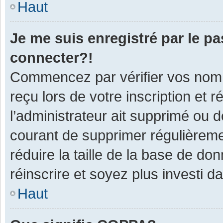
Haut
Je me suis enregistré par le p
connecter?!
Commencez par vérifier vos nom d
reçu lors de votre inscription et 
l’administrateur ait supprimé ou d
courant de supprimer régulièremen
réduire la taille de la base de do
réinscrire et soyez plus investi d
Haut