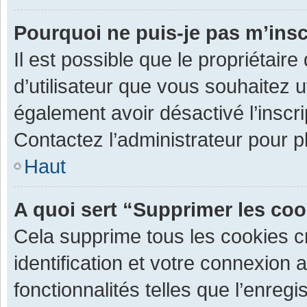
Pourquoi ne puis-je pas m’insc
Il est possible que le propriétaire 
d’utilisateur que vous souhaitez ut
également avoir désactivé l’inscr
Contactez l’administrateur pour 
Haut
A quoi sert “Supprimer les co
Cela supprime tous les cookies 
identification et votre connexion 
fonctionnalités telles que l’enre