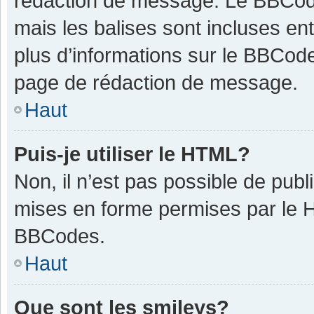
rédaction de message. Le BBCode
mais les balises sont incluses ent
plus d’informations sur le BBCode
page de rédaction de message.
Haut
Puis-je utiliser le HTML?
Non, il n’est pas possible de pub
mises en forme permises par le 
BBCodes.
Haut
Que sont les smileys?