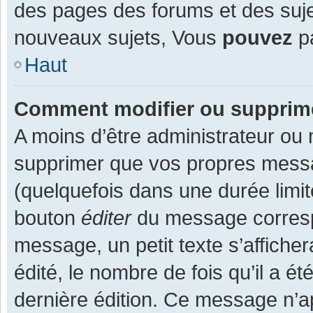
des pages des forums et des suj
nouveaux sujets, Vous
pouvez
pa
Haut
Comment modifier ou supprim
A moins d’être administrateur ou
supprimer que vos propres mess
(quelquefois dans une durée limit
bouton
éditer
du message corresp
message, un petit texte s’affiche
édité, le nombre de fois qu’il a ét
dernière édition. Ce message n’a