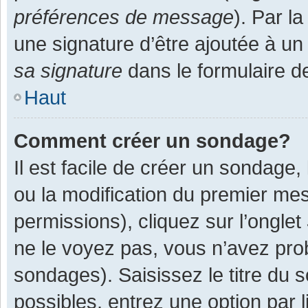
préférences de message
). Par l
une signature d’être ajoutée à 
sa signature
dans le formulaire d
Haut
Comment créer un sondage?
Il est facile de créer un sondage,
ou la modification du premier mes
permissions), cliquez sur l’onglet
ne le voyez pas, vous n’avez pro
sondages). Saisissez le titre du
possibles, entrez une option par