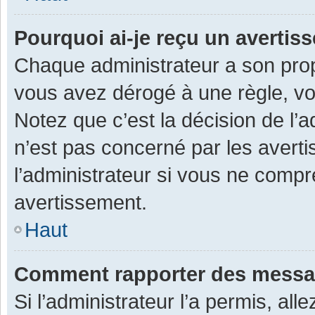
Pourquoi ai-je reçu un averti
Chaque administrateur a son prop
vous avez dérogé à une règle, v
Notez que c’est la décision de l’
n’est pas concerné par les avert
l’administrateur si vous ne compr
avertissement.
Haut
Comment rapporter des messa
Si l’administrateur l’a permis, al