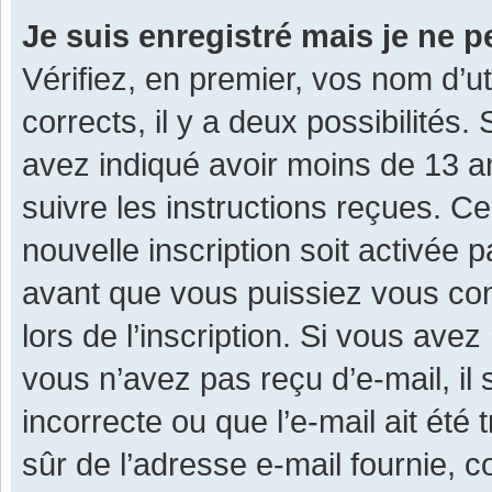
Je suis enregistré mais je ne 
Vérifiez, en premier, vos nom d’ut
corrects, il y a deux possibilités.
avez indiqué avoir moins de 13 ans
suivre les instructions reçues. C
nouvelle inscription soit activée
avant que vous puissiez vous con
lors de l’inscription. Si vous avez
vous n’avez pas reçu d’e-mail, il
incorrecte ou que l’e-mail ait été 
sûr de l’adresse e-mail fournie, c