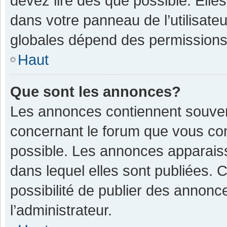
devez lire dès que possible. Ell
dans votre panneau de l’utilisateu
globales dépend des permissions d
Haut
Que sont les annonces?
Les annonces contiennent souven
concernant le forum que vous con
possible. Les annonces apparais
dans lequel elles sont publiées.
possibilité de publier des annon
l’administrateur.