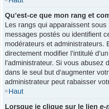
Qu’est-ce que mon rang et co
Les rangs qui apparaissent sous l
messages postés ou identifient cer
modérateurs et administrateurs.
directement modifier l’intitulé d’u
l’administrateur. Si vous abuse
dans le seul but d’augmenter vot
administrateur peut rabaisser v
Haut
Lorsque je clique sur le lien
e-