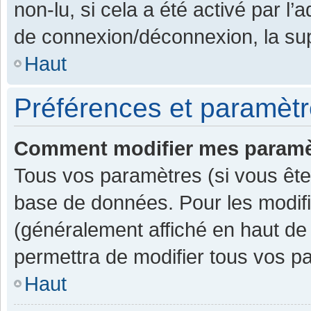
non-lu, si cela a été activé par l
de connexion/déconnexion, la sup
Haut
Préférences et paramètre
Comment modifier mes paramè
Tous vos paramètres (si vous êtes
base de données. Pour les modifier
(généralement affiché en haut de
permettra de modifier tous vos p
Haut