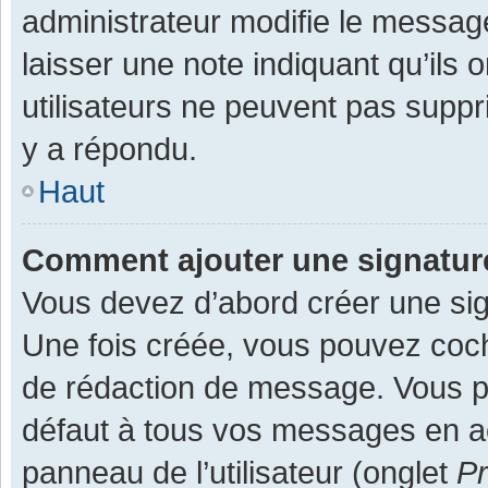
administrateur modifie le message,
laisser une note indiquant qu’ils
utilisateurs ne peuvent pas supp
y a répondu.
Haut
Comment ajouter une signatu
Vous devez d’abord créer une sign
Une fois créée, vous pouvez co
de rédaction de message. Vous po
défaut à tous vos messages en ac
panneau de l’utilisateur (onglet
Pr