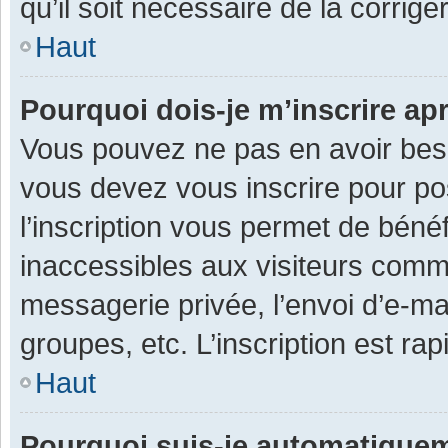
qu’il soit nécessaire de la corriger
Haut
Pourquoi dois-je m’inscrire ap
Vous pouvez ne pas en avoir besoi
vous devez vous inscrire pour po
l’inscription vous permet de béné
inaccessibles aux visiteurs comm
messagerie privée, l’envoi d’e-m
groupes, etc. L’inscription est ra
Haut
Pourquoi suis-je automatique