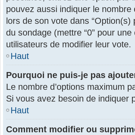
pouvez aussi indiquer le nombre d
lors de son vote dans “Option(s) pa
du sondage (mettre “0” pour une d
utilisateurs de modifier leur vote.
Haut
Pourquoi ne puis-je pas ajout
Le nombre d’options maximum par 
Si vous avez besoin de indiquer p
Haut
Comment modifier ou supprim