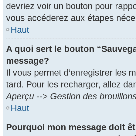
devriez voir un bouton pour rapp
vous accéderez aux étapes néces
Haut
A quoi sert le bouton “Sauvega
message?
Il vous permet d’enregistrer les 
tard. Pour les recharger, allez dan
Aperçu --> Gestion des brouillon
Haut
Pourquoi mon message doit êt