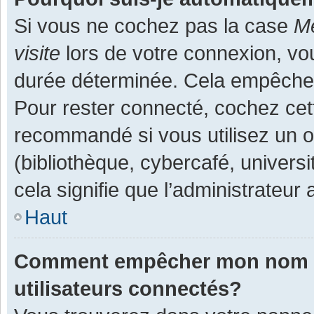
Si vous ne cochez pas la case
Me
visite
lors de votre connexion, v
durée déterminée. Cela empêche l
Pour rester connecté, cochez cet
recommandé si vous utilisez un o
(bibliothèque, cybercafé, universi
cela signifie que l’administrateur 
Haut
Comment empêcher mon nom d’a
utilisateurs connectés?