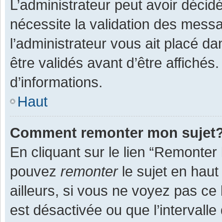
L’administrateur peut avoir décid
nécessite la validation des messa
l’administrateur vous ait placé 
être validés avant d’être affichés
d’informations.
Haut
Comment remonter mon sujet
En cliquant sur le lien “Remonter 
pouvez
remonter
le sujet en haut
ailleurs, si vous ne voyez pas ce 
est désactivée ou que l’intervall