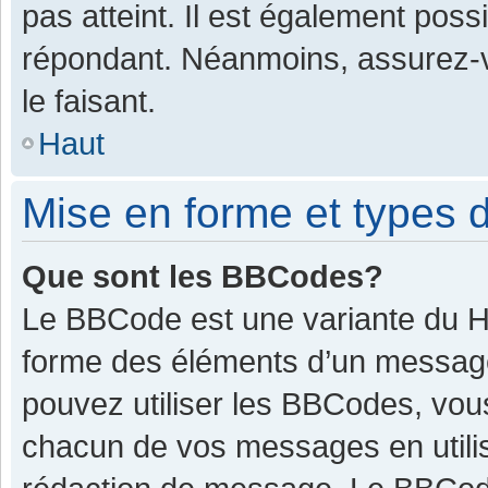
pas atteint. Il est également pos
répondant. Néanmoins, assurez-v
le faisant.
Haut
Mise en forme et types d
Que sont les BBCodes?
Le BBCode est une variante du HT
forme des éléments d’un message.
pouvez utiliser les BBCodes, vou
chacun de vos messages en utilis