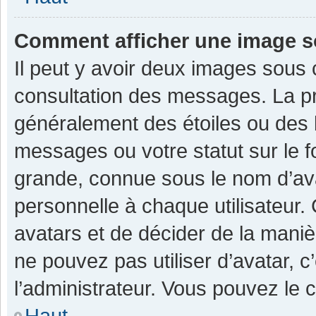
Comment afficher une image 
Il peut y avoir deux images sous 
consultation des messages. La pr
généralement des étoiles ou des 
messages ou votre statut sur le 
grande, connue sous le nom d’av
personnelle à chaque utilisateur. C
avatars et de décider de la manièr
ne pouvez pas utiliser d’avatar, c
l’administrateur. Vous pouvez le 
Haut