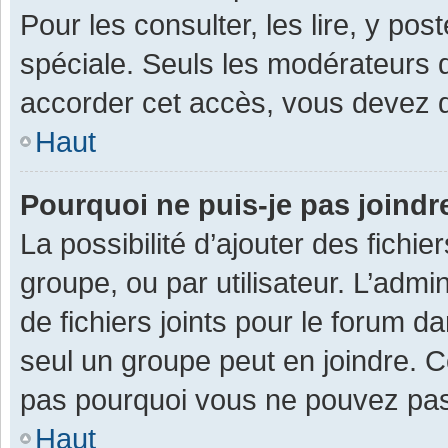
Pour les consulter, les lire, y po
spéciale. Seuls les modérateurs 
accorder cet accès, vous devez d
Haut
Pourquoi ne puis-je pas joind
La possibilité d’ajouter des fichi
groupe, ou par utilisateur. L’admin
de fichiers joints pour le forum 
seul un groupe peut en joindre. C
pas pourquoi vous ne pouvez pas a
Haut