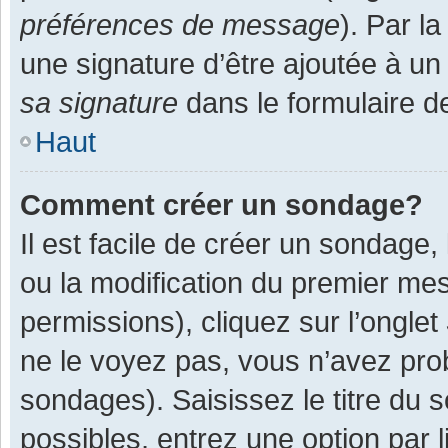
préférences de message
). Par l
une signature d’être ajoutée à 
sa signature
dans le formulaire d
Haut
Comment créer un sondage?
Il est facile de créer un sondage,
ou la modification du premier mes
permissions), cliquez sur l’onglet
ne le voyez pas, vous n’avez pro
sondages). Saisissez le titre du
possibles, entrez une option par