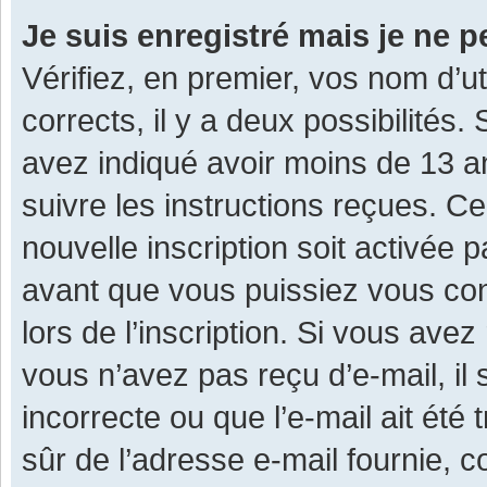
Je suis enregistré mais je ne 
Vérifiez, en premier, vos nom d’ut
corrects, il y a deux possibilités.
avez indiqué avoir moins de 13 ans
suivre les instructions reçues. C
nouvelle inscription soit activée
avant que vous puissiez vous con
lors de l’inscription. Si vous avez
vous n’avez pas reçu d’e-mail, il
incorrecte ou que l’e-mail ait été 
sûr de l’adresse e-mail fournie, c