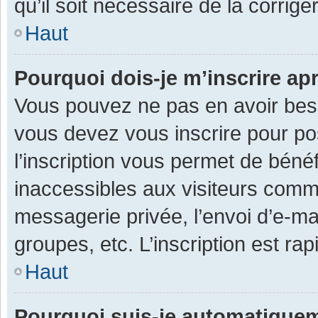
qu’il soit nécessaire de la corriger
Haut
Pourquoi dois-je m’inscrire ap
Vous pouvez ne pas en avoir besoi
vous devez vous inscrire pour po
l’inscription vous permet de béné
inaccessibles aux visiteurs comm
messagerie privée, l’envoi d’e-m
groupes, etc. L’inscription est ra
Haut
Pourquoi suis-je automatique