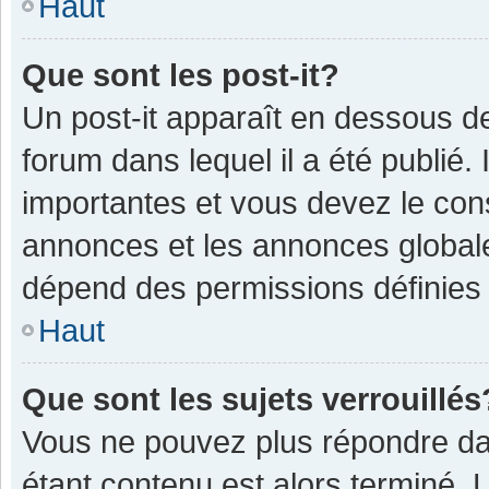
Haut
Que sont les post-it?
Un post-it apparaît en dessous 
forum dans lequel il a été publié. 
importantes et vous devez le con
annonces et les annonces globales,
dépend des permissions définies p
Haut
Que sont les sujets verrouillés
Vous ne pouvez plus répondre dan
étant contenu est alors terminé. 