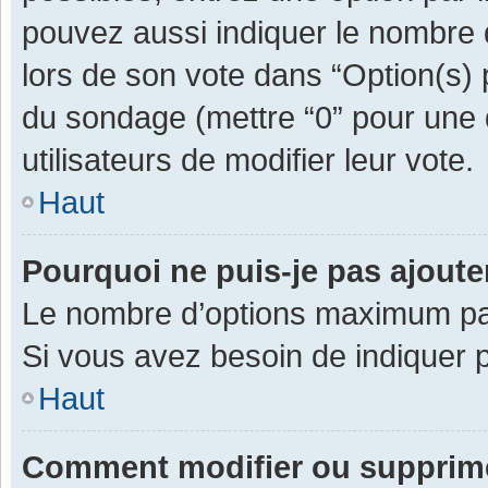
pouvez aussi indiquer le nombre d
lors de son vote dans “Option(s) pa
du sondage (mettre “0” pour une d
utilisateurs de modifier leur vote.
Haut
Pourquoi ne puis-je pas ajout
Le nombre d’options maximum par 
Si vous avez besoin de indiquer p
Haut
Comment modifier ou supprim