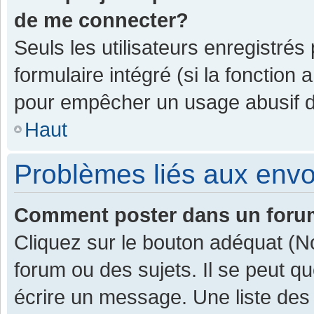
de me connecter?
Seuls les utilisateurs enregistrés
formulaire intégré (si la fonction 
pour empêcher un usage abusif de 
Haut
Problèmes liés aux env
Comment poster dans un for
Cliquez sur le bouton adéquat (
forum ou des sujets. Il se peut q
écrire un message. Une liste des 