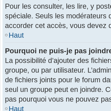
Pour les consulter, les lire, y po
spéciale. Seuls les modérateurs 
accorder cet accès, vous devez d
Haut
Pourquoi ne puis-je pas joind
La possibilité d’ajouter des fichi
groupe, ou par utilisateur. L’admin
de fichiers joints pour le forum 
seul un groupe peut en joindre. C
pas pourquoi vous ne pouvez pas a
Haut