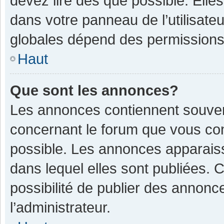
devez lire dès que possible. Ell
dans votre panneau de l’utilisateu
globales dépend des permissions d
Haut
Que sont les annonces?
Les annonces contiennent souven
concernant le forum que vous con
possible. Les annonces apparais
dans lequel elles sont publiées.
possibilité de publier des annon
l’administrateur.