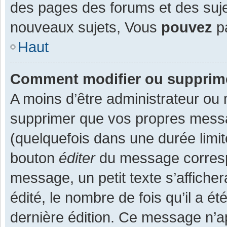
des pages des forums et des suj
nouveaux sujets, Vous
pouvez
pa
Haut
Comment modifier ou supprim
A moins d’être administrateur ou
supprimer que vos propres mess
(quelquefois dans une durée limit
bouton
éditer
du message corresp
message, un petit texte s’affiche
édité, le nombre de fois qu’il a ét
dernière édition. Ce message n’a