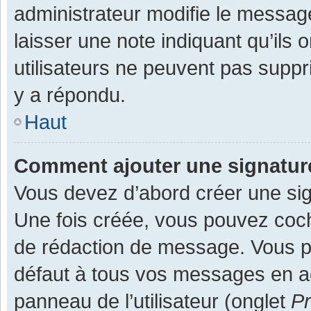
administrateur modifie le message,
laisser une note indiquant qu’ils
utilisateurs ne peuvent pas supp
y a répondu.
Haut
Comment ajouter une signatu
Vous devez d’abord créer une sign
Une fois créée, vous pouvez co
de rédaction de message. Vous po
défaut à tous vos messages en ac
panneau de l’utilisateur (onglet
Pr