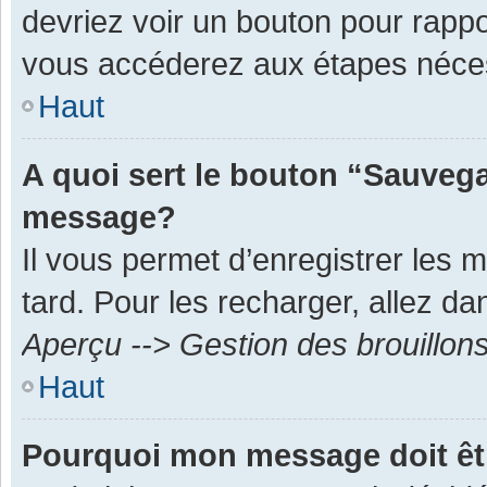
devriez voir un bouton pour rapp
vous accéderez aux étapes néces
Haut
A quoi sert le bouton “Sauvega
message?
Il vous permet d’enregistrer les 
tard. Pour les recharger, allez dan
Aperçu --> Gestion des brouillon
Haut
Pourquoi mon message doit êt