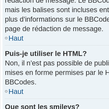
rédaction de message. Le BBCode
mais les balises sont incluses ent
plus d’informations sur le BBCode
page de rédaction de message.
Haut
Puis-je utiliser le HTML?
Non, il n’est pas possible de pub
mises en forme permises par le 
BBCodes.
Haut
Que sont les smileys?