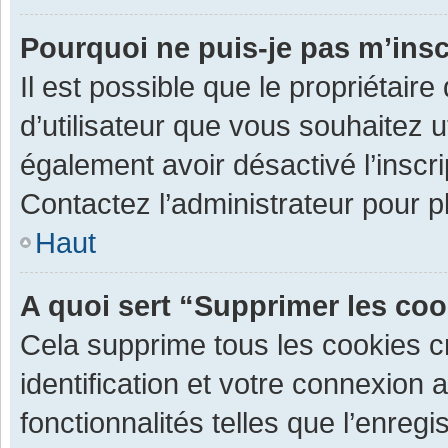
Pourquoi ne puis-je pas m’insc
Il est possible que le propriétaire 
d’utilisateur que vous souhaitez ut
également avoir désactivé l’inscr
Contactez l’administrateur pour 
Haut
A quoi sert “Supprimer les co
Cela supprime tous les cookies 
identification et votre connexion 
fonctionnalités telles que l’enre