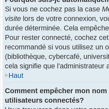
Si vous ne cochez pas la case
Me
visite
lors de votre connexion, v
durée déterminée. Cela empêche l
Pour rester connecté, cochez cet
recommandé si vous utilisez un o
(bibliothèque, cybercafé, universi
cela signifie que l’administrateur 
Haut
Comment empêcher mon nom d’a
utilisateurs connectés?