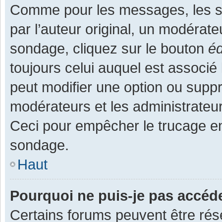
Comme pour les messages, les s
par l’auteur original, un modérate
sondage, cliquez sur le bouton
éd
toujours celui auquel est associé 
peut modifier une option ou supp
modérateurs et les administrateur
Ceci pour empêcher le trucage en
sondage.
Haut
Pourquoi ne puis-je pas accéd
Certains forums peuvent être rése