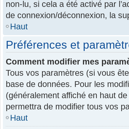
non-lu, si cela a été activé par l
de connexion/déconnexion, la sup
Haut
Préférences et paramètre
Comment modifier mes paramè
Tous vos paramètres (si vous êtes
base de données. Pour les modifier
(généralement affiché en haut de
permettra de modifier tous vos p
Haut