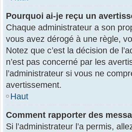
Pourquoi ai-je reçu un averti
Chaque administrateur a son prop
vous avez dérogé à une règle, v
Notez que c’est la décision de l’
n’est pas concerné par les avert
l’administrateur si vous ne compr
avertissement.
Haut
Comment rapporter des messa
Si l’administrateur l’a permis, al