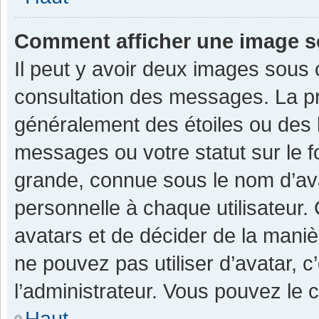
Comment afficher une image 
Il peut y avoir deux images sous 
consultation des messages. La pr
généralement des étoiles ou des 
messages ou votre statut sur le 
grande, connue sous le nom d’av
personnelle à chaque utilisateur. C
avatars et de décider de la manièr
ne pouvez pas utiliser d’avatar, c
l’administrateur. Vous pouvez le 
Haut