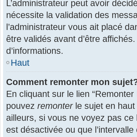
L’administrateur peut avoir décid
nécessite la validation des messa
l’administrateur vous ait placé 
être validés avant d’être affichés
d’informations.
Haut
Comment remonter mon sujet
En cliquant sur le lien “Remonter 
pouvez
remonter
le sujet en haut
ailleurs, si vous ne voyez pas ce 
est désactivée ou que l’intervall