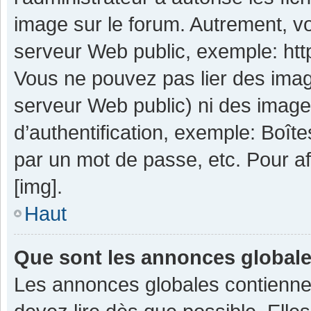
image sur le forum. Autrement, v
serveur Web public, exemple: ht
Vous ne pouvez pas lier des image
serveur Web public) ni des imag
d’authentification, exemple: Boît
par un mot de passe, etc. Pour aff
[img].
Haut
Que sont les annonces global
Les annonces globales contienne