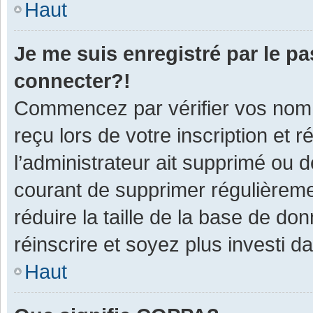
Haut
Je me suis enregistré par le p
connecter?!
Commencez par vérifier vos nom d
reçu lors de votre inscription et 
l’administrateur ait supprimé ou d
courant de supprimer régulièremen
réduire la taille de la base de do
réinscrire et soyez plus investi d
Haut