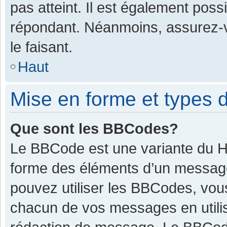
pas atteint. Il est également pos
répondant. Néanmoins, assurez-v
le faisant.
Haut
Mise en forme et types d
Que sont les BBCodes?
Le BBCode est une variante du HT
forme des éléments d’un message.
pouvez utiliser les BBCodes, vou
chacun de vos messages en utilis