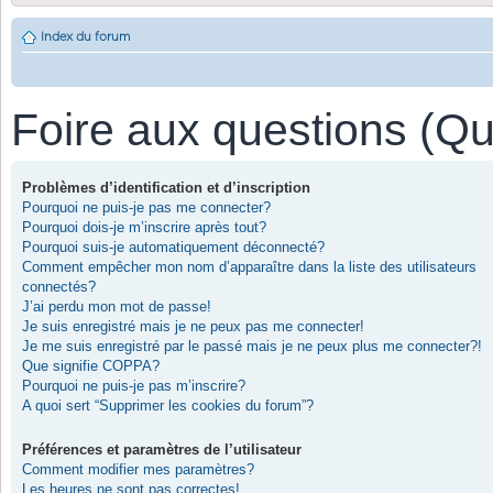
Index du forum
Foire aux questions (Q
Problèmes d’identification et d’inscription
Pourquoi ne puis-je pas me connecter?
Pourquoi dois-je m’inscrire après tout?
Pourquoi suis-je automatiquement déconnecté?
Comment empêcher mon nom d’apparaître dans la liste des utilisateurs
connectés?
J’ai perdu mon mot de passe!
Je suis enregistré mais je ne peux pas me connecter!
Je me suis enregistré par le passé mais je ne peux plus me connecter?!
Que signifie COPPA?
Pourquoi ne puis-je pas m’inscrire?
A quoi sert “Supprimer les cookies du forum”?
Préférences et paramètres de l’utilisateur
Comment modifier mes paramètres?
Les heures ne sont pas correctes!