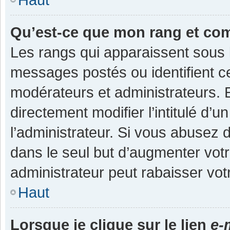
Qu’est-ce que mon rang et co
Les rangs qui apparaissent sous l
messages postés ou identifient cer
modérateurs et administrateurs.
directement modifier l’intitulé d’u
l’administrateur. Si vous abuse
dans le seul but d’augmenter vot
administrateur peut rabaisser v
Haut
Lorsque je clique sur le lien
e-