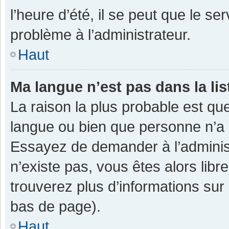
l’heure d’été, il se peut que le se
problème à l’administrateur.
Haut
Ma langue n’est pas dans la lis
La raison la plus probable est que
langue ou bien que personne n’a 
Essayez de demander à l’administra
n’existe pas, vous êtes alors libr
trouverez plus d’informations sur 
bas de page).
Haut