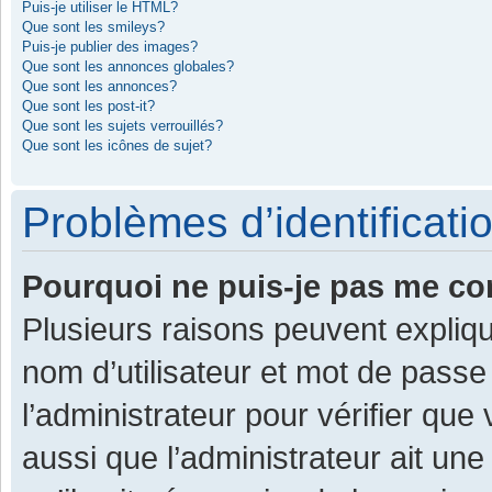
Puis-je utiliser le HTML?
Que sont les smileys?
Puis-je publier des images?
Que sont les annonces globales?
Que sont les annonces?
Que sont les post-it?
Que sont les sujets verrouillés?
Que sont les icônes de sujet?
Problèmes d’identificatio
Pourquoi ne puis-je pas me co
Plusieurs raisons peuvent expliqu
nom d’utilisateur et mot de passe 
l’administrateur pour vérifier que
aussi que l’administrateur ait une