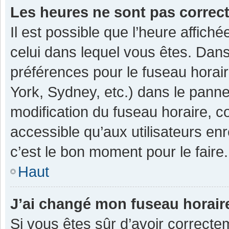
Les heures ne sont pas correc
Il est possible que l’heure affiché
celui dans lequel vous êtes. Dan
préférences pour le fuseau horai
York, Sydney, etc.) dans le pannea
modification du fuseau horaire, 
accessible qu’aux utilisateurs enr
c’est le bon moment pour le faire.
Haut
J’ai changé mon fuseau horaire
Si vous êtes sûr d’avoir correcte