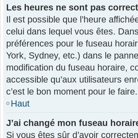
Les heures ne sont pas correc
Il est possible que l’heure affiché
celui dans lequel vous êtes. Dan
préférences pour le fuseau horai
York, Sydney, etc.) dans le pannea
modification du fuseau horaire, 
accessible qu’aux utilisateurs enr
c’est le bon moment pour le faire.
Haut
J’ai changé mon fuseau horaire
Si vous êtes sûr d’avoir correcte