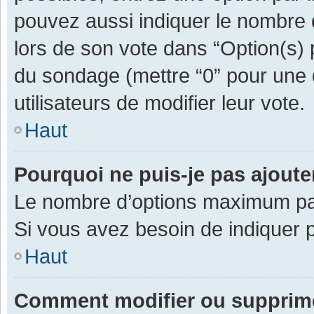
pouvez aussi indiquer le nombre d
lors de son vote dans “Option(s) pa
du sondage (mettre “0” pour une d
utilisateurs de modifier leur vote.
Haut
Pourquoi ne puis-je pas ajout
Le nombre d’options maximum par 
Si vous avez besoin de indiquer p
Haut
Comment modifier ou supprim