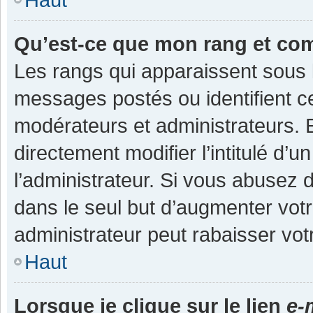
Qu’est-ce que mon rang et co
Les rangs qui apparaissent sous l
messages postés ou identifient cer
modérateurs et administrateurs.
directement modifier l’intitulé d’u
l’administrateur. Si vous abuse
dans le seul but d’augmenter vot
administrateur peut rabaisser v
Haut
Lorsque je clique sur le lien
e-