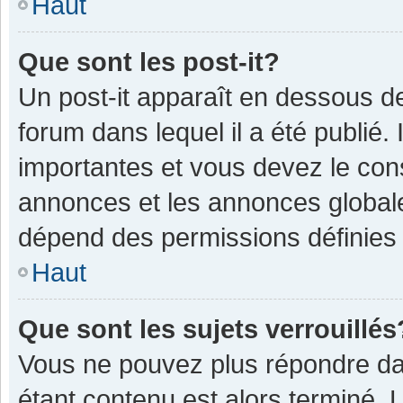
Haut
Que sont les post-it?
Un post-it apparaît en dessous 
forum dans lequel il a été publié. 
importantes et vous devez le con
annonces et les annonces globales,
dépend des permissions définies p
Haut
Que sont les sujets verrouillés
Vous ne pouvez plus répondre dan
étant contenu est alors terminé. 