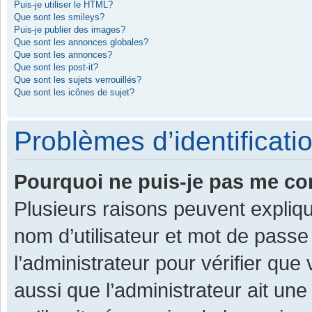
Puis-je utiliser le HTML?
Que sont les smileys?
Puis-je publier des images?
Que sont les annonces globales?
Que sont les annonces?
Que sont les post-it?
Que sont les sujets verrouillés?
Que sont les icônes de sujet?
Problèmes d’identificatio
Pourquoi ne puis-je pas me co
Plusieurs raisons peuvent expliqu
nom d’utilisateur et mot de passe 
l’administrateur pour vérifier que
aussi que l’administrateur ait une