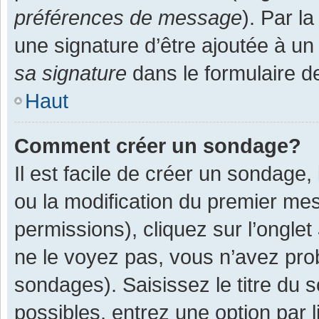
préférences de message
). Par l
une signature d’être ajoutée à 
sa signature
dans le formulaire d
Haut
Comment créer un sondage?
Il est facile de créer un sondage,
ou la modification du premier mes
permissions), cliquez sur l’onglet
ne le voyez pas, vous n’avez pro
sondages). Saisissez le titre du
possibles, entrez une option par