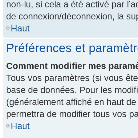
non-lu, si cela a été activé par l
de connexion/déconnexion, la sup
Haut
Préférences et paramètre
Comment modifier mes paramè
Tous vos paramètres (si vous êtes
base de données. Pour les modifier
(généralement affiché en haut de
permettra de modifier tous vos p
Haut