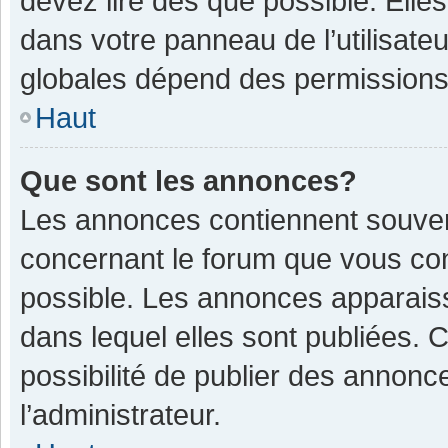
devez lire dès que possible. Ell
dans votre panneau de l’utilisateu
globales dépend des permissions d
Haut
Que sont les annonces?
Les annonces contiennent souven
concernant le forum que vous con
possible. Les annonces apparais
dans lequel elles sont publiées.
possibilité de publier des annon
l’administrateur.