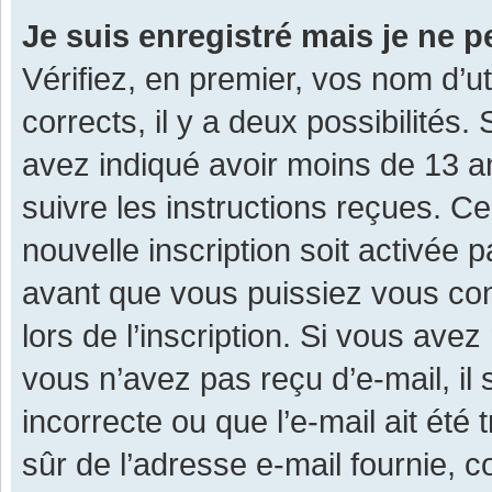
Je suis enregistré mais je ne 
Vérifiez, en premier, vos nom d’ut
corrects, il y a deux possibilités.
avez indiqué avoir moins de 13 ans
suivre les instructions reçues. C
nouvelle inscription soit activée
avant que vous puissiez vous con
lors de l’inscription. Si vous avez
vous n’avez pas reçu d’e-mail, il
incorrecte ou que l’e-mail ait été 
sûr de l’adresse e-mail fournie, c