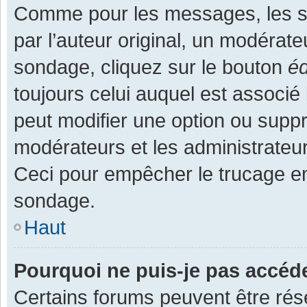
Comme pour les messages, les s
par l’auteur original, un modérate
sondage, cliquez sur le bouton
éd
toujours celui auquel est associé 
peut modifier une option ou supp
modérateurs et les administrateur
Ceci pour empêcher le trucage en
sondage.
Haut
Pourquoi ne puis-je pas accéd
Certains forums peuvent être rése