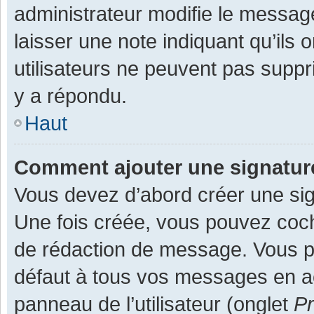
administrateur modifie le message,
laisser une note indiquant qu’ils
utilisateurs ne peuvent pas supp
y a répondu.
Haut
Comment ajouter une signatu
Vous devez d’abord créer une sign
Une fois créée, vous pouvez co
de rédaction de message. Vous po
défaut à tous vos messages en ac
panneau de l’utilisateur (onglet
Pr