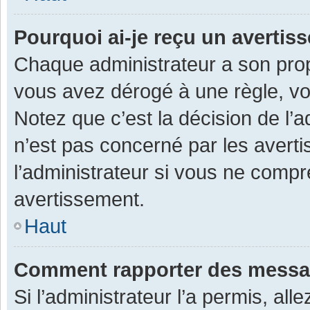
Pourquoi ai-je reçu un averti
Chaque administrateur a son prop
vous avez dérogé à une règle, v
Notez que c’est la décision de l’
n’est pas concerné par les avert
l’administrateur si vous ne compr
avertissement.
Haut
Comment rapporter des messa
Si l’administrateur l’a permis, al