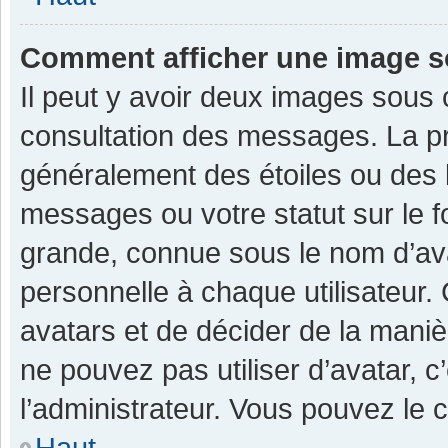
Comment afficher une image 
Il peut y avoir deux images sous 
consultation des messages. La pr
généralement des étoiles ou des 
messages ou votre statut sur le 
grande, connue sous le nom d’av
personnelle à chaque utilisateur. C
avatars et de décider de la manièr
ne pouvez pas utiliser d’avatar, c
l’administrateur. Vous pouvez le 
Haut