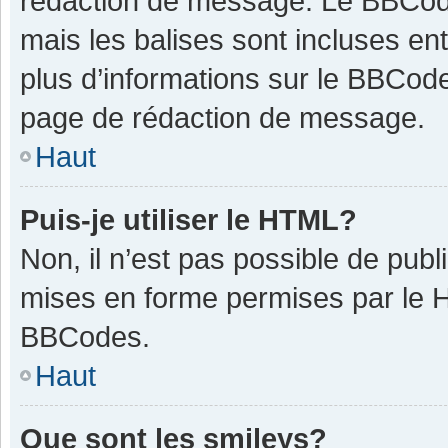
rédaction de message. Le BBCode
mais les balises sont incluses ent
plus d’informations sur le BBCode
page de rédaction de message.
Haut
Puis-je utiliser le HTML?
Non, il n’est pas possible de pub
mises en forme permises par le 
BBCodes.
Haut
Que sont les smileys?