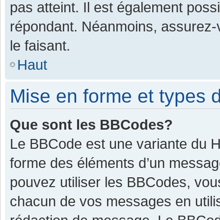
pas atteint. Il est également pos
répondant. Néanmoins, assurez-v
le faisant.
Haut
Mise en forme et types d
Que sont les BBCodes?
Le BBCode est une variante du HT
forme des éléments d’un message.
pouvez utiliser les BBCodes, vou
chacun de vos messages en utilis