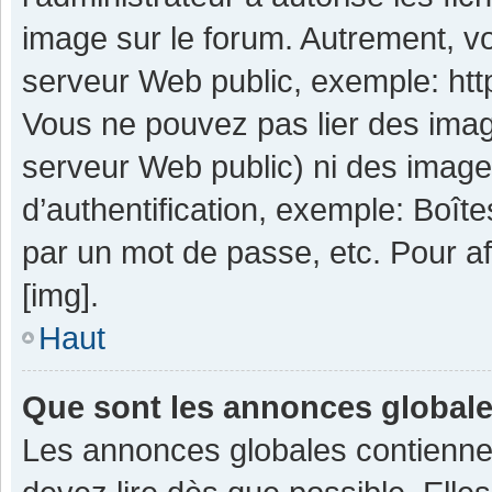
image sur le forum. Autrement, v
serveur Web public, exemple: ht
Vous ne pouvez pas lier des image
serveur Web public) ni des imag
d’authentification, exemple: Boît
par un mot de passe, etc. Pour aff
[img].
Haut
Que sont les annonces global
Les annonces globales contienne