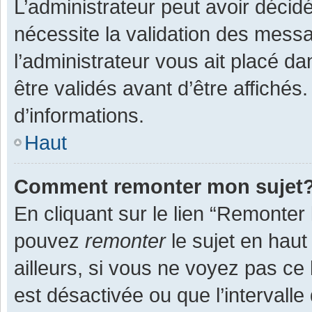
L’administrateur peut avoir décid
nécessite la validation des messa
l’administrateur vous ait placé 
être validés avant d’être affichés
d’informations.
Haut
Comment remonter mon sujet
En cliquant sur le lien “Remonter 
pouvez
remonter
le sujet en haut
ailleurs, si vous ne voyez pas ce 
est désactivée ou que l’intervall