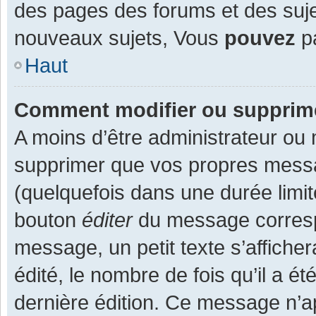
des pages des forums et des suj
nouveaux sujets, Vous
pouvez
pa
Haut
Comment modifier ou supprim
A moins d’être administrateur ou
supprimer que vos propres mess
(quelquefois dans une durée limit
bouton
éditer
du message corresp
message, un petit texte s’affiche
édité, le nombre de fois qu’il a ét
dernière édition. Ce message n’a