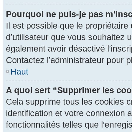
Pourquoi ne puis-je pas m’insc
Il est possible que le propriétaire 
d’utilisateur que vous souhaitez ut
également avoir désactivé l’inscr
Contactez l’administrateur pour 
Haut
A quoi sert “Supprimer les co
Cela supprime tous les cookies 
identification et votre connexion 
fonctionnalités telles que l’enre