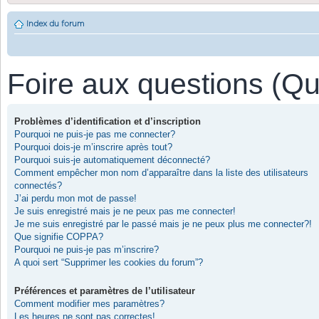
Index du forum
Foire aux questions (Q
Problèmes d’identification et d’inscription
Pourquoi ne puis-je pas me connecter?
Pourquoi dois-je m’inscrire après tout?
Pourquoi suis-je automatiquement déconnecté?
Comment empêcher mon nom d’apparaître dans la liste des utilisateurs
connectés?
J’ai perdu mon mot de passe!
Je suis enregistré mais je ne peux pas me connecter!
Je me suis enregistré par le passé mais je ne peux plus me connecter?!
Que signifie COPPA?
Pourquoi ne puis-je pas m’inscrire?
A quoi sert “Supprimer les cookies du forum”?
Préférences et paramètres de l’utilisateur
Comment modifier mes paramètres?
Les heures ne sont pas correctes!