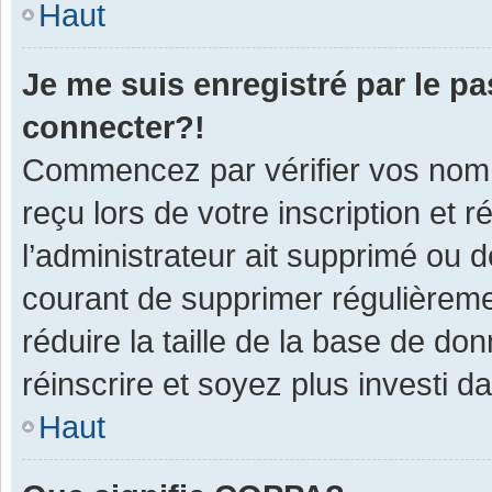
Haut
Je me suis enregistré par le p
connecter?!
Commencez par vérifier vos nom d
reçu lors de votre inscription et 
l’administrateur ait supprimé ou d
courant de supprimer régulièremen
réduire la taille de la base de do
réinscrire et soyez plus investi d
Haut