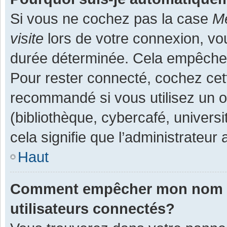
Si vous ne cochez pas la case
Me
visite
lors de votre connexion, v
durée déterminée. Cela empêche l
Pour rester connecté, cochez cet
recommandé si vous utilisez un o
(bibliothèque, cybercafé, universi
cela signifie que l’administrateur 
Haut
Comment empêcher mon nom d’a
utilisateurs connectés?