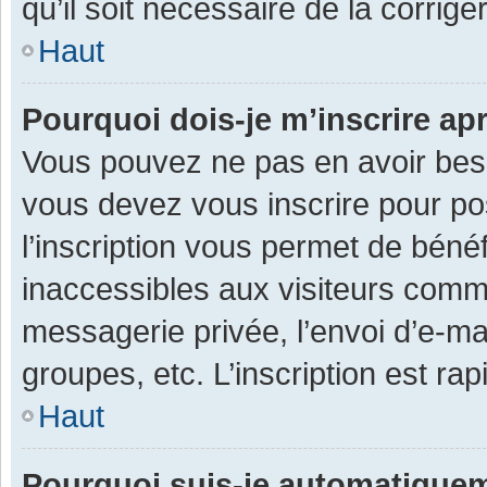
qu’il soit nécessaire de la corriger
Haut
Pourquoi dois-je m’inscrire ap
Vous pouvez ne pas en avoir besoi
vous devez vous inscrire pour po
l’inscription vous permet de béné
inaccessibles aux visiteurs comm
messagerie privée, l’envoi d’e-m
groupes, etc. L’inscription est ra
Haut
Pourquoi suis-je automatique