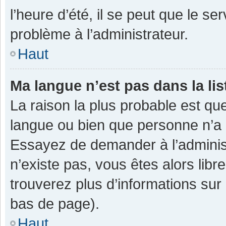
l’heure d’été, il se peut que le se
problème à l’administrateur.
Haut
Ma langue n’est pas dans la lis
La raison la plus probable est que
langue ou bien que personne n’a 
Essayez de demander à l’administra
n’existe pas, vous êtes alors libr
trouverez plus d’informations sur 
bas de page).
Haut