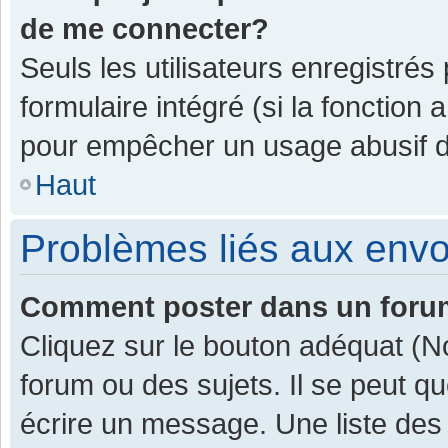
de me connecter?
Seuls les utilisateurs enregistrés
formulaire intégré (si la fonction 
pour empêcher un usage abusif de 
Haut
Problèmes liés aux env
Comment poster dans un for
Cliquez sur le bouton adéquat (
forum ou des sujets. Il se peut q
écrire un message. Une liste des 