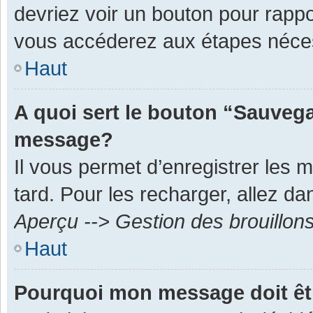
devriez voir un bouton pour rapp
vous accéderez aux étapes néces
Haut
A quoi sert le bouton “Sauvega
message?
Il vous permet d’enregistrer les 
tard. Pour les recharger, allez dan
Aperçu --> Gestion des brouillon
Haut
Pourquoi mon message doit êt