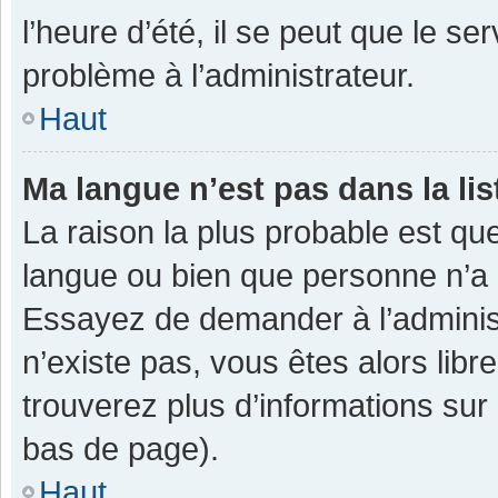
l’heure d’été, il se peut que le se
problème à l’administrateur.
Haut
Ma langue n’est pas dans la lis
La raison la plus probable est que
langue ou bien que personne n’a 
Essayez de demander à l’administra
n’existe pas, vous êtes alors libr
trouverez plus d’informations sur 
bas de page).
Haut