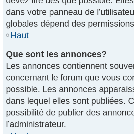
devez lire dès que possible. Ell
dans votre panneau de l’utilisateu
globales dépend des permissions d
Haut
Que sont les annonces?
Les annonces contiennent souven
concernant le forum que vous con
possible. Les annonces apparais
dans lequel elles sont publiées.
possibilité de publier des annon
l’administrateur.