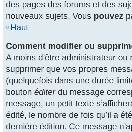
des pages des forums et des suj
nouveaux sujets, Vous
pouvez
pa
Haut
Comment modifier ou supprim
A moins d’être administrateur ou
supprimer que vos propres mess
(quelquefois dans une durée limit
bouton
éditer
du message corresp
message, un petit texte s’affiche
édité, le nombre de fois qu’il a ét
dernière édition. Ce message n’a