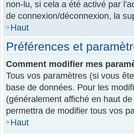
non-lu, si cela a été activé par l
de connexion/déconnexion, la sup
Haut
Préférences et paramètre
Comment modifier mes paramè
Tous vos paramètres (si vous êtes
base de données. Pour les modifier
(généralement affiché en haut de
permettra de modifier tous vos p
Haut