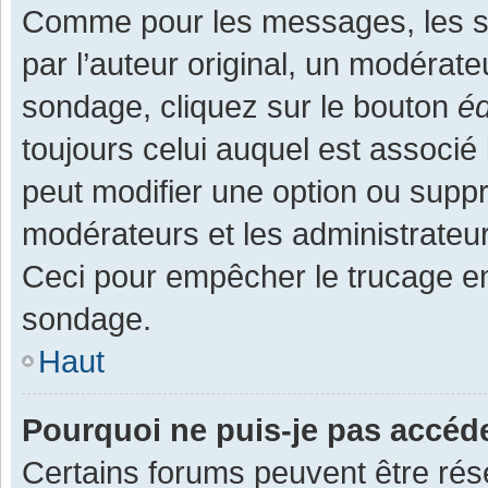
Comme pour les messages, les s
par l’auteur original, un modérate
sondage, cliquez sur le bouton
éd
toujours celui auquel est associé 
peut modifier une option ou supp
modérateurs et les administrateur
Ceci pour empêcher le trucage en
sondage.
Haut
Pourquoi ne puis-je pas accéd
Certains forums peuvent être rése