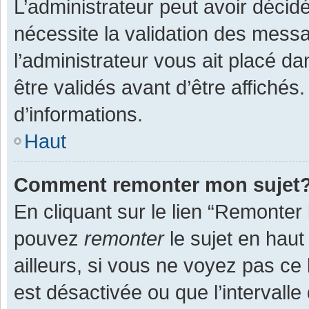
L’administrateur peut avoir décid
nécessite la validation des messa
l’administrateur vous ait placé 
être validés avant d’être affichés
d’informations.
Haut
Comment remonter mon sujet
En cliquant sur le lien “Remonter 
pouvez
remonter
le sujet en haut
ailleurs, si vous ne voyez pas ce 
est désactivée ou que l’intervall