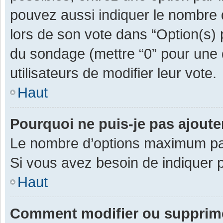
pouvez aussi indiquer le nombre d
lors de son vote dans “Option(s) pa
du sondage (mettre “0” pour une d
utilisateurs de modifier leur vote.
Haut
Pourquoi ne puis-je pas ajout
Le nombre d’options maximum par 
Si vous avez besoin de indiquer p
Haut
Comment modifier ou supprim