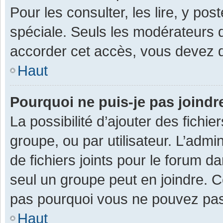
Pour les consulter, les lire, y po
spéciale. Seuls les modérateurs 
accorder cet accès, vous devez d
Haut
Pourquoi ne puis-je pas joind
La possibilité d’ajouter des fichi
groupe, ou par utilisateur. L’admin
de fichiers joints pour le forum 
seul un groupe peut en joindre. C
pas pourquoi vous ne pouvez pas a
Haut