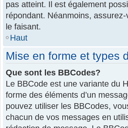
pas atteint. Il est également pos
répondant. Néanmoins, assurez-v
le faisant.
Haut
Mise en forme et types d
Que sont les BBCodes?
Le BBCode est une variante du HT
forme des éléments d’un message.
pouvez utiliser les BBCodes, vou
chacun de vos messages en utilis