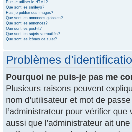
Puis-je utiliser le HTML?
Que sont les smileys?
Puis-je publier des images?
Que sont les annonces globales?
Que sont les annonces?
Que sont les post-it?
Que sont les sujets verrouillés?
Que sont les icônes de sujet?
Problèmes d’identificatio
Pourquoi ne puis-je pas me co
Plusieurs raisons peuvent expliqu
nom d’utilisateur et mot de passe 
l’administrateur pour vérifier que
aussi que l’administrateur ait une