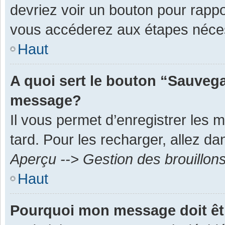
devriez voir un bouton pour rapp
vous accéderez aux étapes néces
Haut
A quoi sert le bouton “Sauvega
message?
Il vous permet d’enregistrer les 
tard. Pour les recharger, allez dan
Aperçu --> Gestion des brouillon
Haut
Pourquoi mon message doit êt