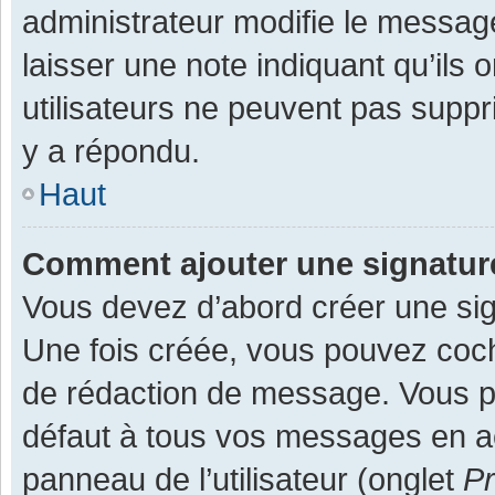
administrateur modifie le message,
laisser une note indiquant qu’ils
utilisateurs ne peuvent pas supp
y a répondu.
Haut
Comment ajouter une signatu
Vous devez d’abord créer une sign
Une fois créée, vous pouvez co
de rédaction de message. Vous po
défaut à tous vos messages en ac
panneau de l’utilisateur (onglet
Pr