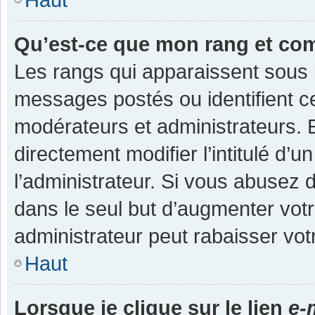
Qu’est-ce que mon rang et co
Les rangs qui apparaissent sous l
messages postés ou identifient cer
modérateurs et administrateurs.
directement modifier l’intitulé d’u
l’administrateur. Si vous abuse
dans le seul but d’augmenter vot
administrateur peut rabaisser v
Haut
Lorsque je clique sur le lien
e-