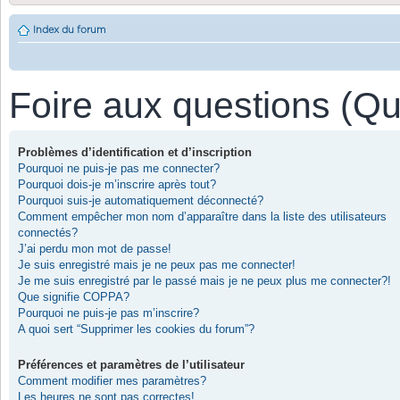
Index du forum
Foire aux questions (Q
Problèmes d’identification et d’inscription
Pourquoi ne puis-je pas me connecter?
Pourquoi dois-je m’inscrire après tout?
Pourquoi suis-je automatiquement déconnecté?
Comment empêcher mon nom d’apparaître dans la liste des utilisateurs
connectés?
J’ai perdu mon mot de passe!
Je suis enregistré mais je ne peux pas me connecter!
Je me suis enregistré par le passé mais je ne peux plus me connecter?!
Que signifie COPPA?
Pourquoi ne puis-je pas m’inscrire?
A quoi sert “Supprimer les cookies du forum”?
Préférences et paramètres de l’utilisateur
Comment modifier mes paramètres?
Les heures ne sont pas correctes!