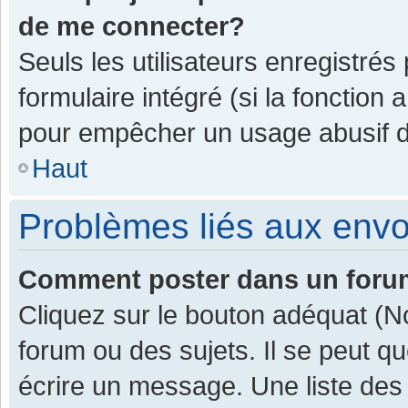
de me connecter?
Seuls les utilisateurs enregistrés
formulaire intégré (si la fonction 
pour empêcher un usage abusif de 
Haut
Problèmes liés aux env
Comment poster dans un for
Cliquez sur le bouton adéquat (
forum ou des sujets. Il se peut q
écrire un message. Une liste des 