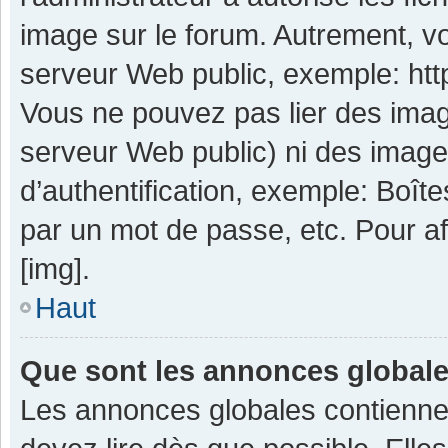
image sur le forum. Autrement, v
serveur Web public, exemple: ht
Vous ne pouvez pas lier des image
serveur Web public) ni des imag
d’authentification, exemple: Boît
par un mot de passe, etc. Pour aff
[img].
Haut
Que sont les annonces global
Les annonces globales contienne