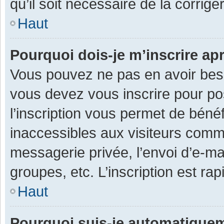
qu’il soit nécessaire de la corriger
Haut
Pourquoi dois-je m’inscrire ap
Vous pouvez ne pas en avoir besoi
vous devez vous inscrire pour po
l’inscription vous permet de béné
inaccessibles aux visiteurs comm
messagerie privée, l’envoi d’e-m
groupes, etc. L’inscription est ra
Haut
Pourquoi suis-je automatique