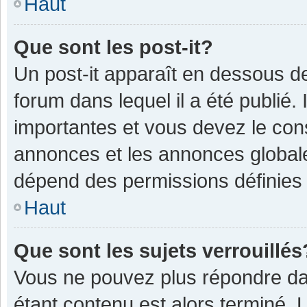
Haut
Que sont les post-it?
Un post-it apparaît en dessous 
forum dans lequel il a été publié. 
importantes et vous devez le con
annonces et les annonces globales,
dépend des permissions définies p
Haut
Que sont les sujets verrouillés
Vous ne pouvez plus répondre dan
étant contenu est alors terminé. 