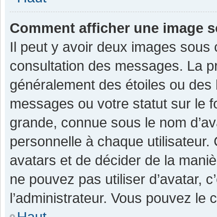
Comment afficher une image 
Il peut y avoir deux images sous 
consultation des messages. La pr
généralement des étoiles ou des 
messages ou votre statut sur le 
grande, connue sous le nom d’av
personnelle à chaque utilisateur. C
avatars et de décider de la manièr
ne pouvez pas utiliser d’avatar, c
l’administrateur. Vous pouvez le 
Haut