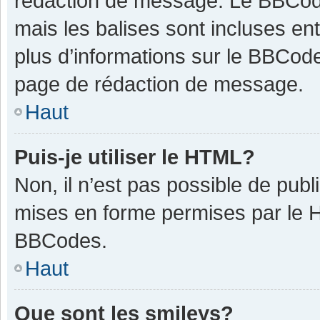
rédaction de message. Le BBCode
mais les balises sont incluses ent
plus d’informations sur le BBCode
page de rédaction de message.
Haut
Puis-je utiliser le HTML?
Non, il n’est pas possible de pub
mises en forme permises par le 
BBCodes.
Haut
Que sont les smileys?