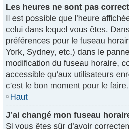
Les heures ne sont pas correc
Il est possible que l’heure affiché
celui dans lequel vous êtes. Dan
préférences pour le fuseau horai
York, Sydney, etc.) dans le pannea
modification du fuseau horaire, 
accessible qu’aux utilisateurs enr
c’est le bon moment pour le faire.
Haut
J’ai changé mon fuseau horaire
Si vous êtes sûr d’avoir correcte