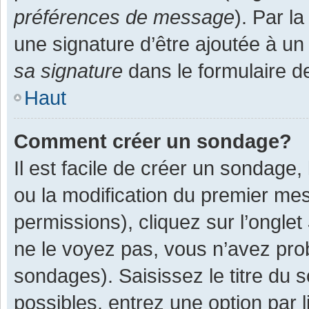
préférences de message
). Par l
une signature d’être ajoutée à 
sa signature
dans le formulaire d
Haut
Comment créer un sondage?
Il est facile de créer un sondage,
ou la modification du premier mes
permissions), cliquez sur l’onglet
ne le voyez pas, vous n’avez pro
sondages). Saisissez le titre du
possibles, entrez une option par