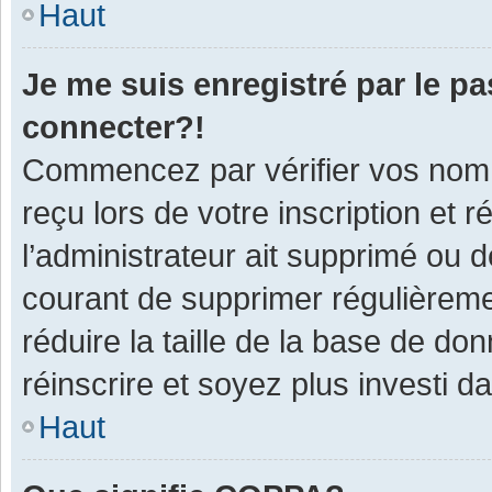
Haut
Je me suis enregistré par le p
connecter?!
Commencez par vérifier vos nom d
reçu lors de votre inscription et 
l’administrateur ait supprimé ou d
courant de supprimer régulièremen
réduire la taille de la base de do
réinscrire et soyez plus investi d
Haut