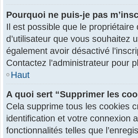
Pourquoi ne puis-je pas m’insc
Il est possible que le propriétaire 
d’utilisateur que vous souhaitez ut
également avoir désactivé l’inscr
Contactez l’administrateur pour 
Haut
A quoi sert “Supprimer les co
Cela supprime tous les cookies 
identification et votre connexion 
fonctionnalités telles que l’enre