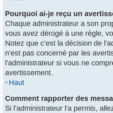
Pourquoi ai-je reçu un averti
Chaque administrateur a son prop
vous avez dérogé à une règle, v
Notez que c’est la décision de l’
n’est pas concerné par les avert
l’administrateur si vous ne compr
avertissement.
Haut
Comment rapporter des messa
Si l’administrateur l’a permis, al