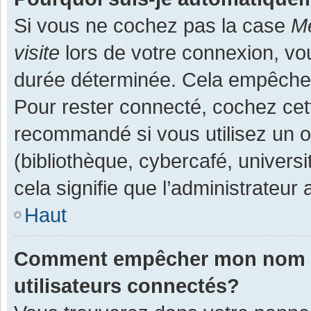
Si vous ne cochez pas la case
Me
visite
lors de votre connexion, v
durée déterminée. Cela empêche l
Pour rester connecté, cochez cet
recommandé si vous utilisez un o
(bibliothèque, cybercafé, universi
cela signifie que l’administrateur 
Haut
Comment empêcher mon nom d’a
utilisateurs connectés?