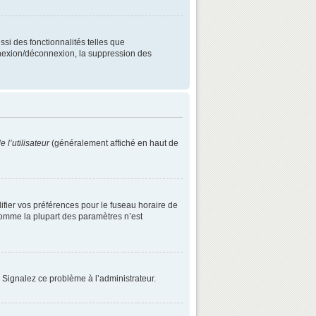
ssi des fonctionnalités telles que
onnexion/déconnexion, la suppression des
 l’utilisateur
(généralement affiché en haut de
difier vos préférences pour le fuseau horaire de
 comme la plupart des paramètres n’est
. Signalez ce problème à l’administrateur.