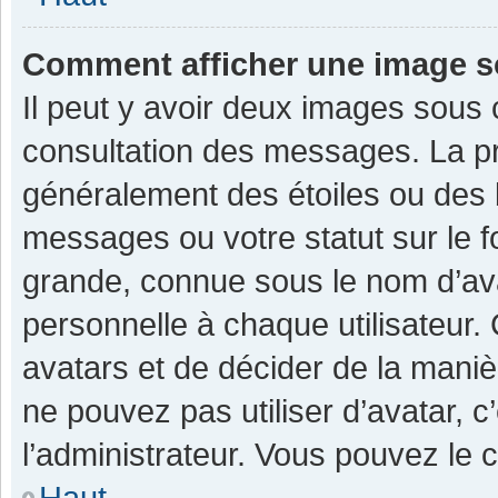
Comment afficher une image 
Il peut y avoir deux images sous 
consultation des messages. La pr
généralement des étoiles ou des 
messages ou votre statut sur le 
grande, connue sous le nom d’av
personnelle à chaque utilisateur. C
avatars et de décider de la manièr
ne pouvez pas utiliser d’avatar, c
l’administrateur. Vous pouvez le 
Haut