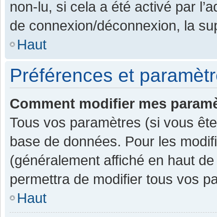
non-lu, si cela a été activé par l
de connexion/déconnexion, la sup
Haut
Préférences et paramètre
Comment modifier mes paramè
Tous vos paramètres (si vous êtes
base de données. Pour les modifier
(généralement affiché en haut de
permettra de modifier tous vos p
Haut