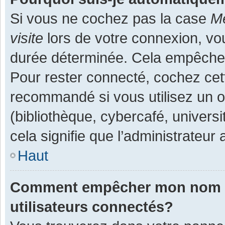
Si vous ne cochez pas la case
Me
visite
lors de votre connexion, v
durée déterminée. Cela empêche l
Pour rester connecté, cochez cet
recommandé si vous utilisez un o
(bibliothèque, cybercafé, universi
cela signifie que l’administrateur 
Haut
Comment empêcher mon nom d’a
utilisateurs connectés?