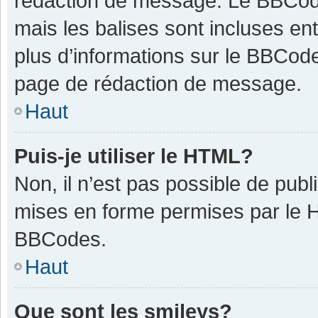
rédaction de message. Le BBCode
mais les balises sont incluses ent
plus d’informations sur le BBCode
page de rédaction de message.
Haut
Puis-je utiliser le HTML?
Non, il n’est pas possible de pub
mises en forme permises par le 
BBCodes.
Haut
Que sont les smileys?