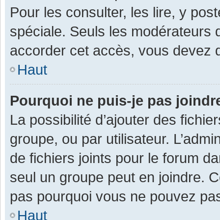
Pour les consulter, les lire, y po
spéciale. Seuls les modérateurs 
accorder cet accès, vous devez d
Haut
Pourquoi ne puis-je pas joind
La possibilité d’ajouter des fichi
groupe, ou par utilisateur. L’admin
de fichiers joints pour le forum 
seul un groupe peut en joindre. C
pas pourquoi vous ne pouvez pas a
Haut