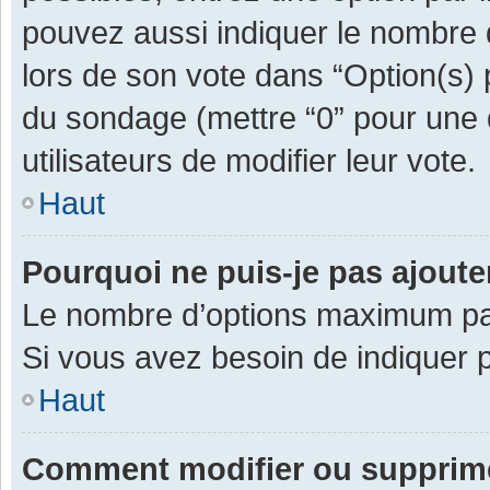
pouvez aussi indiquer le nombre d
lors de son vote dans “Option(s) pa
du sondage (mettre “0” pour une d
utilisateurs de modifier leur vote.
Haut
Pourquoi ne puis-je pas ajout
Le nombre d’options maximum par 
Si vous avez besoin de indiquer p
Haut
Comment modifier ou supprim