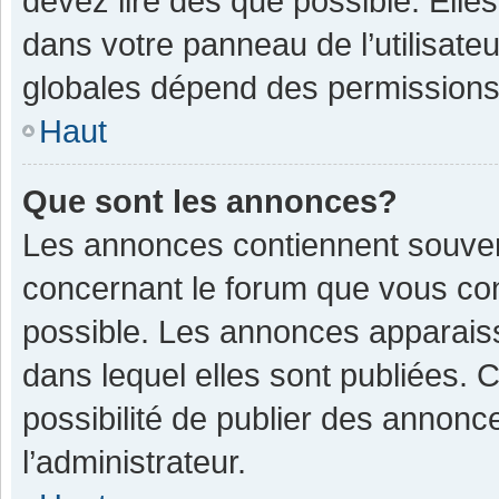
devez lire dès que possible. Ell
dans votre panneau de l’utilisateu
globales dépend des permissions d
Haut
Que sont les annonces?
Les annonces contiennent souven
concernant le forum que vous con
possible. Les annonces apparais
dans lequel elles sont publiées.
possibilité de publier des annon
l’administrateur.