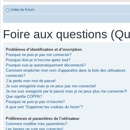
Index du forum
Foire aux questions (Q
Problèmes d’identification et d’inscription
Pourquoi ne puis-je pas me connecter?
Pourquoi dois-je m’inscrire après tout?
Pourquoi suis-je automatiquement déconnecté?
Comment empêcher mon nom d’apparaître dans la liste des utilisateurs
connectés?
J’ai perdu mon mot de passe!
Je suis enregistré mais je ne peux pas me connecter!
Je me suis enregistré par le passé mais je ne peux plus me connecter?!
Que signifie COPPA?
Pourquoi ne puis-je pas m’inscrire?
A quoi sert “Supprimer les cookies du forum”?
Préférences et paramètres de l’utilisateur
Comment modifier mes paramètres?
Les heures ne sont pas correctes!