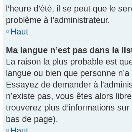
l’heure d’été, il se peut que le se
problème à l’administrateur.
Haut
Ma langue n’est pas dans la lis
La raison la plus probable est que
langue ou bien que personne n’a 
Essayez de demander à l’administra
n’existe pas, vous êtes alors libr
trouverez plus d’informations sur 
bas de page).
Haut