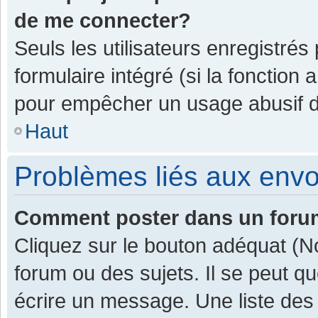
de me connecter?
Seuls les utilisateurs enregistrés
formulaire intégré (si la fonction 
pour empêcher un usage abusif de 
Haut
Problèmes liés aux env
Comment poster dans un for
Cliquez sur le bouton adéquat (
forum ou des sujets. Il se peut q
écrire un message. Une liste des 