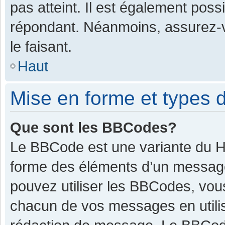
pas atteint. Il est également pos
répondant. Néanmoins, assurez-v
le faisant.
Haut
Mise en forme et types d
Que sont les BBCodes?
Le BBCode est une variante du HT
forme des éléments d’un message.
pouvez utiliser les BBCodes, vou
chacun de vos messages en utilis