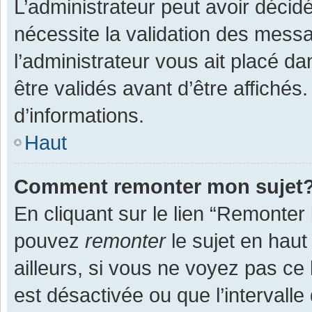
L’administrateur peut avoir décid
nécessite la validation des messa
l’administrateur vous ait placé 
être validés avant d’être affichés
d’informations.
Haut
Comment remonter mon sujet
En cliquant sur le lien “Remonter 
pouvez
remonter
le sujet en haut
ailleurs, si vous ne voyez pas ce 
est désactivée ou que l’intervall