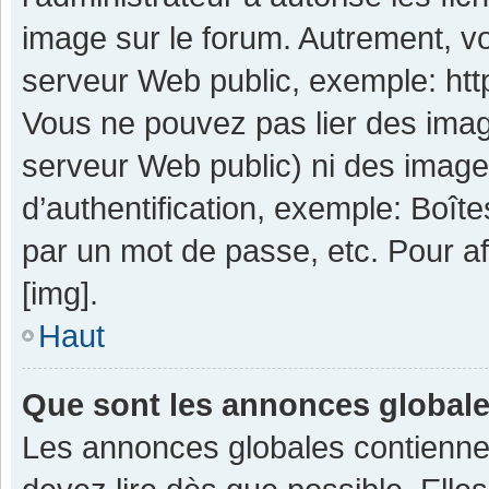
image sur le forum. Autrement, v
serveur Web public, exemple: ht
Vous ne pouvez pas lier des image
serveur Web public) ni des imag
d’authentification, exemple: Boît
par un mot de passe, etc. Pour aff
[img].
Haut
Que sont les annonces global
Les annonces globales contienne