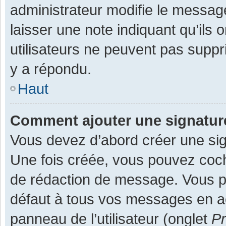
administrateur modifie le message,
laisser une note indiquant qu’ils
utilisateurs ne peuvent pas supp
y a répondu.
Haut
Comment ajouter une signatu
Vous devez d’abord créer une sign
Une fois créée, vous pouvez co
de rédaction de message. Vous po
défaut à tous vos messages en ac
panneau de l’utilisateur (onglet
Pr