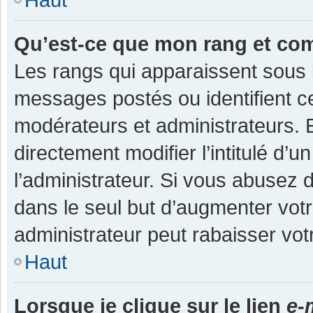
Qu’est-ce que mon rang et co
Les rangs qui apparaissent sous l
messages postés ou identifient cer
modérateurs et administrateurs.
directement modifier l’intitulé d’u
l’administrateur. Si vous abuse
dans le seul but d’augmenter vot
administrateur peut rabaisser v
Haut
Lorsque je clique sur le lien
e-