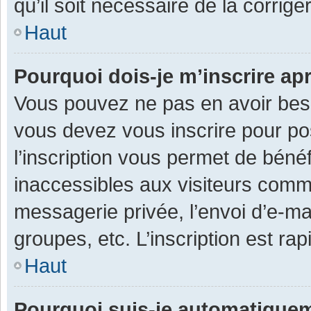
qu’il soit nécessaire de la corriger
Haut
Pourquoi dois-je m’inscrire ap
Vous pouvez ne pas en avoir besoi
vous devez vous inscrire pour po
l’inscription vous permet de béné
inaccessibles aux visiteurs comm
messagerie privée, l’envoi d’e-m
groupes, etc. L’inscription est ra
Haut
Pourquoi suis-je automatique