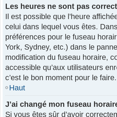
Les heures ne sont pas correc
Il est possible que l’heure affiché
celui dans lequel vous êtes. Dan
préférences pour le fuseau horai
York, Sydney, etc.) dans le pannea
modification du fuseau horaire, 
accessible qu’aux utilisateurs enr
c’est le bon moment pour le faire.
Haut
J’ai changé mon fuseau horaire
Si vous êtes sûr d’avoir correcte