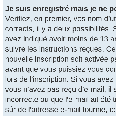
Je suis enregistré mais je ne 
Vérifiez, en premier, vos nom d’ut
corrects, il y a deux possibilités.
avez indiqué avoir moins de 13 ans
suivre les instructions reçues. C
nouvelle inscription soit activée
avant que vous puissiez vous con
lors de l’inscription. Si vous avez
vous n’avez pas reçu d’e-mail, il
incorrecte ou que l’e-mail ait été 
sûr de l’adresse e-mail fournie, c