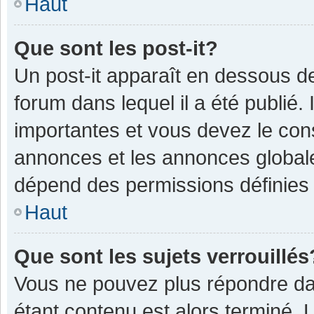
Haut
Que sont les post-it?
Un post-it apparaît en dessous 
forum dans lequel il a été publié. 
importantes et vous devez le con
annonces et les annonces globales,
dépend des permissions définies p
Haut
Que sont les sujets verrouillés
Vous ne pouvez plus répondre dan
étant contenu est alors terminé. 