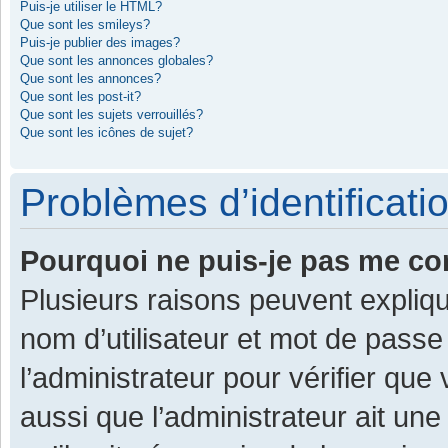
Puis-je utiliser le HTML?
Que sont les smileys?
Puis-je publier des images?
Que sont les annonces globales?
Que sont les annonces?
Que sont les post-it?
Que sont les sujets verrouillés?
Que sont les icônes de sujet?
Problèmes d’identificatio
Pourquoi ne puis-je pas me co
Plusieurs raisons peuvent expliqu
nom d’utilisateur et mot de passe 
l’administrateur pour vérifier que
aussi que l’administrateur ait une