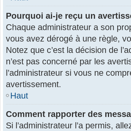
Pourquoi ai-je reçu un averti
Chaque administrateur a son prop
vous avez dérogé à une règle, v
Notez que c’est la décision de l’
n’est pas concerné par les avert
l’administrateur si vous ne compr
avertissement.
Haut
Comment rapporter des messa
Si l’administrateur l’a permis, al