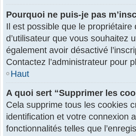
Pourquoi ne puis-je pas m’insc
Il est possible que le propriétaire 
d’utilisateur que vous souhaitez ut
également avoir désactivé l’inscr
Contactez l’administrateur pour 
Haut
A quoi sert “Supprimer les co
Cela supprime tous les cookies 
identification et votre connexion 
fonctionnalités telles que l’enre