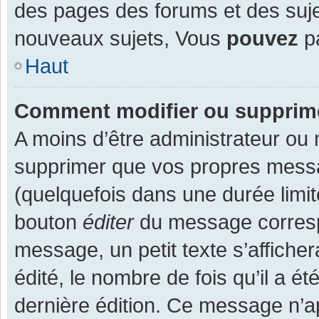
des pages des forums et des suj
nouveaux sujets, Vous
pouvez
pa
Haut
Comment modifier ou supprim
A moins d’être administrateur ou
supprimer que vos propres mess
(quelquefois dans une durée limit
bouton
éditer
du message corresp
message, un petit texte s’affiche
édité, le nombre de fois qu’il a ét
dernière édition. Ce message n’a