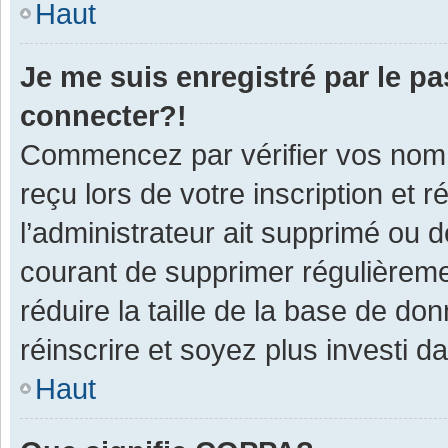
Haut
Je me suis enregistré par le p
connecter?!
Commencez par vérifier vos nom d
reçu lors de votre inscription et 
l’administrateur ait supprimé ou d
courant de supprimer régulièremen
réduire la taille de la base de do
réinscrire et soyez plus investi d
Haut