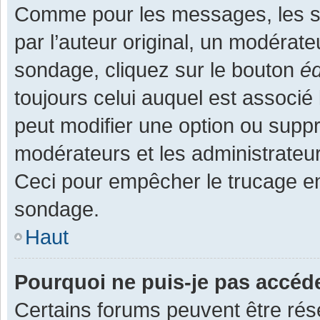
Comme pour les messages, les s
par l’auteur original, un modérate
sondage, cliquez sur le bouton
éd
toujours celui auquel est associé 
peut modifier une option ou supp
modérateurs et les administrateur
Ceci pour empêcher le trucage en
sondage.
Haut
Pourquoi ne puis-je pas accéd
Certains forums peuvent être rése