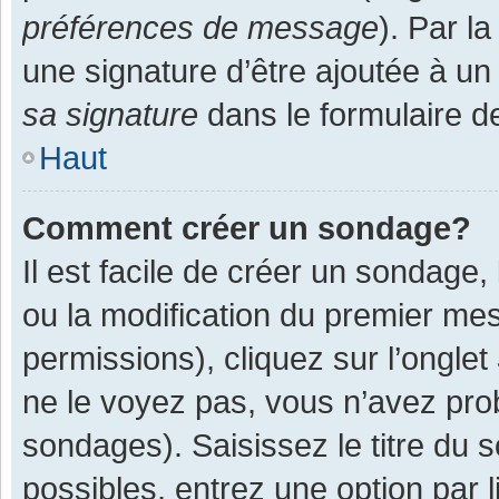
préférences de message
). Par l
une signature d’être ajoutée à 
sa signature
dans le formulaire d
Haut
Comment créer un sondage?
Il est facile de créer un sondage,
ou la modification du premier mes
permissions), cliquez sur l’onglet
ne le voyez pas, vous n’avez pro
sondages). Saisissez le titre du
possibles, entrez une option par