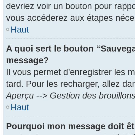
devriez voir un bouton pour rapp
vous accéderez aux étapes néces
Haut
A quoi sert le bouton “Sauvega
message?
Il vous permet d’enregistrer les 
tard. Pour les recharger, allez dan
Aperçu --> Gestion des brouillon
Haut
Pourquoi mon message doit êt