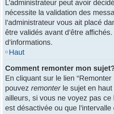
L’administrateur peut avoir décid
nécessite la validation des messa
l’administrateur vous ait placé 
être validés avant d’être affichés
d’informations.
Haut
Comment remonter mon sujet
En cliquant sur le lien “Remonter 
pouvez
remonter
le sujet en haut
ailleurs, si vous ne voyez pas ce 
est désactivée ou que l’intervall