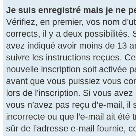
Je suis enregistré mais je ne 
Vérifiez, en premier, vos nom d’ut
corrects, il y a deux possibilités.
avez indiqué avoir moins de 13 ans
suivre les instructions reçues. C
nouvelle inscription soit activée
avant que vous puissiez vous con
lors de l’inscription. Si vous avez
vous n’avez pas reçu d’e-mail, il
incorrecte ou que l’e-mail ait été 
sûr de l’adresse e-mail fournie, c