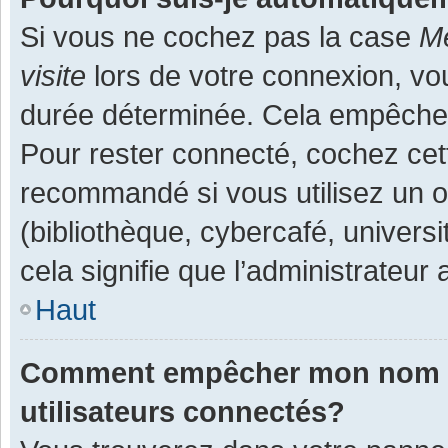
Si vous ne cochez pas la case
Me
visite
lors de votre connexion, v
durée déterminée. Cela empêche l
Pour rester connecté, cochez cet
recommandé si vous utilisez un o
(bibliothèque, cybercafé, universi
cela signifie que l’administrateur 
Haut
Comment empêcher mon nom d’a
utilisateurs connectés?