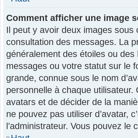
Comment afficher une image 
Il peut y avoir deux images sous 
consultation des messages. La pr
généralement des étoiles ou des 
messages ou votre statut sur le 
grande, connue sous le nom d’av
personnelle à chaque utilisateur. C
avatars et de décider de la manièr
ne pouvez pas utiliser d’avatar, c
l’administrateur. Vous pouvez le 
Haut