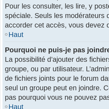
Pour les consulter, les lire, y po
spéciale. Seuls les modérateurs 
accorder cet accès, vous devez d
Haut
Pourquoi ne puis-je pas joind
La possibilité d’ajouter des fichi
groupe, ou par utilisateur. L’admin
de fichiers joints pour le forum 
seul un groupe peut en joindre. C
pas pourquoi vous ne pouvez pas a
Haut