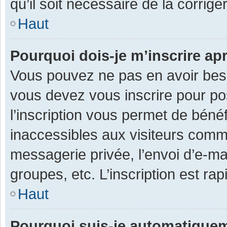
qu’il soit nécessaire de la corriger
Haut
Pourquoi dois-je m’inscrire ap
Vous pouvez ne pas en avoir besoi
vous devez vous inscrire pour po
l’inscription vous permet de béné
inaccessibles aux visiteurs comm
messagerie privée, l’envoi d’e-m
groupes, etc. L’inscription est ra
Haut
Pourquoi suis-je automatique