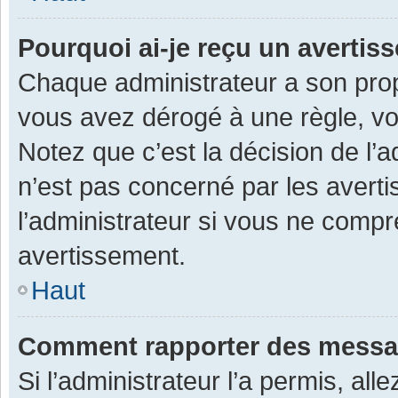
Pourquoi ai-je reçu un averti
Chaque administrateur a son prop
vous avez dérogé à une règle, v
Notez que c’est la décision de l’
n’est pas concerné par les avert
l’administrateur si vous ne compr
avertissement.
Haut
Comment rapporter des messa
Si l’administrateur l’a permis, al