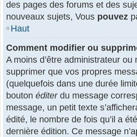
des pages des forums et des suj
nouveaux sujets, Vous
pouvez
pa
Haut
Comment modifier ou supprim
A moins d’être administrateur ou
supprimer que vos propres mess
(quelquefois dans une durée limit
bouton
éditer
du message corresp
message, un petit texte s’affiche
édité, le nombre de fois qu’il a ét
dernière édition. Ce message n’a