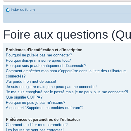
Index du forum
Foire aux questions (Q
Problèmes d’identification et d’inscription
Pourquoi ne puis-je pas me connecter?
Pourquoi dois-je m’inscrire après tout?
Pourquoi suis-je automatiquement déconnecté?
Comment empêcher mon nom d’apparaître dans la liste des utilisateurs
connectés?
J’ai perdu mon mot de passe!
Je suis enregistré mais je ne peux pas me connecter!
Je me suis enregistré par le passé mais je ne peux plus me connecter?!
Que signifie COPPA?
Pourquoi ne puis-je pas m’inscrire?
A quoi sert “Supprimer les cookies du forum”?
Préférences et paramètres de l’utilisateur
Comment modifier mes paramètres?
Les heures ne sont pas correctes!