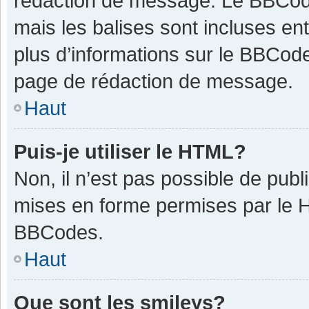
rédaction de message. Le BBCode
mais les balises sont incluses ent
plus d’informations sur le BBCode
page de rédaction de message.
Haut
Puis-je utiliser le HTML?
Non, il n’est pas possible de pub
mises en forme permises par le 
BBCodes.
Haut
Que sont les smileys?