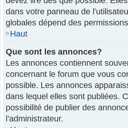
devez lire dès que possible. Ell
dans votre panneau de l’utilisateu
globales dépend des permissions d
Haut
Que sont les annonces?
Les annonces contiennent souven
concernant le forum que vous con
possible. Les annonces apparais
dans lequel elles sont publiées.
possibilité de publier des annon
l’administrateur.