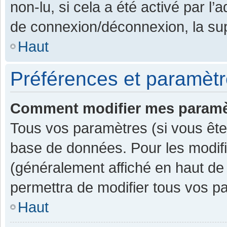
non-lu, si cela a été activé par l
de connexion/déconnexion, la sup
Haut
Préférences et paramètre
Comment modifier mes paramè
Tous vos paramètres (si vous êtes
base de données. Pour les modifier
(généralement affiché en haut de
permettra de modifier tous vos p
Haut