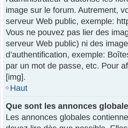
image sur le forum. Autrement, v
serveur Web public, exemple: ht
Vous ne pouvez pas lier des image
serveur Web public) ni des imag
d’authentification, exemple: Boît
par un mot de passe, etc. Pour aff
[img].
Haut
Que sont les annonces global
Les annonces globales contienne