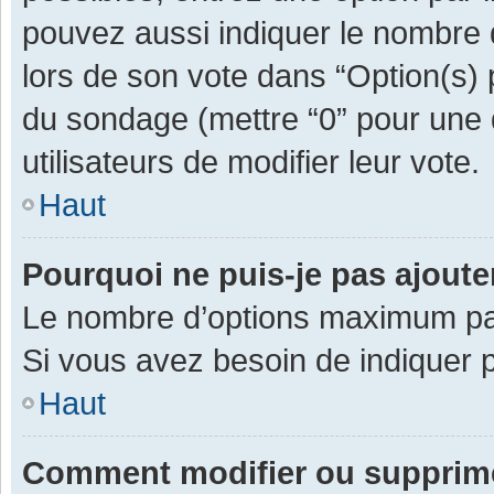
pouvez aussi indiquer le nombre d
lors de son vote dans “Option(s) pa
du sondage (mettre “0” pour une d
utilisateurs de modifier leur vote.
Haut
Pourquoi ne puis-je pas ajout
Le nombre d’options maximum par 
Si vous avez besoin de indiquer p
Haut
Comment modifier ou supprim