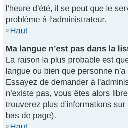
l’heure d’été, il se peut que le se
problème à l’administrateur.
Haut
Ma langue n’est pas dans la lis
La raison la plus probable est que
langue ou bien que personne n’a 
Essayez de demander à l’administra
n’existe pas, vous êtes alors libr
trouverez plus d’informations sur 
bas de page).
Haut