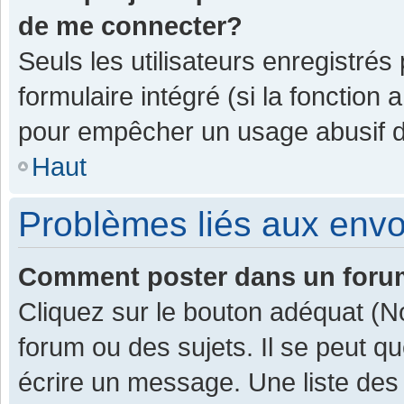
de me connecter?
Seuls les utilisateurs enregistrés
formulaire intégré (si la fonction 
pour empêcher un usage abusif de 
Haut
Problèmes liés aux env
Comment poster dans un for
Cliquez sur le bouton adéquat (
forum ou des sujets. Il se peut q
écrire un message. Une liste des 