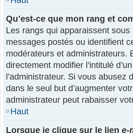
Qu’est-ce que mon rang et co
Les rangs qui apparaissent sous l
messages postés ou identifient cer
modérateurs et administrateurs.
directement modifier l’intitulé d’u
l’administrateur. Si vous abuse
dans le seul but d’augmenter vot
administrateur peut rabaisser v
Haut
Lorsque je clique sur le lien
e-