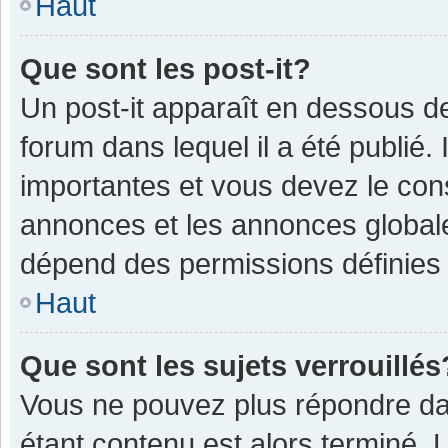
Haut
Que sont les post-it?
Un post-it apparaît en dessous 
forum dans lequel il a été publié. 
importantes et vous devez le con
annonces et les annonces globales,
dépend des permissions définies p
Haut
Que sont les sujets verrouillés
Vous ne pouvez plus répondre dan
étant contenu est alors terminé. 