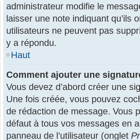
administrateur modifie le message,
laisser une note indiquant qu’ils
utilisateurs ne peuvent pas supp
y a répondu.
Haut
Comment ajouter une signatu
Vous devez d’abord créer une sign
Une fois créée, vous pouvez co
de rédaction de message. Vous po
défaut à tous vos messages en ac
panneau de l’utilisateur (onglet
Pr