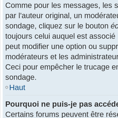
Comme pour les messages, les s
par l’auteur original, un modérate
sondage, cliquez sur le bouton
éd
toujours celui auquel est associé 
peut modifier une option ou supp
modérateurs et les administrateur
Ceci pour empêcher le trucage en
sondage.
Haut
Pourquoi ne puis-je pas accéd
Certains forums peuvent être rése