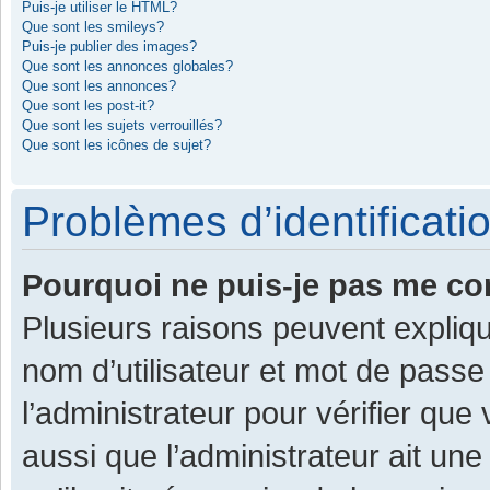
Puis-je utiliser le HTML?
Que sont les smileys?
Puis-je publier des images?
Que sont les annonces globales?
Que sont les annonces?
Que sont les post-it?
Que sont les sujets verrouillés?
Que sont les icônes de sujet?
Problèmes d’identificatio
Pourquoi ne puis-je pas me co
Plusieurs raisons peuvent expliqu
nom d’utilisateur et mot de passe 
l’administrateur pour vérifier que
aussi que l’administrateur ait une