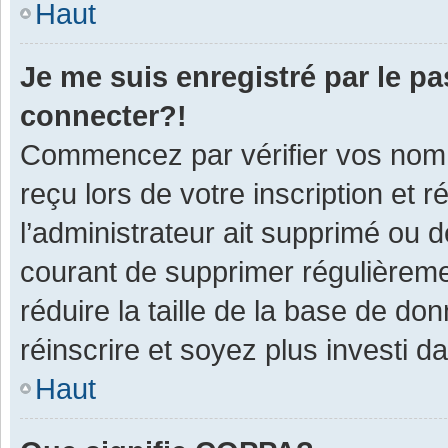
Haut
Je me suis enregistré par le p
connecter?!
Commencez par vérifier vos nom d
reçu lors de votre inscription et 
l’administrateur ait supprimé ou d
courant de supprimer régulièremen
réduire la taille de la base de do
réinscrire et soyez plus investi d
Haut