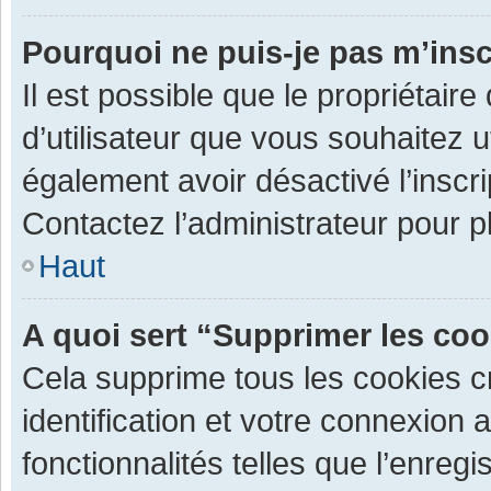
Pourquoi ne puis-je pas m’insc
Il est possible que le propriétaire 
d’utilisateur que vous souhaitez ut
également avoir désactivé l’inscr
Contactez l’administrateur pour 
Haut
A quoi sert “Supprimer les co
Cela supprime tous les cookies 
identification et votre connexion 
fonctionnalités telles que l’enre