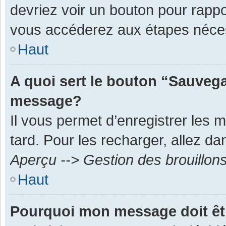
devriez voir un bouton pour rapp
vous accéderez aux étapes néces
Haut
A quoi sert le bouton “Sauvega
message?
Il vous permet d’enregistrer les 
tard. Pour les recharger, allez dan
Aperçu --> Gestion des brouillon
Haut
Pourquoi mon message doit êt