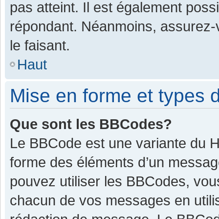
pas atteint. Il est également pos
répondant. Néanmoins, assurez-v
le faisant.
Haut
Mise en forme et types d
Que sont les BBCodes?
Le BBCode est une variante du HT
forme des éléments d’un message.
pouvez utiliser les BBCodes, vou
chacun de vos messages en utilis