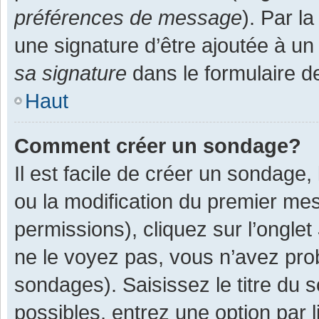
préférences de message
). Par l
une signature d’être ajoutée à 
sa signature
dans le formulaire d
Haut
Comment créer un sondage?
Il est facile de créer un sondage,
ou la modification du premier mes
permissions), cliquez sur l’onglet
ne le voyez pas, vous n’avez pro
sondages). Saisissez le titre du
possibles, entrez une option par