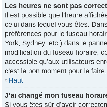
Les heures ne sont pas correc
Il est possible que l’heure affiché
celui dans lequel vous êtes. Dan
préférences pour le fuseau horai
York, Sydney, etc.) dans le pannea
modification du fuseau horaire, 
accessible qu’aux utilisateurs enr
c’est le bon moment pour le faire.
Haut
J’ai changé mon fuseau horaire
Si vous êtes sûr d’avoir correcte