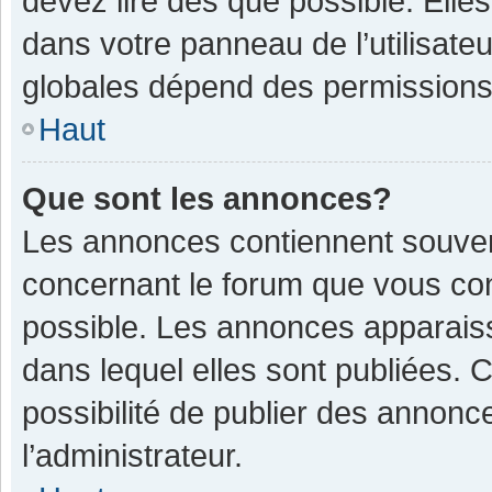
devez lire dès que possible. Ell
dans votre panneau de l’utilisateu
globales dépend des permissions d
Haut
Que sont les annonces?
Les annonces contiennent souven
concernant le forum que vous con
possible. Les annonces apparais
dans lequel elles sont publiées.
possibilité de publier des annon
l’administrateur.