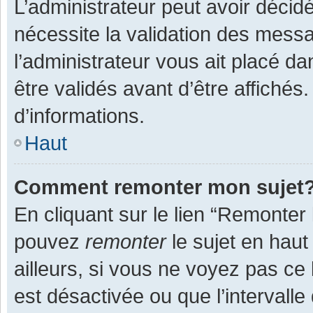
L’administrateur peut avoir décid
nécessite la validation des messa
l’administrateur vous ait placé 
être validés avant d’être affichés
d’informations.
Haut
Comment remonter mon sujet
En cliquant sur le lien “Remonter 
pouvez
remonter
le sujet en haut
ailleurs, si vous ne voyez pas ce 
est désactivée ou que l’intervall