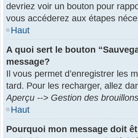
devriez voir un bouton pour rapp
vous accéderez aux étapes néces
Haut
A quoi sert le bouton “Sauvega
message?
Il vous permet d’enregistrer les 
tard. Pour les recharger, allez dan
Aperçu --> Gestion des brouillon
Haut
Pourquoi mon message doit êt