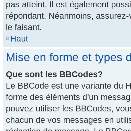
pas atteint. Il est également pos
répondant. Néanmoins, assurez-v
le faisant.
Haut
Mise en forme et types d
Que sont les BBCodes?
Le BBCode est une variante du HT
forme des éléments d’un message.
pouvez utiliser les BBCodes, vou
chacun de vos messages en utilis