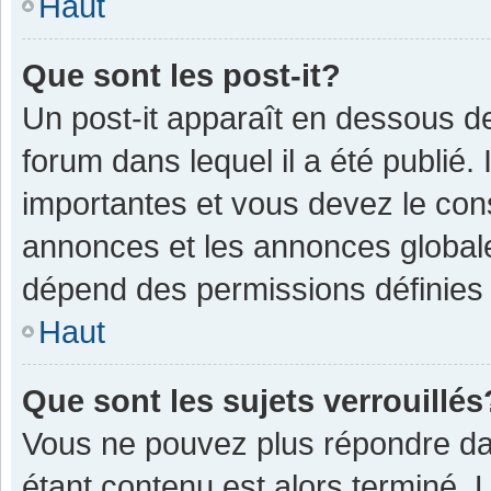
Haut
Que sont les post-it?
Un post-it apparaît en dessous 
forum dans lequel il a été publié. 
importantes et vous devez le con
annonces et les annonces globales,
dépend des permissions définies p
Haut
Que sont les sujets verrouillés
Vous ne pouvez plus répondre dan
étant contenu est alors terminé. 