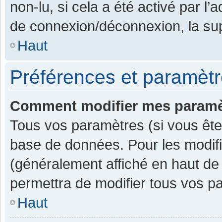
non-lu, si cela a été activé par l
de connexion/déconnexion, la sup
Haut
Préférences et paramètre
Comment modifier mes paramè
Tous vos paramètres (si vous êtes
base de données. Pour les modifier
(généralement affiché en haut de
permettra de modifier tous vos p
Haut