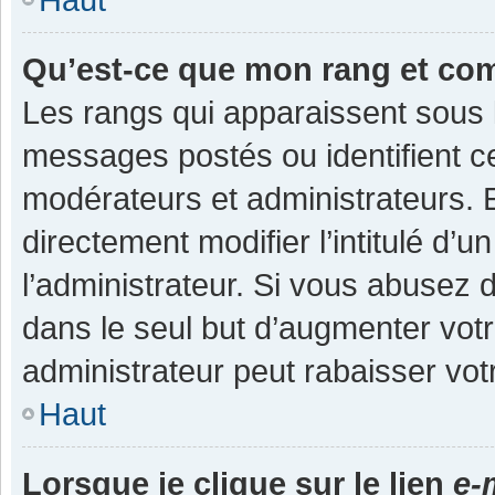
Qu’est-ce que mon rang et co
Les rangs qui apparaissent sous l
messages postés ou identifient cer
modérateurs et administrateurs.
directement modifier l’intitulé d’u
l’administrateur. Si vous abuse
dans le seul but d’augmenter vot
administrateur peut rabaisser v
Haut
Lorsque je clique sur le lien
e-