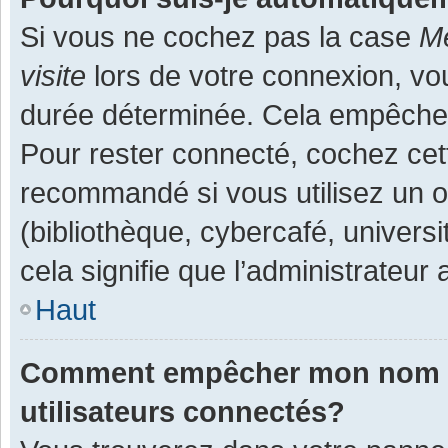
Si vous ne cochez pas la case
Me
visite
lors de votre connexion, v
durée déterminée. Cela empêche l
Pour rester connecté, cochez cet
recommandé si vous utilisez un o
(bibliothèque, cybercafé, universi
cela signifie que l’administrateur 
Haut
Comment empêcher mon nom d’a
utilisateurs connectés?