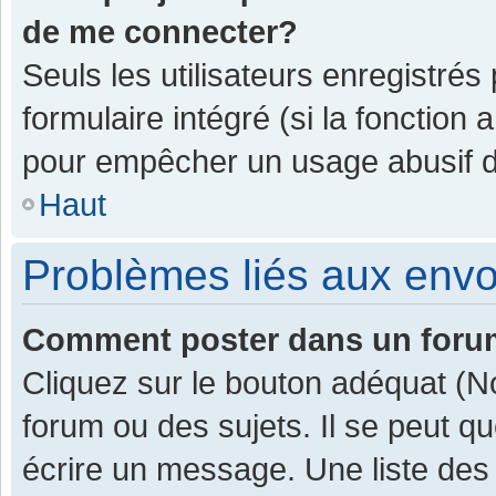
de me connecter?
Seuls les utilisateurs enregistrés
formulaire intégré (si la fonction 
pour empêcher un usage abusif de 
Haut
Problèmes liés aux env
Comment poster dans un for
Cliquez sur le bouton adéquat (
forum ou des sujets. Il se peut q
écrire un message. Une liste des 