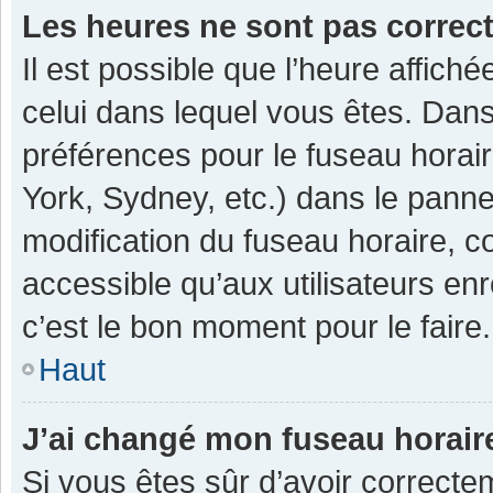
Les heures ne sont pas correc
Il est possible que l’heure affiché
celui dans lequel vous êtes. Dan
préférences pour le fuseau horai
York, Sydney, etc.) dans le pannea
modification du fuseau horaire, 
accessible qu’aux utilisateurs enr
c’est le bon moment pour le faire.
Haut
J’ai changé mon fuseau horaire
Si vous êtes sûr d’avoir correcte