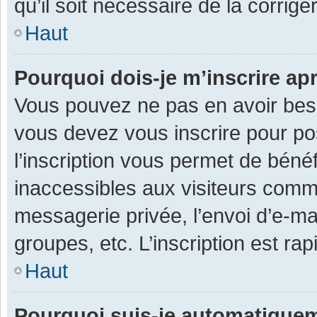
qu’il soit nécessaire de la corriger
Haut
Pourquoi dois-je m’inscrire ap
Vous pouvez ne pas en avoir besoi
vous devez vous inscrire pour po
l’inscription vous permet de béné
inaccessibles aux visiteurs comm
messagerie privée, l’envoi d’e-m
groupes, etc. L’inscription est ra
Haut
Pourquoi suis-je automatique