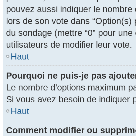
pouvez aussi indiquer le nombre d
lors de son vote dans “Option(s) pa
du sondage (mettre “0” pour une d
utilisateurs de modifier leur vote.
Haut
Pourquoi ne puis-je pas ajout
Le nombre d’options maximum par 
Si vous avez besoin de indiquer p
Haut
Comment modifier ou supprim