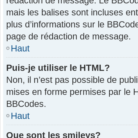
rédaction de message. Le BBCode
mais les balises sont incluses ent
plus d’informations sur le BBCode
page de rédaction de message.
Haut
Puis-je utiliser le HTML?
Non, il n’est pas possible de pub
mises en forme permises par le 
BBCodes.
Haut
Que sont les smileys?