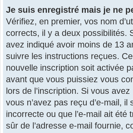
Je suis enregistré mais je ne 
Vérifiez, en premier, vos nom d’ut
corrects, il y a deux possibilités.
avez indiqué avoir moins de 13 ans
suivre les instructions reçues. C
nouvelle inscription soit activée
avant que vous puissiez vous con
lors de l’inscription. Si vous avez
vous n’avez pas reçu d’e-mail, il
incorrecte ou que l’e-mail ait été 
sûr de l’adresse e-mail fournie, c