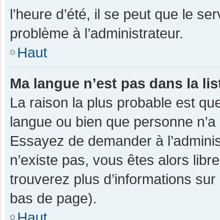
l’heure d’été, il se peut que le se
problème à l’administrateur.
Haut
Ma langue n’est pas dans la lis
La raison la plus probable est que
langue ou bien que personne n’a 
Essayez de demander à l’administra
n’existe pas, vous êtes alors libr
trouverez plus d’informations sur 
bas de page).
Haut