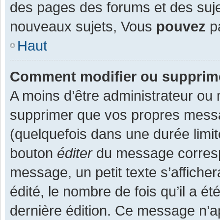
des pages des forums et des suj
nouveaux sujets, Vous
pouvez
pa
Haut
Comment modifier ou supprim
A moins d’être administrateur ou
supprimer que vos propres mess
(quelquefois dans une durée limit
bouton
éditer
du message corresp
message, un petit texte s’affiche
édité, le nombre de fois qu’il a ét
dernière édition. Ce message n’a