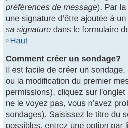
préférences de message
). Par l
une signature d’être ajoutée à 
sa signature
dans le formulaire d
Haut
Comment créer un sondage?
Il est facile de créer un sondage,
ou la modification du premier mes
permissions), cliquez sur l’onglet
ne le voyez pas, vous n’avez pro
sondages). Saisissez le titre du
possibles, entrez une option par