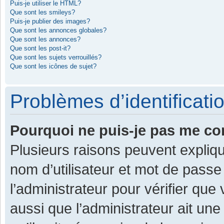
Puis-je utiliser le HTML?
Que sont les smileys?
Puis-je publier des images?
Que sont les annonces globales?
Que sont les annonces?
Que sont les post-it?
Que sont les sujets verrouillés?
Que sont les icônes de sujet?
Problèmes d’identificatio
Pourquoi ne puis-je pas me co
Plusieurs raisons peuvent expliqu
nom d’utilisateur et mot de passe 
l’administrateur pour vérifier que
aussi que l’administrateur ait une