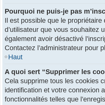
Pourquoi ne puis-je pas m’insc
Il est possible que le propriétaire 
d’utilisateur que vous souhaitez ut
également avoir désactivé l’inscr
Contactez l’administrateur pour 
Haut
A quoi sert “Supprimer les co
Cela supprime tous les cookies 
identification et votre connexion 
fonctionnalités telles que l’enre