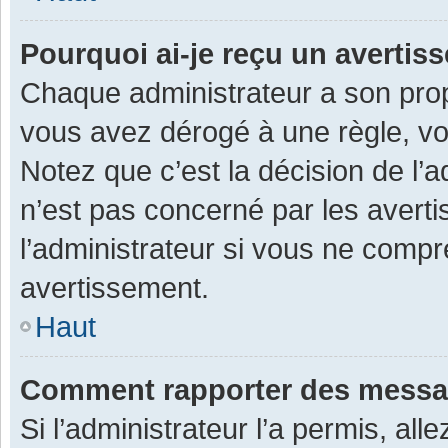
Pourquoi ai-je reçu un averti
Chaque administrateur a son prop
vous avez dérogé à une règle, v
Notez que c’est la décision de l’
n’est pas concerné par les avert
l’administrateur si vous ne compr
avertissement.
Haut
Comment rapporter des messa
Si l’administrateur l’a permis, al