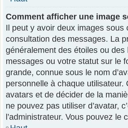
Comment afficher une image 
Il peut y avoir deux images sous 
consultation des messages. La pr
généralement des étoiles ou des 
messages ou votre statut sur le 
grande, connue sous le nom d’av
personnelle à chaque utilisateur. C
avatars et de décider de la manièr
ne pouvez pas utiliser d’avatar, c
l’administrateur. Vous pouvez le 
Haut