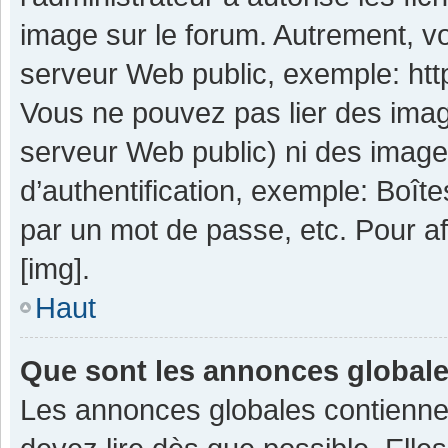
image sur le forum. Autrement, v
serveur Web public, exemple: ht
Vous ne pouvez pas lier des image
serveur Web public) ni des imag
d’authentification, exemple: Boît
par un mot de passe, etc. Pour aff
[img].
Haut
Que sont les annonces global
Les annonces globales contienne