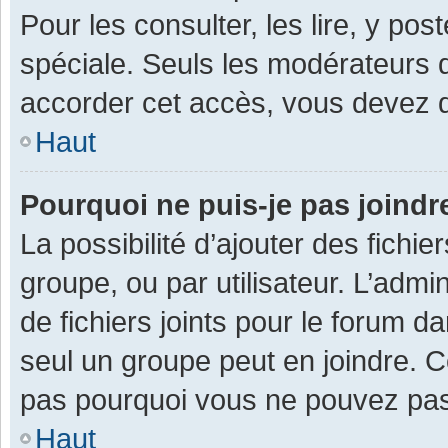
Pour les consulter, les lire, y po
spéciale. Seuls les modérateurs 
accorder cet accès, vous devez d
Haut
Pourquoi ne puis-je pas joind
La possibilité d’ajouter des fichi
groupe, ou par utilisateur. L’admin
de fichiers joints pour le forum 
seul un groupe peut en joindre. C
pas pourquoi vous ne pouvez pas a
Haut