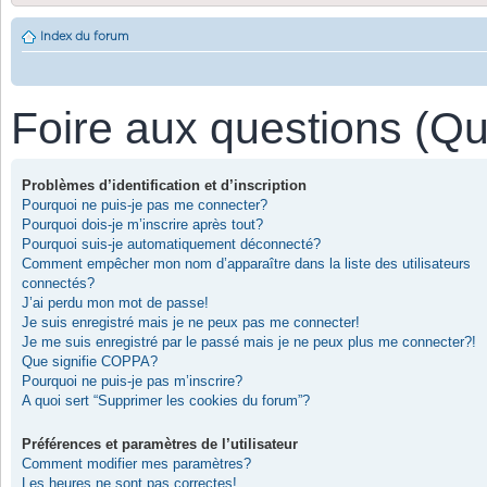
Index du forum
Foire aux questions (Q
Problèmes d’identification et d’inscription
Pourquoi ne puis-je pas me connecter?
Pourquoi dois-je m’inscrire après tout?
Pourquoi suis-je automatiquement déconnecté?
Comment empêcher mon nom d’apparaître dans la liste des utilisateurs
connectés?
J’ai perdu mon mot de passe!
Je suis enregistré mais je ne peux pas me connecter!
Je me suis enregistré par le passé mais je ne peux plus me connecter?!
Que signifie COPPA?
Pourquoi ne puis-je pas m’inscrire?
A quoi sert “Supprimer les cookies du forum”?
Préférences et paramètres de l’utilisateur
Comment modifier mes paramètres?
Les heures ne sont pas correctes!