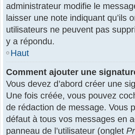
administrateur modifie le message,
laisser une note indiquant qu’ils
utilisateurs ne peuvent pas supp
y a répondu.
Haut
Comment ajouter une signatu
Vous devez d’abord créer une sign
Une fois créée, vous pouvez co
de rédaction de message. Vous po
défaut à tous vos messages en ac
panneau de l’utilisateur (onglet
Pr