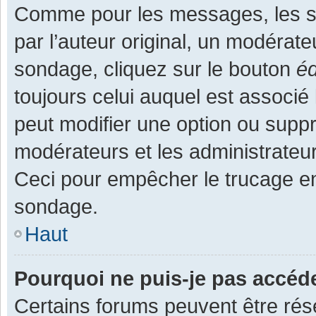
Comme pour les messages, les s
par l’auteur original, un modérate
sondage, cliquez sur le bouton
éd
toujours celui auquel est associé 
peut modifier une option ou supp
modérateurs et les administrateur
Ceci pour empêcher le trucage en
sondage.
Haut
Pourquoi ne puis-je pas accéd
Certains forums peuvent être rése