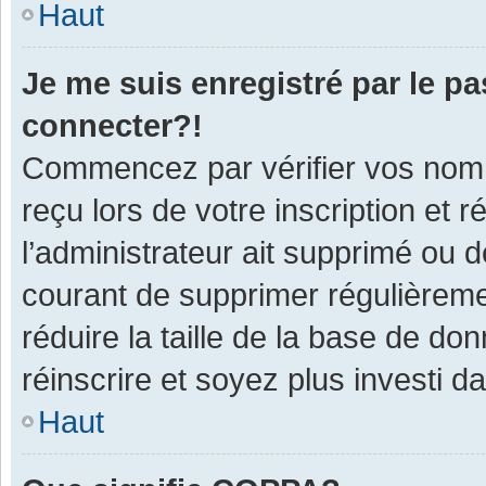
Haut
Je me suis enregistré par le p
connecter?!
Commencez par vérifier vos nom d
reçu lors de votre inscription et 
l’administrateur ait supprimé ou d
courant de supprimer régulièremen
réduire la taille de la base de do
réinscrire et soyez plus investi d
Haut