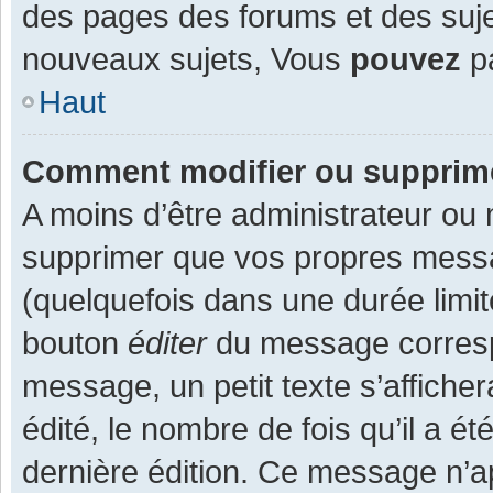
des pages des forums et des suj
nouveaux sujets, Vous
pouvez
pa
Haut
Comment modifier ou supprim
A moins d’être administrateur ou
supprimer que vos propres mess
(quelquefois dans une durée limit
bouton
éditer
du message corresp
message, un petit texte s’affiche
édité, le nombre de fois qu’il a ét
dernière édition. Ce message n’a