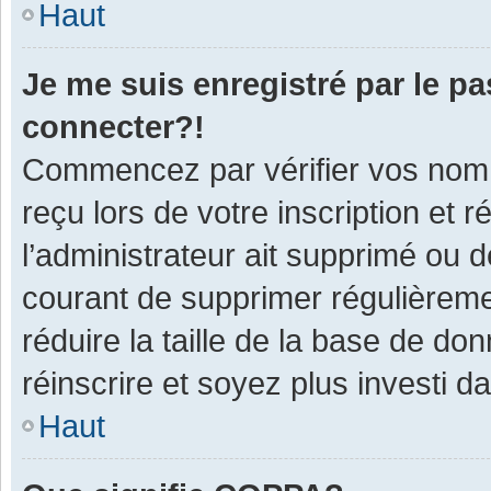
Haut
Je me suis enregistré par le p
connecter?!
Commencez par vérifier vos nom d
reçu lors de votre inscription et 
l’administrateur ait supprimé ou d
courant de supprimer régulièremen
réduire la taille de la base de do
réinscrire et soyez plus investi d
Haut