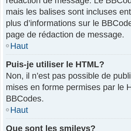
rédaction de message. Le BBCode
mais les balises sont incluses ent
plus d’informations sur le BBCode
page de rédaction de message.
Haut
Puis-je utiliser le HTML?
Non, il n’est pas possible de pub
mises en forme permises par le 
BBCodes.
Haut
Que sont les smileys?