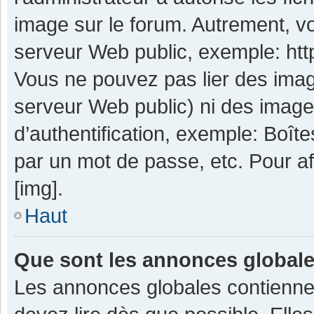
image sur le forum. Autrement, v
serveur Web public, exemple: ht
Vous ne pouvez pas lier des image
serveur Web public) ni des imag
d’authentification, exemple: Boît
par un mot de passe, etc. Pour aff
[img].
Haut
Que sont les annonces global
Les annonces globales contienne