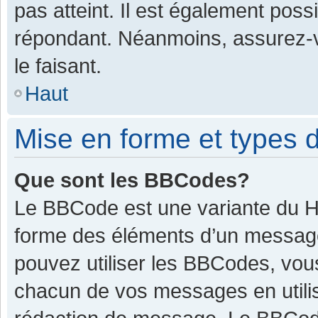
pas atteint. Il est également pos
répondant. Néanmoins, assurez-v
le faisant.
Haut
Mise en forme et types d
Que sont les BBCodes?
Le BBCode est une variante du HT
forme des éléments d’un message.
pouvez utiliser les BBCodes, vou
chacun de vos messages en utilis