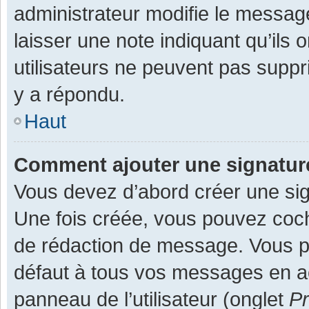
administrateur modifie le message,
laisser une note indiquant qu’ils
utilisateurs ne peuvent pas supp
y a répondu.
Haut
Comment ajouter une signatu
Vous devez d’abord créer une sign
Une fois créée, vous pouvez co
de rédaction de message. Vous po
défaut à tous vos messages en ac
panneau de l’utilisateur (onglet
Pr