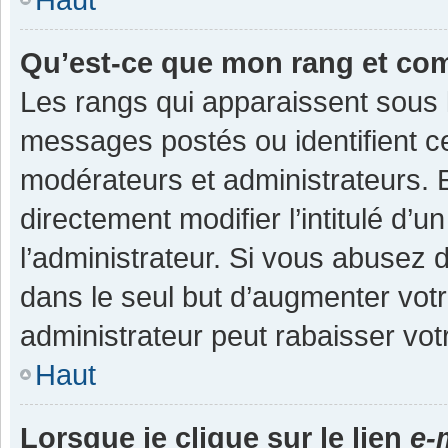
Qu’est-ce que mon rang et co
Les rangs qui apparaissent sous l
messages postés ou identifient cer
modérateurs et administrateurs.
directement modifier l’intitulé d’u
l’administrateur. Si vous abuse
dans le seul but d’augmenter vot
administrateur peut rabaisser v
Haut
Lorsque je clique sur le lien
e-