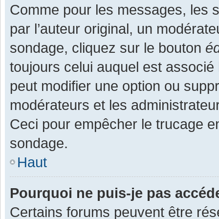
Comme pour les messages, les s
par l’auteur original, un modérate
sondage, cliquez sur le bouton
éd
toujours celui auquel est associé 
peut modifier une option ou supp
modérateurs et les administrateur
Ceci pour empêcher le trucage en
sondage.
Haut
Pourquoi ne puis-je pas accéd
Certains forums peuvent être rése