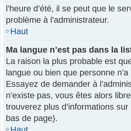
l’heure d’été, il se peut que le se
problème à l’administrateur.
Haut
Ma langue n’est pas dans la lis
La raison la plus probable est que
langue ou bien que personne n’a 
Essayez de demander à l’administra
n’existe pas, vous êtes alors libr
trouverez plus d’informations sur 
bas de page).
Haut