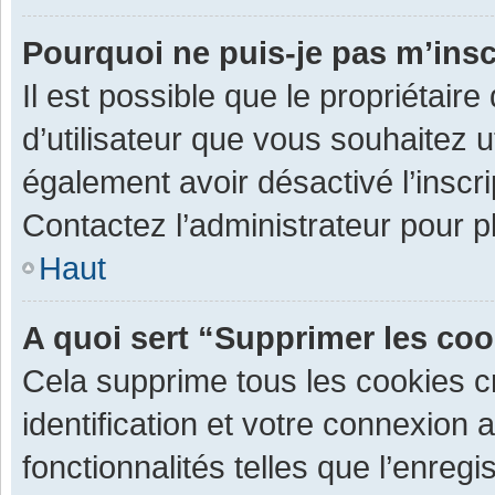
Pourquoi ne puis-je pas m’insc
Il est possible que le propriétaire 
d’utilisateur que vous souhaitez ut
également avoir désactivé l’inscr
Contactez l’administrateur pour 
Haut
A quoi sert “Supprimer les co
Cela supprime tous les cookies 
identification et votre connexion 
fonctionnalités telles que l’enre