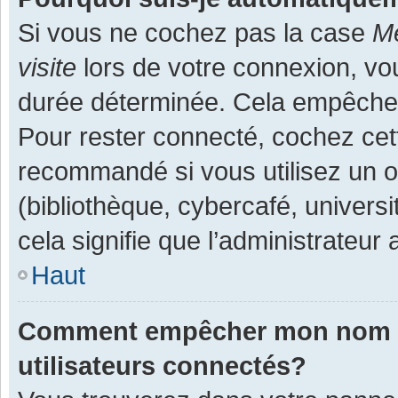
Si vous ne cochez pas la case
Me
visite
lors de votre connexion, v
durée déterminée. Cela empêche l
Pour rester connecté, cochez cet
recommandé si vous utilisez un o
(bibliothèque, cybercafé, universi
cela signifie que l’administrateur 
Haut
Comment empêcher mon nom d’a
utilisateurs connectés?