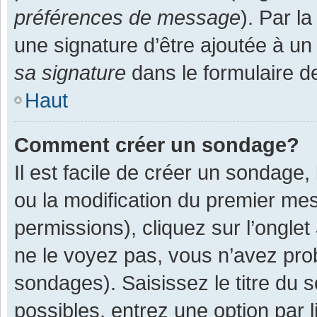
préférences de message
). Par l
une signature d’être ajoutée à 
sa signature
dans le formulaire d
Haut
Comment créer un sondage?
Il est facile de créer un sondage,
ou la modification du premier mes
permissions), cliquez sur l’onglet
ne le voyez pas, vous n’avez pro
sondages). Saisissez le titre du
possibles, entrez une option par