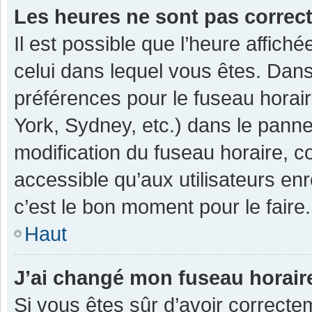
Les heures ne sont pas correc
Il est possible que l’heure affiché
celui dans lequel vous êtes. Dan
préférences pour le fuseau horai
York, Sydney, etc.) dans le pannea
modification du fuseau horaire, 
accessible qu’aux utilisateurs enr
c’est le bon moment pour le faire.
Haut
J’ai changé mon fuseau horaire
Si vous êtes sûr d’avoir correcte