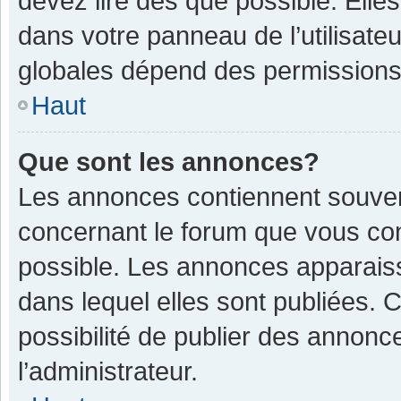
devez lire dès que possible. Ell
dans votre panneau de l’utilisateu
globales dépend des permissions d
Haut
Que sont les annonces?
Les annonces contiennent souven
concernant le forum que vous con
possible. Les annonces apparais
dans lequel elles sont publiées.
possibilité de publier des annon
l’administrateur.