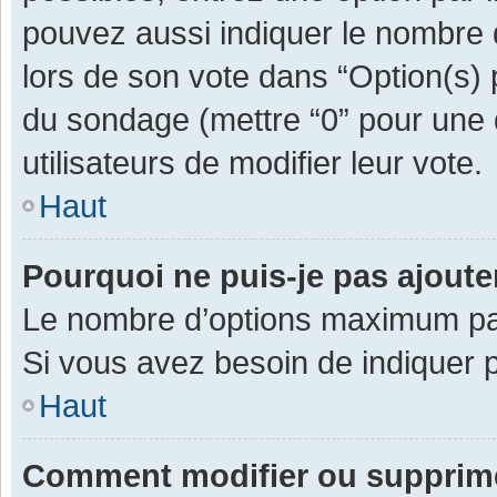
pouvez aussi indiquer le nombre d
lors de son vote dans “Option(s) pa
du sondage (mettre “0” pour une d
utilisateurs de modifier leur vote.
Haut
Pourquoi ne puis-je pas ajout
Le nombre d’options maximum par 
Si vous avez besoin de indiquer p
Haut
Comment modifier ou supprim