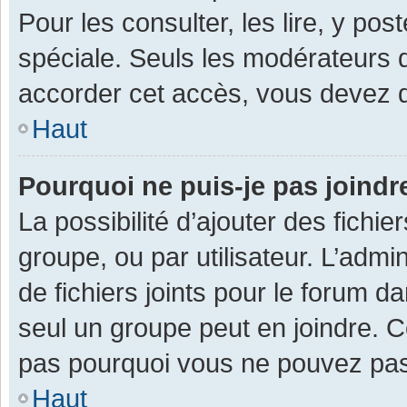
Pour les consulter, les lire, y po
spéciale. Seuls les modérateurs 
accorder cet accès, vous devez d
Haut
Pourquoi ne puis-je pas joind
La possibilité d’ajouter des fichi
groupe, ou par utilisateur. L’admin
de fichiers joints pour le forum 
seul un groupe peut en joindre. C
pas pourquoi vous ne pouvez pas a
Haut