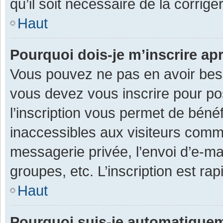
qu’il soit nécessaire de la corriger
Haut
Pourquoi dois-je m’inscrire ap
Vous pouvez ne pas en avoir besoi
vous devez vous inscrire pour po
l’inscription vous permet de béné
inaccessibles aux visiteurs comm
messagerie privée, l’envoi d’e-m
groupes, etc. L’inscription est ra
Haut
Pourquoi suis-je automatique