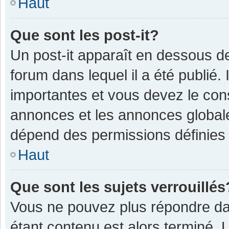
Haut
Que sont les post-it?
Un post-it apparaît en dessous 
forum dans lequel il a été publié. 
importantes et vous devez le con
annonces et les annonces globales,
dépend des permissions définies p
Haut
Que sont les sujets verrouillés
Vous ne pouvez plus répondre dan
étant contenu est alors terminé. 