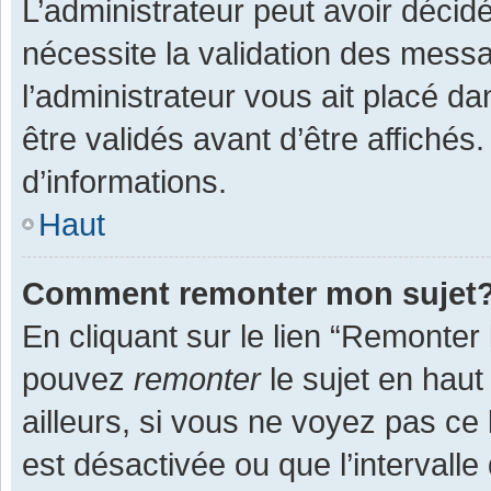
L’administrateur peut avoir décid
nécessite la validation des messa
l’administrateur vous ait placé 
être validés avant d’être affichés
d’informations.
Haut
Comment remonter mon sujet
En cliquant sur le lien “Remonter 
pouvez
remonter
le sujet en haut
ailleurs, si vous ne voyez pas ce 
est désactivée ou que l’intervall