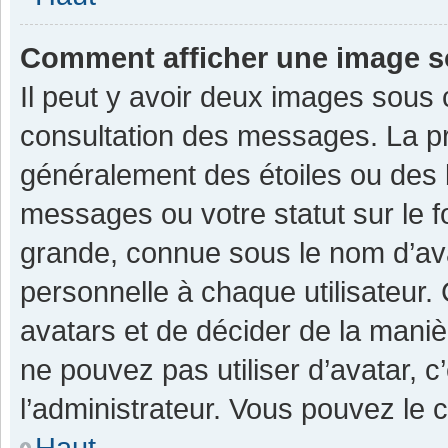
Comment afficher une image 
Il peut y avoir deux images sous 
consultation des messages. La pr
généralement des étoiles ou des 
messages ou votre statut sur le 
grande, connue sous le nom d’av
personnelle à chaque utilisateur. C
avatars et de décider de la manièr
ne pouvez pas utiliser d’avatar, c
l’administrateur. Vous pouvez le 
Haut