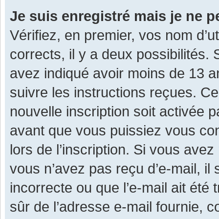
Je suis enregistré mais je ne 
Vérifiez, en premier, vos nom d’ut
corrects, il y a deux possibilités.
avez indiqué avoir moins de 13 ans
suivre les instructions reçues. C
nouvelle inscription soit activée
avant que vous puissiez vous con
lors de l’inscription. Si vous avez
vous n’avez pas reçu d’e-mail, il
incorrecte ou que l’e-mail ait été 
sûr de l’adresse e-mail fournie, c