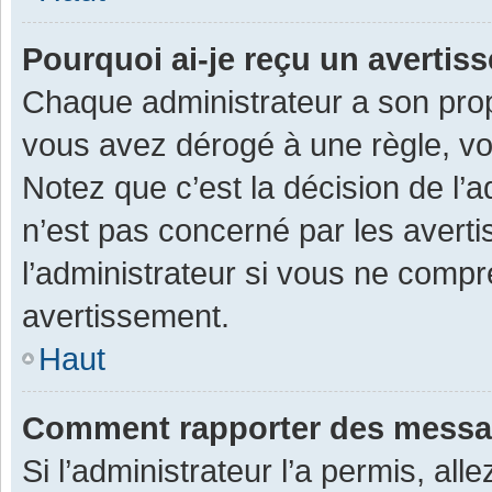
Pourquoi ai-je reçu un averti
Chaque administrateur a son prop
vous avez dérogé à une règle, v
Notez que c’est la décision de l’
n’est pas concerné par les avert
l’administrateur si vous ne compr
avertissement.
Haut
Comment rapporter des messa
Si l’administrateur l’a permis, al