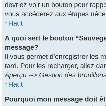
devriez voir un bouton pour rapp
vous accéderez aux étapes néces
Haut
A quoi sert le bouton “Sauvega
message?
Il vous permet d’enregistrer les 
tard. Pour les recharger, allez dan
Aperçu --> Gestion des brouillon
Haut
Pourquoi mon message doit êt