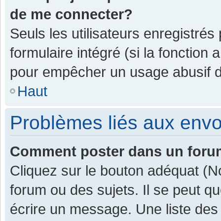
de me connecter?
Seuls les utilisateurs enregistrés
formulaire intégré (si la fonction 
pour empêcher un usage abusif de 
Haut
Problèmes liés aux env
Comment poster dans un for
Cliquez sur le bouton adéquat (
forum ou des sujets. Il se peut q
écrire un message. Une liste des 