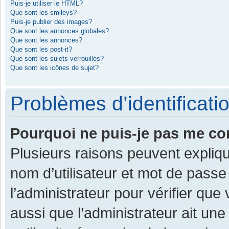
Puis-je utiliser le HTML?
Que sont les smileys?
Puis-je publier des images?
Que sont les annonces globales?
Que sont les annonces?
Que sont les post-it?
Que sont les sujets verrouillés?
Que sont les icônes de sujet?
Problèmes d’identificatio
Pourquoi ne puis-je pas me co
Plusieurs raisons peuvent expliqu
nom d’utilisateur et mot de passe 
l’administrateur pour vérifier que
aussi que l’administrateur ait une