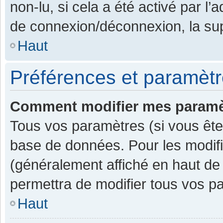
non-lu, si cela a été activé par l
de connexion/déconnexion, la sup
Haut
Préférences et paramètre
Comment modifier mes paramè
Tous vos paramètres (si vous êtes
base de données. Pour les modifier
(généralement affiché en haut de
permettra de modifier tous vos p
Haut