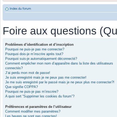
Index du forum
Foire aux questions (Q
Problèmes d’identification et d’inscription
Pourquoi ne puis-je pas me connecter?
Pourquoi dois-je m’inscrire après tout?
Pourquoi suis-je automatiquement déconnecté?
Comment empêcher mon nom d’apparaître dans la liste des utilisateurs
connectés?
J’ai perdu mon mot de passe!
Je suis enregistré mais je ne peux pas me connecter!
Je me suis enregistré par le passé mais je ne peux plus me connecter?!
Que signifie COPPA?
Pourquoi ne puis-je pas m’inscrire?
A quoi sert “Supprimer les cookies du forum”?
Préférences et paramètres de l’utilisateur
Comment modifier mes paramètres?
Les heures ne sont pas correctes!