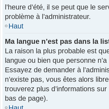
l’heure d’été, il se peut que le se
problème à l’administrateur.
Haut
Ma langue n’est pas dans la lis
La raison la plus probable est que
langue ou bien que personne n’a 
Essayez de demander à l’administra
n’existe pas, vous êtes alors libr
trouverez plus d’informations sur 
bas de page).
Haut