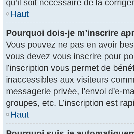
qu’il soit nécessaire de la corriger
Haut
Pourquoi dois-je m’inscrire ap
Vous pouvez ne pas en avoir besoi
vous devez vous inscrire pour po
l’inscription vous permet de béné
inaccessibles aux visiteurs comm
messagerie privée, l’envoi d’e-m
groupes, etc. L’inscription est ra
Haut
Pourquoi suis-je automatique