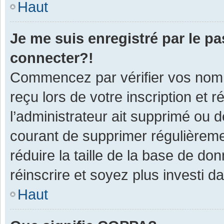
Haut
Je me suis enregistré par le p
connecter?!
Commencez par vérifier vos nom d
reçu lors de votre inscription et 
l’administrateur ait supprimé ou d
courant de supprimer régulièremen
réduire la taille de la base de do
réinscrire et soyez plus investi d
Haut