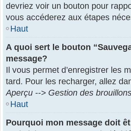
devriez voir un bouton pour rapp
vous accéderez aux étapes néces
Haut
A quoi sert le bouton “Sauvega
message?
Il vous permet d’enregistrer les 
tard. Pour les recharger, allez dan
Aperçu --> Gestion des brouillon
Haut
Pourquoi mon message doit êt