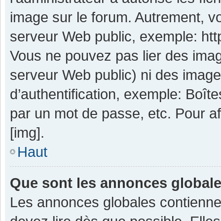
image sur le forum. Autrement, v
serveur Web public, exemple: ht
Vous ne pouvez pas lier des image
serveur Web public) ni des imag
d’authentification, exemple: Boît
par un mot de passe, etc. Pour aff
[img].
Haut
Que sont les annonces global
Les annonces globales contienne