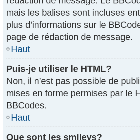
rédaction de message. Le BBCode
mais les balises sont incluses ent
plus d’informations sur le BBCode
page de rédaction de message.
Haut
Puis-je utiliser le HTML?
Non, il n’est pas possible de pub
mises en forme permises par le 
BBCodes.
Haut
Que sont les smileys?