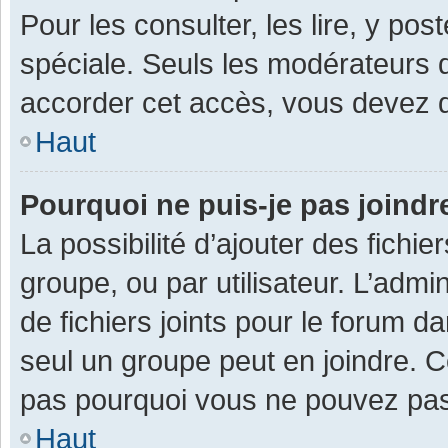
Pour les consulter, les lire, y po
spéciale. Seuls les modérateurs 
accorder cet accès, vous devez d
Haut
Pourquoi ne puis-je pas joind
La possibilité d’ajouter des fichi
groupe, ou par utilisateur. L’admin
de fichiers joints pour le forum 
seul un groupe peut en joindre. C
pas pourquoi vous ne pouvez pas a
Haut