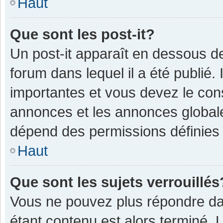
Haut
Que sont les post-it?
Un post-it apparaît en dessous 
forum dans lequel il a été publié. 
importantes et vous devez le con
annonces et les annonces globales,
dépend des permissions définies p
Haut
Que sont les sujets verrouillés
Vous ne pouvez plus répondre dan
étant contenu est alors terminé. 