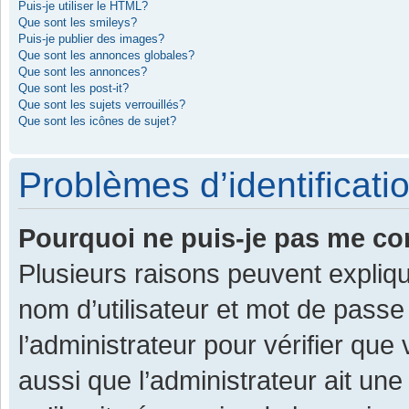
Puis-je utiliser le HTML?
Que sont les smileys?
Puis-je publier des images?
Que sont les annonces globales?
Que sont les annonces?
Que sont les post-it?
Que sont les sujets verrouillés?
Que sont les icônes de sujet?
Problèmes d’identificatio
Pourquoi ne puis-je pas me co
Plusieurs raisons peuvent expliqu
nom d’utilisateur et mot de passe 
l’administrateur pour vérifier que
aussi que l’administrateur ait une