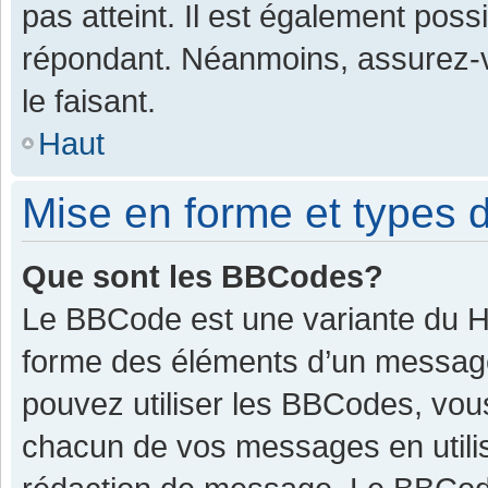
pas atteint. Il est également pos
répondant. Néanmoins, assurez-v
le faisant.
Haut
Mise en forme et types d
Que sont les BBCodes?
Le BBCode est une variante du HT
forme des éléments d’un message.
pouvez utiliser les BBCodes, vou
chacun de vos messages en utilis