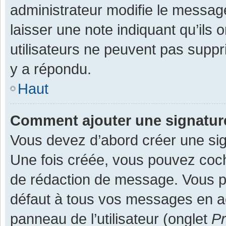
administrateur modifie le message,
laisser une note indiquant qu’ils
utilisateurs ne peuvent pas supp
y a répondu.
Haut
Comment ajouter une signatu
Vous devez d’abord créer une sign
Une fois créée, vous pouvez co
de rédaction de message. Vous po
défaut à tous vos messages en ac
panneau de l’utilisateur (onglet
Pr