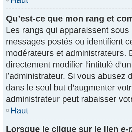
Qu’est-ce que mon rang et co
Les rangs qui apparaissent sous l
messages postés ou identifient cer
modérateurs et administrateurs.
directement modifier l’intitulé d’u
l’administrateur. Si vous abuse
dans le seul but d’augmenter vot
administrateur peut rabaisser v
Haut
Lorsque je clique sur le lien
e-