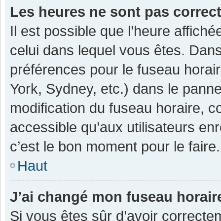
Les heures ne sont pas correc
Il est possible que l’heure affiché
celui dans lequel vous êtes. Dan
préférences pour le fuseau horai
York, Sydney, etc.) dans le pannea
modification du fuseau horaire, 
accessible qu’aux utilisateurs enr
c’est le bon moment pour le faire.
Haut
J’ai changé mon fuseau horaire
Si vous êtes sûr d’avoir correcte