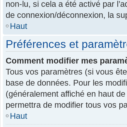
non-lu, si cela a été activé par l
de connexion/déconnexion, la sup
Haut
Préférences et paramètre
Comment modifier mes paramè
Tous vos paramètres (si vous êtes
base de données. Pour les modifier
(généralement affiché en haut de
permettra de modifier tous vos p
Haut