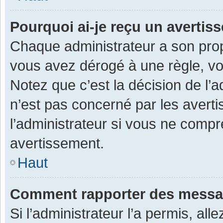
Pourquoi ai-je reçu un averti
Chaque administrateur a son prop
vous avez dérogé à une règle, v
Notez que c’est la décision de l’
n’est pas concerné par les avert
l’administrateur si vous ne compr
avertissement.
Haut
Comment rapporter des messa
Si l’administrateur l’a permis, al