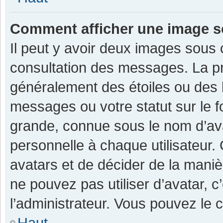
Comment afficher une image 
Il peut y avoir deux images sous 
consultation des messages. La pr
généralement des étoiles ou des 
messages ou votre statut sur le 
grande, connue sous le nom d’av
personnelle à chaque utilisateur. C
avatars et de décider de la manièr
ne pouvez pas utiliser d’avatar, c
l’administrateur. Vous pouvez le 
Haut