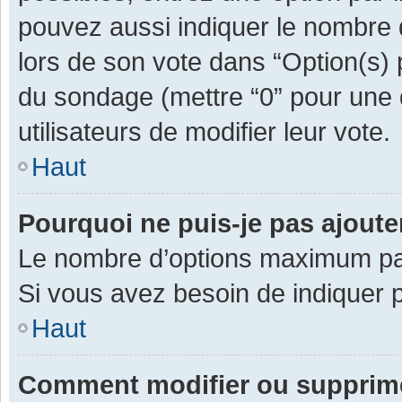
pouvez aussi indiquer le nombre d
lors de son vote dans “Option(s) pa
du sondage (mettre “0” pour une d
utilisateurs de modifier leur vote.
Haut
Pourquoi ne puis-je pas ajout
Le nombre d’options maximum par 
Si vous avez besoin de indiquer p
Haut
Comment modifier ou supprim