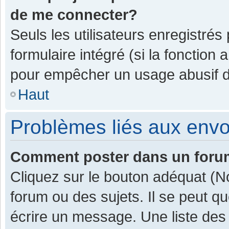
de me connecter?
Seuls les utilisateurs enregistrés
formulaire intégré (si la fonction 
pour empêcher un usage abusif de 
Haut
Problèmes liés aux env
Comment poster dans un for
Cliquez sur le bouton adéquat (
forum ou des sujets. Il se peut q
écrire un message. Une liste des 