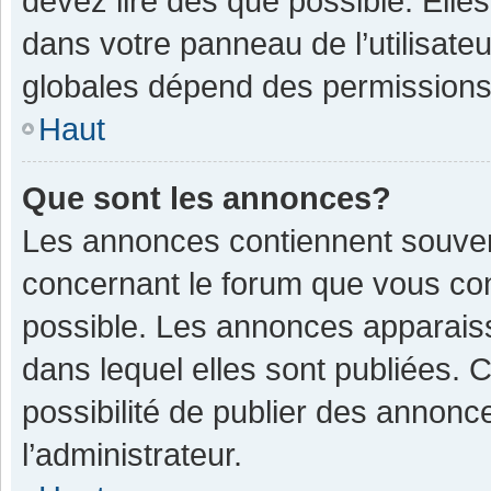
devez lire dès que possible. Ell
dans votre panneau de l’utilisateu
globales dépend des permissions d
Haut
Que sont les annonces?
Les annonces contiennent souven
concernant le forum que vous con
possible. Les annonces apparais
dans lequel elles sont publiées.
possibilité de publier des annon
l’administrateur.