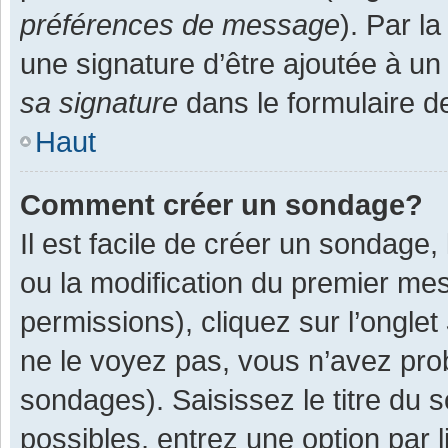
préférences de message
). Par l
une signature d’être ajoutée à 
sa signature
dans le formulaire d
Haut
Comment créer un sondage?
Il est facile de créer un sondage,
ou la modification du premier mes
permissions), cliquez sur l’onglet
ne le voyez pas, vous n’avez pro
sondages). Saisissez le titre du
possibles, entrez une option par