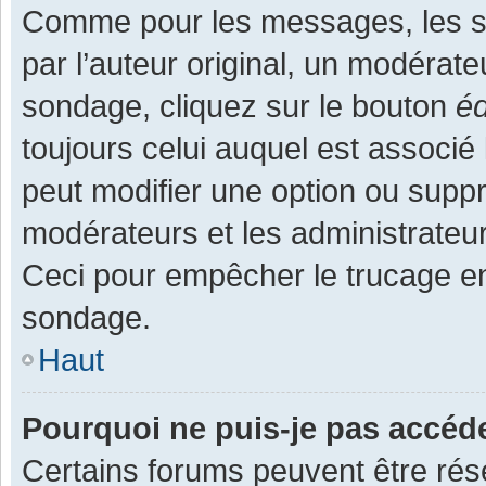
Comme pour les messages, les s
par l’auteur original, un modérate
sondage, cliquez sur le bouton
éd
toujours celui auquel est associé 
peut modifier une option ou supp
modérateurs et les administrateur
Ceci pour empêcher le trucage en
sondage.
Haut
Pourquoi ne puis-je pas accéd
Certains forums peuvent être rése