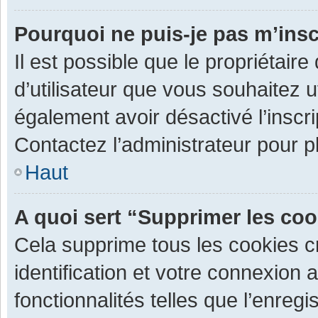
Pourquoi ne puis-je pas m’insc
Il est possible que le propriétaire 
d’utilisateur que vous souhaitez ut
également avoir désactivé l’inscr
Contactez l’administrateur pour 
Haut
A quoi sert “Supprimer les co
Cela supprime tous les cookies 
identification et votre connexion 
fonctionnalités telles que l’enre