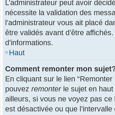
L’administrateur peut avoir décid
nécessite la validation des messa
l’administrateur vous ait placé 
être validés avant d’être affichés
d’informations.
Haut
Comment remonter mon sujet
En cliquant sur le lien “Remonter 
pouvez
remonter
le sujet en haut
ailleurs, si vous ne voyez pas ce 
est désactivée ou que l’intervall