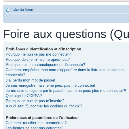
Index du forum
Foire aux questions (Q
Problèmes d’identification et d’inscription
Pourquoi ne puis-je pas me connecter?
Pourquoi dois-je m’inscrire après tout?
Pourquoi suis-je automatiquement déconnecté?
Comment empêcher mon nom d’apparaître dans la liste des utilisateurs
connectés?
J’ai perdu mon mot de passe!
Je suis enregistré mais je ne peux pas me connecter!
Je me suis enregistré par le passé mais je ne peux plus me connecter?!
Que signifie COPPA?
Pourquoi ne puis-je pas m’inscrire?
A quoi sert “Supprimer les cookies du forum”?
Préférences et paramètres de l’utilisateur
Comment modifier mes paramètres?
Les heures ne sont pas correctes!