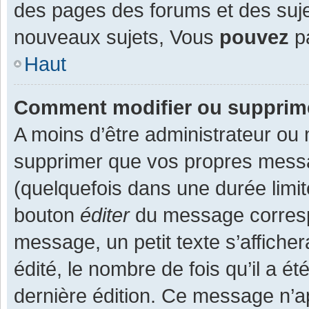
des pages des forums et des suj
nouveaux sujets, Vous
pouvez
pa
Haut
Comment modifier ou supprim
A moins d’être administrateur ou
supprimer que vos propres mess
(quelquefois dans une durée limit
bouton
éditer
du message corresp
message, un petit texte s’affiche
édité, le nombre de fois qu’il a ét
dernière édition. Ce message n’a