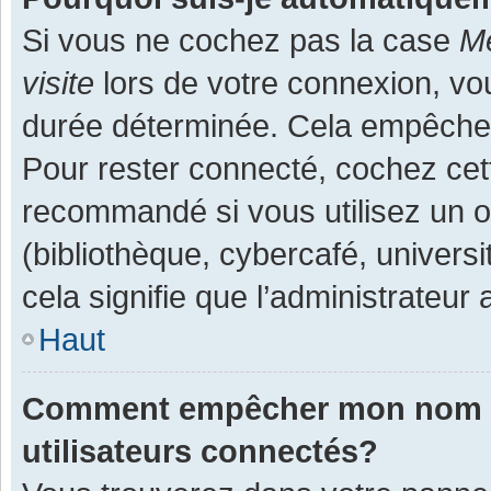
Si vous ne cochez pas la case
Me
visite
lors de votre connexion, v
durée déterminée. Cela empêche l
Pour rester connecté, cochez cet
recommandé si vous utilisez un o
(bibliothèque, cybercafé, universi
cela signifie que l’administrateur 
Haut
Comment empêcher mon nom d’a
utilisateurs connectés?