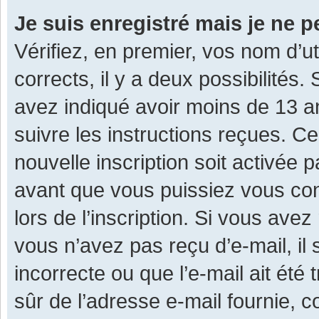
Je suis enregistré mais je ne 
Vérifiez, en premier, vos nom d’ut
corrects, il y a deux possibilités.
avez indiqué avoir moins de 13 ans
suivre les instructions reçues. C
nouvelle inscription soit activée
avant que vous puissiez vous con
lors de l’inscription. Si vous avez
vous n’avez pas reçu d’e-mail, il
incorrecte ou que l’e-mail ait été 
sûr de l’adresse e-mail fournie, c