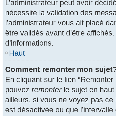
L’administrateur peut avoir décid
nécessite la validation des messa
l’administrateur vous ait placé 
être validés avant d’être affichés
d’informations.
Haut
Comment remonter mon sujet
En cliquant sur le lien “Remonter 
pouvez
remonter
le sujet en haut
ailleurs, si vous ne voyez pas ce 
est désactivée ou que l’intervall