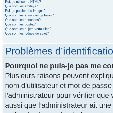
Puis-je utiliser le HTML?
Que sont les smileys?
Puis-je publier des images?
Que sont les annonces globales?
Que sont les annonces?
Que sont les post-it?
Que sont les sujets verrouillés?
Que sont les icônes de sujet?
Problèmes d’identificatio
Pourquoi ne puis-je pas me co
Plusieurs raisons peuvent expliqu
nom d’utilisateur et mot de passe 
l’administrateur pour vérifier que
aussi que l’administrateur ait une