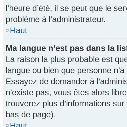
l’heure d’été, il se peut que le se
problème à l’administrateur.
Haut
Ma langue n’est pas dans la lis
La raison la plus probable est que
langue ou bien que personne n’a 
Essayez de demander à l’administra
n’existe pas, vous êtes alors libr
trouverez plus d’informations sur 
bas de page).
Haut