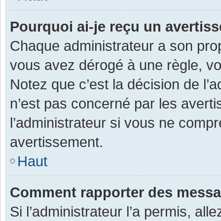
Pourquoi ai-je reçu un averti
Chaque administrateur a son prop
vous avez dérogé à une règle, v
Notez que c’est la décision de l’
n’est pas concerné par les avert
l’administrateur si vous ne compr
avertissement.
Haut
Comment rapporter des messa
Si l’administrateur l’a permis, al