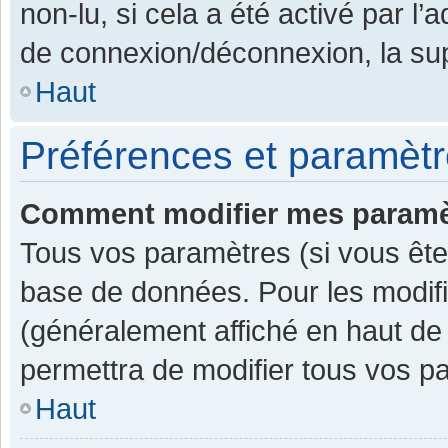
non-lu, si cela a été activé par l
de connexion/déconnexion, la sup
Haut
Préférences et paramètre
Comment modifier mes paramè
Tous vos paramètres (si vous êtes
base de données. Pour les modifier
(généralement affiché en haut de
permettra de modifier tous vos p
Haut