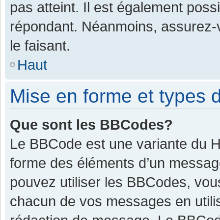
pas atteint. Il est également pos
répondant. Néanmoins, assurez-v
le faisant.
Haut
Mise en forme et types d
Que sont les BBCodes?
Le BBCode est une variante du HT
forme des éléments d’un message.
pouvez utiliser les BBCodes, vou
chacun de vos messages en utilis