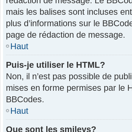
rédaction de message. Le BBCode
mais les balises sont incluses ent
plus d’informations sur le BBCode
page de rédaction de message.
Haut
Puis-je utiliser le HTML?
Non, il n’est pas possible de pub
mises en forme permises par le 
BBCodes.
Haut
Que sont les smileys?