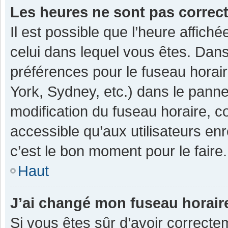
Les heures ne sont pas correc
Il est possible que l’heure affiché
celui dans lequel vous êtes. Dan
préférences pour le fuseau horai
York, Sydney, etc.) dans le pannea
modification du fuseau horaire, 
accessible qu’aux utilisateurs enr
c’est le bon moment pour le faire.
Haut
J’ai changé mon fuseau horaire
Si vous êtes sûr d’avoir correcte