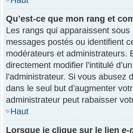
Qu’est-ce que mon rang et co
Les rangs qui apparaissent sous l
messages postés ou identifient cer
modérateurs et administrateurs.
directement modifier l’intitulé d’u
l’administrateur. Si vous abuse
dans le seul but d’augmenter vot
administrateur peut rabaisser v
Haut
Lorsque je clique sur le lien
e-