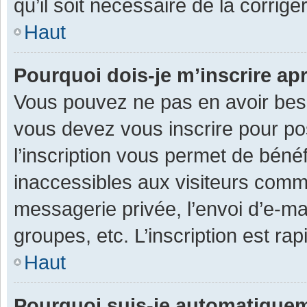
qu’il soit nécessaire de la corriger
Haut
Pourquoi dois-je m’inscrire ap
Vous pouvez ne pas en avoir besoi
vous devez vous inscrire pour po
l’inscription vous permet de béné
inaccessibles aux visiteurs comm
messagerie privée, l’envoi d’e-m
groupes, etc. L’inscription est ra
Haut
Pourquoi suis-je automatique