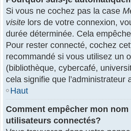
Si vous ne cochez pas la case
Me
visite
lors de votre connexion, v
durée déterminée. Cela empêche l
Pour rester connecté, cochez cet
recommandé si vous utilisez un o
(bibliothèque, cybercafé, universi
cela signifie que l’administrateur 
Haut
Comment empêcher mon nom d’a
utilisateurs connectés?