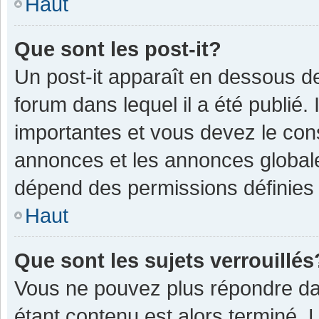
Haut
Que sont les post-it?
Un post-it apparaît en dessous 
forum dans lequel il a été publié. 
importantes et vous devez le con
annonces et les annonces globales,
dépend des permissions définies p
Haut
Que sont les sujets verrouillés
Vous ne pouvez plus répondre dan
étant contenu est alors terminé. 