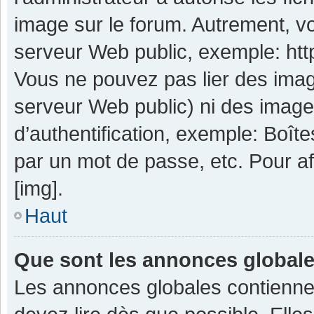
image sur le forum. Autrement, v
serveur Web public, exemple: ht
Vous ne pouvez pas lier des image
serveur Web public) ni des imag
d’authentification, exemple: Boît
par un mot de passe, etc. Pour aff
[img].
Haut
Que sont les annonces global
Les annonces globales contienne