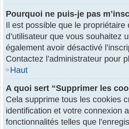
Pourquoi ne puis-je pas m’insc
Il est possible que le propriétaire 
d’utilisateur que vous souhaitez ut
également avoir désactivé l’inscr
Contactez l’administrateur pour 
Haut
A quoi sert “Supprimer les co
Cela supprime tous les cookies 
identification et votre connexion 
fonctionnalités telles que l’enre