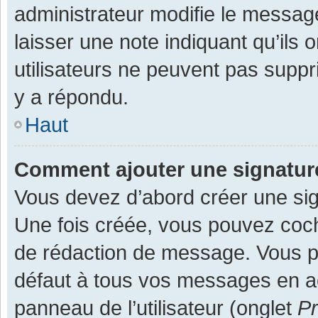
administrateur modifie le message,
laisser une note indiquant qu’ils
utilisateurs ne peuvent pas supp
y a répondu.
Haut
Comment ajouter une signatu
Vous devez d’abord créer une sign
Une fois créée, vous pouvez co
de rédaction de message. Vous po
défaut à tous vos messages en ac
panneau de l’utilisateur (onglet
Pr