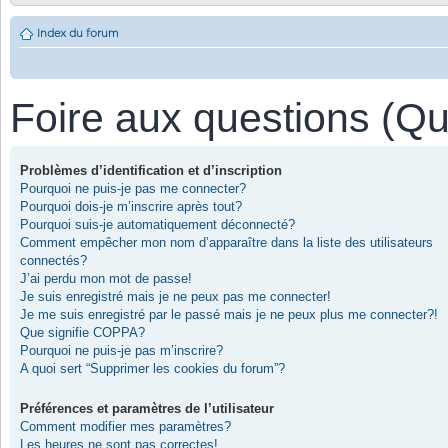
Index du forum
Foire aux questions (Q
Problèmes d’identification et d’inscription
Pourquoi ne puis-je pas me connecter?
Pourquoi dois-je m’inscrire après tout?
Pourquoi suis-je automatiquement déconnecté?
Comment empêcher mon nom d’apparaître dans la liste des utilisateurs
connectés?
J’ai perdu mon mot de passe!
Je suis enregistré mais je ne peux pas me connecter!
Je me suis enregistré par le passé mais je ne peux plus me connecter?!
Que signifie COPPA?
Pourquoi ne puis-je pas m’inscrire?
A quoi sert “Supprimer les cookies du forum”?
Préférences et paramètres de l’utilisateur
Comment modifier mes paramètres?
Les heures ne sont pas correctes!