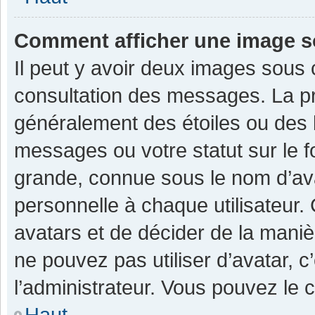
Comment afficher une image 
Il peut y avoir deux images sous 
consultation des messages. La pr
généralement des étoiles ou des 
messages ou votre statut sur le 
grande, connue sous le nom d’av
personnelle à chaque utilisateur. C
avatars et de décider de la manièr
ne pouvez pas utiliser d’avatar, c
l’administrateur. Vous pouvez le 
Haut