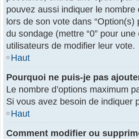
pouvez aussi indiquer le nombre d
lors de son vote dans “Option(s) pa
du sondage (mettre “0” pour une d
utilisateurs de modifier leur vote.
Haut
Pourquoi ne puis-je pas ajout
Le nombre d’options maximum par 
Si vous avez besoin de indiquer p
Haut
Comment modifier ou supprim