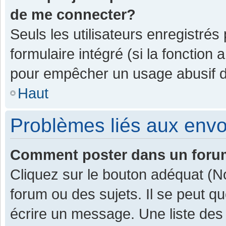
de me connecter?
Seuls les utilisateurs enregistrés
formulaire intégré (si la fonction 
pour empêcher un usage abusif de 
Haut
Problèmes liés aux env
Comment poster dans un for
Cliquez sur le bouton adéquat (
forum ou des sujets. Il se peut q
écrire un message. Une liste des 