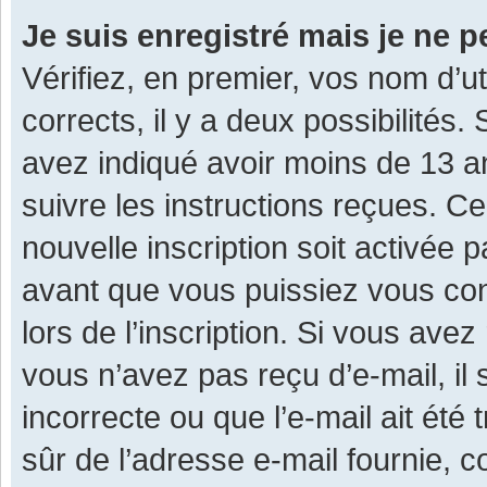
Je suis enregistré mais je ne 
Vérifiez, en premier, vos nom d’ut
corrects, il y a deux possibilités.
avez indiqué avoir moins de 13 ans
suivre les instructions reçues. C
nouvelle inscription soit activée
avant que vous puissiez vous con
lors de l’inscription. Si vous avez
vous n’avez pas reçu d’e-mail, il
incorrecte ou que l’e-mail ait été 
sûr de l’adresse e-mail fournie, c