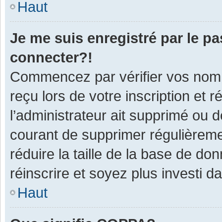
Haut
Je me suis enregistré par le p
connecter?!
Commencez par vérifier vos nom d
reçu lors de votre inscription et 
l’administrateur ait supprimé ou d
courant de supprimer régulièremen
réduire la taille de la base de do
réinscrire et soyez plus investi d
Haut