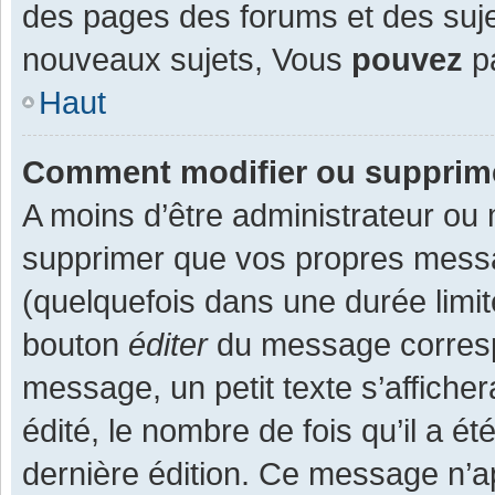
des pages des forums et des suj
nouveaux sujets, Vous
pouvez
pa
Haut
Comment modifier ou supprim
A moins d’être administrateur ou
supprimer que vos propres mess
(quelquefois dans une durée limit
bouton
éditer
du message corresp
message, un petit texte s’affiche
édité, le nombre de fois qu’il a ét
dernière édition. Ce message n’a