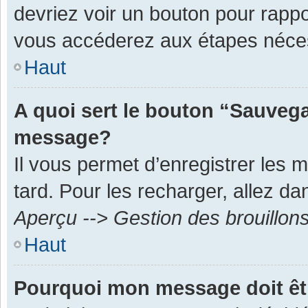
devriez voir un bouton pour rapp
vous accéderez aux étapes néces
Haut
A quoi sert le bouton “Sauvega
message?
Il vous permet d’enregistrer les 
tard. Pour les recharger, allez dan
Aperçu --> Gestion des brouillon
Haut
Pourquoi mon message doit êt