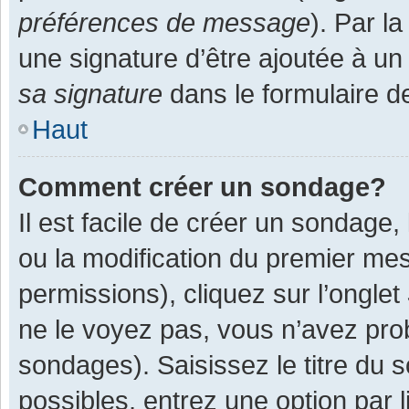
préférences de message
). Par l
une signature d’être ajoutée à 
sa signature
dans le formulaire d
Haut
Comment créer un sondage?
Il est facile de créer un sondage,
ou la modification du premier mes
permissions), cliquez sur l’onglet
ne le voyez pas, vous n’avez pro
sondages). Saisissez le titre du
possibles, entrez une option par