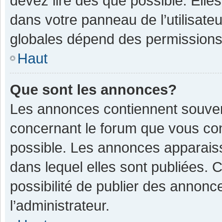
devez lire dès que possible. Ell
dans votre panneau de l’utilisateu
globales dépend des permissions d
Haut
Que sont les annonces?
Les annonces contiennent souven
concernant le forum que vous con
possible. Les annonces apparais
dans lequel elles sont publiées.
possibilité de publier des annon
l’administrateur.