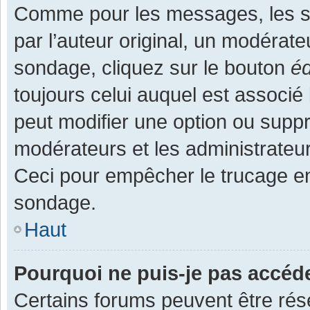
Comme pour les messages, les s
par l’auteur original, un modérate
sondage, cliquez sur le bouton
éd
toujours celui auquel est associé 
peut modifier une option ou supp
modérateurs et les administrateur
Ceci pour empêcher le trucage en
sondage.
Haut
Pourquoi ne puis-je pas accéd
Certains forums peuvent être rése