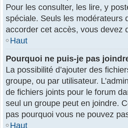
Pour les consulter, les lire, y po
spéciale. Seuls les modérateurs 
accorder cet accès, vous devez d
Haut
Pourquoi ne puis-je pas joind
La possibilité d’ajouter des fichi
groupe, ou par utilisateur. L’admin
de fichiers joints pour le forum 
seul un groupe peut en joindre. C
pas pourquoi vous ne pouvez pas a
Haut