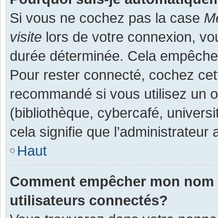
Si vous ne cochez pas la case
Me
visite
lors de votre connexion, v
durée déterminée. Cela empêche l
Pour rester connecté, cochez cet
recommandé si vous utilisez un o
(bibliothèque, cybercafé, universi
cela signifie que l’administrateur 
Haut
Comment empêcher mon nom d’a
utilisateurs connectés?