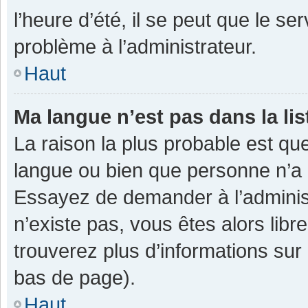
l’heure d’été, il se peut que le se
problème à l’administrateur.
Haut
Ma langue n’est pas dans la lis
La raison la plus probable est que
langue ou bien que personne n’a 
Essayez de demander à l’administra
n’existe pas, vous êtes alors libr
trouverez plus d’informations sur 
bas de page).
Haut