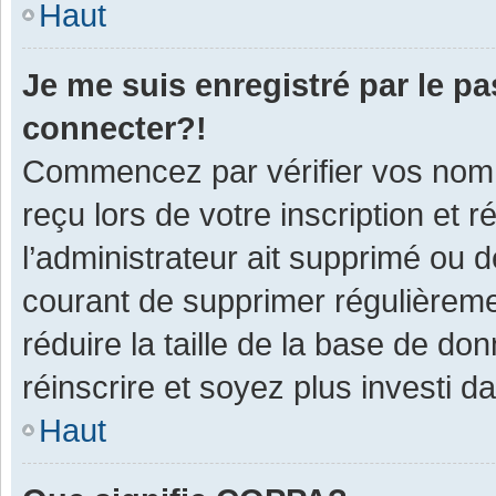
Haut
Je me suis enregistré par le p
connecter?!
Commencez par vérifier vos nom d
reçu lors de votre inscription et 
l’administrateur ait supprimé ou d
courant de supprimer régulièremen
réduire la taille de la base de do
réinscrire et soyez plus investi d
Haut