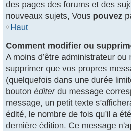
des pages des forums et des suj
nouveaux sujets, Vous
pouvez
pa
Haut
Comment modifier ou supprim
A moins d’être administrateur ou
supprimer que vos propres mess
(quelquefois dans une durée limit
bouton
éditer
du message corresp
message, un petit texte s’affiche
édité, le nombre de fois qu’il a ét
dernière édition. Ce message n’a