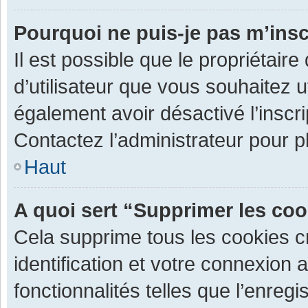
Pourquoi ne puis-je pas m’insc
Il est possible que le propriétaire 
d’utilisateur que vous souhaitez ut
également avoir désactivé l’inscr
Contactez l’administrateur pour 
Haut
A quoi sert “Supprimer les co
Cela supprime tous les cookies 
identification et votre connexion 
fonctionnalités telles que l’enre