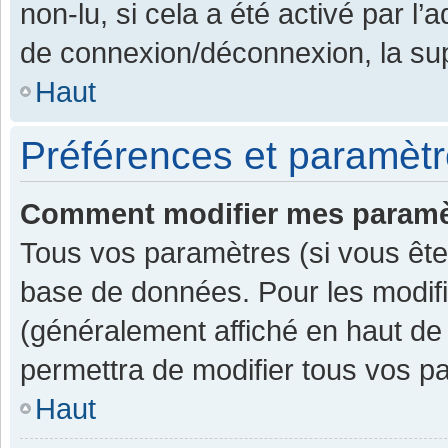
non-lu, si cela a été activé par l
de connexion/déconnexion, la sup
Haut
Préférences et paramètre
Comment modifier mes paramè
Tous vos paramètres (si vous êtes
base de données. Pour les modifier
(généralement affiché en haut de
permettra de modifier tous vos p
Haut