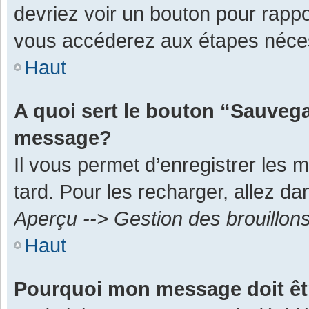
devriez voir un bouton pour rapp
vous accéderez aux étapes néces
Haut
A quoi sert le bouton “Sauvega
message?
Il vous permet d’enregistrer les 
tard. Pour les recharger, allez dan
Aperçu --> Gestion des brouillon
Haut
Pourquoi mon message doit êt