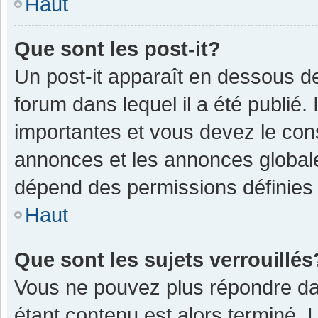
Haut
Que sont les post-it?
Un post-it apparaît en dessous 
forum dans lequel il a été publié. 
importantes et vous devez le con
annonces et les annonces globales,
dépend des permissions définies p
Haut
Que sont les sujets verrouillés
Vous ne pouvez plus répondre dan
étant contenu est alors terminé. 