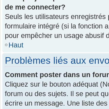
de me connecter?
Seuls les utilisateurs enregistrés
formulaire intégré (si la fonction 
pour empêcher un usage abusif de 
Haut
Problèmes liés aux env
Comment poster dans un for
Cliquez sur le bouton adéquat (
forum ou des sujets. Il se peut q
écrire un message. Une liste des 