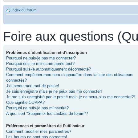
Index du forum
Foire aux questions (Q
Problèmes d’identification et d’inscription
Pourquoi ne puis-je pas me connecter?
Pourquoi dois-je m’inscrire après tout?
Pourquoi suis-je automatiquement déconnecté?
Comment empêcher mon nom d’apparaître dans la liste des utilisateurs
connectés?
J’ai perdu mon mot de passe!
Je suis enregistré mais je ne peux pas me connecter!
Je me suis enregistré par le passé mais je ne peux plus me connecter?!
Que signifie COPPA?
Pourquoi ne puis-je pas m’inscrire?
A quoi sert “Supprimer les cookies du forum”?
Préférences et paramètres de l’utilisateur
Comment modifier mes paramètres?
Les heures ne sont pas correctes!