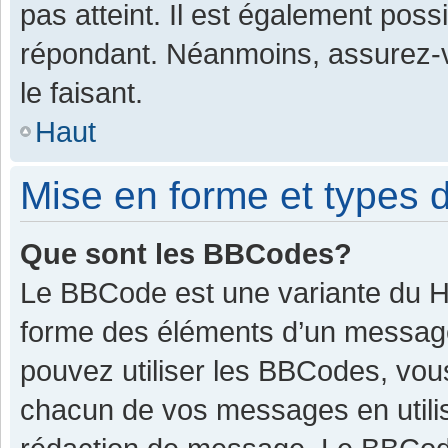
pas atteint. Il est également pos
répondant. Néanmoins, assurez-v
le faisant.
Haut
Mise en forme et types d
Que sont les BBCodes?
Le BBCode est une variante du HT
forme des éléments d’un message.
pouvez utiliser les BBCodes, vou
chacun de vos messages en utilis