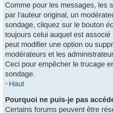
Comme pour les messages, les s
par l’auteur original, un modérate
sondage, cliquez sur le bouton
éd
toujours celui auquel est associé 
peut modifier une option ou supp
modérateurs et les administrateur
Ceci pour empêcher le trucage en
sondage.
Haut
Pourquoi ne puis-je pas accéd
Certains forums peuvent être rése