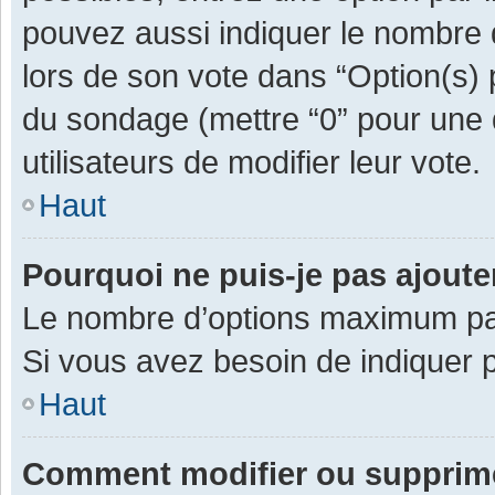
pouvez aussi indiquer le nombre d
lors de son vote dans “Option(s) pa
du sondage (mettre “0” pour une d
utilisateurs de modifier leur vote.
Haut
Pourquoi ne puis-je pas ajout
Le nombre d’options maximum par 
Si vous avez besoin de indiquer p
Haut
Comment modifier ou supprim