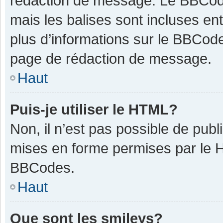
rédaction de message. Le BBCode
mais les balises sont incluses ent
plus d’informations sur le BBCode
page de rédaction de message.
Haut
Puis-je utiliser le HTML?
Non, il n’est pas possible de pub
mises en forme permises par le 
BBCodes.
Haut
Que sont les smileys?