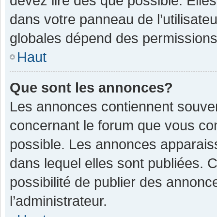
devez lire dès que possible. Ell
dans votre panneau de l’utilisateu
globales dépend des permissions d
Haut
Que sont les annonces?
Les annonces contiennent souven
concernant le forum que vous con
possible. Les annonces apparais
dans lequel elles sont publiées.
possibilité de publier des annon
l’administrateur.