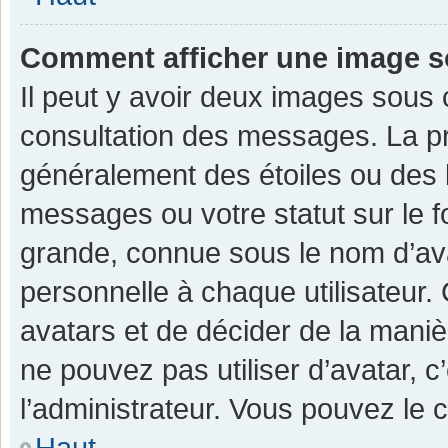
Comment afficher une image 
Il peut y avoir deux images sous 
consultation des messages. La pr
généralement des étoiles ou des 
messages ou votre statut sur le 
grande, connue sous le nom d’av
personnelle à chaque utilisateur. C
avatars et de décider de la manièr
ne pouvez pas utiliser d’avatar, c
l’administrateur. Vous pouvez le 
Haut