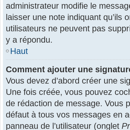
administrateur modifie le message,
laisser une note indiquant qu’ils
utilisateurs ne peuvent pas supp
y a répondu.
Haut
Comment ajouter une signatu
Vous devez d’abord créer une sign
Une fois créée, vous pouvez co
de rédaction de message. Vous po
défaut à tous vos messages en ac
panneau de l’utilisateur (onglet
Pr