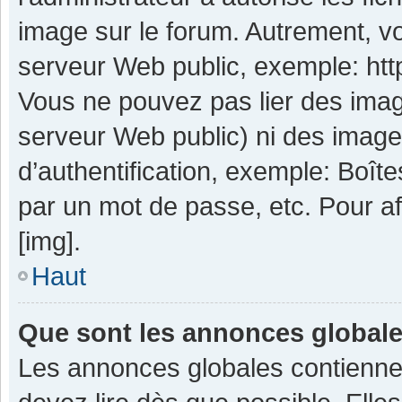
image sur le forum. Autrement, v
serveur Web public, exemple: ht
Vous ne pouvez pas lier des image
serveur Web public) ni des imag
d’authentification, exemple: Boît
par un mot de passe, etc. Pour aff
[img].
Haut
Que sont les annonces global
Les annonces globales contienne