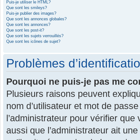
Puis-je utiliser le HTML?
Que sont les smileys?
Puis-je publier des images?
Que sont les annonces globales?
Que sont les annonces?
Que sont les post-it?
Que sont les sujets verrouillés?
Que sont les icônes de sujet?
Problèmes d’identificatio
Pourquoi ne puis-je pas me co
Plusieurs raisons peuvent expliqu
nom d’utilisateur et mot de passe 
l’administrateur pour vérifier que
aussi que l’administrateur ait une