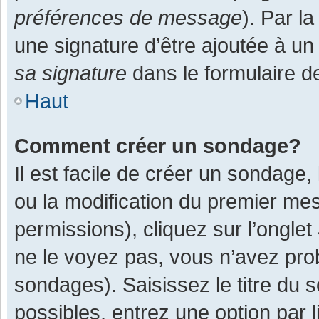
préférences de message
). Par l
une signature d’être ajoutée à 
sa signature
dans le formulaire d
Haut
Comment créer un sondage?
Il est facile de créer un sondage,
ou la modification du premier mes
permissions), cliquez sur l’onglet
ne le voyez pas, vous n’avez pro
sondages). Saisissez le titre du
possibles, entrez une option par