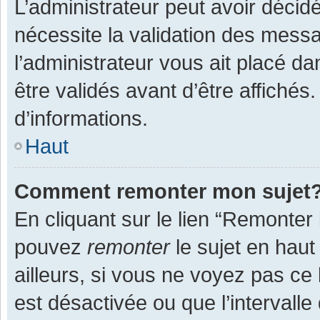
L’administrateur peut avoir décid
nécessite la validation des messa
l’administrateur vous ait placé 
être validés avant d’être affichés
d’informations.
Haut
Comment remonter mon sujet
En cliquant sur le lien “Remonter 
pouvez
remonter
le sujet en haut
ailleurs, si vous ne voyez pas ce 
est désactivée ou que l’intervall