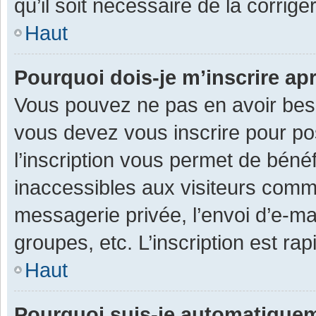
qu’il soit nécessaire de la corriger
Haut
Pourquoi dois-je m’inscrire ap
Vous pouvez ne pas en avoir besoi
vous devez vous inscrire pour po
l’inscription vous permet de béné
inaccessibles aux visiteurs comm
messagerie privée, l’envoi d’e-m
groupes, etc. L’inscription est ra
Haut
Pourquoi suis-je automatique