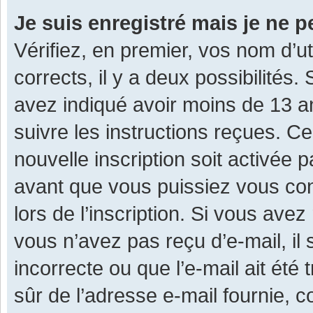
Je suis enregistré mais je ne 
Vérifiez, en premier, vos nom d’ut
corrects, il y a deux possibilités.
avez indiqué avoir moins de 13 ans
suivre les instructions reçues. C
nouvelle inscription soit activée
avant que vous puissiez vous con
lors de l’inscription. Si vous avez
vous n’avez pas reçu d’e-mail, il
incorrecte ou que l’e-mail ait été 
sûr de l’adresse e-mail fournie, c