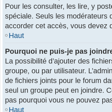
Pour les consulter, les lire, y po
spéciale. Seuls les modérateurs 
accorder cet accès, vous devez d
Haut
Pourquoi ne puis-je pas joind
La possibilité d’ajouter des fichi
groupe, ou par utilisateur. L’admin
de fichiers joints pour le forum 
seul un groupe peut en joindre. C
pas pourquoi vous ne pouvez pas a
Haut