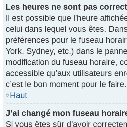
Les heures ne sont pas correc
Il est possible que l’heure affiché
celui dans lequel vous êtes. Dan
préférences pour le fuseau horai
York, Sydney, etc.) dans le pannea
modification du fuseau horaire, 
accessible qu’aux utilisateurs enr
c’est le bon moment pour le faire.
Haut
J’ai changé mon fuseau horaire
Si vous êtes sûr d’avoir correcte