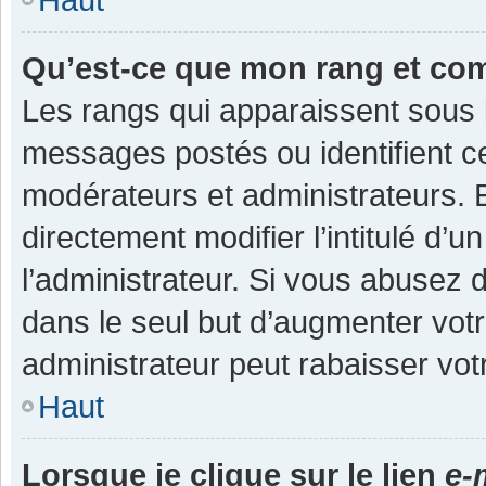
Qu’est-ce que mon rang et co
Les rangs qui apparaissent sous l
messages postés ou identifient cer
modérateurs et administrateurs.
directement modifier l’intitulé d’u
l’administrateur. Si vous abuse
dans le seul but d’augmenter vot
administrateur peut rabaisser v
Haut
Lorsque je clique sur le lien
e-