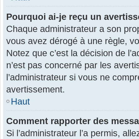
Pourquoi ai-je reçu un averti
Chaque administrateur a son prop
vous avez dérogé à une règle, v
Notez que c’est la décision de l’
n’est pas concerné par les avert
l’administrateur si vous ne compr
avertissement.
Haut
Comment rapporter des messa
Si l’administrateur l’a permis, al