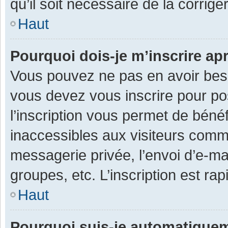
qu’il soit nécessaire de la corriger
Haut
Pourquoi dois-je m’inscrire ap
Vous pouvez ne pas en avoir besoi
vous devez vous inscrire pour po
l’inscription vous permet de béné
inaccessibles aux visiteurs comm
messagerie privée, l’envoi d’e-m
groupes, etc. L’inscription est ra
Haut
Pourquoi suis-je automatique