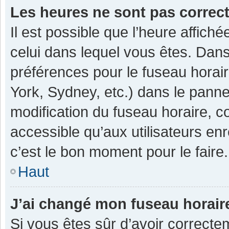
Les heures ne sont pas correc
Il est possible que l’heure affiché
celui dans lequel vous êtes. Dan
préférences pour le fuseau horai
York, Sydney, etc.) dans le pannea
modification du fuseau horaire, 
accessible qu’aux utilisateurs enr
c’est le bon moment pour le faire.
Haut
J’ai changé mon fuseau horaire
Si vous êtes sûr d’avoir correcte