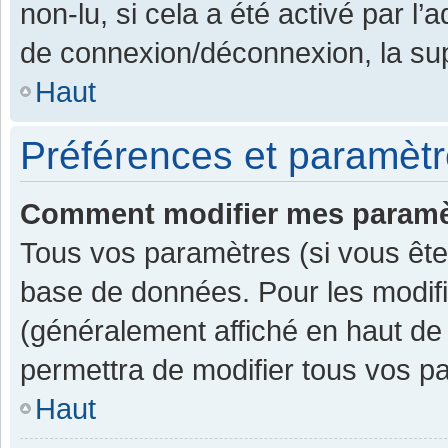
non-lu, si cela a été activé par l
de connexion/déconnexion, la sup
Haut
Préférences et paramètre
Comment modifier mes paramè
Tous vos paramètres (si vous êtes
base de données. Pour les modifier
(généralement affiché en haut de
permettra de modifier tous vos p
Haut