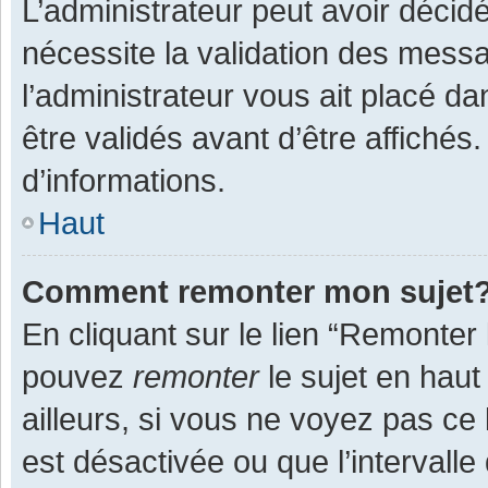
L’administrateur peut avoir décid
nécessite la validation des messa
l’administrateur vous ait placé 
être validés avant d’être affichés
d’informations.
Haut
Comment remonter mon sujet
En cliquant sur le lien “Remonter 
pouvez
remonter
le sujet en haut
ailleurs, si vous ne voyez pas ce 
est désactivée ou que l’intervall