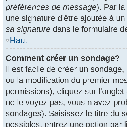
préférences de message
). Par l
une signature d’être ajoutée à 
sa signature
dans le formulaire d
Haut
Comment créer un sondage?
Il est facile de créer un sondage,
ou la modification du premier mes
permissions), cliquez sur l’onglet
ne le voyez pas, vous n’avez pro
sondages). Saisissez le titre du
possibles, entrez une option par