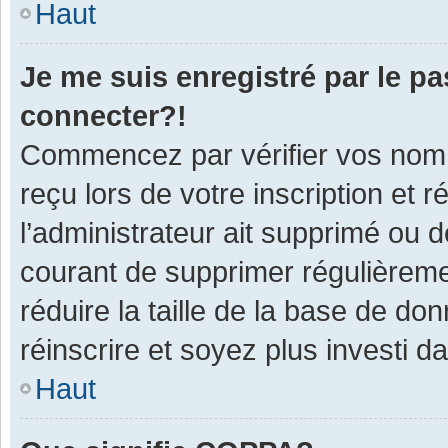
Haut
Je me suis enregistré par le p
connecter?!
Commencez par vérifier vos nom d
reçu lors de votre inscription et 
l’administrateur ait supprimé ou d
courant de supprimer régulièremen
réduire la taille de la base de do
réinscrire et soyez plus investi d
Haut