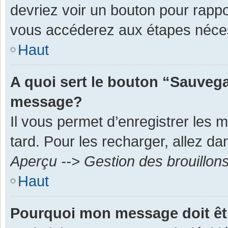
devriez voir un bouton pour rapp
vous accéderez aux étapes néces
Haut
A quoi sert le bouton “Sauvega
message?
Il vous permet d’enregistrer les 
tard. Pour les recharger, allez dan
Aperçu --> Gestion des brouillon
Haut
Pourquoi mon message doit êt