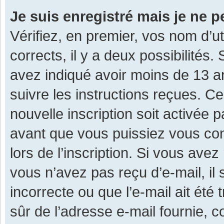
Je suis enregistré mais je ne 
Vérifiez, en premier, vos nom d’ut
corrects, il y a deux possibilités.
avez indiqué avoir moins de 13 ans
suivre les instructions reçues. C
nouvelle inscription soit activée
avant que vous puissiez vous con
lors de l’inscription. Si vous avez
vous n’avez pas reçu d’e-mail, il
incorrecte ou que l’e-mail ait été 
sûr de l’adresse e-mail fournie, c