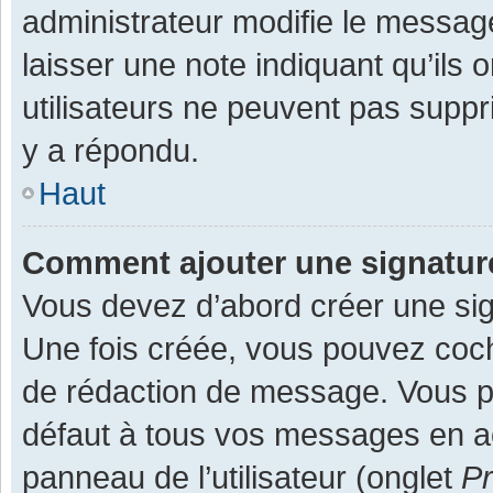
administrateur modifie le message,
laisser une note indiquant qu’ils
utilisateurs ne peuvent pas supp
y a répondu.
Haut
Comment ajouter une signatu
Vous devez d’abord créer une sign
Une fois créée, vous pouvez co
de rédaction de message. Vous po
défaut à tous vos messages en ac
panneau de l’utilisateur (onglet
Pr