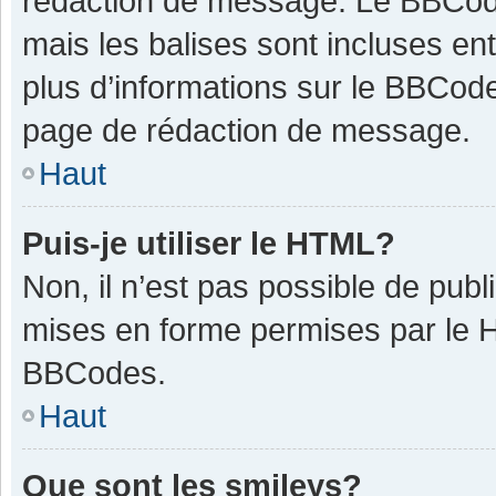
rédaction de message. Le BBCode
mais les balises sont incluses ent
plus d’informations sur le BBCode
page de rédaction de message.
Haut
Puis-je utiliser le HTML?
Non, il n’est pas possible de pub
mises en forme permises par le 
BBCodes.
Haut
Que sont les smileys?