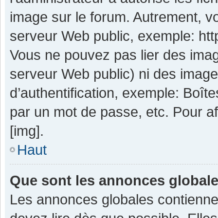
image sur le forum. Autrement, v
serveur Web public, exemple: ht
Vous ne pouvez pas lier des image
serveur Web public) ni des imag
d’authentification, exemple: Boît
par un mot de passe, etc. Pour aff
[img].
Haut
Que sont les annonces global
Les annonces globales contienne