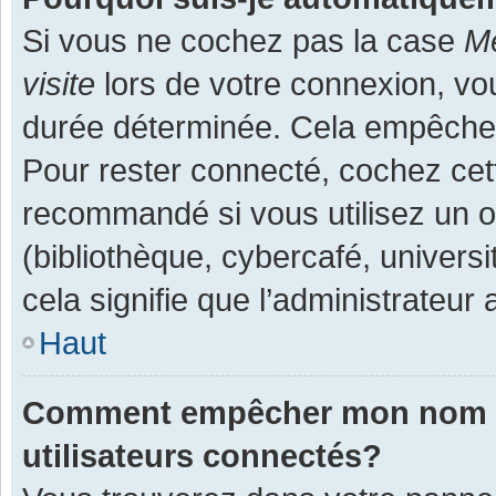
Si vous ne cochez pas la case
Me
visite
lors de votre connexion, v
durée déterminée. Cela empêche l
Pour rester connecté, cochez cet
recommandé si vous utilisez un o
(bibliothèque, cybercafé, universi
cela signifie que l’administrateur 
Haut
Comment empêcher mon nom d’a
utilisateurs connectés?