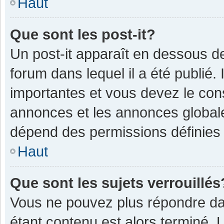
Haut
Que sont les post-it?
Un post-it apparaît en dessous 
forum dans lequel il a été publié. 
importantes et vous devez le con
annonces et les annonces globales,
dépend des permissions définies p
Haut
Que sont les sujets verrouillés
Vous ne pouvez plus répondre dan
étant contenu est alors terminé. 