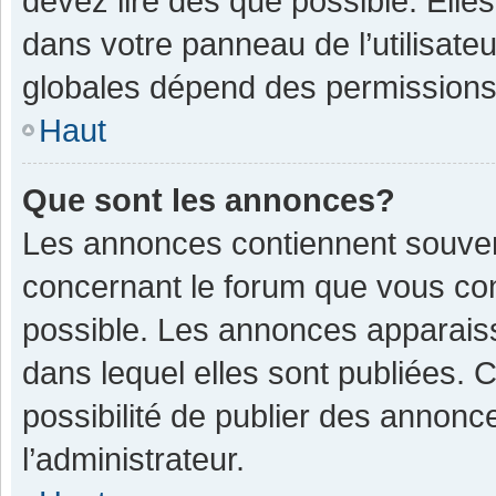
devez lire dès que possible. Ell
dans votre panneau de l’utilisateu
globales dépend des permissions d
Haut
Que sont les annonces?
Les annonces contiennent souven
concernant le forum que vous con
possible. Les annonces apparais
dans lequel elles sont publiées.
possibilité de publier des annon
l’administrateur.