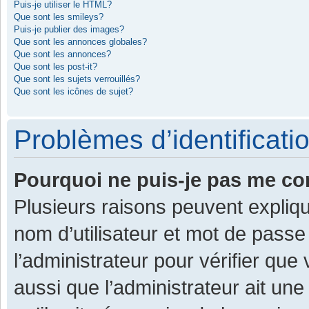
Puis-je utiliser le HTML?
Que sont les smileys?
Puis-je publier des images?
Que sont les annonces globales?
Que sont les annonces?
Que sont les post-it?
Que sont les sujets verrouillés?
Que sont les icônes de sujet?
Problèmes d’identificatio
Pourquoi ne puis-je pas me co
Plusieurs raisons peuvent expliqu
nom d’utilisateur et mot de passe 
l’administrateur pour vérifier que
aussi que l’administrateur ait une