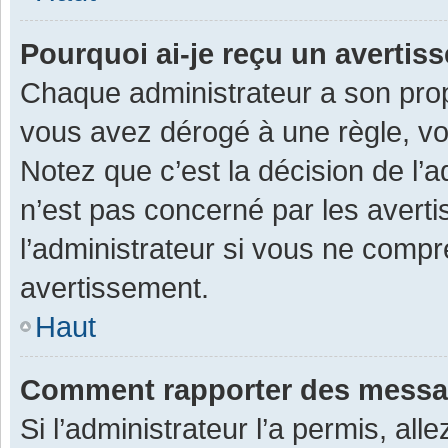
Pourquoi ai-je reçu un averti
Chaque administrateur a son prop
vous avez dérogé à une règle, v
Notez que c’est la décision de l’
n’est pas concerné par les avert
l’administrateur si vous ne compr
avertissement.
Haut
Comment rapporter des messa
Si l’administrateur l’a permis, al