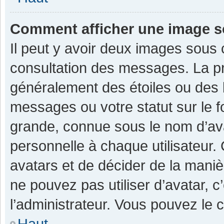
Comment afficher une image 
Il peut y avoir deux images sous 
consultation des messages. La pr
généralement des étoiles ou des 
messages ou votre statut sur le 
grande, connue sous le nom d’av
personnelle à chaque utilisateur. C
avatars et de décider de la manièr
ne pouvez pas utiliser d’avatar, c
l’administrateur. Vous pouvez le 
Haut