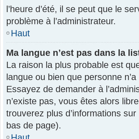
l’heure d’été, il se peut que le se
problème à l’administrateur.
Haut
Ma langue n’est pas dans la lis
La raison la plus probable est que
langue ou bien que personne n’a 
Essayez de demander à l’administra
n’existe pas, vous êtes alors libr
trouverez plus d’informations sur 
bas de page).
Haut