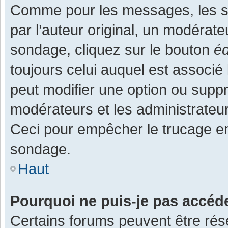
Comme pour les messages, les s
par l’auteur original, un modérate
sondage, cliquez sur le bouton
éd
toujours celui auquel est associé 
peut modifier une option ou supp
modérateurs et les administrateur
Ceci pour empêcher le trucage en
sondage.
Haut
Pourquoi ne puis-je pas accéd
Certains forums peuvent être rése