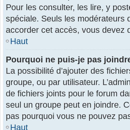
Pour les consulter, les lire, y po
spéciale. Seuls les modérateurs 
accorder cet accès, vous devez d
Haut
Pourquoi ne puis-je pas joind
La possibilité d’ajouter des fichi
groupe, ou par utilisateur. L’admin
de fichiers joints pour le forum 
seul un groupe peut en joindre. C
pas pourquoi vous ne pouvez pas a
Haut