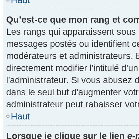
Qu’est-ce que mon rang et co
Les rangs qui apparaissent sous l
messages postés ou identifient cer
modérateurs et administrateurs.
directement modifier l’intitulé d’u
l’administrateur. Si vous abuse
dans le seul but d’augmenter vot
administrateur peut rabaisser v
Haut
Lorsque je clique sur le lien
e-