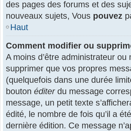
des pages des forums et des suj
nouveaux sujets, Vous
pouvez
pa
Haut
Comment modifier ou supprim
A moins d’être administrateur ou
supprimer que vos propres mess
(quelquefois dans une durée limit
bouton
éditer
du message corresp
message, un petit texte s’affiche
édité, le nombre de fois qu’il a ét
dernière édition. Ce message n’a