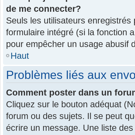
de me connecter?
Seuls les utilisateurs enregistrés
formulaire intégré (si la fonction 
pour empêcher un usage abusif de 
Haut
Problèmes liés aux env
Comment poster dans un for
Cliquez sur le bouton adéquat (
forum ou des sujets. Il se peut q
écrire un message. Une liste des 