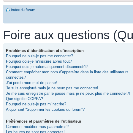
Index du forum
Foire aux questions (Q
Problèmes d’identification et d’inscription
Pourquoi ne puis-je pas me connecter?
Pourquoi dois-je m’inscrire après tout?
Pourquoi suis-je automatiquement déconnecté?
Comment empêcher mon nom d’apparaître dans la liste des utilisateurs
connectés?
J’ai perdu mon mot de passe!
Je suis enregistré mais je ne peux pas me connecter!
Je me suis enregistré par le passé mais je ne peux plus me connecter?!
Que signifie COPPA?
Pourquoi ne puis-je pas m’inscrire?
A quoi sert “Supprimer les cookies du forum”?
Préférences et paramètres de l’utilisateur
Comment modifier mes paramètres?
Les heures ne sont pas correctes!