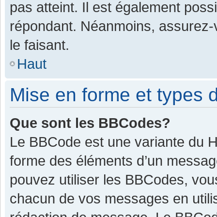
pas atteint. Il est également pos
répondant. Néanmoins, assurez-v
le faisant.
Haut
Mise en forme et types d
Que sont les BBCodes?
Le BBCode est une variante du HT
forme des éléments d’un message.
pouvez utiliser les BBCodes, vou
chacun de vos messages en utilis