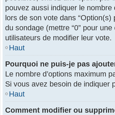
pouvez aussi indiquer le nombre d
lors de son vote dans “Option(s) pa
du sondage (mettre “0” pour une d
utilisateurs de modifier leur vote.
Haut
Pourquoi ne puis-je pas ajout
Le nombre d’options maximum par 
Si vous avez besoin de indiquer p
Haut
Comment modifier ou supprim