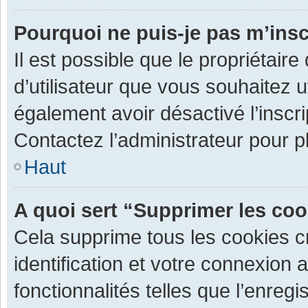
Pourquoi ne puis-je pas m’insc
Il est possible que le propriétaire 
d’utilisateur que vous souhaitez ut
également avoir désactivé l’inscr
Contactez l’administrateur pour 
Haut
A quoi sert “Supprimer les co
Cela supprime tous les cookies 
identification et votre connexion 
fonctionnalités telles que l’enre