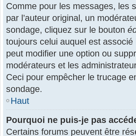
Comme pour les messages, les s
par l’auteur original, un modérate
sondage, cliquez sur le bouton
éd
toujours celui auquel est associé 
peut modifier une option ou supp
modérateurs et les administrateur
Ceci pour empêcher le trucage en
sondage.
Haut
Pourquoi ne puis-je pas accéd
Certains forums peuvent être rése