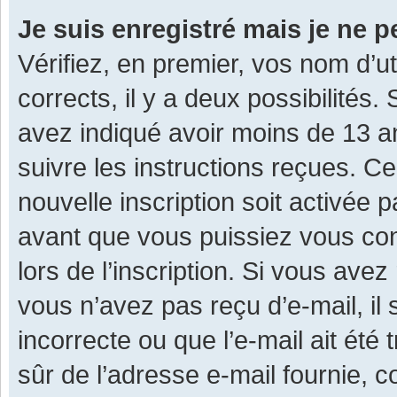
Je suis enregistré mais je ne 
Vérifiez, en premier, vos nom d’ut
corrects, il y a deux possibilités.
avez indiqué avoir moins de 13 ans
suivre les instructions reçues. C
nouvelle inscription soit activée
avant que vous puissiez vous con
lors de l’inscription. Si vous avez
vous n’avez pas reçu d’e-mail, il
incorrecte ou que l’e-mail ait été 
sûr de l’adresse e-mail fournie, c