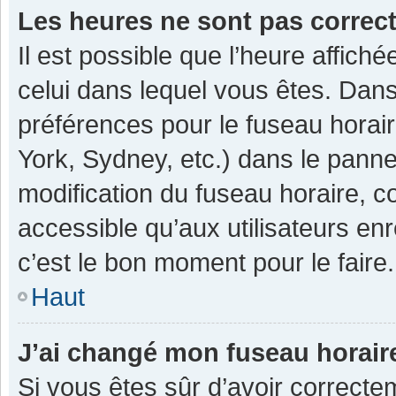
Les heures ne sont pas correc
Il est possible que l’heure affiché
celui dans lequel vous êtes. Dan
préférences pour le fuseau horai
York, Sydney, etc.) dans le pannea
modification du fuseau horaire, 
accessible qu’aux utilisateurs enr
c’est le bon moment pour le faire.
Haut
J’ai changé mon fuseau horaire
Si vous êtes sûr d’avoir correcte