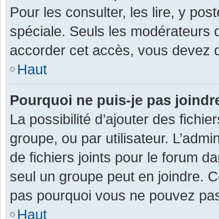
Pour les consulter, les lire, y po
spéciale. Seuls les modérateurs 
accorder cet accès, vous devez d
Haut
Pourquoi ne puis-je pas joind
La possibilité d’ajouter des fichi
groupe, ou par utilisateur. L’admin
de fichiers joints pour le forum 
seul un groupe peut en joindre. C
pas pourquoi vous ne pouvez pas a
Haut