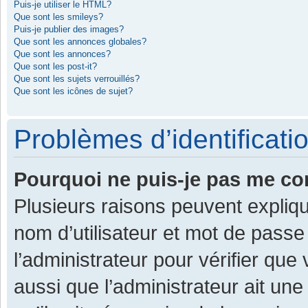
Puis-je utiliser le HTML?
Que sont les smileys?
Puis-je publier des images?
Que sont les annonces globales?
Que sont les annonces?
Que sont les post-it?
Que sont les sujets verrouillés?
Que sont les icônes de sujet?
Problèmes d’identificatio
Pourquoi ne puis-je pas me co
Plusieurs raisons peuvent expliqu
nom d’utilisateur et mot de passe 
l’administrateur pour vérifier que
aussi que l’administrateur ait une