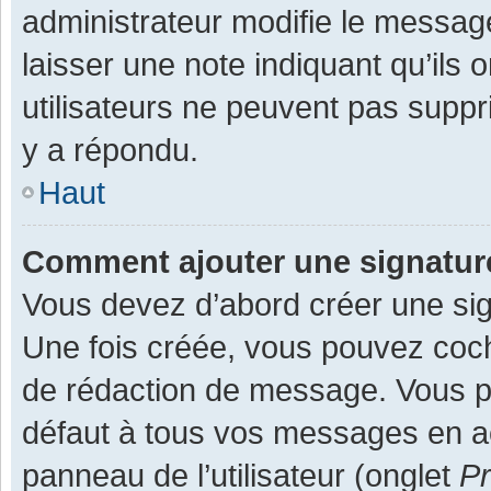
administrateur modifie le message,
laisser une note indiquant qu’ils
utilisateurs ne peuvent pas supp
y a répondu.
Haut
Comment ajouter une signatu
Vous devez d’abord créer une sign
Une fois créée, vous pouvez co
de rédaction de message. Vous po
défaut à tous vos messages en ac
panneau de l’utilisateur (onglet
Pr