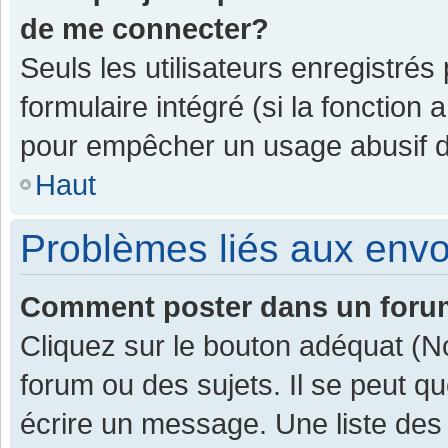
de me connecter?
Seuls les utilisateurs enregistrés
formulaire intégré (si la fonction 
pour empêcher un usage abusif de 
Haut
Problèmes liés aux env
Comment poster dans un for
Cliquez sur le bouton adéquat (
forum ou des sujets. Il se peut q
écrire un message. Une liste des 