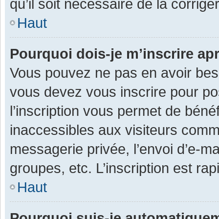
qu’il soit nécessaire de la corriger
Haut
Pourquoi dois-je m’inscrire ap
Vous pouvez ne pas en avoir besoi
vous devez vous inscrire pour po
l’inscription vous permet de béné
inaccessibles aux visiteurs comm
messagerie privée, l’envoi d’e-m
groupes, etc. L’inscription est ra
Haut
Pourquoi suis-je automatique