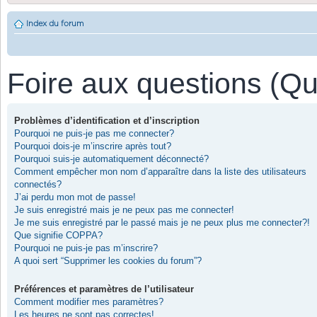
Index du forum
Foire aux questions (Q
Problèmes d’identification et d’inscription
Pourquoi ne puis-je pas me connecter?
Pourquoi dois-je m’inscrire après tout?
Pourquoi suis-je automatiquement déconnecté?
Comment empêcher mon nom d’apparaître dans la liste des utilisateurs
connectés?
J’ai perdu mon mot de passe!
Je suis enregistré mais je ne peux pas me connecter!
Je me suis enregistré par le passé mais je ne peux plus me connecter?!
Que signifie COPPA?
Pourquoi ne puis-je pas m’inscrire?
A quoi sert “Supprimer les cookies du forum”?
Préférences et paramètres de l’utilisateur
Comment modifier mes paramètres?
Les heures ne sont pas correctes!