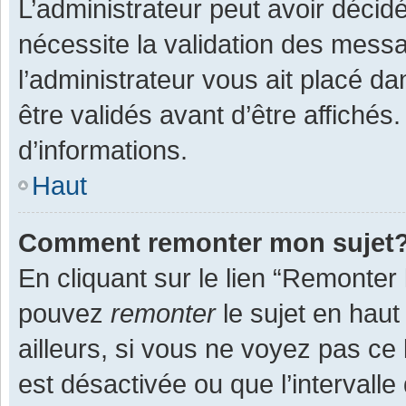
L’administrateur peut avoir décid
nécessite la validation des messa
l’administrateur vous ait placé 
être validés avant d’être affichés
d’informations.
Haut
Comment remonter mon sujet
En cliquant sur le lien “Remonter 
pouvez
remonter
le sujet en haut
ailleurs, si vous ne voyez pas ce 
est désactivée ou que l’intervall