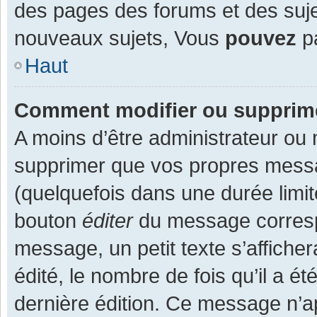
des pages des forums et des suj
nouveaux sujets, Vous
pouvez
pa
Haut
Comment modifier ou supprim
A moins d’être administrateur ou
supprimer que vos propres mess
(quelquefois dans une durée limit
bouton
éditer
du message corresp
message, un petit texte s’affiche
édité, le nombre de fois qu’il a ét
dernière édition. Ce message n’a