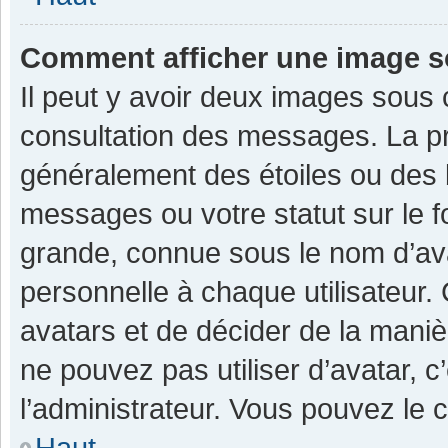
Comment afficher une image 
Il peut y avoir deux images sous 
consultation des messages. La pr
généralement des étoiles ou des 
messages ou votre statut sur le 
grande, connue sous le nom d’av
personnelle à chaque utilisateur. C
avatars et de décider de la manièr
ne pouvez pas utiliser d’avatar, c
l’administrateur. Vous pouvez le 
Haut