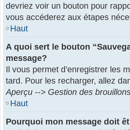
devriez voir un bouton pour rapp
vous accéderez aux étapes néces
Haut
A quoi sert le bouton “Sauvega
message?
Il vous permet d’enregistrer les 
tard. Pour les recharger, allez dan
Aperçu --> Gestion des brouillon
Haut
Pourquoi mon message doit êt