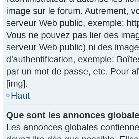
image sur le forum. Autrement, v
serveur Web public, exemple: ht
Vous ne pouvez pas lier des image
serveur Web public) ni des imag
d’authentification, exemple: Boît
par un mot de passe, etc. Pour aff
[img].
Haut
Que sont les annonces global
Les annonces globales contienne