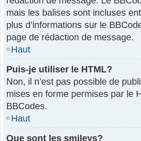
rédaction de message. Le BBCode
mais les balises sont incluses ent
plus d’informations sur le BBCode
page de rédaction de message.
Haut
Puis-je utiliser le HTML?
Non, il n’est pas possible de pub
mises en forme permises par le 
BBCodes.
Haut
Que sont les smileys?