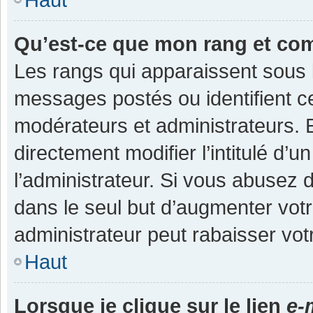
Qu’est-ce que mon rang et co
Les rangs qui apparaissent sous l
messages postés ou identifient cer
modérateurs et administrateurs.
directement modifier l’intitulé d’u
l’administrateur. Si vous abuse
dans le seul but d’augmenter vot
administrateur peut rabaisser v
Haut
Lorsque je clique sur le lien
e-