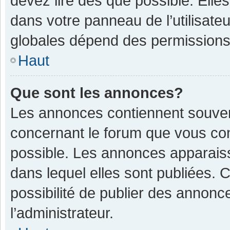
devez lire dès que possible. Ell
dans votre panneau de l’utilisateu
globales dépend des permissions d
Haut
Que sont les annonces?
Les annonces contiennent souven
concernant le forum que vous con
possible. Les annonces apparais
dans lequel elles sont publiées.
possibilité de publier des annon
l’administrateur.