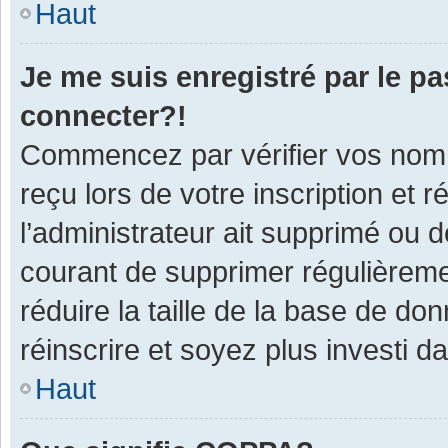
Haut
Je me suis enregistré par le p
connecter?!
Commencez par vérifier vos nom d
reçu lors de votre inscription et 
l’administrateur ait supprimé ou d
courant de supprimer régulièremen
réduire la taille de la base de do
réinscrire et soyez plus investi d
Haut