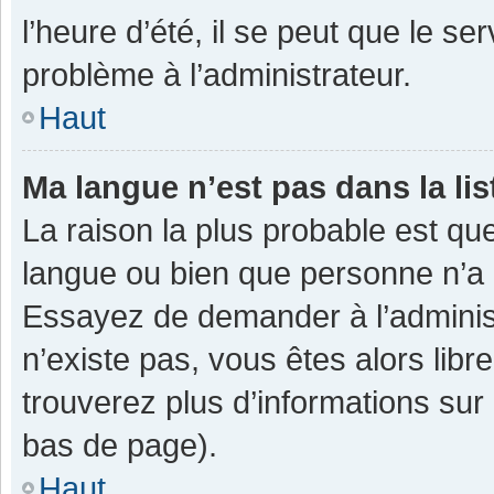
l’heure d’été, il se peut que le se
problème à l’administrateur.
Haut
Ma langue n’est pas dans la lis
La raison la plus probable est que
langue ou bien que personne n’a 
Essayez de demander à l’administra
n’existe pas, vous êtes alors libr
trouverez plus d’informations sur 
bas de page).
Haut