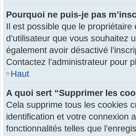
Pourquoi ne puis-je pas m’insc
Il est possible que le propriétaire 
d’utilisateur que vous souhaitez ut
également avoir désactivé l’inscr
Contactez l’administrateur pour 
Haut
A quoi sert “Supprimer les co
Cela supprime tous les cookies 
identification et votre connexion 
fonctionnalités telles que l’enre