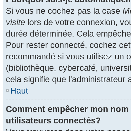
Si vous ne cochez pas la case
Me
visite
lors de votre connexion, v
durée déterminée. Cela empêche l
Pour rester connecté, cochez cet
recommandé si vous utilisez un o
(bibliothèque, cybercafé, universi
cela signifie que l’administrateur 
Haut
Comment empêcher mon nom d’a
utilisateurs connectés?