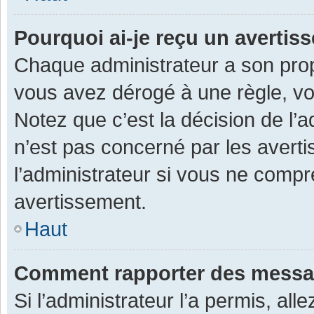
Pourquoi ai-je reçu un averti
Chaque administrateur a son prop
vous avez dérogé à une règle, v
Notez que c’est la décision de l’
n’est pas concerné par les avert
l’administrateur si vous ne compr
avertissement.
Haut
Comment rapporter des messa
Si l’administrateur l’a permis, al