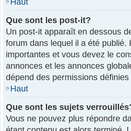
Haut
Que sont les post-it?
Un post-it apparaît en dessous 
forum dans lequel il a été publié. 
importantes et vous devez le con
annonces et les annonces globales,
dépend des permissions définies p
Haut
Que sont les sujets verrouillés
Vous ne pouvez plus répondre dan
étant contenu est alors terminé. 