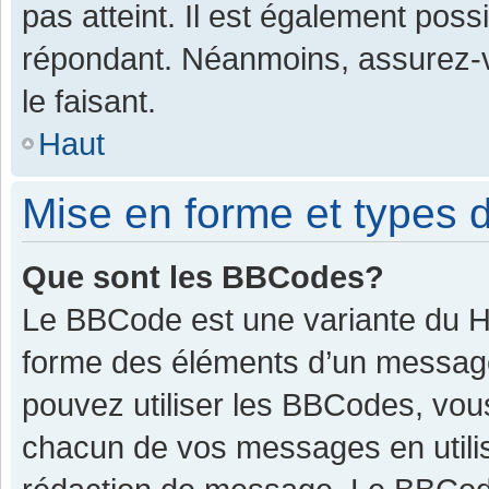
pas atteint. Il est également pos
répondant. Néanmoins, assurez-v
le faisant.
Haut
Mise en forme et types d
Que sont les BBCodes?
Le BBCode est une variante du HT
forme des éléments d’un message.
pouvez utiliser les BBCodes, vou
chacun de vos messages en utilis