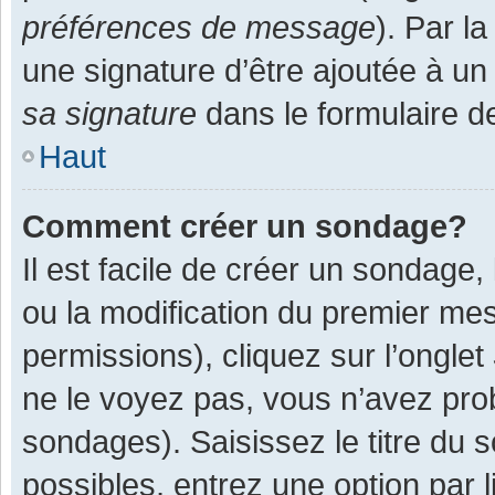
préférences de message
). Par l
une signature d’être ajoutée à 
sa signature
dans le formulaire d
Haut
Comment créer un sondage?
Il est facile de créer un sondage,
ou la modification du premier mes
permissions), cliquez sur l’onglet
ne le voyez pas, vous n’avez pro
sondages). Saisissez le titre du
possibles, entrez une option par