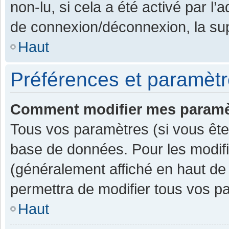
non-lu, si cela a été activé par l
de connexion/déconnexion, la sup
Haut
Préférences et paramètre
Comment modifier mes paramè
Tous vos paramètres (si vous êtes
base de données. Pour les modifier
(généralement affiché en haut de
permettra de modifier tous vos p
Haut