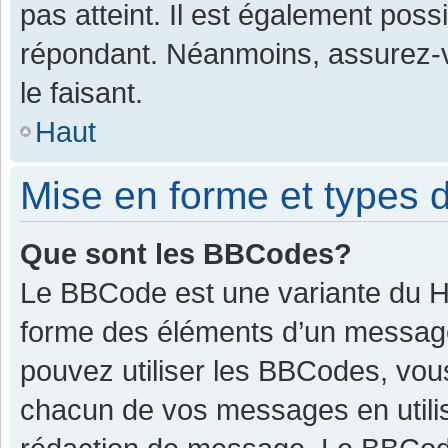
pas atteint. Il est également pos
répondant. Néanmoins, assurez-v
le faisant.
Haut
Mise en forme et types d
Que sont les BBCodes?
Le BBCode est une variante du HT
forme des éléments d’un message.
pouvez utiliser les BBCodes, vou
chacun de vos messages en utilis