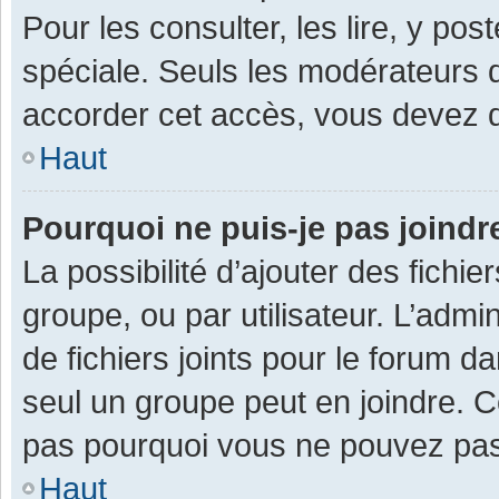
Pour les consulter, les lire, y po
spéciale. Seuls les modérateurs 
accorder cet accès, vous devez d
Haut
Pourquoi ne puis-je pas joind
La possibilité d’ajouter des fichi
groupe, ou par utilisateur. L’admin
de fichiers joints pour le forum 
seul un groupe peut en joindre. C
pas pourquoi vous ne pouvez pas a
Haut