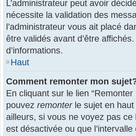
L’administrateur peut avoir décid
nécessite la validation des messa
l’administrateur vous ait placé 
être validés avant d’être affichés
d’informations.
Haut
Comment remonter mon sujet
En cliquant sur le lien “Remonter 
pouvez
remonter
le sujet en haut
ailleurs, si vous ne voyez pas ce 
est désactivée ou que l’intervall