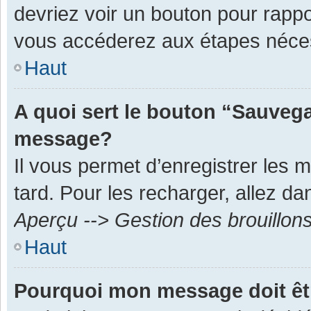
devriez voir un bouton pour rapp
vous accéderez aux étapes néces
Haut
A quoi sert le bouton “Sauvega
message?
Il vous permet d’enregistrer les 
tard. Pour les recharger, allez dan
Aperçu --> Gestion des brouillon
Haut
Pourquoi mon message doit êt