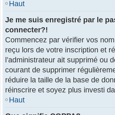
Haut
Je me suis enregistré par le p
connecter?!
Commencez par vérifier vos nom d
reçu lors de votre inscription et 
l’administrateur ait supprimé ou d
courant de supprimer régulièremen
réduire la taille de la base de do
réinscrire et soyez plus investi d
Haut