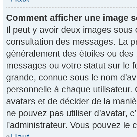
Comment afficher une image 
Il peut y avoir deux images sous 
consultation des messages. La pr
généralement des étoiles ou des 
messages ou votre statut sur le 
grande, connue sous le nom d’av
personnelle à chaque utilisateur. C
avatars et de décider de la manièr
ne pouvez pas utiliser d’avatar, c
l’administrateur. Vous pouvez le 
Haut