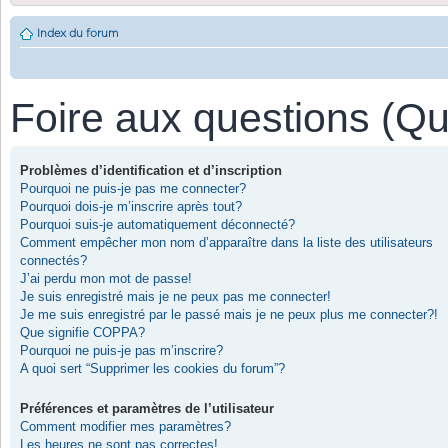
Index du forum
Foire aux questions (Q
Problèmes d’identification et d’inscription
Pourquoi ne puis-je pas me connecter?
Pourquoi dois-je m’inscrire après tout?
Pourquoi suis-je automatiquement déconnecté?
Comment empêcher mon nom d’apparaître dans la liste des utilisateurs
connectés?
J’ai perdu mon mot de passe!
Je suis enregistré mais je ne peux pas me connecter!
Je me suis enregistré par le passé mais je ne peux plus me connecter?!
Que signifie COPPA?
Pourquoi ne puis-je pas m’inscrire?
A quoi sert “Supprimer les cookies du forum”?
Préférences et paramètres de l’utilisateur
Comment modifier mes paramètres?
Les heures ne sont pas correctes!