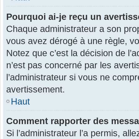
Pourquoi ai-je reçu un averti
Chaque administrateur a son prop
vous avez dérogé à une règle, v
Notez que c’est la décision de l’
n’est pas concerné par les avert
l’administrateur si vous ne compr
avertissement.
Haut
Comment rapporter des messa
Si l’administrateur l’a permis, al