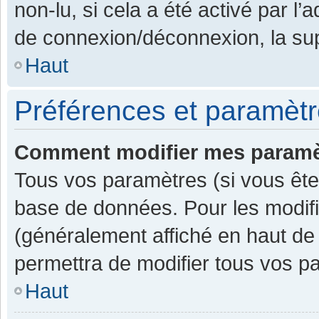
non-lu, si cela a été activé par l
de connexion/déconnexion, la sup
Haut
Préférences et paramètre
Comment modifier mes paramè
Tous vos paramètres (si vous êtes
base de données. Pour les modifier
(généralement affiché en haut de
permettra de modifier tous vos p
Haut