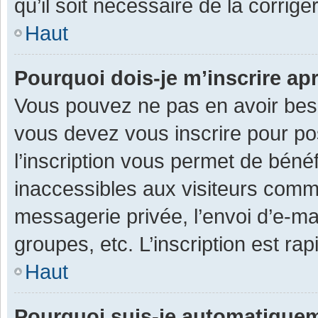
qu’il soit nécessaire de la corriger
Haut
Pourquoi dois-je m’inscrire ap
Vous pouvez ne pas en avoir besoi
vous devez vous inscrire pour po
l’inscription vous permet de béné
inaccessibles aux visiteurs comm
messagerie privée, l’envoi d’e-m
groupes, etc. L’inscription est ra
Haut
Pourquoi suis-je automatique