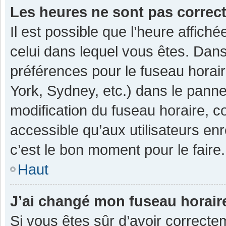
Les heures ne sont pas correc
Il est possible que l’heure affiché
celui dans lequel vous êtes. Dan
préférences pour le fuseau horai
York, Sydney, etc.) dans le pannea
modification du fuseau horaire, 
accessible qu’aux utilisateurs enr
c’est le bon moment pour le faire.
Haut
J’ai changé mon fuseau horaire
Si vous êtes sûr d’avoir correcte