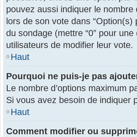
pouvez aussi indiquer le nombre d
lors de son vote dans “Option(s) pa
du sondage (mettre “0” pour une d
utilisateurs de modifier leur vote.
Haut
Pourquoi ne puis-je pas ajout
Le nombre d’options maximum par 
Si vous avez besoin de indiquer p
Haut
Comment modifier ou supprim