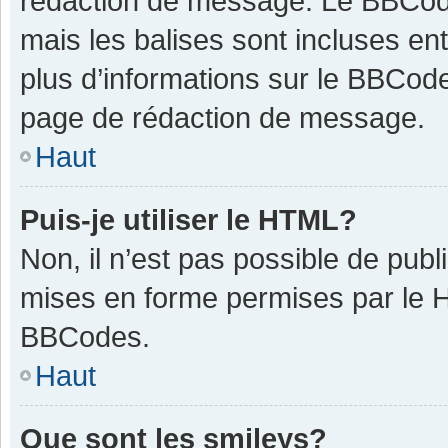
rédaction de message. Le BBCode
mais les balises sont incluses ent
plus d’informations sur le BBCode
page de rédaction de message.
Haut
Puis-je utiliser le HTML?
Non, il n’est pas possible de pub
mises en forme permises par le 
BBCodes.
Haut
Que sont les smileys?