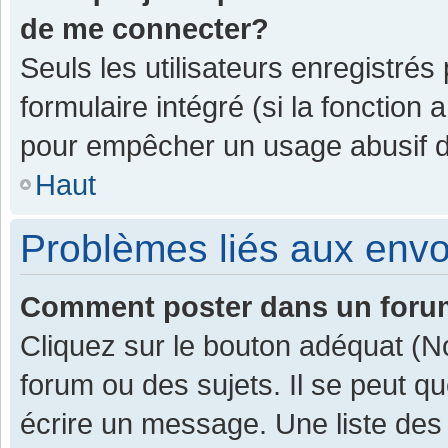
de me connecter?
Seuls les utilisateurs enregistrés
formulaire intégré (si la fonction 
pour empêcher un usage abusif de 
Haut
Problèmes liés aux env
Comment poster dans un for
Cliquez sur le bouton adéquat (
forum ou des sujets. Il se peut q
écrire un message. Une liste des 