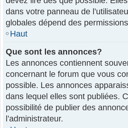
devez lire dès que possible. Ell
dans votre panneau de l’utilisateu
globales dépend des permissions d
Haut
Que sont les annonces?
Les annonces contiennent souven
concernant le forum que vous con
possible. Les annonces apparais
dans lequel elles sont publiées.
possibilité de publier des annon
l’administrateur.