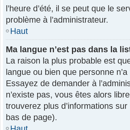
l’heure d’été, il se peut que le se
problème à l’administrateur.
Haut
Ma langue n’est pas dans la lis
La raison la plus probable est que
langue ou bien que personne n’a 
Essayez de demander à l’administra
n’existe pas, vous êtes alors libr
trouverez plus d’informations sur 
bas de page).
Haut