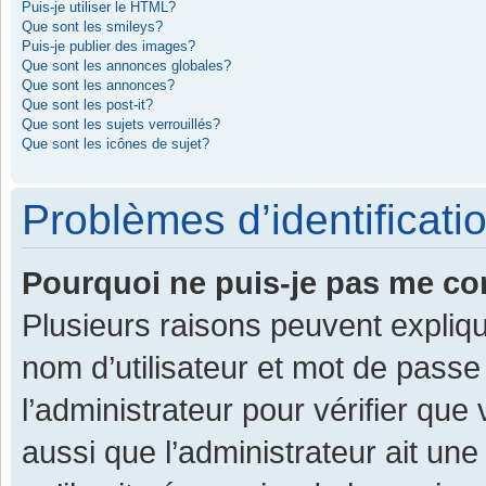
Puis-je utiliser le HTML?
Que sont les smileys?
Puis-je publier des images?
Que sont les annonces globales?
Que sont les annonces?
Que sont les post-it?
Que sont les sujets verrouillés?
Que sont les icônes de sujet?
Problèmes d’identificatio
Pourquoi ne puis-je pas me co
Plusieurs raisons peuvent expliqu
nom d’utilisateur et mot de passe 
l’administrateur pour vérifier que
aussi que l’administrateur ait une