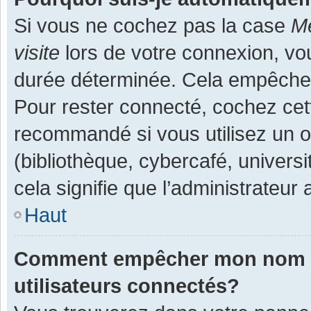
Si vous ne cochez pas la case
Me
visite
lors de votre connexion, v
durée déterminée. Cela empêche l
Pour rester connecté, cochez cet
recommandé si vous utilisez un o
(bibliothèque, cybercafé, universi
cela signifie que l’administrateur 
Haut
Comment empêcher mon nom d’a
utilisateurs connectés?