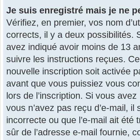
Je suis enregistré mais je ne 
Vérifiez, en premier, vos nom d’ut
corrects, il y a deux possibilités.
avez indiqué avoir moins de 13 ans
suivre les instructions reçues. C
nouvelle inscription soit activée
avant que vous puissiez vous con
lors de l’inscription. Si vous avez
vous n’avez pas reçu d’e-mail, il
incorrecte ou que l’e-mail ait été 
sûr de l’adresse e-mail fournie, c