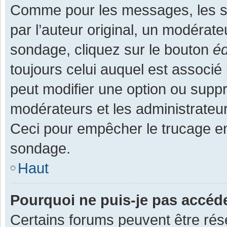
Comme pour les messages, les s
par l’auteur original, un modérate
sondage, cliquez sur le bouton
éd
toujours celui auquel est associé 
peut modifier une option ou supp
modérateurs et les administrateur
Ceci pour empêcher le trucage en
sondage.
Haut
Pourquoi ne puis-je pas accéd
Certains forums peuvent être rése