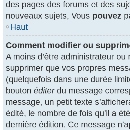
des pages des forums et des suj
nouveaux sujets, Vous
pouvez
pa
Haut
Comment modifier ou supprim
A moins d’être administrateur ou
supprimer que vos propres mess
(quelquefois dans une durée limit
bouton
éditer
du message corresp
message, un petit texte s’affiche
édité, le nombre de fois qu’il a ét
dernière édition. Ce message n’a