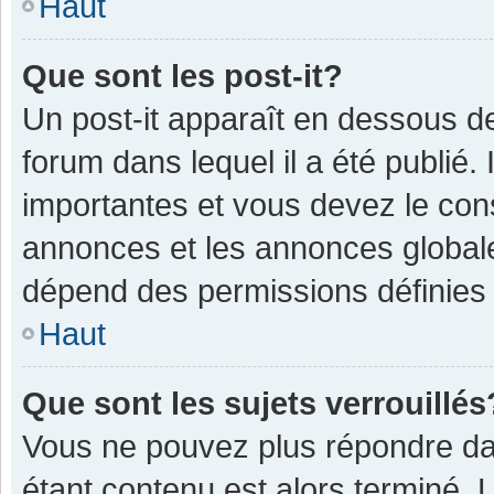
Haut
Que sont les post-it?
Un post-it apparaît en dessous 
forum dans lequel il a été publié. 
importantes et vous devez le con
annonces et les annonces globales,
dépend des permissions définies p
Haut
Que sont les sujets verrouillés
Vous ne pouvez plus répondre dan
étant contenu est alors terminé. 