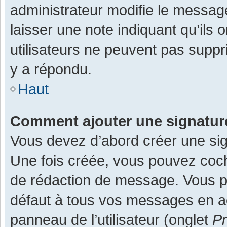
administrateur modifie le message,
laisser une note indiquant qu’ils
utilisateurs ne peuvent pas supp
y a répondu.
Haut
Comment ajouter une signatu
Vous devez d’abord créer une sign
Une fois créée, vous pouvez co
de rédaction de message. Vous po
défaut à tous vos messages en ac
panneau de l’utilisateur (onglet
Pr