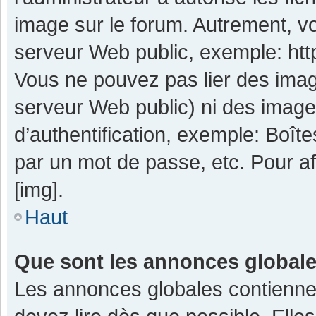
image sur le forum. Autrement, v
serveur Web public, exemple: ht
Vous ne pouvez pas lier des image
serveur Web public) ni des imag
d’authentification, exemple: Boît
par un mot de passe, etc. Pour aff
[img].
Haut
Que sont les annonces global
Les annonces globales contienne