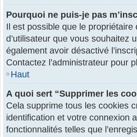
Pourquoi ne puis-je pas m’insc
Il est possible que le propriétaire 
d’utilisateur que vous souhaitez ut
également avoir désactivé l’inscr
Contactez l’administrateur pour 
Haut
A quoi sert “Supprimer les co
Cela supprime tous les cookies 
identification et votre connexion 
fonctionnalités telles que l’enre