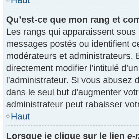
Qu’est-ce que mon rang et co
Les rangs qui apparaissent sous l
messages postés ou identifient cer
modérateurs et administrateurs.
directement modifier l’intitulé d’u
l’administrateur. Si vous abuse
dans le seul but d’augmenter vot
administrateur peut rabaisser v
Haut
Lorsque je clique sur le lien
e-