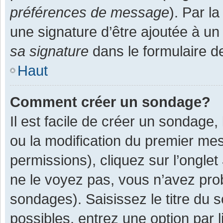
préférences de message
). Par l
une signature d’être ajoutée à 
sa signature
dans le formulaire d
Haut
Comment créer un sondage?
Il est facile de créer un sondage,
ou la modification du premier mes
permissions), cliquez sur l’onglet
ne le voyez pas, vous n’avez pro
sondages). Saisissez le titre du
possibles, entrez une option par