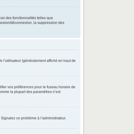
ssi des fonctionnalités telles que
onnexion/déconnexion, la suppression des
 l’utilisateur
(généralement affiché en haut de
difier vos préférences pour le fuseau horaire de
 comme la plupart des paramètres n’est
. Signalez ce problème à l’administrateur.