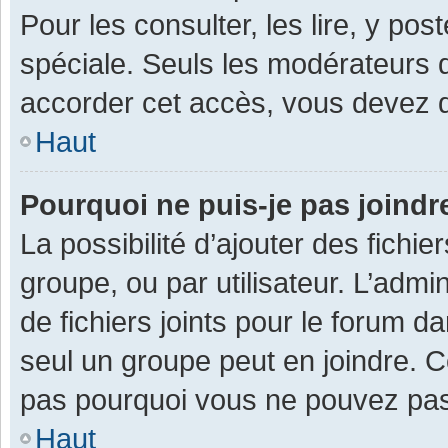
Pour les consulter, les lire, y po
spéciale. Seuls les modérateurs 
accorder cet accès, vous devez d
Haut
Pourquoi ne puis-je pas joind
La possibilité d’ajouter des fichi
groupe, ou par utilisateur. L’admin
de fichiers joints pour le forum 
seul un groupe peut en joindre. C
pas pourquoi vous ne pouvez pas a
Haut