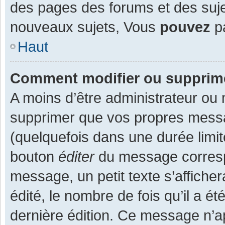
des pages des forums et des suj
nouveaux sujets, Vous
pouvez
pa
Haut
Comment modifier ou supprim
A moins d’être administrateur ou
supprimer que vos propres mess
(quelquefois dans une durée limit
bouton
éditer
du message corresp
message, un petit texte s’affiche
édité, le nombre de fois qu’il a ét
dernière édition. Ce message n’a