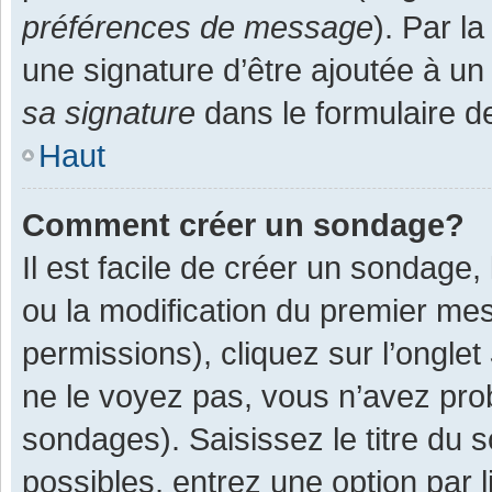
préférences de message
). Par l
une signature d’être ajoutée à 
sa signature
dans le formulaire d
Haut
Comment créer un sondage?
Il est facile de créer un sondage,
ou la modification du premier mes
permissions), cliquez sur l’onglet
ne le voyez pas, vous n’avez pro
sondages). Saisissez le titre du
possibles, entrez une option par