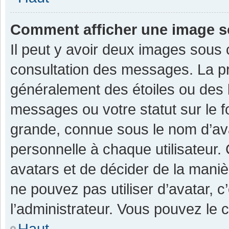
Comment afficher une image 
Il peut y avoir deux images sous 
consultation des messages. La pr
généralement des étoiles ou des 
messages ou votre statut sur le 
grande, connue sous le nom d’av
personnelle à chaque utilisateur. C
avatars et de décider de la manièr
ne pouvez pas utiliser d’avatar, c
l’administrateur. Vous pouvez le 
Haut