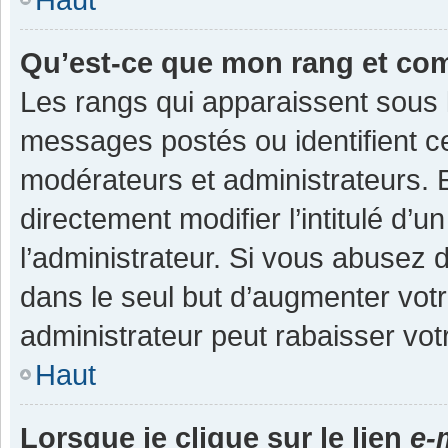
Qu’est-ce que mon rang et co
Les rangs qui apparaissent sous l
messages postés ou identifient cer
modérateurs et administrateurs.
directement modifier l’intitulé d’u
l’administrateur. Si vous abuse
dans le seul but d’augmenter vot
administrateur peut rabaisser v
Haut
Lorsque je clique sur le lien
e-