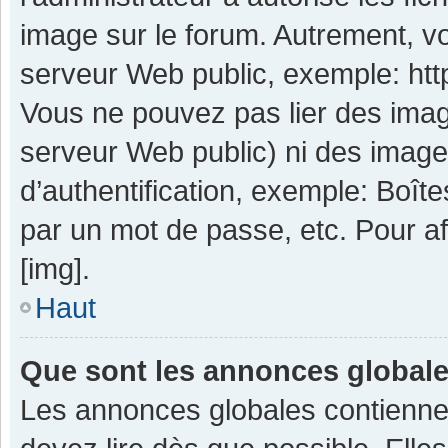
image sur le forum. Autrement, v
serveur Web public, exemple: ht
Vous ne pouvez pas lier des image
serveur Web public) ni des imag
d’authentification, exemple: Boît
par un mot de passe, etc. Pour aff
[img].
Haut
Que sont les annonces global
Les annonces globales contienne