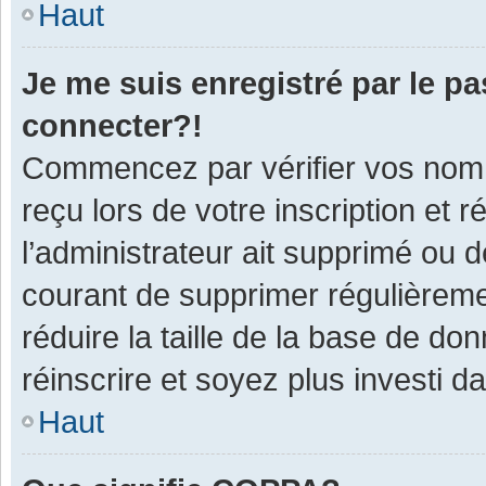
Haut
Je me suis enregistré par le p
connecter?!
Commencez par vérifier vos nom d
reçu lors de votre inscription et 
l’administrateur ait supprimé ou d
courant de supprimer régulièremen
réduire la taille de la base de do
réinscrire et soyez plus investi d
Haut