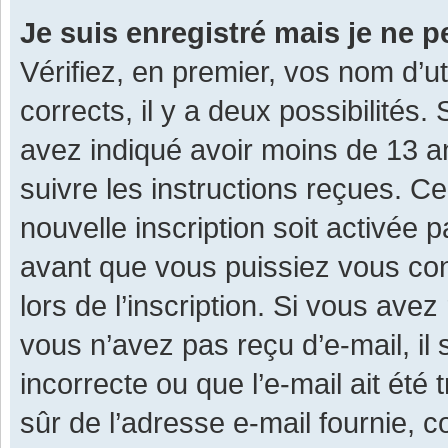
Je suis enregistré mais je ne 
Vérifiez, en premier, vos nom d’ut
corrects, il y a deux possibilités.
avez indiqué avoir moins de 13 ans
suivre les instructions reçues. C
nouvelle inscription soit activée
avant que vous puissiez vous con
lors de l’inscription. Si vous avez
vous n’avez pas reçu d’e-mail, il
incorrecte ou que l’e-mail ait été 
sûr de l’adresse e-mail fournie, c