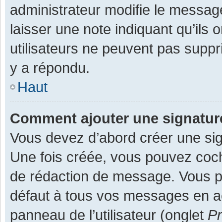
administrateur modifie le message,
laisser une note indiquant qu’ils
utilisateurs ne peuvent pas supp
y a répondu.
Haut
Comment ajouter une signatu
Vous devez d’abord créer une sign
Une fois créée, vous pouvez co
de rédaction de message. Vous po
défaut à tous vos messages en ac
panneau de l’utilisateur (onglet
Pr