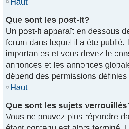
Haut
Que sont les post-it?
Un post-it apparaît en dessous 
forum dans lequel il a été publié. 
importantes et vous devez le con
annonces et les annonces globales,
dépend des permissions définies p
Haut
Que sont les sujets verrouillés
Vous ne pouvez plus répondre dan
étant contenu est alors terminé. 