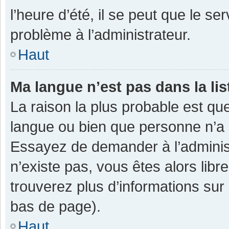
l’heure d’été, il se peut que le se
problème à l’administrateur.
Haut
Ma langue n’est pas dans la lis
La raison la plus probable est que
langue ou bien que personne n’a 
Essayez de demander à l’administra
n’existe pas, vous êtes alors libr
trouverez plus d’informations sur 
bas de page).
Haut