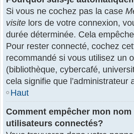
Si vous ne cochez pas la case
Me
visite
lors de votre connexion, v
durée déterminée. Cela empêche l
Pour rester connecté, cochez cet
recommandé si vous utilisez un o
(bibliothèque, cybercafé, universi
cela signifie que l’administrateur 
Haut
Comment empêcher mon nom d’a
utilisateurs connectés?