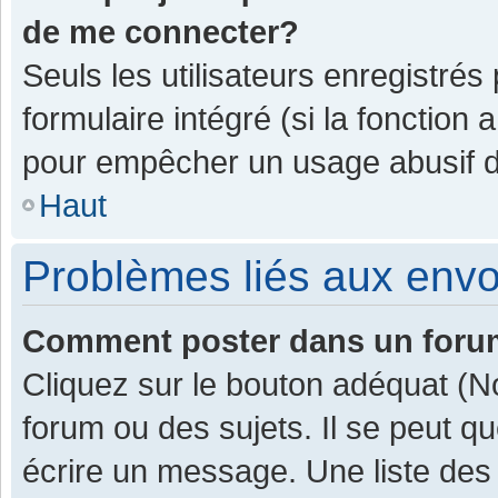
de me connecter?
Seuls les utilisateurs enregistrés
formulaire intégré (si la fonction 
pour empêcher un usage abusif de 
Haut
Problèmes liés aux env
Comment poster dans un for
Cliquez sur le bouton adéquat (
forum ou des sujets. Il se peut q
écrire un message. Une liste des 