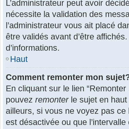
L’administrateur peut avoir décid
nécessite la validation des messa
l’administrateur vous ait placé 
être validés avant d’être affichés
d’informations.
Haut
Comment remonter mon sujet
En cliquant sur le lien “Remonter 
pouvez
remonter
le sujet en haut
ailleurs, si vous ne voyez pas ce 
est désactivée ou que l’intervall