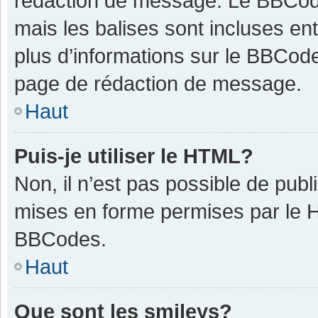
rédaction de message. Le BBCode
mais les balises sont incluses ent
plus d’informations sur le BBCode
page de rédaction de message.
Haut
Puis-je utiliser le HTML?
Non, il n’est pas possible de pub
mises en forme permises par le 
BBCodes.
Haut
Que sont les smileys?