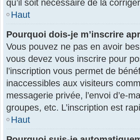
qu’il soit nécessaire de la corriger
Haut
Pourquoi dois-je m’inscrire ap
Vous pouvez ne pas en avoir besoi
vous devez vous inscrire pour po
l’inscription vous permet de béné
inaccessibles aux visiteurs comm
messagerie privée, l’envoi d’e-m
groupes, etc. L’inscription est ra
Haut
Pourquoi suis-je automatique