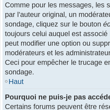
Comme pour les messages, les s
par l’auteur original, un modérate
sondage, cliquez sur le bouton
éd
toujours celui auquel est associé 
peut modifier une option ou supp
modérateurs et les administrateur
Ceci pour empêcher le trucage en
sondage.
Haut
Pourquoi ne puis-je pas accéd
Certains forums peuvent être rése