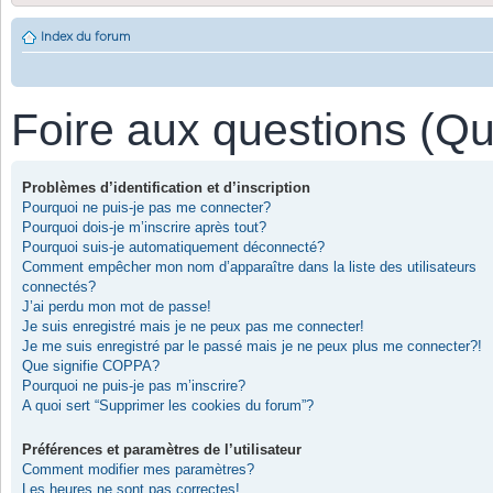
Index du forum
Foire aux questions (Q
Problèmes d’identification et d’inscription
Pourquoi ne puis-je pas me connecter?
Pourquoi dois-je m’inscrire après tout?
Pourquoi suis-je automatiquement déconnecté?
Comment empêcher mon nom d’apparaître dans la liste des utilisateurs
connectés?
J’ai perdu mon mot de passe!
Je suis enregistré mais je ne peux pas me connecter!
Je me suis enregistré par le passé mais je ne peux plus me connecter?!
Que signifie COPPA?
Pourquoi ne puis-je pas m’inscrire?
A quoi sert “Supprimer les cookies du forum”?
Préférences et paramètres de l’utilisateur
Comment modifier mes paramètres?
Les heures ne sont pas correctes!