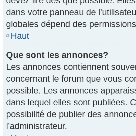
devez lire dès que possible. Ell
dans votre panneau de l’utilisateu
globales dépend des permissions d
Haut
Que sont les annonces?
Les annonces contiennent souven
concernant le forum que vous con
possible. Les annonces apparais
dans lequel elles sont publiées.
possibilité de publier des annon
l’administrateur.