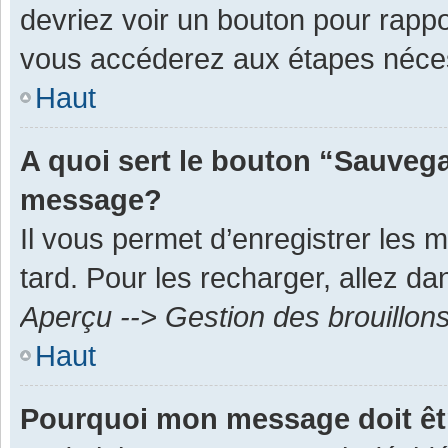
devriez voir un bouton pour rapp
vous accéderez aux étapes néces
Haut
A quoi sert le bouton “Sauvega
message?
Il vous permet d’enregistrer les 
tard. Pour les recharger, allez dan
Aperçu --> Gestion des brouillon
Haut
Pourquoi mon message doit êt