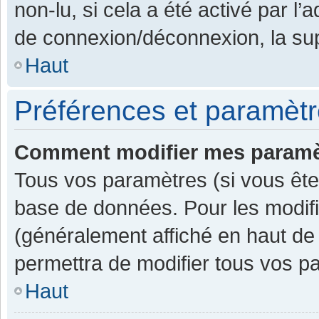
non-lu, si cela a été activé par l
de connexion/déconnexion, la sup
Haut
Préférences et paramètre
Comment modifier mes paramè
Tous vos paramètres (si vous êtes
base de données. Pour les modifier
(généralement affiché en haut de
permettra de modifier tous vos p
Haut