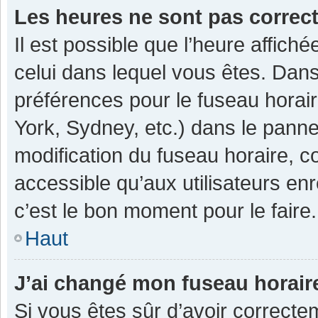
Les heures ne sont pas correc
Il est possible que l’heure affiché
celui dans lequel vous êtes. Dan
préférences pour le fuseau horai
York, Sydney, etc.) dans le pannea
modification du fuseau horaire, 
accessible qu’aux utilisateurs enr
c’est le bon moment pour le faire.
Haut
J’ai changé mon fuseau horaire
Si vous êtes sûr d’avoir correcte