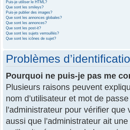
Puis-je utiliser le HTML?
Que sont les smileys?
Puis-je publier des images?
Que sont les annonces globales?
Que sont les annonces?
Que sont les post-it?
Que sont les sujets verrouillés?
Que sont les icônes de sujet?
Problèmes d’identificatio
Pourquoi ne puis-je pas me co
Plusieurs raisons peuvent expliqu
nom d’utilisateur et mot de passe 
l’administrateur pour vérifier que
aussi que l’administrateur ait une