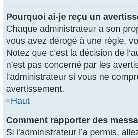
Pourquoi ai-je reçu un averti
Chaque administrateur a son prop
vous avez dérogé à une règle, v
Notez que c’est la décision de l’
n’est pas concerné par les avert
l’administrateur si vous ne compr
avertissement.
Haut
Comment rapporter des messa
Si l’administrateur l’a permis, al