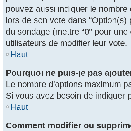
pouvez aussi indiquer le nombre d
lors de son vote dans “Option(s) pa
du sondage (mettre “0” pour une d
utilisateurs de modifier leur vote.
Haut
Pourquoi ne puis-je pas ajout
Le nombre d’options maximum par 
Si vous avez besoin de indiquer p
Haut
Comment modifier ou supprim