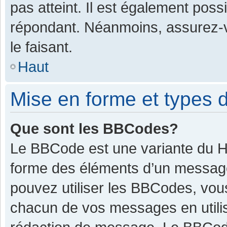
pas atteint. Il est également pos
répondant. Néanmoins, assurez-v
le faisant.
Haut
Mise en forme et types d
Que sont les BBCodes?
Le BBCode est une variante du HT
forme des éléments d’un message.
pouvez utiliser les BBCodes, vou
chacun de vos messages en utilis