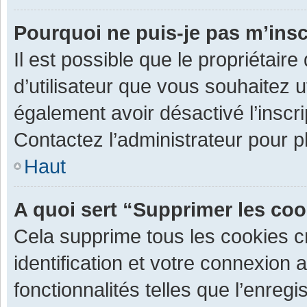
Pourquoi ne puis-je pas m’insc
Il est possible que le propriétaire 
d’utilisateur que vous souhaitez ut
également avoir désactivé l’inscr
Contactez l’administrateur pour 
Haut
A quoi sert “Supprimer les co
Cela supprime tous les cookies 
identification et votre connexion 
fonctionnalités telles que l’enre