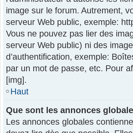
image sur le forum. Autrement, v
serveur Web public, exemple: ht
Vous ne pouvez pas lier des image
serveur Web public) ni des imag
d’authentification, exemple: Boît
par un mot de passe, etc. Pour aff
[img].
Haut
Que sont les annonces global
Les annonces globales contienne