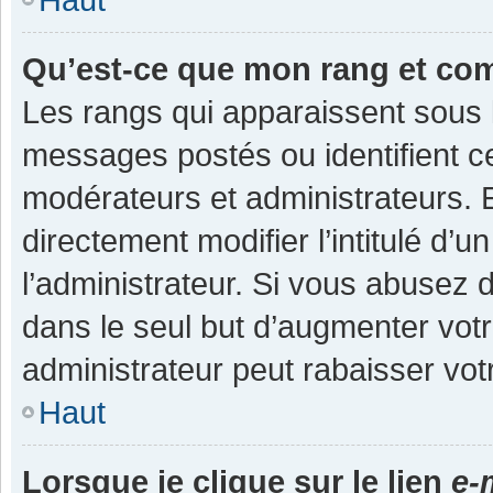
Qu’est-ce que mon rang et co
Les rangs qui apparaissent sous l
messages postés ou identifient cer
modérateurs et administrateurs.
directement modifier l’intitulé d’u
l’administrateur. Si vous abuse
dans le seul but d’augmenter vot
administrateur peut rabaisser v
Haut
Lorsque je clique sur le lien
e-