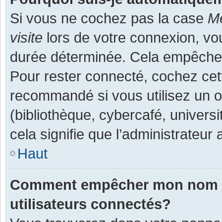
Si vous ne cochez pas la case
Me
visite
lors de votre connexion, v
durée déterminée. Cela empêche l
Pour rester connecté, cochez cet
recommandé si vous utilisez un o
(bibliothèque, cybercafé, universi
cela signifie que l’administrateur 
Haut
Comment empêcher mon nom d’a
utilisateurs connectés?