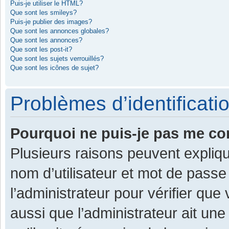
Puis-je utiliser le HTML?
Que sont les smileys?
Puis-je publier des images?
Que sont les annonces globales?
Que sont les annonces?
Que sont les post-it?
Que sont les sujets verrouillés?
Que sont les icônes de sujet?
Problèmes d’identificatio
Pourquoi ne puis-je pas me co
Plusieurs raisons peuvent expliqu
nom d’utilisateur et mot de passe 
l’administrateur pour vérifier que
aussi que l’administrateur ait une