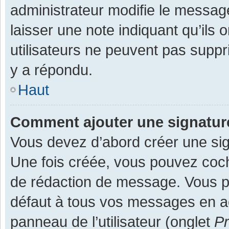
administrateur modifie le message,
laisser une note indiquant qu’ils
utilisateurs ne peuvent pas supp
y a répondu.
Haut
Comment ajouter une signatu
Vous devez d’abord créer une sign
Une fois créée, vous pouvez co
de rédaction de message. Vous po
défaut à tous vos messages en ac
panneau de l’utilisateur (onglet
Pr