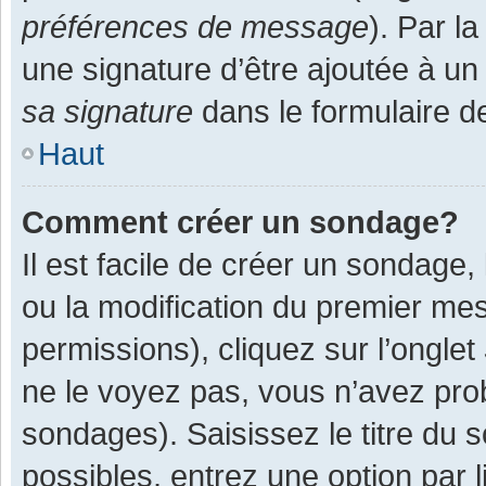
préférences de message
). Par l
une signature d’être ajoutée à 
sa signature
dans le formulaire d
Haut
Comment créer un sondage?
Il est facile de créer un sondage,
ou la modification du premier mes
permissions), cliquez sur l’onglet
ne le voyez pas, vous n’avez pro
sondages). Saisissez le titre du
possibles, entrez une option par