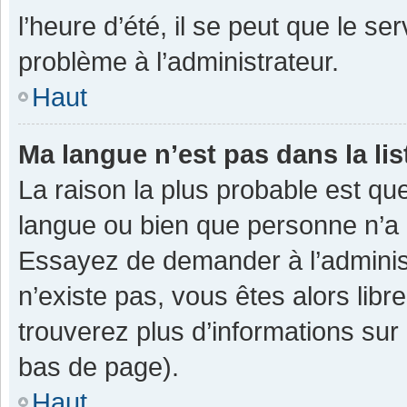
l’heure d’été, il se peut que le se
problème à l’administrateur.
Haut
Ma langue n’est pas dans la lis
La raison la plus probable est que
langue ou bien que personne n’a 
Essayez de demander à l’administra
n’existe pas, vous êtes alors libr
trouverez plus d’informations sur 
bas de page).
Haut