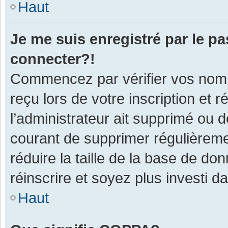
Haut
Je me suis enregistré par le p
connecter?!
Commencez par vérifier vos nom d
reçu lors de votre inscription et 
l’administrateur ait supprimé ou d
courant de supprimer régulièremen
réduire la taille de la base de do
réinscrire et soyez plus investi d
Haut