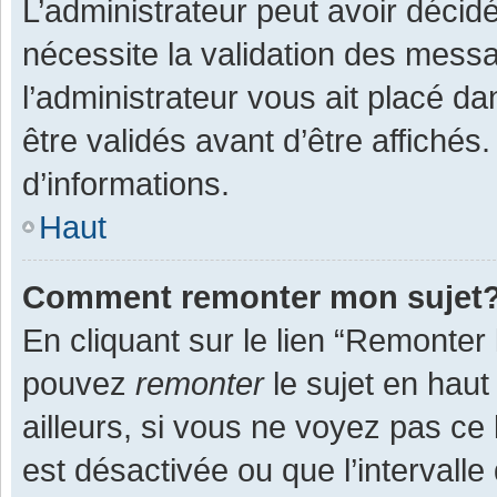
L’administrateur peut avoir décid
nécessite la validation des messa
l’administrateur vous ait placé 
être validés avant d’être affichés
d’informations.
Haut
Comment remonter mon sujet
En cliquant sur le lien “Remonter 
pouvez
remonter
le sujet en haut
ailleurs, si vous ne voyez pas ce 
est désactivée ou que l’intervall