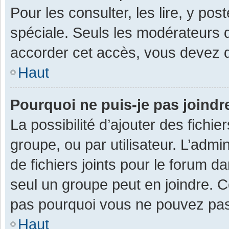
Pour les consulter, les lire, y po
spéciale. Seuls les modérateurs 
accorder cet accès, vous devez d
Haut
Pourquoi ne puis-je pas joind
La possibilité d’ajouter des fichi
groupe, ou par utilisateur. L’admin
de fichiers joints pour le forum 
seul un groupe peut en joindre. C
pas pourquoi vous ne pouvez pas a
Haut