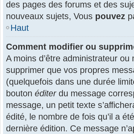
des pages des forums et des suj
nouveaux sujets, Vous
pouvez
pa
Haut
Comment modifier ou supprim
A moins d’être administrateur ou
supprimer que vos propres mess
(quelquefois dans une durée limit
bouton
éditer
du message corresp
message, un petit texte s’affiche
édité, le nombre de fois qu’il a ét
dernière édition. Ce message n’a