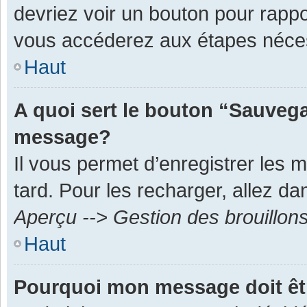
devriez voir un bouton pour rapp
vous accéderez aux étapes néces
Haut
A quoi sert le bouton “Sauvega
message?
Il vous permet d’enregistrer les 
tard. Pour les recharger, allez dan
Aperçu --> Gestion des brouillon
Haut
Pourquoi mon message doit êt