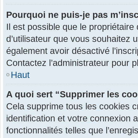
Pourquoi ne puis-je pas m’insc
Il est possible que le propriétaire 
d’utilisateur que vous souhaitez ut
également avoir désactivé l’inscr
Contactez l’administrateur pour 
Haut
A quoi sert “Supprimer les co
Cela supprime tous les cookies 
identification et votre connexion 
fonctionnalités telles que l’enre