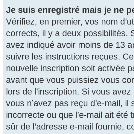
Je suis enregistré mais je ne 
Vérifiez, en premier, vos nom d’ut
corrects, il y a deux possibilités.
avez indiqué avoir moins de 13 ans
suivre les instructions reçues. C
nouvelle inscription soit activée
avant que vous puissiez vous con
lors de l’inscription. Si vous avez
vous n’avez pas reçu d’e-mail, il
incorrecte ou que l’e-mail ait été 
sûr de l’adresse e-mail fournie, c