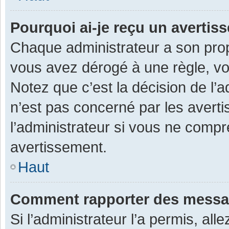
Pourquoi ai-je reçu un averti
Chaque administrateur a son prop
vous avez dérogé à une règle, v
Notez que c’est la décision de l’
n’est pas concerné par les avert
l’administrateur si vous ne compr
avertissement.
Haut
Comment rapporter des messa
Si l’administrateur l’a permis, al