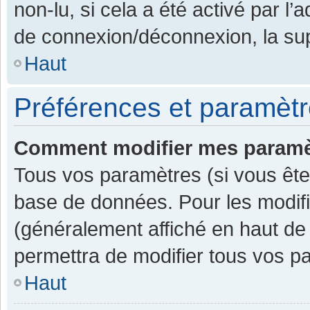
non-lu, si cela a été activé par l
de connexion/déconnexion, la sup
Haut
Préférences et paramètre
Comment modifier mes paramè
Tous vos paramètres (si vous êtes
base de données. Pour les modifier
(généralement affiché en haut de
permettra de modifier tous vos p
Haut