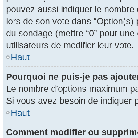
pouvez aussi indiquer le nombre d
lors de son vote dans “Option(s) pa
du sondage (mettre “0” pour une d
utilisateurs de modifier leur vote.
Haut
Pourquoi ne puis-je pas ajout
Le nombre d’options maximum par 
Si vous avez besoin de indiquer p
Haut
Comment modifier ou supprim