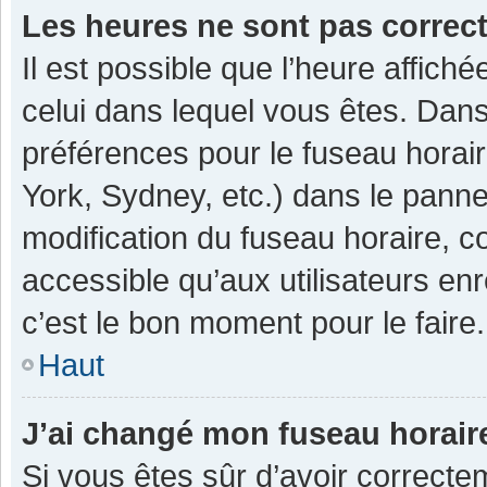
Les heures ne sont pas correc
Il est possible que l’heure affiché
celui dans lequel vous êtes. Dan
préférences pour le fuseau horai
York, Sydney, etc.) dans le pannea
modification du fuseau horaire, 
accessible qu’aux utilisateurs enr
c’est le bon moment pour le faire.
Haut
J’ai changé mon fuseau horaire
Si vous êtes sûr d’avoir correcte