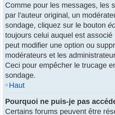
Comme pour les messages, les s
par l’auteur original, un modérate
sondage, cliquez sur le bouton
éd
toujours celui auquel est associé 
peut modifier une option ou supp
modérateurs et les administrateur
Ceci pour empêcher le trucage en
sondage.
Haut
Pourquoi ne puis-je pas accéd
Certains forums peuvent être rése