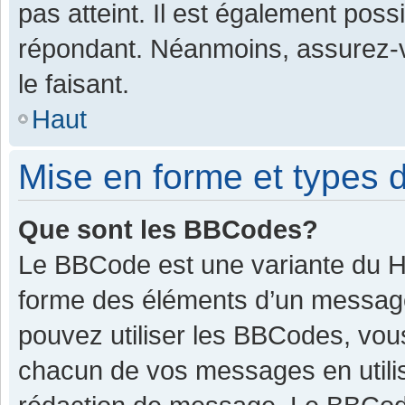
pas atteint. Il est également pos
répondant. Néanmoins, assurez-v
le faisant.
Haut
Mise en forme et types d
Que sont les BBCodes?
Le BBCode est une variante du HT
forme des éléments d’un message.
pouvez utiliser les BBCodes, vou
chacun de vos messages en utilis