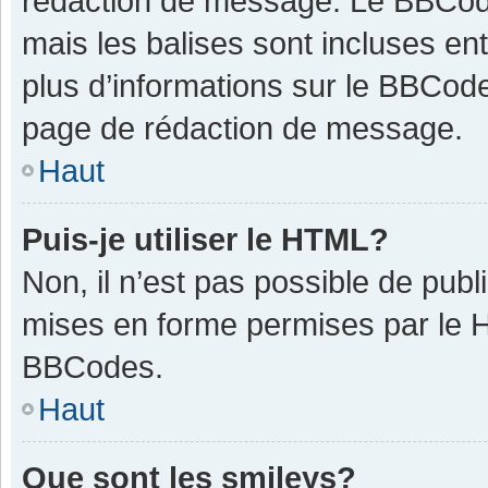
rédaction de message. Le BBCode
mais les balises sont incluses ent
plus d’informations sur le BBCode
page de rédaction de message.
Haut
Puis-je utiliser le HTML?
Non, il n’est pas possible de pub
mises en forme permises par le 
BBCodes.
Haut
Que sont les smileys?