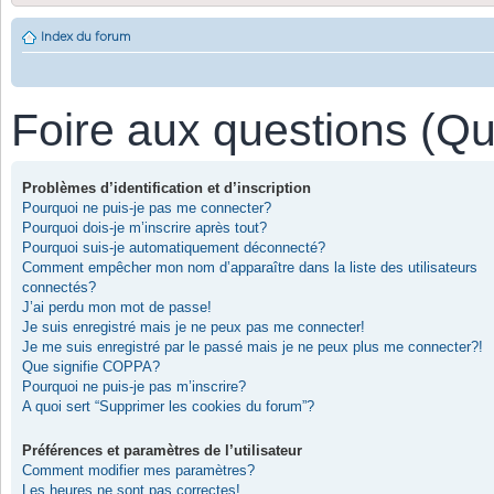
Index du forum
Foire aux questions (Q
Problèmes d’identification et d’inscription
Pourquoi ne puis-je pas me connecter?
Pourquoi dois-je m’inscrire après tout?
Pourquoi suis-je automatiquement déconnecté?
Comment empêcher mon nom d’apparaître dans la liste des utilisateurs
connectés?
J’ai perdu mon mot de passe!
Je suis enregistré mais je ne peux pas me connecter!
Je me suis enregistré par le passé mais je ne peux plus me connecter?!
Que signifie COPPA?
Pourquoi ne puis-je pas m’inscrire?
A quoi sert “Supprimer les cookies du forum”?
Préférences et paramètres de l’utilisateur
Comment modifier mes paramètres?
Les heures ne sont pas correctes!