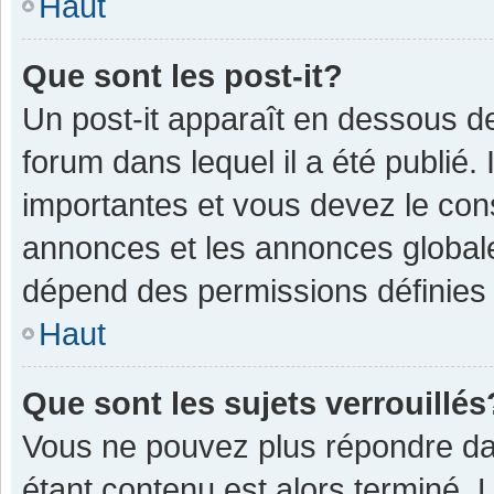
Haut
Que sont les post-it?
Un post-it apparaît en dessous 
forum dans lequel il a été publié. 
importantes et vous devez le con
annonces et les annonces globales,
dépend des permissions définies p
Haut
Que sont les sujets verrouillés
Vous ne pouvez plus répondre dan
étant contenu est alors terminé. 