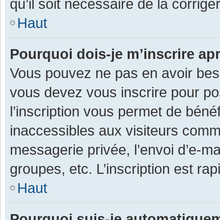
qu’il soit nécessaire de la corriger
Haut
Pourquoi dois-je m’inscrire ap
Vous pouvez ne pas en avoir besoi
vous devez vous inscrire pour po
l’inscription vous permet de béné
inaccessibles aux visiteurs comm
messagerie privée, l’envoi d’e-m
groupes, etc. L’inscription est ra
Haut
Pourquoi suis-je automatique