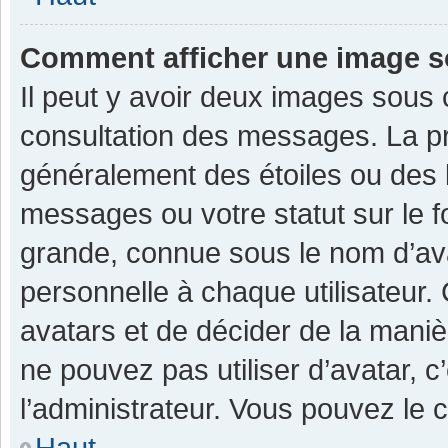
Comment afficher une image 
Il peut y avoir deux images sous 
consultation des messages. La pr
généralement des étoiles ou des 
messages ou votre statut sur le 
grande, connue sous le nom d’av
personnelle à chaque utilisateur. C
avatars et de décider de la manièr
ne pouvez pas utiliser d’avatar, c
l’administrateur. Vous pouvez le 
Haut