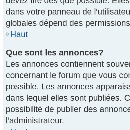
devez lire dès que possible. Ell
dans votre panneau de l’utilisateu
globales dépend des permissions d
Haut
Que sont les annonces?
Les annonces contiennent souven
concernant le forum que vous con
possible. Les annonces apparais
dans lequel elles sont publiées.
possibilité de publier des annon
l’administrateur.