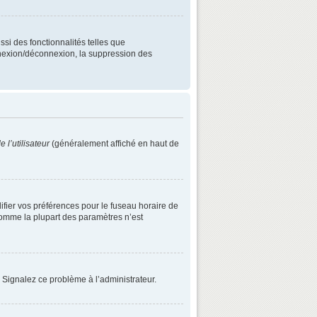
ssi des fonctionnalités telles que
onnexion/déconnexion, la suppression des
 l’utilisateur
(généralement affiché en haut de
difier vos préférences pour le fuseau horaire de
 comme la plupart des paramètres n’est
. Signalez ce problème à l’administrateur.