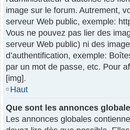
image sur le forum. Autrement, v
serveur Web public, exemple: ht
Vous ne pouvez pas lier des image
serveur Web public) ni des imag
d’authentification, exemple: Boît
par un mot de passe, etc. Pour aff
[img].
Haut
Que sont les annonces global
Les annonces globales contienne