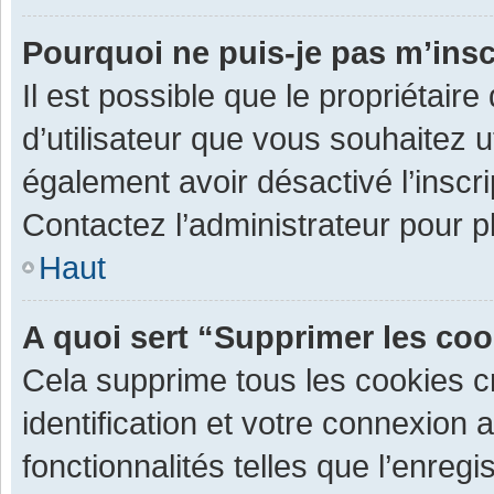
Pourquoi ne puis-je pas m’insc
Il est possible que le propriétaire 
d’utilisateur que vous souhaitez ut
également avoir désactivé l’inscr
Contactez l’administrateur pour 
Haut
A quoi sert “Supprimer les co
Cela supprime tous les cookies 
identification et votre connexion 
fonctionnalités telles que l’enre