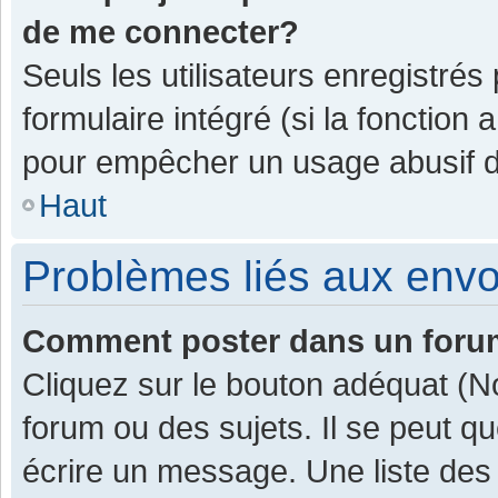
de me connecter?
Seuls les utilisateurs enregistrés
formulaire intégré (si la fonction 
pour empêcher un usage abusif de 
Haut
Problèmes liés aux env
Comment poster dans un for
Cliquez sur le bouton adéquat (
forum ou des sujets. Il se peut q
écrire un message. Une liste des 