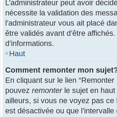
L’administrateur peut avoir décid
nécessite la validation des messa
l’administrateur vous ait placé 
être validés avant d’être affichés
d’informations.
Haut
Comment remonter mon sujet
En cliquant sur le lien “Remonter 
pouvez
remonter
le sujet en haut
ailleurs, si vous ne voyez pas ce 
est désactivée ou que l’intervall