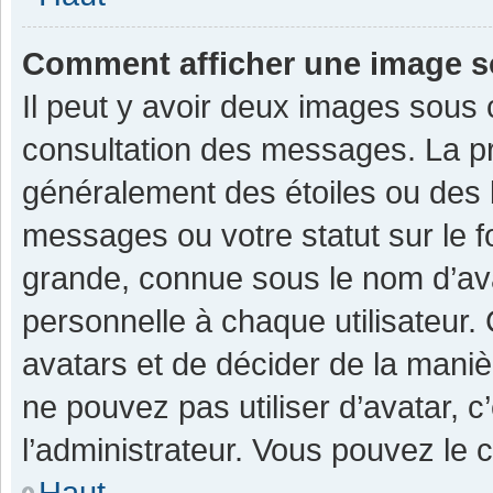
Comment afficher une image 
Il peut y avoir deux images sous 
consultation des messages. La pr
généralement des étoiles ou des 
messages ou votre statut sur le 
grande, connue sous le nom d’av
personnelle à chaque utilisateur. C
avatars et de décider de la manièr
ne pouvez pas utiliser d’avatar, c
l’administrateur. Vous pouvez le 
Haut