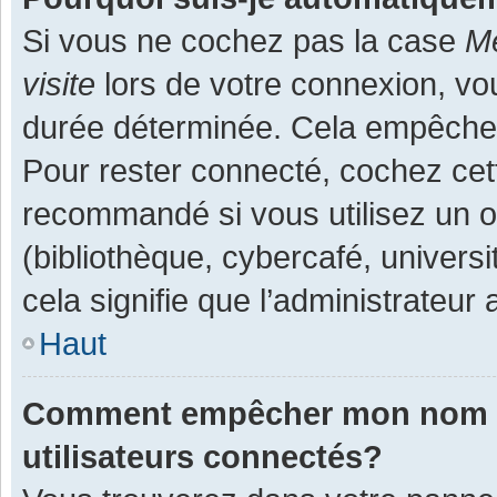
Si vous ne cochez pas la case
Me
visite
lors de votre connexion, v
durée déterminée. Cela empêche l
Pour rester connecté, cochez cet
recommandé si vous utilisez un o
(bibliothèque, cybercafé, universi
cela signifie que l’administrateur 
Haut
Comment empêcher mon nom d’a
utilisateurs connectés?