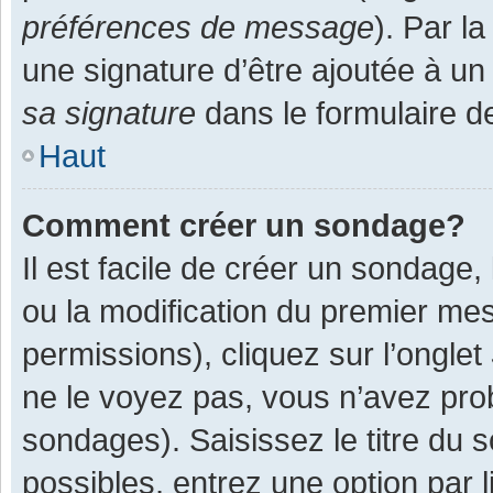
préférences de message
). Par l
une signature d’être ajoutée à 
sa signature
dans le formulaire d
Haut
Comment créer un sondage?
Il est facile de créer un sondage,
ou la modification du premier mes
permissions), cliquez sur l’onglet
ne le voyez pas, vous n’avez pro
sondages). Saisissez le titre du
possibles, entrez une option par