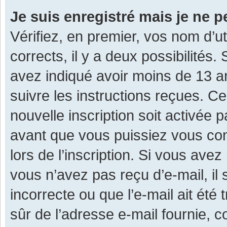
Je suis enregistré mais je ne 
Vérifiez, en premier, vos nom d’ut
corrects, il y a deux possibilités.
avez indiqué avoir moins de 13 ans
suivre les instructions reçues. C
nouvelle inscription soit activée
avant que vous puissiez vous con
lors de l’inscription. Si vous avez
vous n’avez pas reçu d’e-mail, il
incorrecte ou que l’e-mail ait été 
sûr de l’adresse e-mail fournie, c