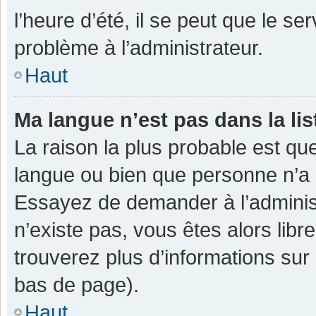
l’heure d’été, il se peut que le se
problème à l’administrateur.
Haut
Ma langue n’est pas dans la lis
La raison la plus probable est que
langue ou bien que personne n’a 
Essayez de demander à l’administra
n’existe pas, vous êtes alors libr
trouverez plus d’informations sur 
bas de page).
Haut