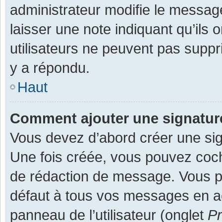
administrateur modifie le message,
laisser une note indiquant qu’ils
utilisateurs ne peuvent pas supp
y a répondu.
Haut
Comment ajouter une signatu
Vous devez d’abord créer une sign
Une fois créée, vous pouvez co
de rédaction de message. Vous po
défaut à tous vos messages en ac
panneau de l’utilisateur (onglet
Pr