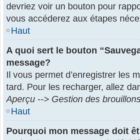
devriez voir un bouton pour rapp
vous accéderez aux étapes néces
Haut
A quoi sert le bouton “Sauvega
message?
Il vous permet d’enregistrer les 
tard. Pour les recharger, allez dan
Aperçu --> Gestion des brouillon
Haut
Pourquoi mon message doit êt