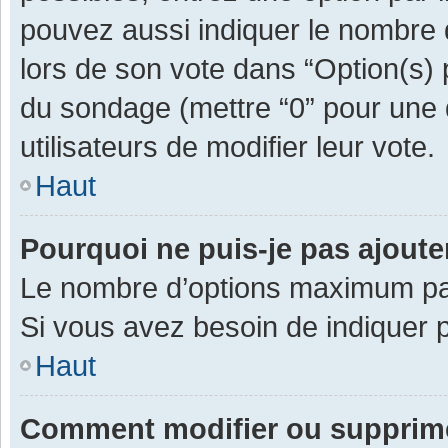
pouvez aussi indiquer le nombre d
lors de son vote dans “Option(s) pa
du sondage (mettre “0” pour une d
utilisateurs de modifier leur vote.
Haut
Pourquoi ne puis-je pas ajout
Le nombre d’options maximum par 
Si vous avez besoin de indiquer p
Haut
Comment modifier ou supprim