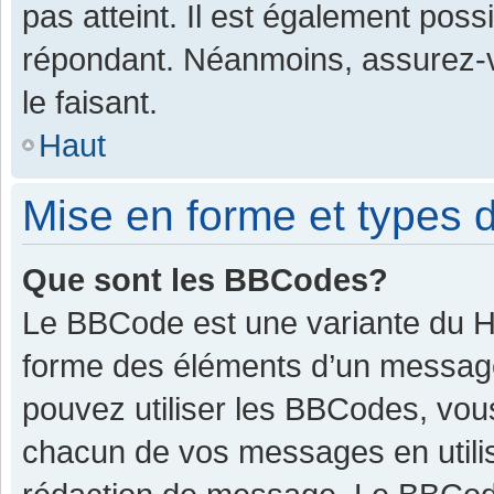
pas atteint. Il est également pos
répondant. Néanmoins, assurez-v
le faisant.
Haut
Mise en forme et types d
Que sont les BBCodes?
Le BBCode est une variante du HT
forme des éléments d’un message.
pouvez utiliser les BBCodes, vou
chacun de vos messages en utilis