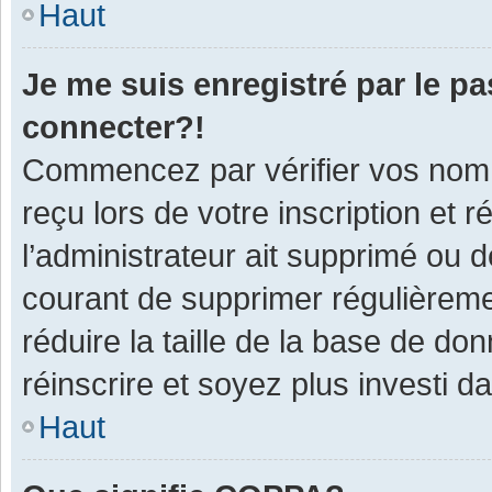
Haut
Je me suis enregistré par le p
connecter?!
Commencez par vérifier vos nom d
reçu lors de votre inscription et 
l’administrateur ait supprimé ou d
courant de supprimer régulièremen
réduire la taille de la base de do
réinscrire et soyez plus investi d
Haut