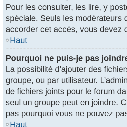
Pour les consulter, les lire, y po
spéciale. Seuls les modérateurs 
accorder cet accès, vous devez d
Haut
Pourquoi ne puis-je pas joind
La possibilité d’ajouter des fichi
groupe, ou par utilisateur. L’admin
de fichiers joints pour le forum 
seul un groupe peut en joindre. C
pas pourquoi vous ne pouvez pas a
Haut