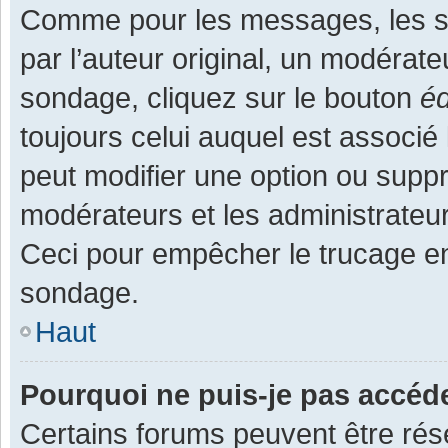
Comme pour les messages, les s
par l’auteur original, un modérate
sondage, cliquez sur le bouton
éd
toujours celui auquel est associé 
peut modifier une option ou supp
modérateurs et les administrateur
Ceci pour empêcher le trucage en
sondage.
Haut
Pourquoi ne puis-je pas accéd
Certains forums peuvent être rése