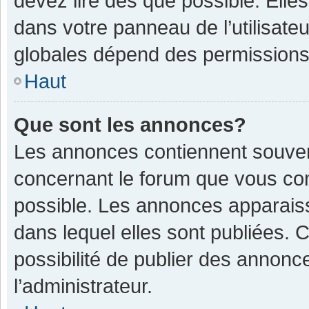
devez lire dès que possible. Ell
dans votre panneau de l’utilisateu
globales dépend des permissions d
Haut
Que sont les annonces?
Les annonces contiennent souven
concernant le forum que vous con
possible. Les annonces apparais
dans lequel elles sont publiées.
possibilité de publier des annon
l’administrateur.