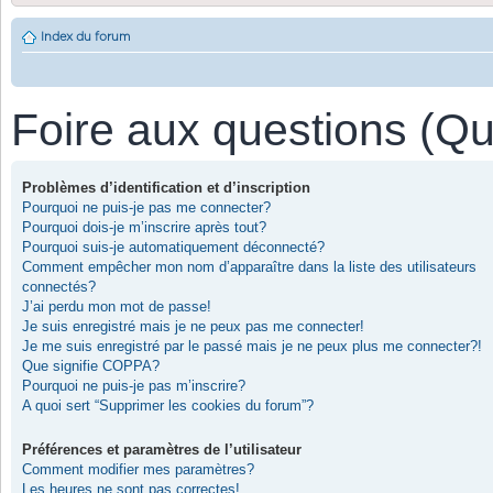
Index du forum
Foire aux questions (Q
Problèmes d’identification et d’inscription
Pourquoi ne puis-je pas me connecter?
Pourquoi dois-je m’inscrire après tout?
Pourquoi suis-je automatiquement déconnecté?
Comment empêcher mon nom d’apparaître dans la liste des utilisateurs
connectés?
J’ai perdu mon mot de passe!
Je suis enregistré mais je ne peux pas me connecter!
Je me suis enregistré par le passé mais je ne peux plus me connecter?!
Que signifie COPPA?
Pourquoi ne puis-je pas m’inscrire?
A quoi sert “Supprimer les cookies du forum”?
Préférences et paramètres de l’utilisateur
Comment modifier mes paramètres?
Les heures ne sont pas correctes!