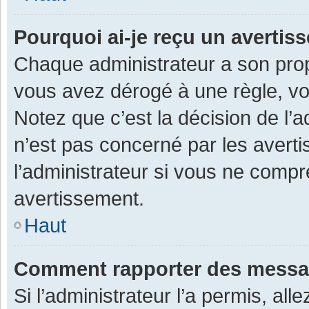
Pourquoi ai-je reçu un averti
Chaque administrateur a son prop
vous avez dérogé à une règle, v
Notez que c’est la décision de l’
n’est pas concerné par les avert
l’administrateur si vous ne compr
avertissement.
Haut
Comment rapporter des messa
Si l’administrateur l’a permis, al