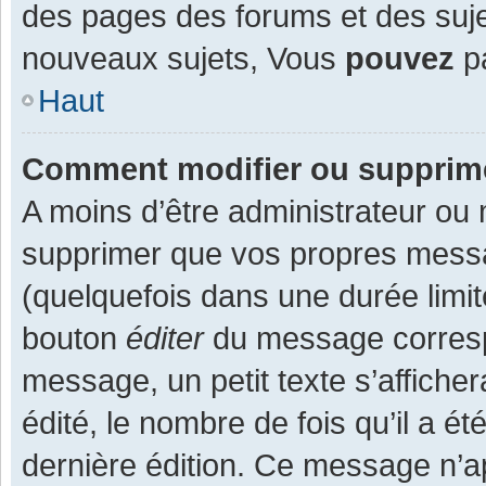
des pages des forums et des suj
nouveaux sujets, Vous
pouvez
pa
Haut
Comment modifier ou supprim
A moins d’être administrateur ou
supprimer que vos propres mess
(quelquefois dans une durée limit
bouton
éditer
du message corresp
message, un petit texte s’affiche
édité, le nombre de fois qu’il a ét
dernière édition. Ce message n’a