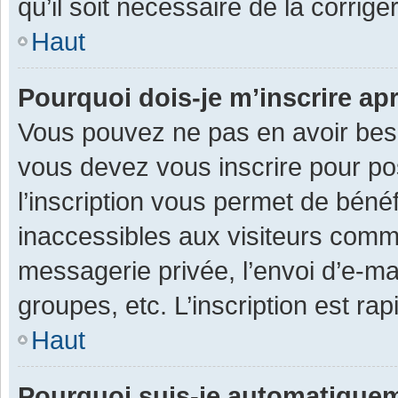
qu’il soit nécessaire de la corriger
Haut
Pourquoi dois-je m’inscrire ap
Vous pouvez ne pas en avoir besoi
vous devez vous inscrire pour po
l’inscription vous permet de béné
inaccessibles aux visiteurs comm
messagerie privée, l’envoi d’e-m
groupes, etc. L’inscription est ra
Haut
Pourquoi suis-je automatique