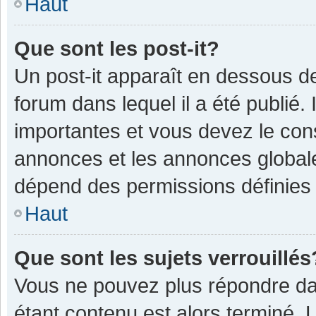
Haut
Que sont les post-it?
Un post-it apparaît en dessous 
forum dans lequel il a été publié. 
importantes et vous devez le con
annonces et les annonces globales,
dépend des permissions définies p
Haut
Que sont les sujets verrouillés
Vous ne pouvez plus répondre dan
étant contenu est alors terminé. 