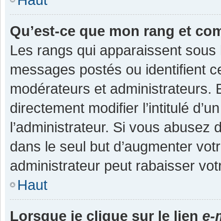
Qu’est-ce que mon rang et co
Les rangs qui apparaissent sous l
messages postés ou identifient cer
modérateurs et administrateurs.
directement modifier l’intitulé d’u
l’administrateur. Si vous abuse
dans le seul but d’augmenter vot
administrateur peut rabaisser v
Haut
Lorsque je clique sur le lien
e-