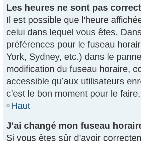
Les heures ne sont pas correc
Il est possible que l’heure affiché
celui dans lequel vous êtes. Dan
préférences pour le fuseau horai
York, Sydney, etc.) dans le pannea
modification du fuseau horaire, 
accessible qu’aux utilisateurs enr
c’est le bon moment pour le faire.
Haut
J’ai changé mon fuseau horaire
Si vous êtes sûr d’avoir correcte