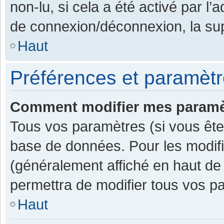
non-lu, si cela a été activé par l
de connexion/déconnexion, la sup
Haut
Préférences et paramètre
Comment modifier mes paramè
Tous vos paramètres (si vous êtes
base de données. Pour les modifier
(généralement affiché en haut de
permettra de modifier tous vos p
Haut