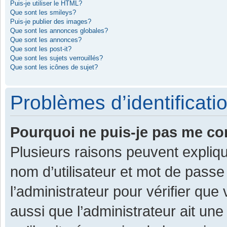
Puis-je utiliser le HTML?
Que sont les smileys?
Puis-je publier des images?
Que sont les annonces globales?
Que sont les annonces?
Que sont les post-it?
Que sont les sujets verrouillés?
Que sont les icônes de sujet?
Problèmes d’identificatio
Pourquoi ne puis-je pas me co
Plusieurs raisons peuvent expliqu
nom d’utilisateur et mot de passe 
l’administrateur pour vérifier que
aussi que l’administrateur ait une