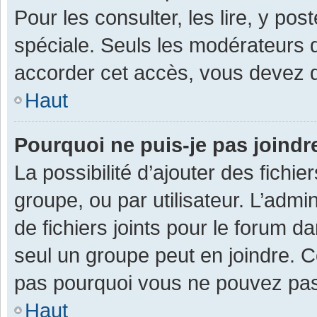
Pour les consulter, les lire, y po
spéciale. Seuls les modérateurs 
accorder cet accès, vous devez d
Haut
Pourquoi ne puis-je pas joind
La possibilité d’ajouter des fichi
groupe, ou par utilisateur. L’admin
de fichiers joints pour le forum 
seul un groupe peut en joindre. C
pas pourquoi vous ne pouvez pas a
Haut