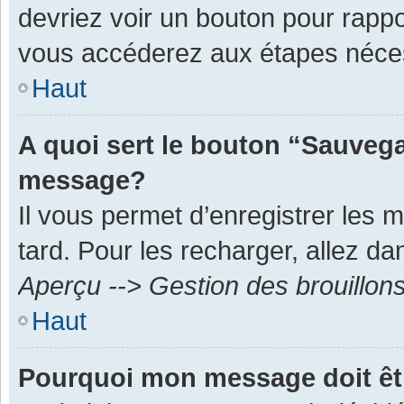
devriez voir un bouton pour rapp
vous accéderez aux étapes néces
Haut
A quoi sert le bouton “Sauvega
message?
Il vous permet d’enregistrer les 
tard. Pour les recharger, allez dan
Aperçu --> Gestion des brouillon
Haut
Pourquoi mon message doit êt