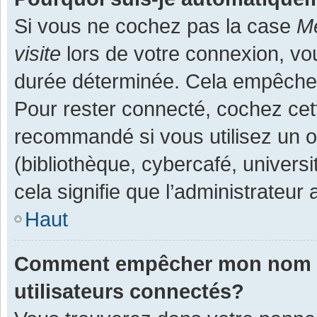
Si vous ne cochez pas la case
Me
visite
lors de votre connexion, v
durée déterminée. Cela empêche l
Pour rester connecté, cochez cet
recommandé si vous utilisez un o
(bibliothèque, cybercafé, universi
cela signifie que l’administrateur 
Haut
Comment empêcher mon nom d’a
utilisateurs connectés?