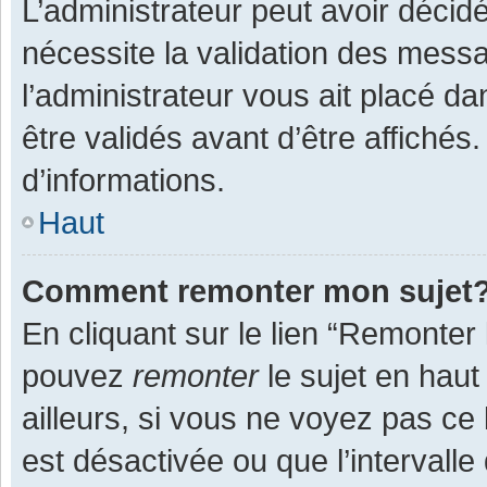
L’administrateur peut avoir décid
nécessite la validation des messa
l’administrateur vous ait placé 
être validés avant d’être affichés
d’informations.
Haut
Comment remonter mon sujet
En cliquant sur le lien “Remonter 
pouvez
remonter
le sujet en haut
ailleurs, si vous ne voyez pas ce 
est désactivée ou que l’intervall