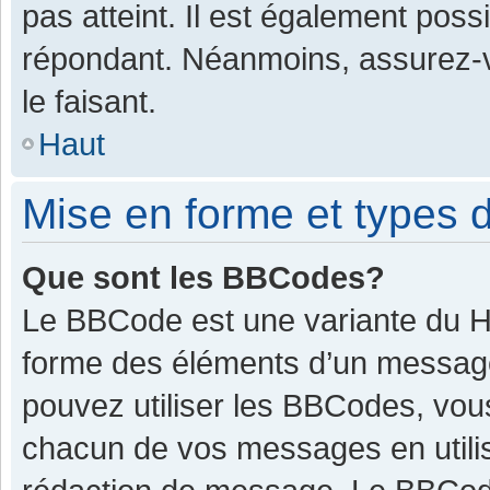
pas atteint. Il est également pos
répondant. Néanmoins, assurez-v
le faisant.
Haut
Mise en forme et types d
Que sont les BBCodes?
Le BBCode est une variante du HT
forme des éléments d’un message.
pouvez utiliser les BBCodes, vou
chacun de vos messages en utilis