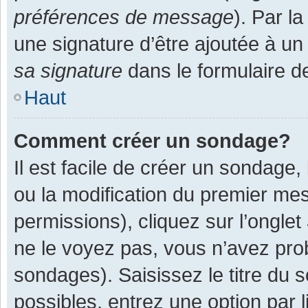
préférences de message
). Par l
une signature d’être ajoutée à 
sa signature
dans le formulaire d
Haut
Comment créer un sondage?
Il est facile de créer un sondage,
ou la modification du premier mes
permissions), cliquez sur l’onglet
ne le voyez pas, vous n’avez pro
sondages). Saisissez le titre du
possibles, entrez une option par