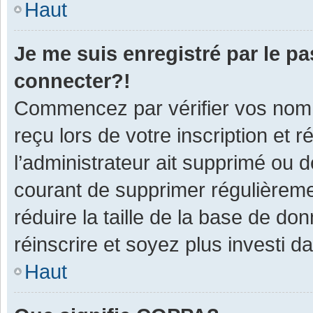
Haut
Je me suis enregistré par le p
connecter?!
Commencez par vérifier vos nom d
reçu lors de votre inscription et 
l’administrateur ait supprimé ou d
courant de supprimer régulièremen
réduire la taille de la base de do
réinscrire et soyez plus investi d
Haut