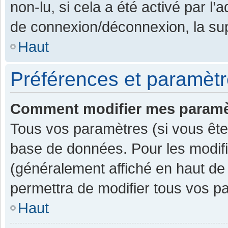
non-lu, si cela a été activé par l
de connexion/déconnexion, la sup
Haut
Préférences et paramètre
Comment modifier mes paramè
Tous vos paramètres (si vous êtes
base de données. Pour les modifier
(généralement affiché en haut de
permettra de modifier tous vos p
Haut