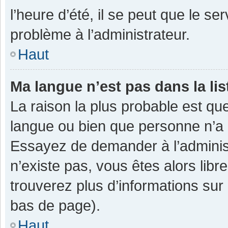
l’heure d’été, il se peut que le se
problème à l’administrateur.
Haut
Ma langue n’est pas dans la lis
La raison la plus probable est que
langue ou bien que personne n’a 
Essayez de demander à l’administra
n’existe pas, vous êtes alors libr
trouverez plus d’informations sur 
bas de page).
Haut