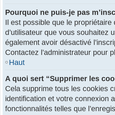
Pourquoi ne puis-je pas m’insc
Il est possible que le propriétaire 
d’utilisateur que vous souhaitez ut
également avoir désactivé l’inscr
Contactez l’administrateur pour 
Haut
A quoi sert “Supprimer les co
Cela supprime tous les cookies 
identification et votre connexion 
fonctionnalités telles que l’enre