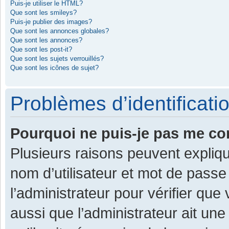
Puis-je utiliser le HTML?
Que sont les smileys?
Puis-je publier des images?
Que sont les annonces globales?
Que sont les annonces?
Que sont les post-it?
Que sont les sujets verrouillés?
Que sont les icônes de sujet?
Problèmes d’identificatio
Pourquoi ne puis-je pas me co
Plusieurs raisons peuvent expliqu
nom d’utilisateur et mot de passe 
l’administrateur pour vérifier que
aussi que l’administrateur ait une