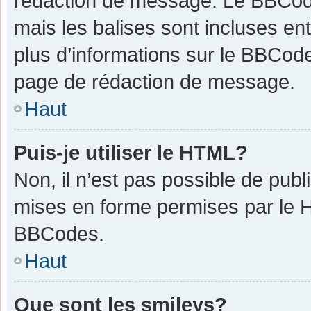
rédaction de message. Le BBCode
mais les balises sont incluses ent
plus d’informations sur le BBCode
page de rédaction de message.
Haut
Puis-je utiliser le HTML?
Non, il n’est pas possible de pub
mises en forme permises par le 
BBCodes.
Haut
Que sont les smileys?