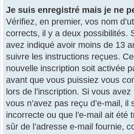
Je suis enregistré mais je ne 
Vérifiez, en premier, vos nom d’ut
corrects, il y a deux possibilités.
avez indiqué avoir moins de 13 ans
suivre les instructions reçues. C
nouvelle inscription soit activée
avant que vous puissiez vous con
lors de l’inscription. Si vous avez
vous n’avez pas reçu d’e-mail, il
incorrecte ou que l’e-mail ait été 
sûr de l’adresse e-mail fournie, c