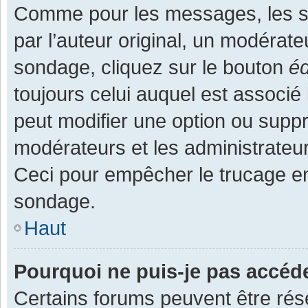
Comme pour les messages, les s
par l’auteur original, un modérate
sondage, cliquez sur le bouton
éd
toujours celui auquel est associé 
peut modifier une option ou supp
modérateurs et les administrateur
Ceci pour empêcher le trucage en
sondage.
Haut
Pourquoi ne puis-je pas accéd
Certains forums peuvent être rése