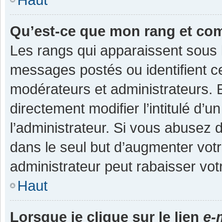
Qu’est-ce que mon rang et co
Les rangs qui apparaissent sous l
messages postés ou identifient cer
modérateurs et administrateurs.
directement modifier l’intitulé d’u
l’administrateur. Si vous abuse
dans le seul but d’augmenter vot
administrateur peut rabaisser v
Haut
Lorsque je clique sur le lien
e-