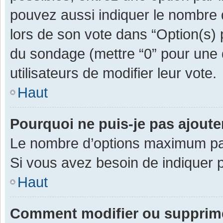
pouvez aussi indiquer le nombre d
lors de son vote dans “Option(s) pa
du sondage (mettre “0” pour une d
utilisateurs de modifier leur vote.
Haut
Pourquoi ne puis-je pas ajout
Le nombre d’options maximum par 
Si vous avez besoin de indiquer p
Haut
Comment modifier ou supprim