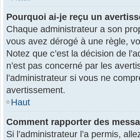
Pourquoi ai-je reçu un averti
Chaque administrateur a son prop
vous avez dérogé à une règle, v
Notez que c’est la décision de l’
n’est pas concerné par les avert
l’administrateur si vous ne compr
avertissement.
Haut
Comment rapporter des messa
Si l’administrateur l’a permis, al