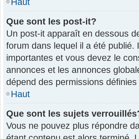
Haut
Que sont les post-it?
Un post-it apparaît en dessous 
forum dans lequel il a été publié. 
importantes et vous devez le con
annonces et les annonces globales,
dépend des permissions définies p
Haut
Que sont les sujets verrouillés
Vous ne pouvez plus répondre dan
étant contenu est alors terminé. 