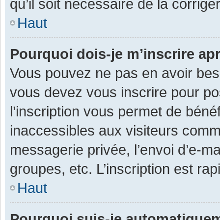
qu’il soit nécessaire de la corriger
Haut
Pourquoi dois-je m’inscrire ap
Vous pouvez ne pas en avoir besoi
vous devez vous inscrire pour po
l’inscription vous permet de béné
inaccessibles aux visiteurs comm
messagerie privée, l’envoi d’e-m
groupes, etc. L’inscription est ra
Haut
Pourquoi suis-je automatique