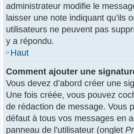
administrateur modifie le message,
laisser une note indiquant qu’ils
utilisateurs ne peuvent pas supp
y a répondu.
Haut
Comment ajouter une signatu
Vous devez d’abord créer une sign
Une fois créée, vous pouvez co
de rédaction de message. Vous po
défaut à tous vos messages en ac
panneau de l’utilisateur (onglet
Pr