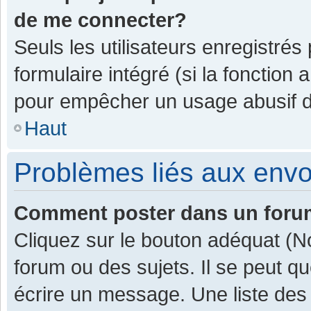
de me connecter?
Seuls les utilisateurs enregistrés
formulaire intégré (si la fonction 
pour empêcher un usage abusif de 
Haut
Problèmes liés aux env
Comment poster dans un for
Cliquez sur le bouton adéquat (
forum ou des sujets. Il se peut q
écrire un message. Une liste des 