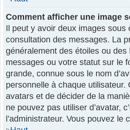
Comment afficher une image 
Il peut y avoir deux images sous 
consultation des messages. La pr
généralement des étoiles ou des 
messages ou votre statut sur le 
grande, connue sous le nom d’av
personnelle à chaque utilisateur. C
avatars et de décider de la manièr
ne pouvez pas utiliser d’avatar, c
l’administrateur. Vous pouvez le 
Haut