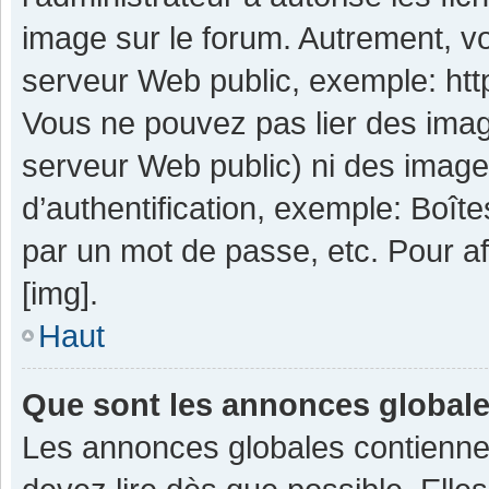
image sur le forum. Autrement, v
serveur Web public, exemple: ht
Vous ne pouvez pas lier des image
serveur Web public) ni des imag
d’authentification, exemple: Boît
par un mot de passe, etc. Pour aff
[img].
Haut
Que sont les annonces global
Les annonces globales contienne