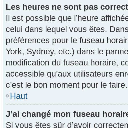
Les heures ne sont pas correc
Il est possible que l’heure affiché
celui dans lequel vous êtes. Dan
préférences pour le fuseau horai
York, Sydney, etc.) dans le pannea
modification du fuseau horaire, 
accessible qu’aux utilisateurs enr
c’est le bon moment pour le faire.
Haut
J’ai changé mon fuseau horaire
Si vous êtes sûr d’avoir correcte