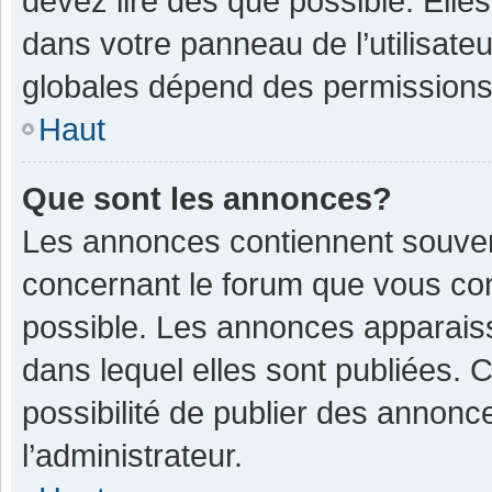
devez lire dès que possible. Ell
dans votre panneau de l’utilisateu
globales dépend des permissions d
Haut
Que sont les annonces?
Les annonces contiennent souven
concernant le forum que vous con
possible. Les annonces apparais
dans lequel elles sont publiées.
possibilité de publier des annon
l’administrateur.