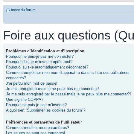
Index du forum
Foire aux questions (Q
Problèmes d’identification et d’inscription
Pourquoi ne puis-je pas me connecter?
Pourquoi dois-je m’inscrire après tout?
Pourquoi suis-je automatiquement déconnecté?
Comment empêcher mon nom d’apparaître dans la liste des utilisateurs
connectés?
J’ai perdu mon mot de passe!
Je suis enregistré mais je ne peux pas me connecter!
Je me suis enregistré par le passé mais je ne peux plus me connecter?!
Que signifie COPPA?
Pourquoi ne puis-je pas m’inscrire?
A quoi sert “Supprimer les cookies du forum”?
Préférences et paramètres de l’utilisateur
Comment modifier mes paramètres?
Les heures ne sont pas correctes!