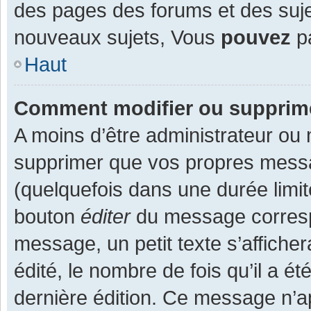
des pages des forums et des suj
nouveaux sujets, Vous
pouvez
pa
Haut
Comment modifier ou supprim
A moins d’être administrateur ou
supprimer que vos propres mess
(quelquefois dans une durée limit
bouton
éditer
du message corresp
message, un petit texte s’affiche
édité, le nombre de fois qu’il a ét
dernière édition. Ce message n’a