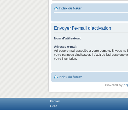
Index du forum
Envoyer l’e-mail d’activation
Nom d’utilisateur:
Adresse e-mail:
Adresse e-mail associée à votre compte. Si vous ne l
votre panneau d’utilisateur, il s’agit de l’adresse que 
votre inscription.
Index du forum
Powered by
ph
Contact
Liens