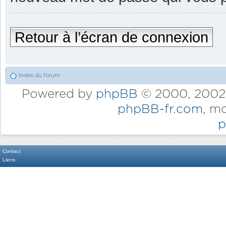
Retour à l’écran de connexion
Index du forum
Powered by
phpBB
© 2000, 2002,
phpBB-fr.com
, m
p
Contact
Liens