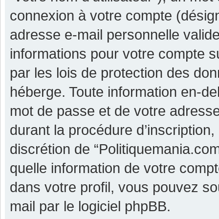
connexion à votre compte (désigné
adresse e-mail personnelle valide 
informations pour votre compte s
par les lois de protection des do
héberge. Toute information en-deh
mot de passe et de votre adresse
durant la procédure d’inscription, 
discrétion de “Politiquemania.co
quelle information de votre compt
dans votre profil, vous pouvez so
mail par le logiciel phpBB.