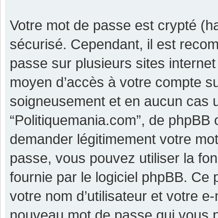
Votre mot de passe est crypté (ha
sécurisé. Cependant, il est reco
passe sur plusieurs sites internet
moyen d’accès à votre compte su
soigneusement et en aucun cas u
“Politiquemania.com”, de phpBB o
demander légitimement votre mot 
passe, vous pouvez utiliser la fo
fournie par le logiciel phpBB. C
votre nom d’utilisateur et votre e
nouveau mot de passe qui vous p