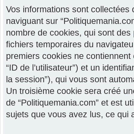
Vos informations sont collectées
naviguant sur “Politiquemania.com
nombre de cookies, qui sont des p
fichiers temporaires du navigateu
premiers cookies ne contiennent qu
“ID de l’utilisateur”) et un identif
la session”), qui vous sont autom
Un troisième cookie sera créé un
de “Politiquemania.com” et est uti
sujets que vous avez lus, ce qui a