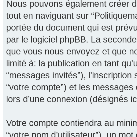
Nous pouvons également créer de
tout en naviguant sur “Politiquem
portée du document qui est prévu
par le logiciel phpBB. La seconde
que vous nous envoyez et que nou
limité à: la publication en tant qu’
“messages invités”), l’inscription
“votre compte”) et les messages 
lors d’une connexion (désignés i
Votre compte contiendra au minimu
“votre nom d’utilisateur”), un mot