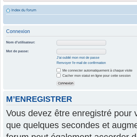
Index du forum
Connexion
Nom d’utilisateur:
Mot de passe:
J’ai oublié mon mot de passe
Renvoyer l’e-mail de confirmation
Me connecter automatiquement à chaque visite
Cacher mon statut en ligne pour cette session
M’ENREGISTRER
Vous devez être enregistré pour 
que quelques secondes et augment
forum peut également accorder d