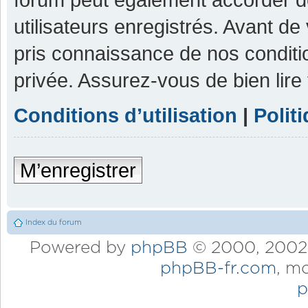
utilisateurs enregistrés. Avant de
pris connaissance de nos condition
privée. Assurez-vous de bien lire
Conditions d’utilisation
|
Polit
M’enregistrer
Index du forum
Powered by
phpBB
© 2000, 2002,
phpBB-fr.com
, m
p