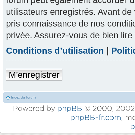
utilisateurs enregistrés. Avant de
pris connaissance de nos condition
privée. Assurez-vous de bien lire
Conditions d’utilisation
|
Polit
M’enregistrer
Index du forum
Powered by
phpBB
© 2000, 2002,
phpBB-fr.com
, m
p