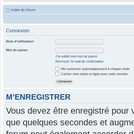
Index du forum
Connexion
Nom d’utilisateur:
Mot de passe:
J’ai oublié mon mot de passe
Renvoyer l’e-mail de confirmation
Me connecter automatiquement à chaque visite
Cacher mon statut en ligne pour cette session
M’ENREGISTRER
Vous devez être enregistré pour 
que quelques secondes et augment
forum peut également accorder d