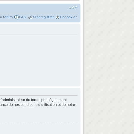
du forum
FAQ
M’enregistrer
Connexion
L’administrateur du forum peut également
nce de nos conditions d’utilisation et de notre