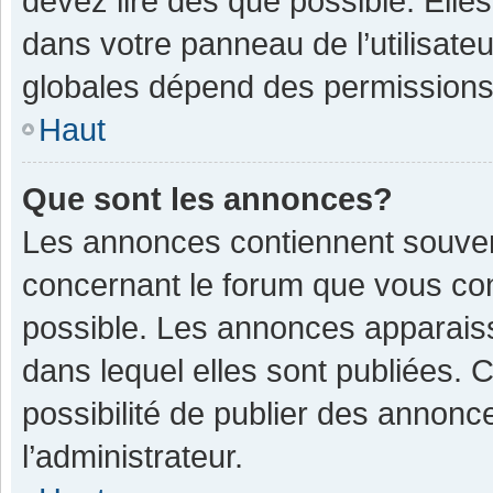
devez lire dès que possible. Ell
dans votre panneau de l’utilisateu
globales dépend des permissions d
Haut
Que sont les annonces?
Les annonces contiennent souven
concernant le forum que vous con
possible. Les annonces apparais
dans lequel elles sont publiées.
possibilité de publier des annon
l’administrateur.