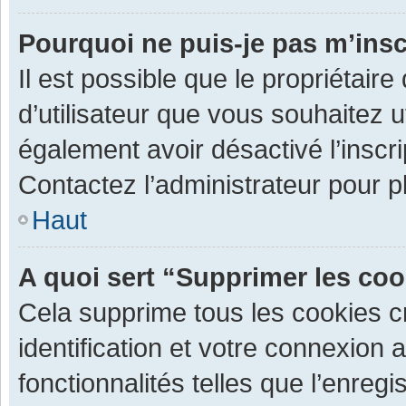
Pourquoi ne puis-je pas m’insc
Il est possible que le propriétaire 
d’utilisateur que vous souhaitez ut
également avoir désactivé l’inscr
Contactez l’administrateur pour 
Haut
A quoi sert “Supprimer les co
Cela supprime tous les cookies 
identification et votre connexion 
fonctionnalités telles que l’enre