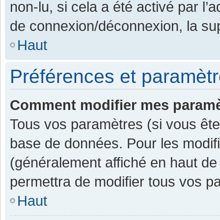
non-lu, si cela a été activé par l
de connexion/déconnexion, la sup
Haut
Préférences et paramètre
Comment modifier mes paramè
Tous vos paramètres (si vous êtes
base de données. Pour les modifier
(généralement affiché en haut de
permettra de modifier tous vos p
Haut