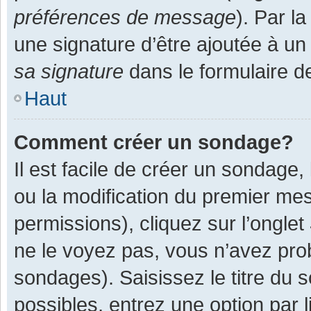
préférences de message
). Par l
une signature d’être ajoutée à 
sa signature
dans le formulaire d
Haut
Comment créer un sondage?
Il est facile de créer un sondage,
ou la modification du premier mes
permissions), cliquez sur l’onglet
ne le voyez pas, vous n’avez pro
sondages). Saisissez le titre du
possibles, entrez une option par