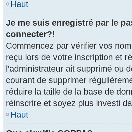
Haut
Je me suis enregistré par le p
connecter?!
Commencez par vérifier vos nom d
reçu lors de votre inscription et 
l’administrateur ait supprimé ou d
courant de supprimer régulièremen
réduire la taille de la base de do
réinscrire et soyez plus investi d
Haut