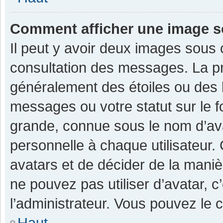
Comment afficher une image 
Il peut y avoir deux images sous 
consultation des messages. La pr
généralement des étoiles ou des 
messages ou votre statut sur le 
grande, connue sous le nom d’av
personnelle à chaque utilisateur. C
avatars et de décider de la manièr
ne pouvez pas utiliser d’avatar, c
l’administrateur. Vous pouvez le 
Haut