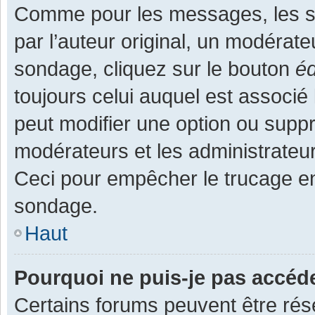
Comme pour les messages, les s
par l’auteur original, un modérate
sondage, cliquez sur le bouton
éd
toujours celui auquel est associé 
peut modifier une option ou supp
modérateurs et les administrateur
Ceci pour empêcher le trucage en
sondage.
Haut
Pourquoi ne puis-je pas accéd
Certains forums peuvent être rése