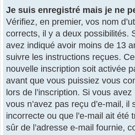
Je suis enregistré mais je ne 
Vérifiez, en premier, vos nom d’ut
corrects, il y a deux possibilités.
avez indiqué avoir moins de 13 ans
suivre les instructions reçues. C
nouvelle inscription soit activée
avant que vous puissiez vous con
lors de l’inscription. Si vous avez
vous n’avez pas reçu d’e-mail, il
incorrecte ou que l’e-mail ait été 
sûr de l’adresse e-mail fournie, c