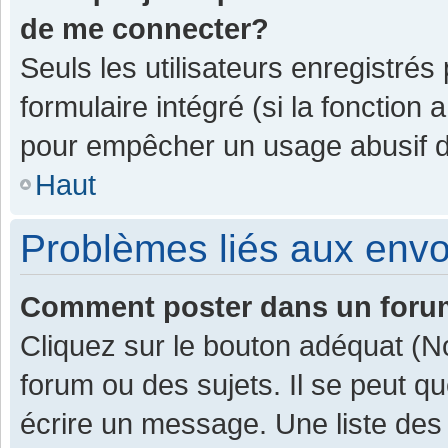
de me connecter?
Seuls les utilisateurs enregistrés
formulaire intégré (si la fonction 
pour empêcher un usage abusif de 
Haut
Problèmes liés aux env
Comment poster dans un for
Cliquez sur le bouton adéquat (
forum ou des sujets. Il se peut q
écrire un message. Une liste des 