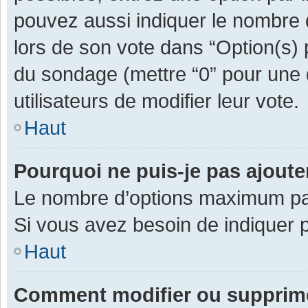
pouvez aussi indiquer le nombre d
lors de son vote dans “Option(s) pa
du sondage (mettre “0” pour une d
utilisateurs de modifier leur vote.
Haut
Pourquoi ne puis-je pas ajout
Le nombre d’options maximum par 
Si vous avez besoin de indiquer p
Haut
Comment modifier ou supprim