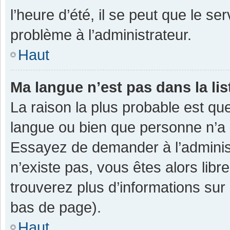
l’heure d’été, il se peut que le se
problème à l’administrateur.
Haut
Ma langue n’est pas dans la lis
La raison la plus probable est que
langue ou bien que personne n’a 
Essayez de demander à l’administra
n’existe pas, vous êtes alors libr
trouverez plus d’informations sur 
bas de page).
Haut