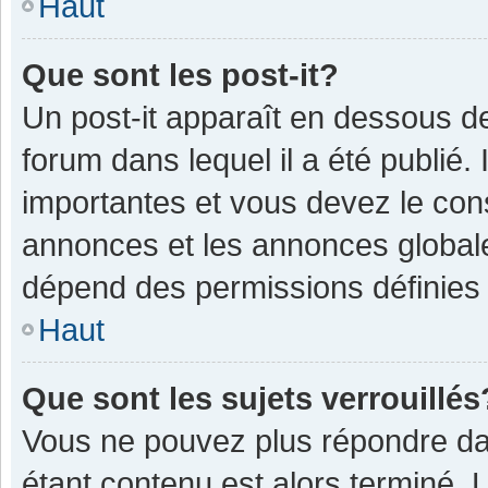
Haut
Que sont les post-it?
Un post-it apparaît en dessous 
forum dans lequel il a été publié. 
importantes et vous devez le con
annonces et les annonces globales,
dépend des permissions définies p
Haut
Que sont les sujets verrouillés
Vous ne pouvez plus répondre dan
étant contenu est alors terminé. 