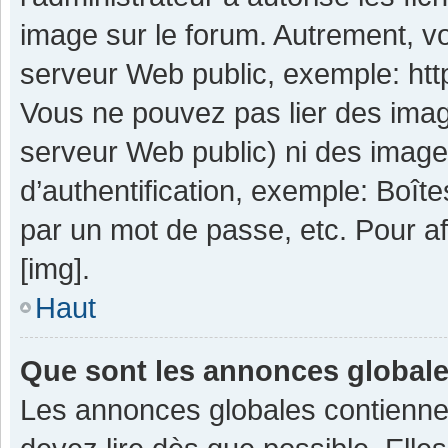
image sur le forum. Autrement, v
serveur Web public, exemple: ht
Vous ne pouvez pas lier des image
serveur Web public) ni des imag
d’authentification, exemple: Boît
par un mot de passe, etc. Pour aff
[img].
Haut
Que sont les annonces global
Les annonces globales contienne