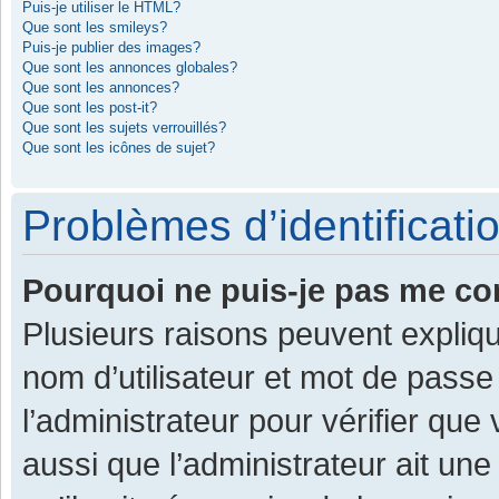
Puis-je utiliser le HTML?
Que sont les smileys?
Puis-je publier des images?
Que sont les annonces globales?
Que sont les annonces?
Que sont les post-it?
Que sont les sujets verrouillés?
Que sont les icônes de sujet?
Problèmes d’identificatio
Pourquoi ne puis-je pas me co
Plusieurs raisons peuvent expliqu
nom d’utilisateur et mot de passe 
l’administrateur pour vérifier que
aussi que l’administrateur ait une