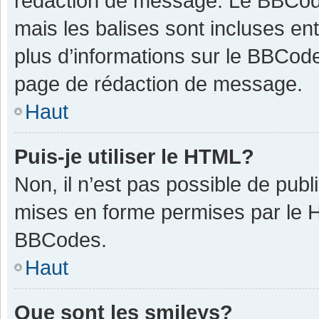
rédaction de message. Le BBCode
mais les balises sont incluses ent
plus d’informations sur le BBCode
page de rédaction de message.
Haut
Puis-je utiliser le HTML?
Non, il n’est pas possible de pub
mises en forme permises par le 
BBCodes.
Haut
Que sont les smileys?