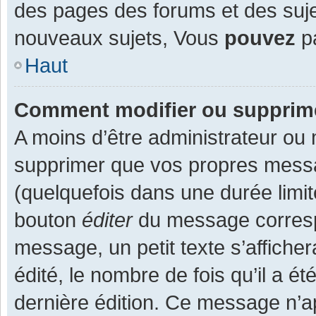
des pages des forums et des suj
nouveaux sujets, Vous
pouvez
pa
Haut
Comment modifier ou supprim
A moins d’être administrateur ou
supprimer que vos propres mess
(quelquefois dans une durée limit
bouton
éditer
du message corresp
message, un petit texte s’affiche
édité, le nombre de fois qu’il a ét
dernière édition. Ce message n’a