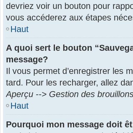
devriez voir un bouton pour rapp
vous accéderez aux étapes néces
Haut
A quoi sert le bouton “Sauvega
message?
Il vous permet d’enregistrer les 
tard. Pour les recharger, allez dan
Aperçu --> Gestion des brouillon
Haut
Pourquoi mon message doit êt