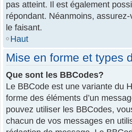
pas atteint. Il est également pos
répondant. Néanmoins, assurez-v
le faisant.
Haut
Mise en forme et types d
Que sont les BBCodes?
Le BBCode est une variante du HT
forme des éléments d’un message.
pouvez utiliser les BBCodes, vou
chacun de vos messages en utilis