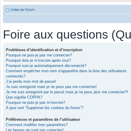
Index du forum
Foire aux questions (Q
Problèmes d’identification et d’inscription
Pourquoi ne puis-je pas me connecter?
Pourquoi dois-je m’inscrire après tout?
Pourquoi suis-je automatiquement déconnecté?
Comment empêcher mon nom d’apparaître dans la liste des utilisateurs
connectés?
J’ai perdu mon mot de passe!
Je suis enregistré mais je ne peux pas me connecter!
Je me suis enregistré par le passé mais je ne peux plus me connecter?!
Que signifie COPPA?
Pourquoi ne puis-je pas m’inscrire?
A quoi sert “Supprimer les cookies du forum”?
Préférences et paramètres de l’utilisateur
Comment modifier mes paramètres?
Les heures ne sont pas correctes!