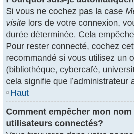
Si vous ne cochez pas la case
Me
visite
lors de votre connexion, v
durée déterminée. Cela empêche l
Pour rester connecté, cochez cet
recommandé si vous utilisez un o
(bibliothèque, cybercafé, universi
cela signifie que l’administrateur 
Haut
Comment empêcher mon nom d’a
utilisateurs connectés?