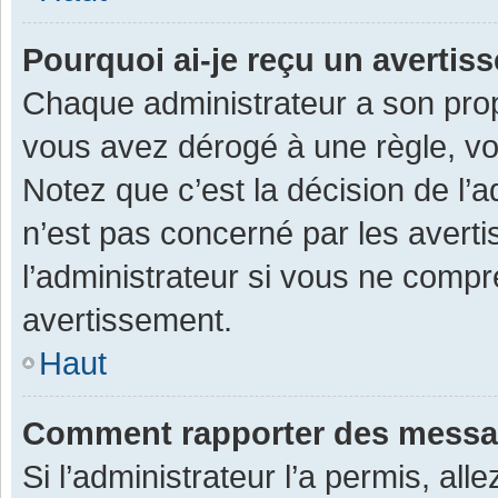
Pourquoi ai-je reçu un averti
Chaque administrateur a son prop
vous avez dérogé à une règle, v
Notez que c’est la décision de l’
n’est pas concerné par les avert
l’administrateur si vous ne compr
avertissement.
Haut
Comment rapporter des messa
Si l’administrateur l’a permis, al