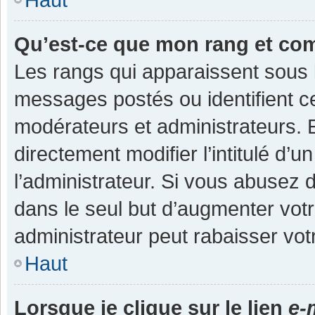
Qu’est-ce que mon rang et co
Les rangs qui apparaissent sous l
messages postés ou identifient cer
modérateurs et administrateurs.
directement modifier l’intitulé d’u
l’administrateur. Si vous abuse
dans le seul but d’augmenter vot
administrateur peut rabaisser v
Haut
Lorsque je clique sur le lien
e-