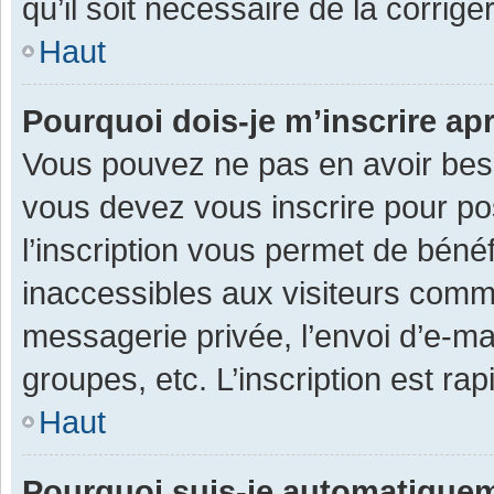
qu’il soit nécessaire de la corriger
Haut
Pourquoi dois-je m’inscrire ap
Vous pouvez ne pas en avoir besoi
vous devez vous inscrire pour po
l’inscription vous permet de béné
inaccessibles aux visiteurs comm
messagerie privée, l’envoi d’e-m
groupes, etc. L’inscription est ra
Haut
Pourquoi suis-je automatique