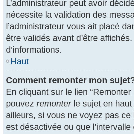
L’administrateur peut avoir décid
nécessite la validation des messa
l’administrateur vous ait placé 
être validés avant d’être affichés
d’informations.
Haut
Comment remonter mon sujet
En cliquant sur le lien “Remonter 
pouvez
remonter
le sujet en haut
ailleurs, si vous ne voyez pas ce 
est désactivée ou que l’intervall