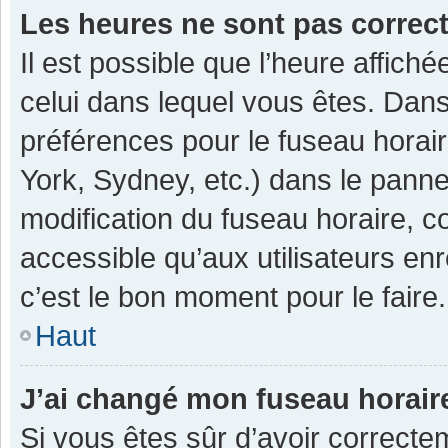
Les heures ne sont pas correc
Il est possible que l’heure affiché
celui dans lequel vous êtes. Dan
préférences pour le fuseau horai
York, Sydney, etc.) dans le pannea
modification du fuseau horaire, 
accessible qu’aux utilisateurs enr
c’est le bon moment pour le faire.
Haut
J’ai changé mon fuseau horaire
Si vous êtes sûr d’avoir correcte