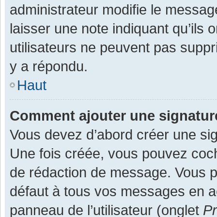
administrateur modifie le message,
laisser une note indiquant qu’ils
utilisateurs ne peuvent pas supp
y a répondu.
Haut
Comment ajouter une signatu
Vous devez d’abord créer une sign
Une fois créée, vous pouvez co
de rédaction de message. Vous po
défaut à tous vos messages en ac
panneau de l’utilisateur (onglet
Pr