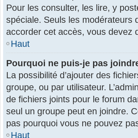
Pour les consulter, les lire, y po
spéciale. Seuls les modérateurs 
accorder cet accès, vous devez d
Haut
Pourquoi ne puis-je pas joind
La possibilité d’ajouter des fichi
groupe, ou par utilisateur. L’admin
de fichiers joints pour le forum 
seul un groupe peut en joindre. C
pas pourquoi vous ne pouvez pas a
Haut