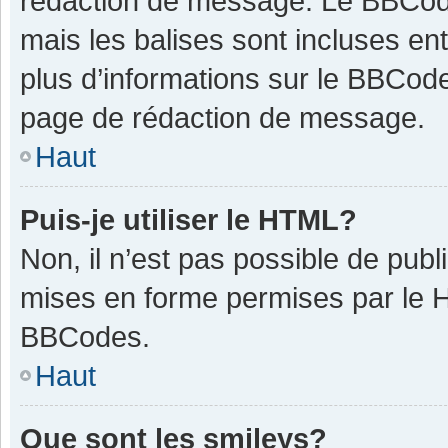
rédaction de message. Le BBCode
mais les balises sont incluses ent
plus d’informations sur le BBCode
page de rédaction de message.
Haut
Puis-je utiliser le HTML?
Non, il n’est pas possible de pub
mises en forme permises par le 
BBCodes.
Haut
Que sont les smileys?