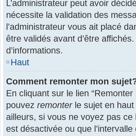
L’administrateur peut avoir décid
nécessite la validation des messa
l’administrateur vous ait placé 
être validés avant d’être affichés
d’informations.
Haut
Comment remonter mon sujet
En cliquant sur le lien “Remonter 
pouvez
remonter
le sujet en haut
ailleurs, si vous ne voyez pas ce 
est désactivée ou que l’intervall