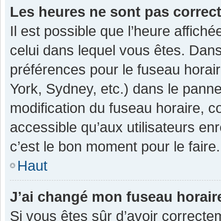
Les heures ne sont pas correc
Il est possible que l’heure affiché
celui dans lequel vous êtes. Dan
préférences pour le fuseau horai
York, Sydney, etc.) dans le pannea
modification du fuseau horaire, 
accessible qu’aux utilisateurs enr
c’est le bon moment pour le faire.
Haut
J’ai changé mon fuseau horaire
Si vous êtes sûr d’avoir correcte