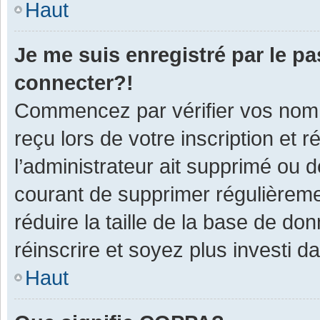
Haut
Je me suis enregistré par le p
connecter?!
Commencez par vérifier vos nom d
reçu lors de votre inscription et 
l’administrateur ait supprimé ou d
courant de supprimer régulièremen
réduire la taille de la base de do
réinscrire et soyez plus investi d
Haut