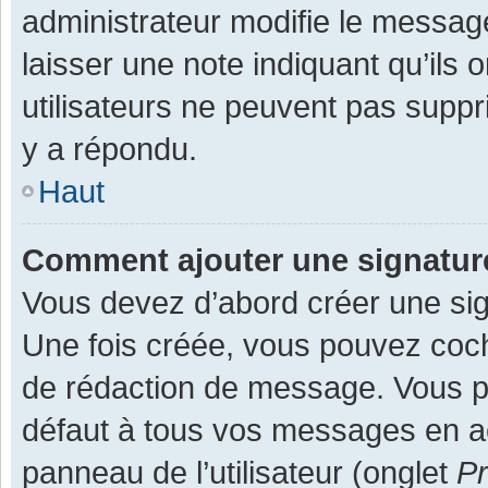
administrateur modifie le message,
laisser une note indiquant qu’ils
utilisateurs ne peuvent pas supp
y a répondu.
Haut
Comment ajouter une signatu
Vous devez d’abord créer une sign
Une fois créée, vous pouvez co
de rédaction de message. Vous po
défaut à tous vos messages en ac
panneau de l’utilisateur (onglet
Pr