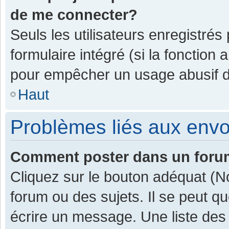
de me connecter?
Seuls les utilisateurs enregistrés
formulaire intégré (si la fonction 
pour empêcher un usage abusif de 
Haut
Problèmes liés aux env
Comment poster dans un for
Cliquez sur le bouton adéquat (
forum ou des sujets. Il se peut q
écrire un message. Une liste des 