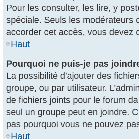
Pour les consulter, les lire, y po
spéciale. Seuls les modérateurs 
accorder cet accès, vous devez d
Haut
Pourquoi ne puis-je pas joind
La possibilité d’ajouter des fichi
groupe, ou par utilisateur. L’admin
de fichiers joints pour le forum 
seul un groupe peut en joindre. C
pas pourquoi vous ne pouvez pas a
Haut