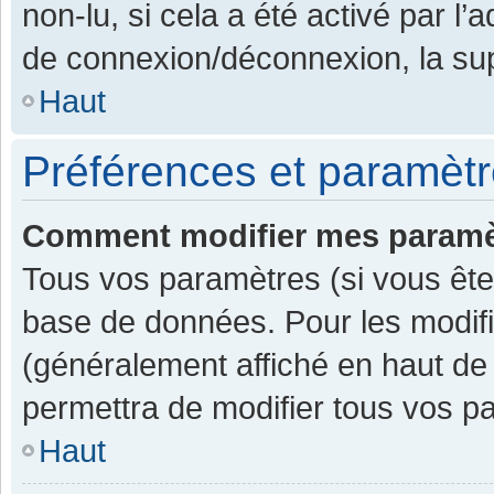
non-lu, si cela a été activé par l
de connexion/déconnexion, la sup
Haut
Préférences et paramètre
Comment modifier mes paramè
Tous vos paramètres (si vous êtes
base de données. Pour les modifier
(généralement affiché en haut de
permettra de modifier tous vos p
Haut