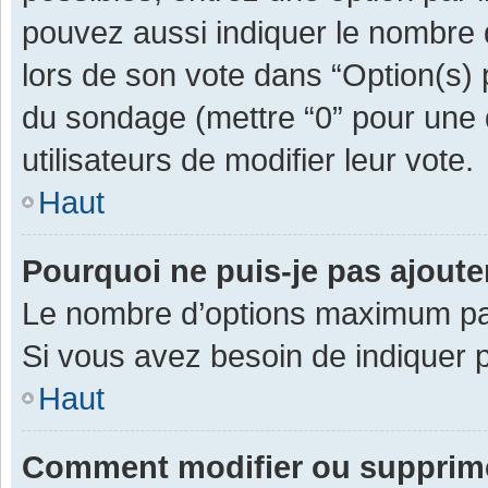
pouvez aussi indiquer le nombre d
lors de son vote dans “Option(s) pa
du sondage (mettre “0” pour une d
utilisateurs de modifier leur vote.
Haut
Pourquoi ne puis-je pas ajout
Le nombre d’options maximum par 
Si vous avez besoin de indiquer p
Haut
Comment modifier ou supprim