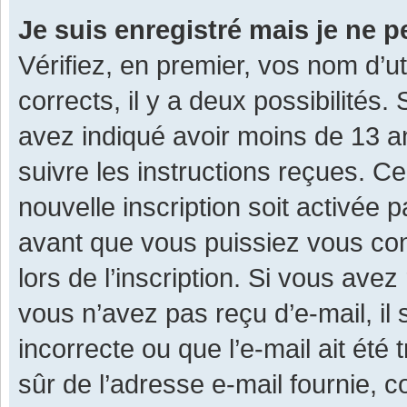
Je suis enregistré mais je ne 
Vérifiez, en premier, vos nom d’ut
corrects, il y a deux possibilités.
avez indiqué avoir moins de 13 ans
suivre les instructions reçues. C
nouvelle inscription soit activée
avant que vous puissiez vous con
lors de l’inscription. Si vous avez
vous n’avez pas reçu d’e-mail, il
incorrecte ou que l’e-mail ait été 
sûr de l’adresse e-mail fournie, c