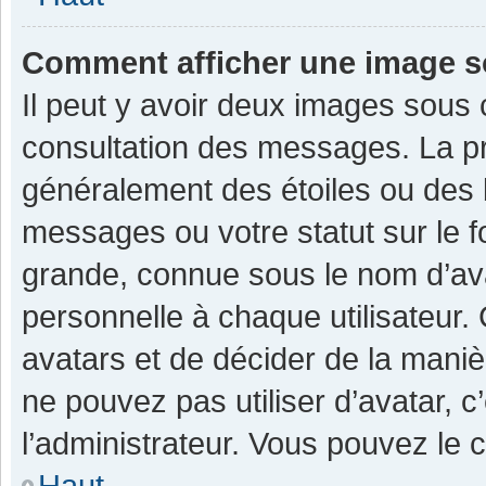
Comment afficher une image 
Il peut y avoir deux images sous 
consultation des messages. La pr
généralement des étoiles ou des 
messages ou votre statut sur le 
grande, connue sous le nom d’av
personnelle à chaque utilisateur. C
avatars et de décider de la manièr
ne pouvez pas utiliser d’avatar, c
l’administrateur. Vous pouvez le 
Haut