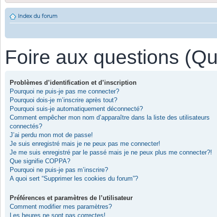
Index du forum
Foire aux questions (Q
Problèmes d’identification et d’inscription
Pourquoi ne puis-je pas me connecter?
Pourquoi dois-je m’inscrire après tout?
Pourquoi suis-je automatiquement déconnecté?
Comment empêcher mon nom d’apparaître dans la liste des utilisateurs
connectés?
J’ai perdu mon mot de passe!
Je suis enregistré mais je ne peux pas me connecter!
Je me suis enregistré par le passé mais je ne peux plus me connecter?!
Que signifie COPPA?
Pourquoi ne puis-je pas m’inscrire?
A quoi sert “Supprimer les cookies du forum”?
Préférences et paramètres de l’utilisateur
Comment modifier mes paramètres?
Les heures ne sont pas correctes!