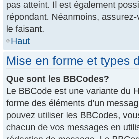
pas atteint. Il est également pos
répondant. Néanmoins, assurez-v
le faisant.
Haut
Mise en forme et types d
Que sont les BBCodes?
Le BBCode est une variante du HT
forme des éléments d’un message.
pouvez utiliser les BBCodes, vou
chacun de vos messages en utilis