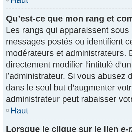
Qu’est-ce que mon rang et co
Les rangs qui apparaissent sous l
messages postés ou identifient cer
modérateurs et administrateurs.
directement modifier l’intitulé d’u
l’administrateur. Si vous abuse
dans le seul but d’augmenter vot
administrateur peut rabaisser v
Haut
Lorsque je clique sur le lien
e-