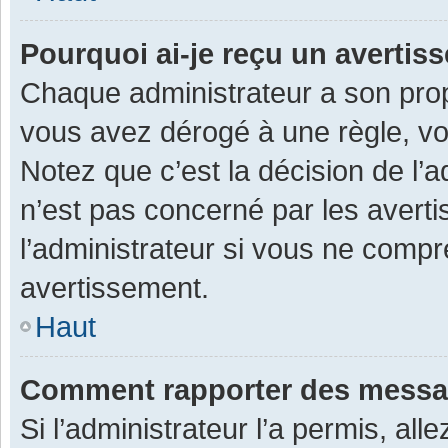
Pourquoi ai-je reçu un averti
Chaque administrateur a son prop
vous avez dérogé à une règle, v
Notez que c’est la décision de l’
n’est pas concerné par les avert
l’administrateur si vous ne compr
avertissement.
Haut
Comment rapporter des messa
Si l’administrateur l’a permis, al