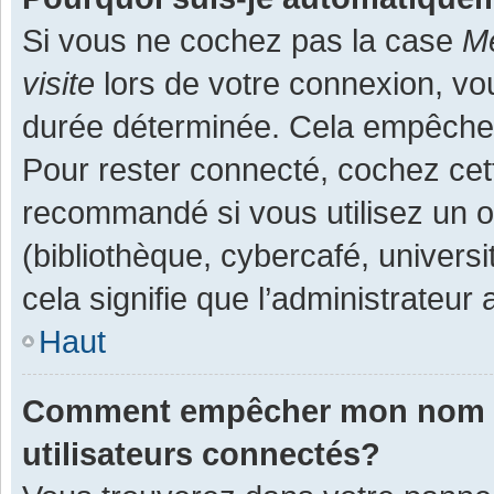
Si vous ne cochez pas la case
Me
visite
lors de votre connexion, v
durée déterminée. Cela empêche l
Pour rester connecté, cochez cet
recommandé si vous utilisez un o
(bibliothèque, cybercafé, universi
cela signifie que l’administrateur 
Haut
Comment empêcher mon nom d’a
utilisateurs connectés?