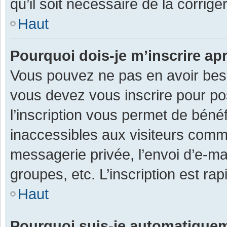
qu’il soit nécessaire de la corriger
Haut
Pourquoi dois-je m’inscrire ap
Vous pouvez ne pas en avoir besoi
vous devez vous inscrire pour po
l’inscription vous permet de béné
inaccessibles aux visiteurs comm
messagerie privée, l’envoi d’e-m
groupes, etc. L’inscription est ra
Haut
Pourquoi suis-je automatique