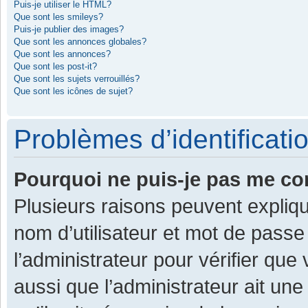
Puis-je utiliser le HTML?
Que sont les smileys?
Puis-je publier des images?
Que sont les annonces globales?
Que sont les annonces?
Que sont les post-it?
Que sont les sujets verrouillés?
Que sont les icônes de sujet?
Problèmes d’identificatio
Pourquoi ne puis-je pas me co
Plusieurs raisons peuvent expliqu
nom d’utilisateur et mot de passe 
l’administrateur pour vérifier que
aussi que l’administrateur ait une