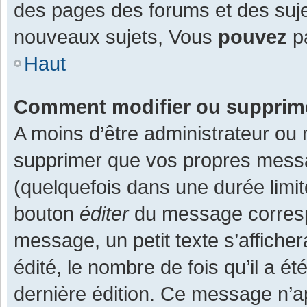
des pages des forums et des suj
nouveaux sujets, Vous
pouvez
pa
Haut
Comment modifier ou supprim
A moins d’être administrateur ou
supprimer que vos propres mess
(quelquefois dans une durée limit
bouton
éditer
du message corresp
message, un petit texte s’affiche
édité, le nombre de fois qu’il a ét
dernière édition. Ce message n’a