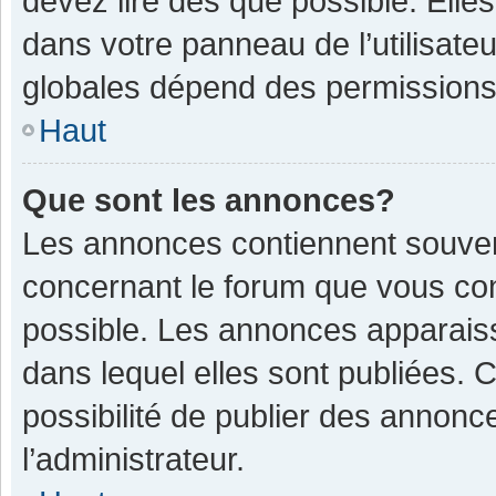
devez lire dès que possible. Ell
dans votre panneau de l’utilisateu
globales dépend des permissions d
Haut
Que sont les annonces?
Les annonces contiennent souven
concernant le forum que vous con
possible. Les annonces apparais
dans lequel elles sont publiées.
possibilité de publier des annon
l’administrateur.