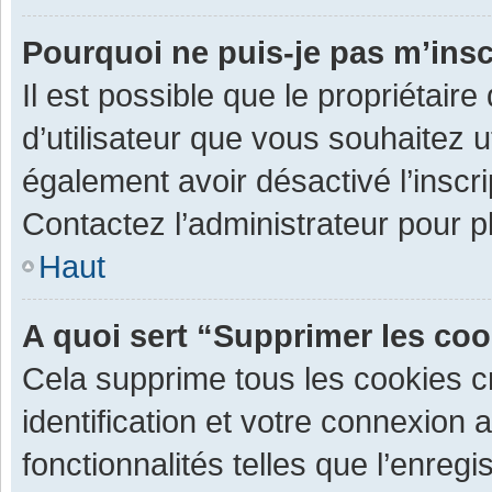
Pourquoi ne puis-je pas m’insc
Il est possible que le propriétaire 
d’utilisateur que vous souhaitez ut
également avoir désactivé l’inscr
Contactez l’administrateur pour 
Haut
A quoi sert “Supprimer les co
Cela supprime tous les cookies 
identification et votre connexion 
fonctionnalités telles que l’enre