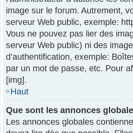
image sur le forum. Autrement, v
serveur Web public, exemple: ht
Vous ne pouvez pas lier des image
serveur Web public) ni des imag
d’authentification, exemple: Boît
par un mot de passe, etc. Pour aff
[img].
Haut
Que sont les annonces global
Les annonces globales contienne