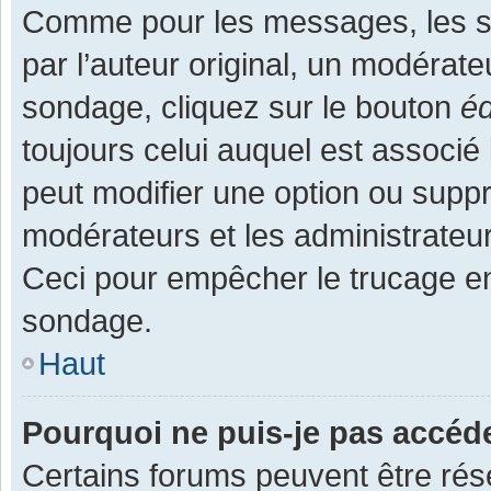
Comme pour les messages, les s
par l’auteur original, un modérate
sondage, cliquez sur le bouton
éd
toujours celui auquel est associé 
peut modifier une option ou supp
modérateurs et les administrateur
Ceci pour empêcher le trucage en
sondage.
Haut
Pourquoi ne puis-je pas accéd
Certains forums peuvent être rése