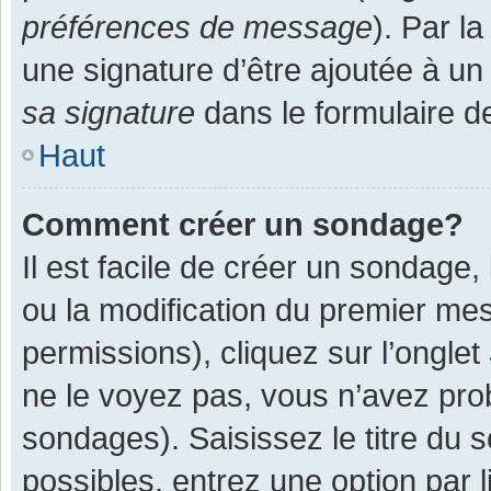
préférences de message
). Par l
une signature d’être ajoutée à 
sa signature
dans le formulaire d
Haut
Comment créer un sondage?
Il est facile de créer un sondage,
ou la modification du premier mes
permissions), cliquez sur l’onglet
ne le voyez pas, vous n’avez pro
sondages). Saisissez le titre du
possibles, entrez une option par