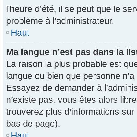
l’heure d’été, il se peut que le se
problème à l’administrateur.
Haut
Ma langue n’est pas dans la lis
La raison la plus probable est que
langue ou bien que personne n’a 
Essayez de demander à l’administra
n’existe pas, vous êtes alors libr
trouverez plus d’informations sur 
bas de page).
Haut