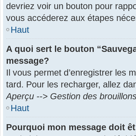
devriez voir un bouton pour rapp
vous accéderez aux étapes néces
Haut
A quoi sert le bouton “Sauvega
message?
Il vous permet d’enregistrer les 
tard. Pour les recharger, allez dan
Aperçu --> Gestion des brouillon
Haut
Pourquoi mon message doit êt